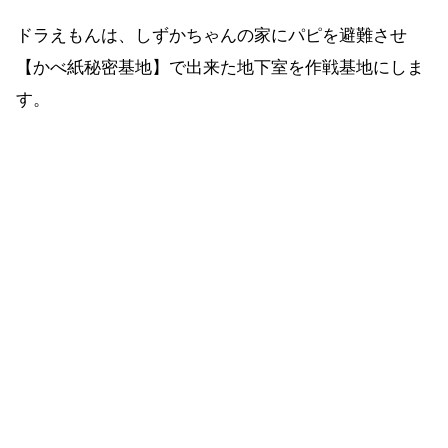
ドラえもんは、しずかちゃんの家にパピを避難させ
【かべ紙秘密基地】で出来た地下室を作戦基地にしま
す。