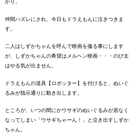
かり。
仲間ハズレにされ、今日もドラえもんに泣きつきま
す。
二人はしずかちゃんを呼んで映画を撮る事にします
が、しずかちゃんの希望はメルヘン映画・・・のび太
はやる気が出ません。
ドラえもんの道具【ロボッター】を付けると、ぬいぐ
るみが指示通りに動き出します。
ところが、いつの間にかウサギのぬいぐるみが居なく
なってしまい「ウサギちゃーん！」と泣き出すしずか
ちゃん。