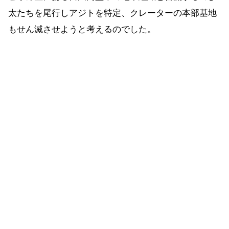
太たちを尾行しアジトを特定、クレーターの本部基地
もせん滅させようと考えるのでした。