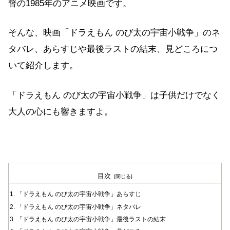
督の1985年のアニメ映画です。
そんな、映画「ドラえもん のび太の宇宙小戦争」のネ
タバレ、あらすじや最後ラストの結末、見どころにつ
いて紹介します。
「ドラえもん のび太の宇宙小戦争」は子供だけでなく
大人の心にも響きますよ。
目次
「ドラえもん のび太の宇宙小戦争」あらすじ
「ドラえもん のび太の宇宙小戦争」ネタバレ
「ドラえもん のび太の宇宙小戦争」最後ラストの結末