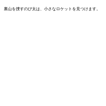
裏山を捜すのび太は、小さなロケットを見つけます。