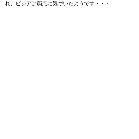
れ、ピシアは弱点に気づいたようです・・・