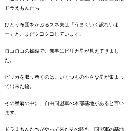
ドラえもんたち。
ひとり布団をかぶるスネ夫は「うまくいく訳ないよ
ー」と、まだクヨクヨしています。
ロコロコの操縦で、無事にピリカ星が見えてきまし
た。
ピリカを取り巻くのは、いくつもの小さな星が集まっ
て出来た輪。
その星屑の中に、自由同盟軍の本部基地があると言い
ます。
ドラえもんたちがやって来たその時も、同盟軍の基地