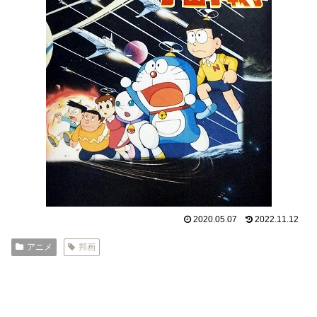
2020.05.07
2022.11.12
アニメ
邦画