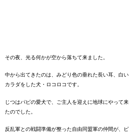
その夜、光る何かが空から落ちて来ました。
中から出てきたのは、みどり色の垂れた長い耳、白い
カラダをした犬・ロコロコです。
じつはパピの愛犬で、ご主人を迎えに地球にやって来
たのでした。
反乱軍との戦闘準備が整った自由同盟軍の仲間が、ピ