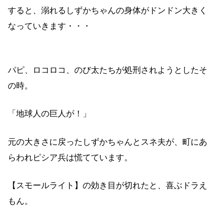
すると、溺れるしずかちゃんの身体がドンドン大きく
なっていきます・・・
パピ、ロコロコ、のび太たちが処刑されようとしたそ
の時。
「地球人の巨人が！」
元の大きさに戻ったしずかちゃんとスネ夫が、町にあ
らわれピシア兵は慌てています。
【スモールライト】の効き目が切れたと、喜ぶドラえ
もん。