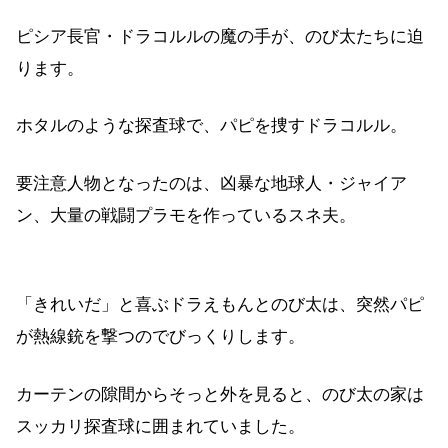
ピシア長官・ドラコルルの魔の手が、のび太たちに迫
ります。
ホタルのような探査球で、パピを捜すドラコルル。
要注意人物となったのは、凶暴な地球人・ジャイア
ン、大量の戦闘プラモを作っているスネ夫。
「きれいだ」と喜ぶドラえもんとのび太は、突然パピ
が熱線銃を撃つのでびっくりします。
カーテンの隙間からそっと外を見ると、のび太の家は
スッカリ探査球に囲まれていました。