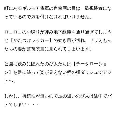
町にあるギルモア将軍の肖像画の目は、監視装置にな
っているので気を付けなければいけません。
ロコロコのお喋りが弾み地下組織を通り過ぎてしまう
と【かたづけラッカー】の効き目が切れ、ドラえもん
たちの姿が監視装置に見られてしまいます。
公園に茂みに隠れたのび太たちは【チータローショ
ン】を足に塗って姿が見えない程の猛ダッシュでアジ
トへ。
しかし、持続性が無いので足の遅いのび太は途中でバ
テてしまい・・・