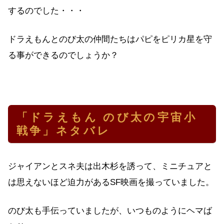
するのでした・・・
ドラえもんとのび太の仲間たちはパピをピリカ星を守
る事ができるのでしょうか？
「ドラえもん のび太の宇宙小
戦争」ネタバレ
ジャイアンとスネ夫は出木杉を誘って、ミニチュアと
は思えないほど迫力があるSF映画を撮っていました。
のび太も手伝っていましたが、いつものようにヘマば