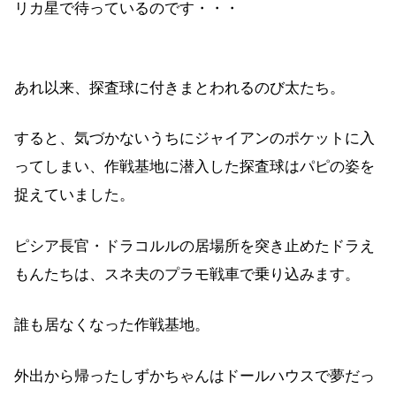
リカ星で待っているのです・・・
あれ以来、探査球に付きまとわれるのび太たち。
すると、気づかないうちにジャイアンのポケットに入
ってしまい、作戦基地に潜入した探査球はパピの姿を
捉えていました。
ピシア長官・ドラコルルの居場所を突き止めたドラえ
もんたちは、スネ夫のプラモ戦車で乗り込みます。
誰も居なくなった作戦基地。
外出から帰ったしずかちゃんはドールハウスで夢だっ