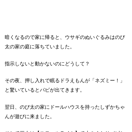
暗くなるので家に帰ると、ウサギのぬいぐるみはのび
太の家の庭に落ちていました。
指示しないと動かないのにどうして？
その夜、押し入れで眠るドラえもんが「ネズミー！」
と驚いているとパピが出てきます。
翌日、のび太の家にドールハウスを持ったしずかちゃ
んが遊びに来ました。