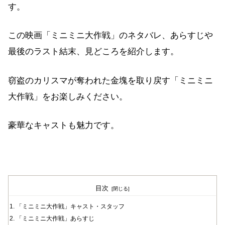
す。
この映画「ミニミニ大作戦」のネタバレ、あらすじや
最後のラスト結末、見どころを紹介します。
窃盗のカリスマが奪われた金塊を取り戻す「ミニミニ
大作戦」をお楽しみください。
豪華なキャストも魅力です。
目次
「ミニミニ大作戦」キャスト・スタッフ
「ミニミニ大作戦」あらすじ