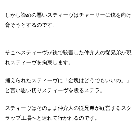
しかし諦めの悪いスティーヴはチャーリーに銃を向け
脅そうとするのです。
そこへスティーヴが銃で殺害した仲介人の従兄弟が現
れスティーヴを拘束します。
捕えられたスティーヴに「金塊はどうでもいいの。」
と言い思い切りスティーヴを殴るステラ。
スティーヴはそのまま仲介人の従兄弟が経営するスク
ラップ工場へと連れて行かれるのです。