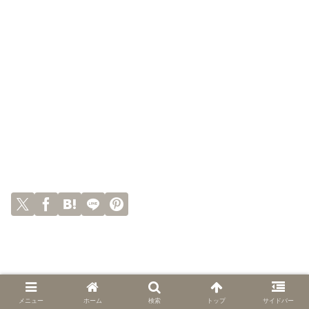
メニュー
ホーム
検索
トップ
サイドバー