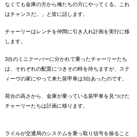
なくても金庫の方から俺たちの方にやってくる。これ
はチャンスだ。」と皆に話します。
チャーリーはレンチを仲間に引き入れ計画を実行に移
します。
3台のミニクーパーに分かれて乗ったチャーリーたち
は、それぞれの配置につきその時を待ちますが、ステ
ィーヴの家にやって来た装甲車は3台あったのです。
荷台の高さから、金庫が乗っている装甲車を見つけた
チャーリーたちは計画に移ります。
ライルが交通局のシステムを乗っ取り信号を操ること