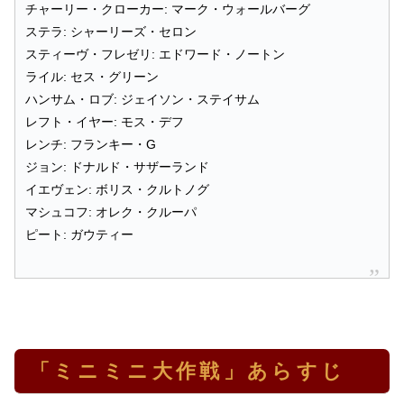
チャーリー・クローカー: マーク・ウォールバーグ
ステラ: シャーリーズ・セロン
スティーヴ・フレゼリ: エドワード・ノートン
ライル: セス・グリーン
ハンサム・ロブ: ジェイソン・ステイサム
レフト・イヤー: モス・デフ
レンチ: フランキー・G
ジョン: ドナルド・サザーランド
イエヴェン: ボリス・クルトノグ
マシュコフ: オレク・クルーパ
ピート: ガウティー
「ミニミニ大作戦」あらすじ