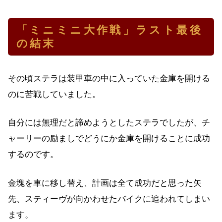
「ミニミニ大作戦」ラスト最後
の結末
その頃ステラは装甲車の中に入っていた金庫を開ける
のに苦戦していました。
自分には無理だと諦めようとしたステラでしたが、チ
ャーリーの励ましでどうにか金庫を開けることに成功
するのです。
金塊を車に移し替え、計画は全て成功だと思った矢
先、スティーヴが向かわせたバイクに追われてしまい
ます。