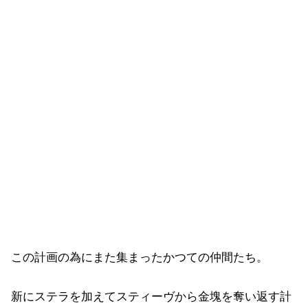
この計画の為にまた集まったかつての仲間たち。
新にステラを加えてスティーヴから金塊を奪い返す計