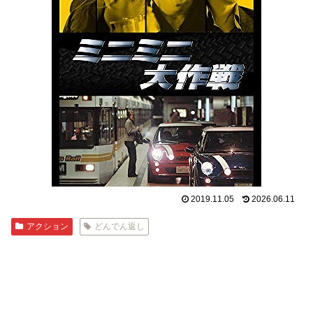
2019.11.05
2026.06.11
アクション
どんでん返し