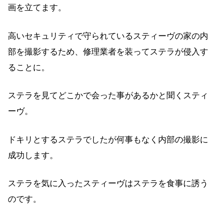
画を立てます。
高いセキュリティで守られているスティーヴの家の内
部を撮影するため、修理業者を装ってステラが侵入す
ることに。
ステラを見てどこかで会った事があるかと聞くスティ
ーヴ。
ドキリとするステラでしたが何事もなく内部の撮影に
成功します。
ステラを気に入ったスティーヴはステラを食事に誘う
のです。