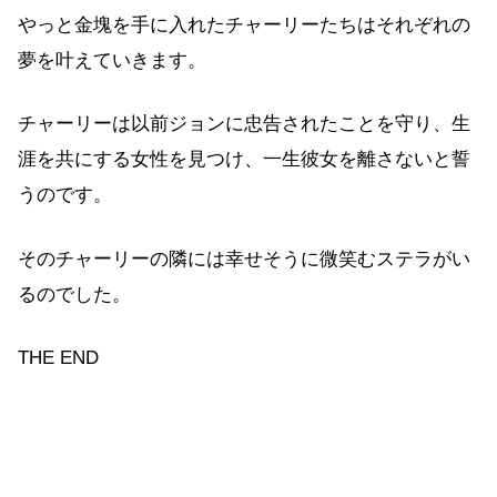
やっと金塊を手に入れたチャーリーたちはそれぞれの
夢を叶えていきます。
チャーリーは以前ジョンに忠告されたことを守り、生
涯を共にする女性を見つけ、一生彼女を離さないと誓
うのです。
そのチャーリーの隣には幸せそうに微笑むステラがい
るのでした。
THE END