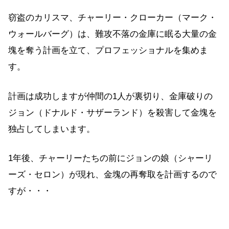
窃盗のカリスマ、チャーリー・クローカー（マーク・
ウォールバーグ）は、難攻不落の金庫に眠る大量の金
塊を奪う計画を立て、プロフェッショナルを集めま
す。
計画は成功しますが仲間の1人が裏切り、金庫破りの
ジョン（ドナルド・サザーランド）を殺害して金塊を
独占してしまいます。
1年後、チャーリーたちの前にジョンの娘（シャーリ
ーズ・セロン）が現れ、金塊の再奪取を計画するので
すが・・・