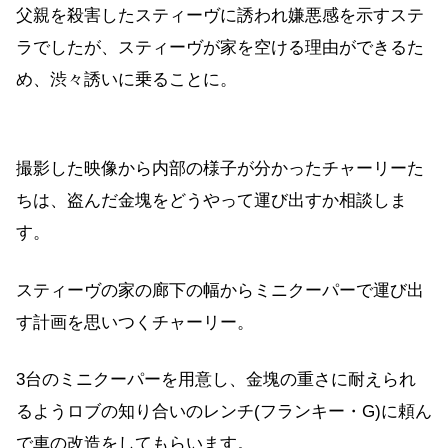
父親を殺害したスティーヴに誘われ嫌悪感を示すステ
ラでしたが、スティーヴが家を空ける理由ができるた
め、渋々誘いに乗ることに。
撮影した映像から内部の様子が分かったチャーリーた
ちは、盗んだ金塊をどうやって運び出すか相談しま
す。
スティーヴの家の廊下の幅からミニクーパーで運び出
す計画を思いつくチャーリー。
3台のミニクーパーを用意し、金塊の重さに耐えられ
るようロブの知り合いのレンチ(フランキー・G)に頼ん
で車の改造をしてもらいます。