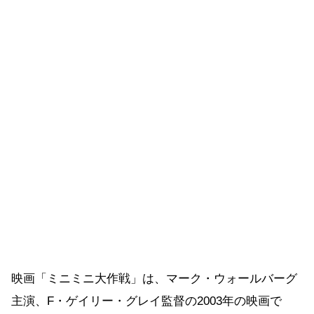
映画「ミニミニ大作戦」は、マーク・ウォールバーグ
主演、F・ゲイリー・グレイ監督の2003年の映画で