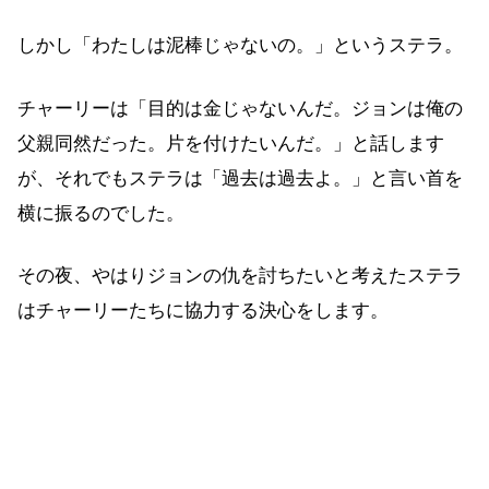
しかし「わたしは泥棒じゃないの。」というステラ。
チャーリーは「目的は金じゃないんだ。ジョンは俺の
父親同然だった。片を付けたいんだ。」と話します
が、それでもステラは「過去は過去よ。」と言い首を
横に振るのでした。
その夜、やはりジョンの仇を討ちたいと考えたステラ
はチャーリーたちに協力する決心をします。