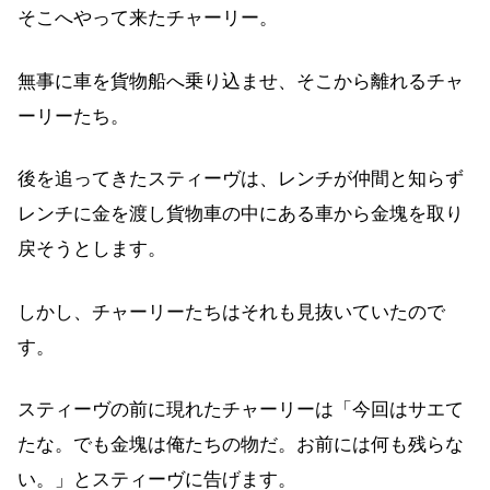
そこへやって来たチャーリー。
無事に車を貨物船へ乗り込ませ、そこから離れるチャ
ーリーたち。
後を追ってきたスティーヴは、レンチが仲間と知らず
レンチに金を渡し貨物車の中にある車から金塊を取り
戻そうとします。
しかし、チャーリーたちはそれも見抜いていたので
す。
スティーヴの前に現れたチャーリーは「今回はサエて
たな。でも金塊は俺たちの物だ。お前には何も残らな
い。」とスティーヴに告げます。