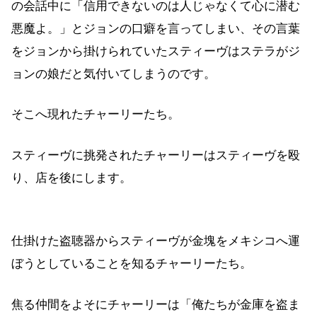
の会話中に「信用できないのは人じゃなくて心に潜む
悪魔よ。」とジョンの口癖を言ってしまい、その言葉
をジョンから掛けられていたスティーヴはステラがジ
ョンの娘だと気付いてしまうのです。
そこへ現れたチャーリーたち。
スティーヴに挑発されたチャーリーはスティーヴを殴
り、店を後にします。
仕掛けた盗聴器からスティーヴが金塊をメキシコへ運
ぼうとしていることを知るチャーリーたち。
焦る仲間をよそにチャーリーは「俺たちが金庫を盗ま