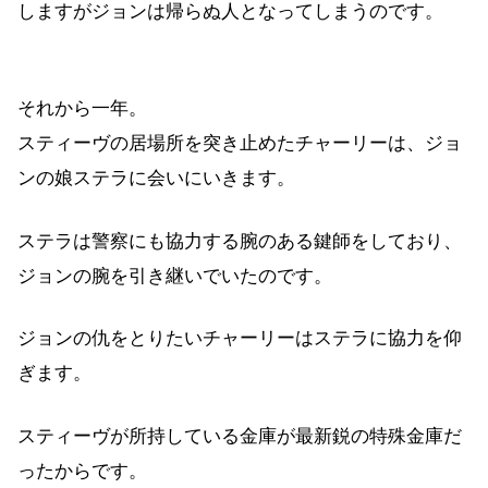
しますがジョンは帰らぬ人となってしまうのです。
それから一年。
スティーヴの居場所を突き止めたチャーリーは、ジョ
ンの娘ステラに会いにいきます。
ステラは警察にも協力する腕のある鍵師をしており、
ジョンの腕を引き継いでいたのです。
ジョンの仇をとりたいチャーリーはステラに協力を仰
ぎます。
スティーヴが所持している金庫が最新鋭の特殊金庫だ
ったからです。