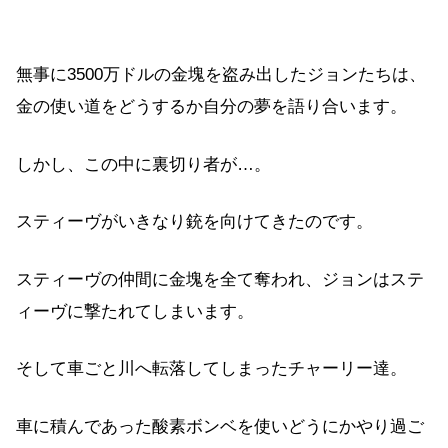
無事に3500万ドルの金塊を盗み出したジョンたちは、
金の使い道をどうするか自分の夢を語り合います。
しかし、この中に裏切り者が…。
スティーヴがいきなり銃を向けてきたのです。
スティーヴの仲間に金塊を全て奪われ、ジョンはステ
ィーヴに撃たれてしまいます。
そして車ごと川へ転落してしまったチャーリー達。
車に積んであった酸素ボンベを使いどうにかやり過ご