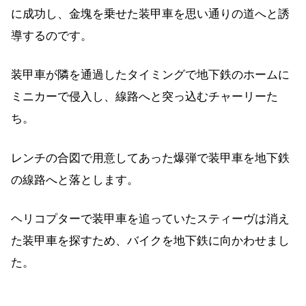
に成功し、金塊を乗せた装甲車を思い通りの道へと誘
導するのです。
装甲車が隣を通過したタイミングで地下鉄のホームに
ミニカーで侵入し、線路へと突っ込むチャーリーた
ち。
レンチの合図で用意してあった爆弾で装甲車を地下鉄
の線路へと落とします。
ヘリコプターで装甲車を追っていたスティーヴは消え
た装甲車を探すため、バイクを地下鉄に向かわせまし
た。