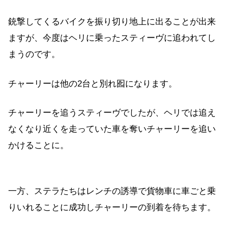
銃撃してくるバイクを振り切り地上に出ることが出来
ますが、今度はヘリに乗ったスティーヴに追われてし
まうのです。
チャーリーは他の2台と別れ囮になります。
チャーリーを追うスティーヴでしたが、ヘリでは追え
なくなり近くを走っていた車を奪いチャーリーを追い
かけることに。
一方、ステラたちはレンチの誘導で貨物車に車ごと乗
りいれることに成功しチャーリーの到着を待ちます。