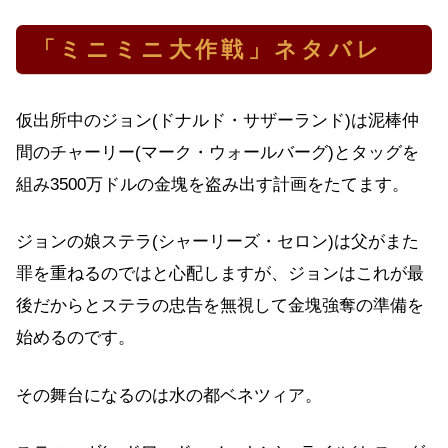
「ミニミニ大作戦」ネタバレ
仮出所中のジョン(ドナルド・サザーランド)は泥棒仲
間のチャーリー(マーク・ウォールバーグ)とタッグを
組み3500万ドルの金塊を盗み出す計画をたてます。
ジョンの娘ステラ(シャーリーズ・セロン)は父がまた
罪を重ねるのではと心配しますが、ジョンはこれが最
後だからとステラの忠告を無視して金塊強奪の準備を
始めるのです。
その舞台になるのは水の都ベネツィア。