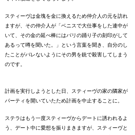
スティーヴは金塊を金に換えるため仲介人の元を訪れ
ますが、その仲介人が「ベニスで大仕事をした連中が
いて、その金の延べ棒にはバリの踊り子の刻印がして
あるって噂を聞いた。」という言葉を聞き、自分のし
たことがバレないようにその男を銃で殺害してしまう
のです。
計画を実行しようとした日、スティーヴの家の隣家が
パーティを開いていたため計画を中止することに。
ステラはもう一度スティーヴからデートに誘われるよ
う、デート中に愛想を振りまきますが、スティーヴと