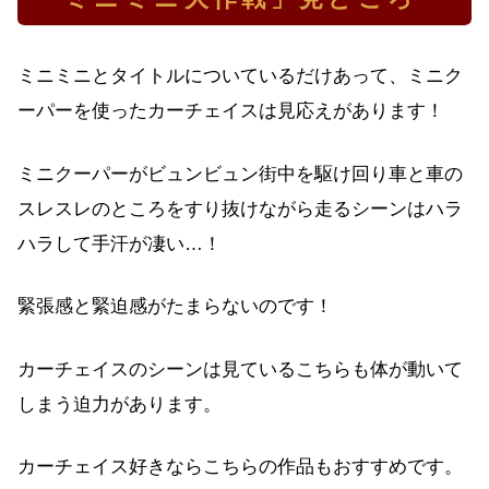
ミニミニとタイトルについているだけあって、ミニク
ーパーを使ったカーチェイスは見応えがあります！
ミニクーパーがビュンビュン街中を駆け回り車と車の
スレスレのところをすり抜けながら走るシーンはハラ
ハラして手汗が凄い…！
緊張感と緊迫感がたまらないのです！
カーチェイスのシーンは見ているこちらも体が動いて
しまう迫力があります。
カーチェイス好きならこちらの作品もおすすめです。