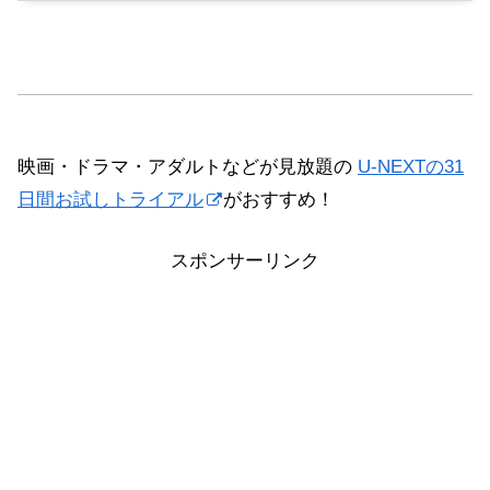
映画・ドラマ・アダルトなどが見放題の
U-NEXTの31
日間お試しトライアル
がおすすめ！
スポンサーリンク