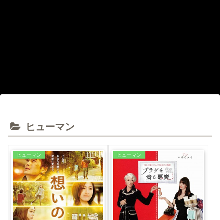
ヒューマン
ヒューマン
ヒューマン