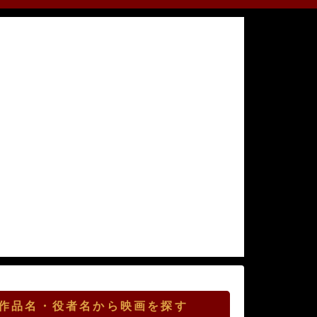
作品名・役者名から映画を探す