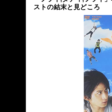
ストの結末と見どころ