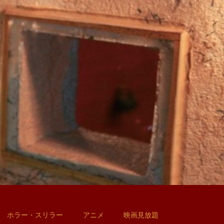
ホラー・スリラー
アニメ
映画見放題