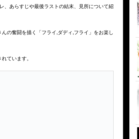
バレ、あらすじや最後ラストの結末、見所について紹
んの奮闘を描く「フライ,ダディ,フライ」をお楽し
されています。