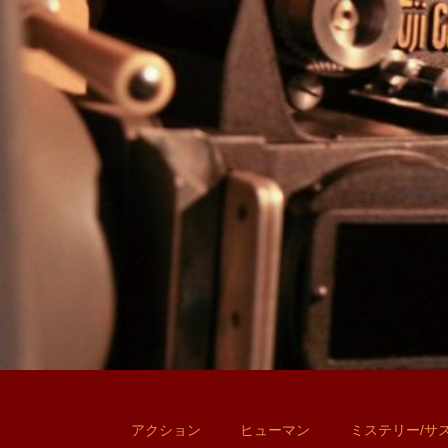
アクション
ヒューマン
ミステリー/サ