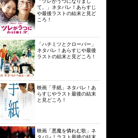
「ツレがうつになりまし
て。」ネタバレ！あらすじ
や最後ラストの結末と見ど
ころ！
「ハチミツとクローバー」
ネタバレ！あらすじや最後
ラストの結末と見どころ！
映画「手紙」ネタバレ！あ
らすじやラスト最後の結末
と見どころ！
映画「悪魔を憐れむ歌」ネ
タバレ！ラスト最後の結末