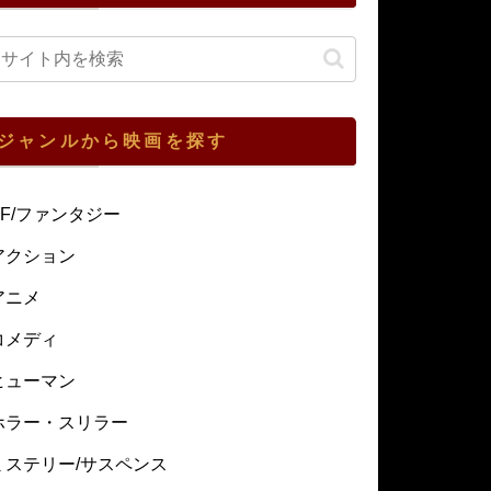
ジャンルから映画を探す
SF/ファンタジー
アクション
アニメ
コメディ
ヒューマン
ホラー・スリラー
ミステリー/サスペンス