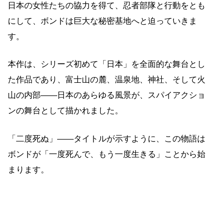
日本の女性たちの協力を得て、忍者部隊と行動をとも
にして、ボンドは巨大な秘密基地へと迫っていきま
す。
本作は、シリーズ初めて「日本」を全面的な舞台とし
た作品であり、富士山の麓、温泉地、神社、そして火
山の内部——日本のあらゆる風景が、スパイアクショ
ンの舞台として描かれました。
「二度死ぬ」——タイトルが示すように、この物語は
ボンドが「一度死んで、もう一度生きる」ことから始
まります。