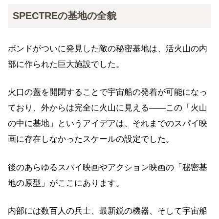
SPECTREの基地の全貌
ボンドがついに発見した敵の秘密基地は、活火山の内
部に作られた巨大施設でした。
火口の蓋を開閉することで宇宙船の発着が可能になっ
ており、外からは完全に火山に見える——この「火山
の中に基地」というアイデアは、それまでのスパイ映
画に存在しなかったスケールの設定でした。
後のあらゆるスパイ映画やアクション映画の「秘密基
地の原型」がここにあります。
内部には数百人の兵士、最新鋭の機器、そして宇宙船