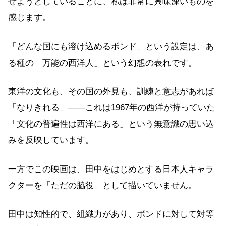
せようとしていることに、私は非常に興味深いものを
感じます。
「どんな国にも溶け込めるボンド」という設定は、あ
る種の「万能の西洋人」という幻想の表れです。
東洋の文化も、その国の外見も、訓練と意志があれば
「なりきれる」——これは1967年の西洋が持っていた
「文化の普遍性は西洋にある」という無意識の思い込
みを反映しています。
一方でこの映画は、田中をはじめとする日本人キャラ
クターを「ただの脇役」として描いていません。
田中は知性的で、組織力があり、ボンドに対して対等