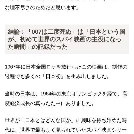
な理不尽さのためだと思います。
結論：「007は二度死ぬ」は「日本という国
が、初めて世界のスパイ映画の主役になっ
た瞬間」の記録だった
1967年に日本全国ロケを敢行したこの映画は、制作の
過程でも多くの「日本初」を生み出しました。
当時の日本は、1964年の東京オリンピックを経て、高
度経済成長の真っただ中にありました。
世界が「日本とはどんな国か」に興味を持ち始めた時
代に、世界で最もよく見られていたスパイ映画シリー