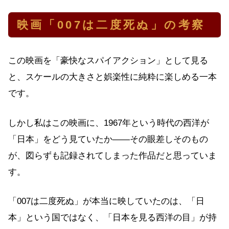
映画「007は二度死ぬ」の考察
この映画を「豪快なスパイアクション」として見る
と、スケールの大きさと娯楽性に純粋に楽しめる一本
です。
しかし私はこの映画に、1967年という時代の西洋が
「日本」をどう見ていたか——その眼差しそのもの
が、図らずも記録されてしまった作品だと思っていま
す。
「007は二度死ぬ」が本当に映していたのは、「日
本」という国ではなく、「日本を見る西洋の目」が持