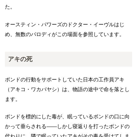
た。
オースティン・パワーズのドクター・イーヴルはじ
め、無数のパロディがこの場面を参照しています。
アキの死
ボンドの行動をサポートしていた日本の工作員アキ
（アキコ・ワカバヤシ）は、物語の途中で命を落とし
ます。
ボンドを標的にした毒が、眠っているボンドの口に向
かって垂らされる——しかし寝返りを打ったボンドの
代わりに、隣で眠っていたアキがその毒を受けてしま