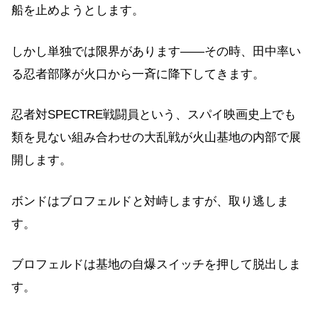
船を止めようとします。
しかし単独では限界があります——その時、田中率い
る忍者部隊が火口から一斉に降下してきます。
忍者対SPECTRE戦闘員という、スパイ映画史上でも
類を見ない組み合わせの大乱戦が火山基地の内部で展
開します。
ボンドはブロフェルドと対峙しますが、取り逃しま
す。
ブロフェルドは基地の自爆スイッチを押して脱出しま
す。