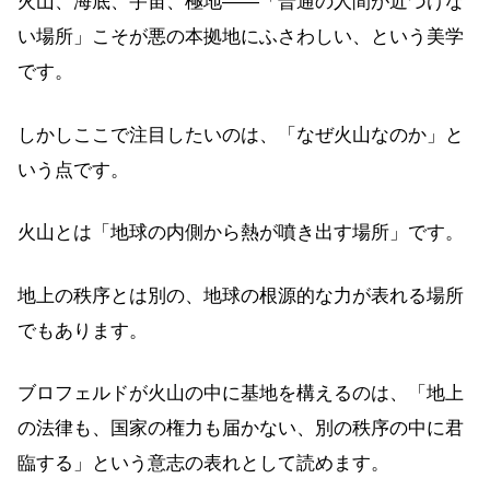
火山、海底、宇宙、極地——「普通の人間が近づけな
い場所」こそが悪の本拠地にふさわしい、という美学
です。
しかしここで注目したいのは、「なぜ火山なのか」と
いう点です。
火山とは「地球の内側から熱が噴き出す場所」です。
地上の秩序とは別の、地球の根源的な力が表れる場所
でもあります。
ブロフェルドが火山の中に基地を構えるのは、「地上
の法律も、国家の権力も届かない、別の秩序の中に君
臨する」という意志の表れとして読めます。