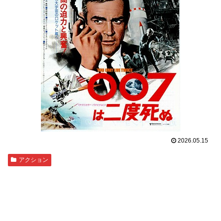
2026.05.15
アクション