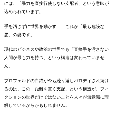
には、「暴力を直接行使しない支配者」という意味が
込められています。
手を汚さずに世界を動かす——これが「最も危険な
悪」の姿です。
現代のビジネスや政治の世界でも「直接手を汚さない
人間が最も力を持つ」という構造は変わっていませ
ん。
ブロフェルドの白猫が今も繰り返しパロディされ続け
るのは、この「距離を置く支配」という構造が、フィ
クションの世界だけではないことを人々が無意識に理
解しているからかもしれません。