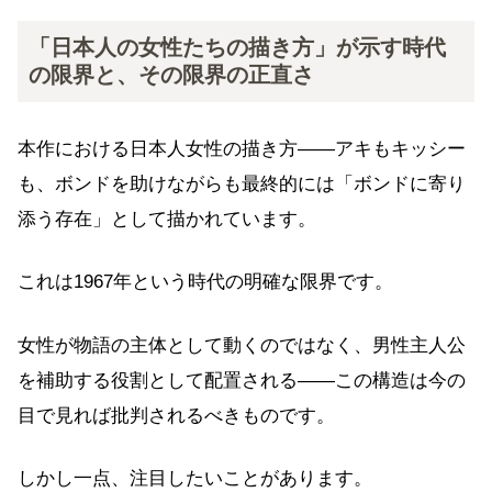
「日本人の女性たちの描き方」が示す時代
の限界と、その限界の正直さ
本作における日本人女性の描き方——アキもキッシー
も、ボンドを助けながらも最終的には「ボンドに寄り
添う存在」として描かれています。
これは1967年という時代の明確な限界です。
女性が物語の主体として動くのではなく、男性主人公
を補助する役割として配置される——この構造は今の
目で見れば批判されるべきものです。
しかし一点、注目したいことがあります。