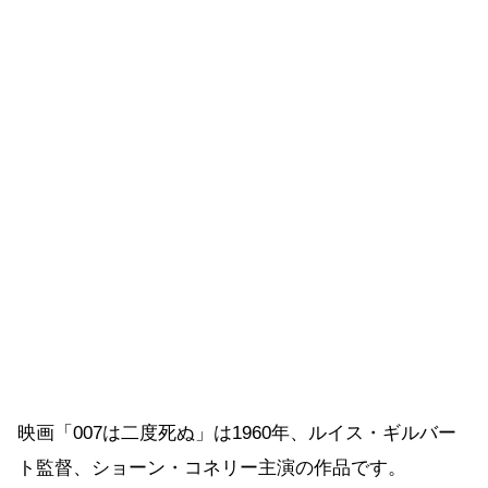
映画「007は二度死ぬ」は1960年、ルイス・ギルバー
ト監督、ショーン・コネリー主演の作品です。