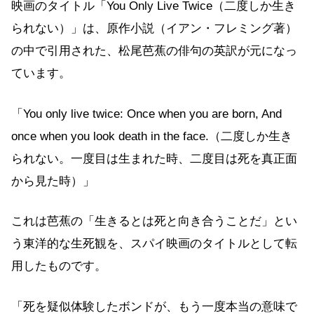
映画のタイトル「You Only Live Twice（二度しか生き
られない）」は、原作小説（イアン・フレミング著）
の中で引用された、松尾芭蕉の俳句の英訳が元になっ
ています。
「You only live twice: Once when you are born, And
once when you look death in the face.（二度しか生き
られない。一度目は生まれた時、二度目は死を真正面
から見た時）」
これは芭蕉の「生きるとは死と向き合うことだ」とい
う東洋的な生死観を、スパイ映画のタイトルとして転
用したものです。
「死を疑似体験したボンドが、もう一度本当の意味で