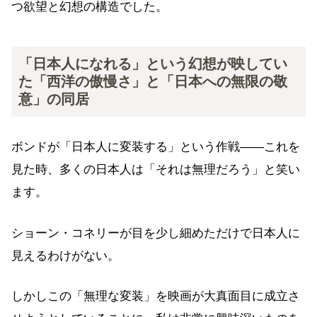
つ欲望と幻想の構造でした。
「日本人になれる」という幻想が映してい
た「西洋の傲慢さ」と「日本への無限の敬
意」の同居
ボンドが「日本人に変装する」という作戦——これを
見た時、多くの日本人は「それは無理だろう」と笑い
ます。
ショーン・コネリーが目を少し細めただけで日本人に
見えるわけがない。
しかしこの「無理な変装」を映画が大真面目に成立さ