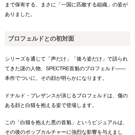
まで保有する、まさに「一国に匹敵する組織」の姿が
ありました。
ブロフェルドとの初対面
シリーズを通じて「声だけ」「後ろ姿だけ」で語られ
てきた謎の人物、SPECTRE首魁のブロフェルド——
本作でついに、その顔が明らかになります。
ドナルド・プレザンスが演じるブロフェルドは、傷の
ある顔と白猫を抱える姿で登場します。
この「白猫を抱えた悪の首魁」というビジュアルは、
その後のポップカルチャーに強烈な影響を与えまし