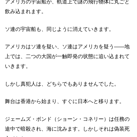
アメリカの宇宙船が、軌道上で謎の飛行物体に丸ごと
飲み込まれます。
ソ連の宇宙船も、同じように消えていきます。
アメリカはソ連を疑い、ソ連はアメリカを疑う——地
上では、二つの大国が一触即発の状態に追い込まれて
いきます。
しかし真犯人は、どちらでもありませんでした。
舞台は香港から始まり、すぐに日本へと移ります。
ジェームズ・ボンド（ショーン・コネリー）は任務の
途中で暗殺され、海に沈みます。しかしそれは偽装死