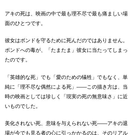
アキの死は、映画の中で最も理不尽で最も痛ましい場
面のひとつです。
彼女はボンドを守るために死んだのではありません。
ボンドへの毒が、「たまたま」彼女に当たってしまっ
たのです。
「英雄的な死」でも「愛のための犠牲」でもなく、単
純に「理不尽な偶然による死」——この描き方は、当
時の映画としては珍しく「現実の死の無意味さ」に近
いものでした。
美化されない死、意味を与えられない死——アキの退
場が今でも見る者の心に引っかかるのは、そのリアル