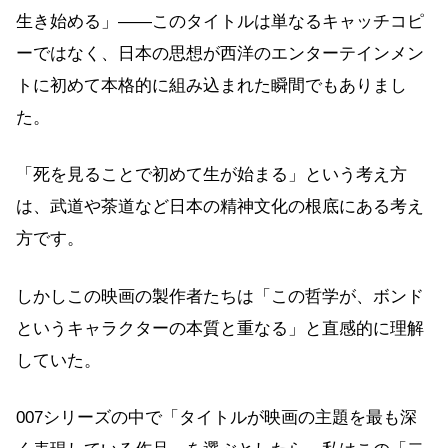
生き始める」——このタイトルは単なるキャッチコピ
ーではなく、日本の思想が西洋のエンターテインメン
トに初めて本格的に組み込まれた瞬間でもありまし
た。
「死を見ることで初めて生が始まる」という考え方
は、武道や茶道など日本の精神文化の根底にある考え
方です。
しかしこの映画の製作者たちは「この哲学が、ボンド
というキャラクターの本質と重なる」と直感的に理解
していた。
007シリーズの中で「タイトルが映画の主題を最も深