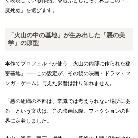
く表現している作品」を選ぶとしたら、私はこの「二
度死ぬ」を選びます。
「火山の中の基地」が生み出した「悪の美
学」の原型
本作でブロフェルドが使う「火山の内部に作られた秘
密基地」——この設定が、その後の映画・ドラマ・マ
ンガ・ゲームに与えた影響は計り知れません。
「悪の組織の本部は、常識では考えられない場所にあ
る」という文法は、この映画以降、フィクションの世
界に定着しました。