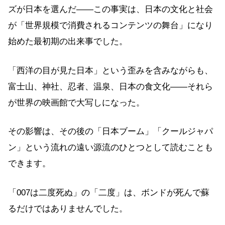
ズが日本を選んだ——この事実は、日本の文化と社会
が「世界規模で消費されるコンテンツの舞台」になり
始めた最初期の出来事でした。
「西洋の目が見た日本」という歪みを含みながらも、
富士山、神社、忍者、温泉、日本の食文化——それら
が世界の映画館で大写しになった。
その影響は、その後の「日本ブーム」「クールジャパ
ン」という流れの遠い源流のひとつとして読むことも
できます。
「007は二度死ぬ」の「二度」は、ボンドが死んで蘇
るだけではありませんでした。