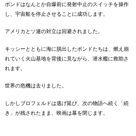
ボンドはなんとか自爆前に発射中止のスイッチを操作
し、宇宙船を停止させることに成功します。
アメリカとソ連の対立は回避されました。
キッシーとともに海に脱出したボンドたちは、燃え崩
れていく火山基地を背後に見ながら、潜水艦に救助さ
れます。
世界の危機は去りました。
しかしブロフェルドは逃げ延び、次の物語へ続く「続
き」が残されたまま、映画は幕を閉じます。