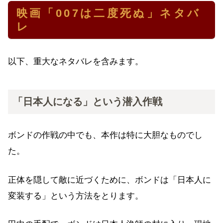
映画「007は二度死ぬ」ネタバ
レ
以下、重大なネタバレを含みます。
「日本人になる」という潜入作戦
ボンドの作戦の中でも、本作は特に大胆なものでし
た。
正体を隠して敵に近づくために、ボンドは「日本人に
変装する」という方法をとります。