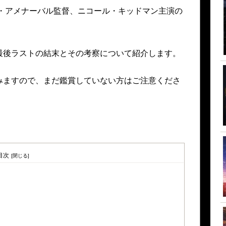
ロ・アメナーバル監督、ニコール・キッドマン主演の
最後ラストの結末とその考察について紹介します。
みますので、まだ鑑賞していない方はご注意くださ
目次