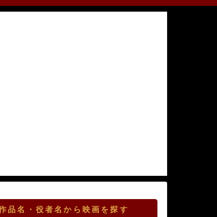
作品名・役者名から映画を探す