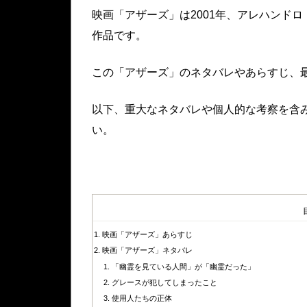
映画「アザーズ」は2001年、アレハンド
作品です。
この「アザーズ」のネタバレやあらすじ、
以下、重大なネタバレや個人的な考察を含
い。
映画「アザーズ」あらすじ
映画「アザーズ」ネタバレ
「幽霊を見ている人間」が「幽霊だった」
グレースが犯してしまったこと
使用人たちの正体