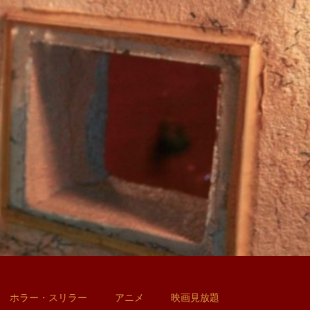
ホラー・スリラー
アニメ
映画見放題