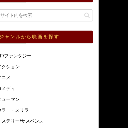
ジャンルから映画を探す
SF/ファンタジー
アクション
アニメ
コメディ
ヒューマン
ホラー・スリラー
ミステリー/サスペンス