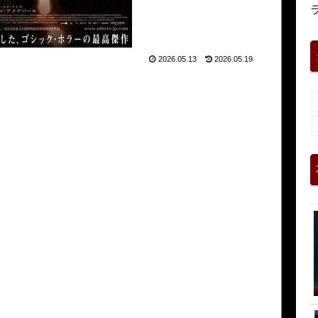
2026.05.13
2026.05.19