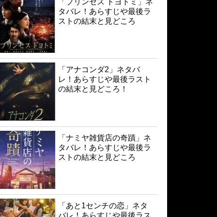
「プリンセス トヨトミ」ネ
タバレ！あらすじや最後ラ
ストの結末と見どころ
「アナコンダ2」ネタバ
レ！あらすじや最後ラスト
の結末と見どころ！
「ナミヤ雑貨店の奇蹟」ネ
タバレ！あらすじや最後ラ
ストの結末と見どころ
「あと1センチの恋」ネタ
バレ！あらすじや最後ラス