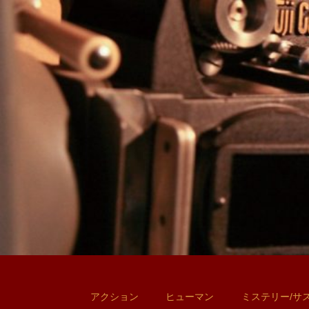
アクション
ヒューマン
ミステリー/サ