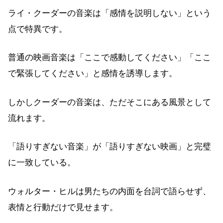
ライ・クーダーの音楽は「感情を説明しない」という
点で特異です。
普通の映画音楽は「ここで感動してください」「ここ
で緊張してください」と感情を誘導します。
しかしクーダーの音楽は、ただそこにある風景として
流れます。
「語りすぎない音楽」が「語りすぎない映画」と完璧
に一致している。
ウォルター・ヒルは男たちの内面を台詞で語らせず、
表情と行動だけで見せます。