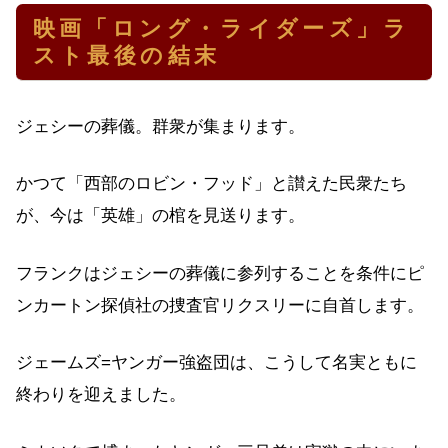
映画「ロング・ライダーズ」ラ
スト最後の結末
ジェシーの葬儀。群衆が集まります。
かつて「西部のロビン・フッド」と讃えた民衆たち
が、今は「英雄」の棺を見送ります。
フランクはジェシーの葬儀に参列することを条件にピ
ンカートン探偵社の捜査官リクスリーに自首します。
ジェームズ=ヤンガー強盗団は、こうして名実ともに
終わりを迎えました。