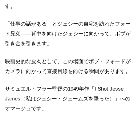
す。
「仕事の話がある」とジェシーの自宅を訪れたフォー
ド兄弟——背中を向けたジェシーに向かって、ボブが
引き金を引きます。
映画史的な皮肉として、この場面でボブ・フォードが
カメラに向かって直接目線を向ける瞬間があります。
サミュエル・フラー監督の1949年作「I Shot Jesse
James（私はジェシー・ジェームズを撃った）」への
オマージュです。