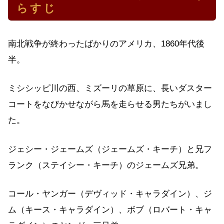
らすじ
南北戦争が終わったばかりのアメリカ、1860年代後
半。
ミシシッピ川の西、ミズーリの草原に、長いダスター
コートをなびかせながら馬を走らせる男たちがいまし
た。
ジェシー・ジェームズ（ジェームズ・キーチ）と兄フ
ランク（ステイシー・キーチ）のジェームズ兄弟。
コール・ヤンガー（デヴィッド・キャラダイン）、ジ
ム（キース・キャラダイン）、ボブ（ロバート・キャ