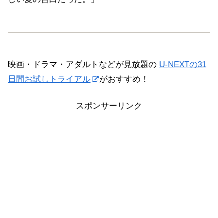
映画・ドラマ・アダルトなどが見放題の
U-NEXTの31
日間お試しトライアル
がおすすめ！
スポンサーリンク