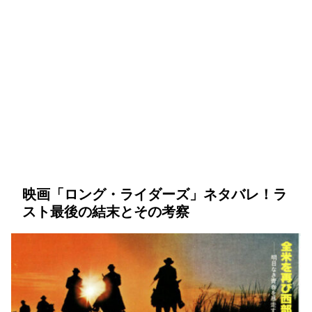
映画「ロング・ライダーズ」ネタバレ！ラ
スト最後の結末とその考察