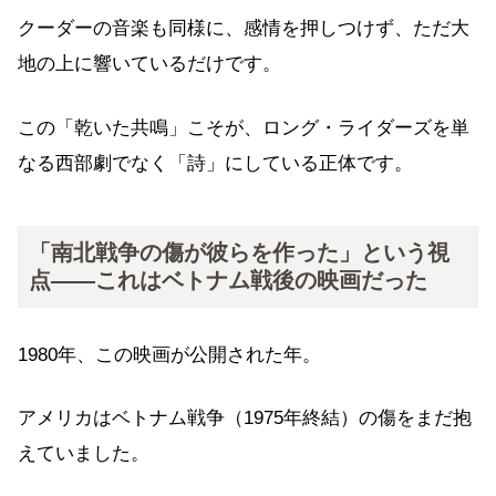
クーダーの音楽も同様に、感情を押しつけず、ただ大
地の上に響いているだけです。
この「乾いた共鳴」こそが、ロング・ライダーズを単
なる西部劇でなく「詩」にしている正体です。
「南北戦争の傷が彼らを作った」という視
点——これはベトナム戦後の映画だった
1980年、この映画が公開された年。
アメリカはベトナム戦争（1975年終結）の傷をまだ抱
えていました。