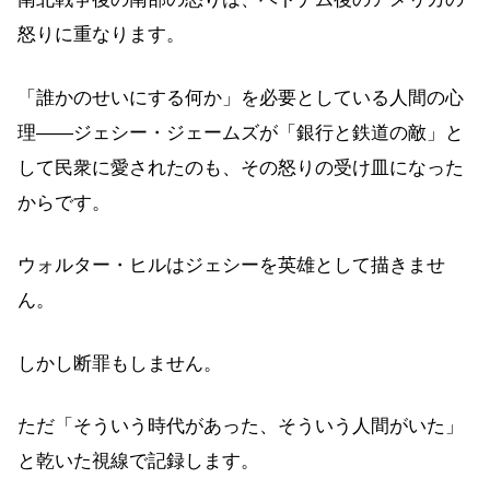
怒りに重なります。
「誰かのせいにする何か」を必要としている人間の心
理——ジェシー・ジェームズが「銀行と鉄道の敵」と
して民衆に愛されたのも、その怒りの受け皿になった
からです。
ウォルター・ヒルはジェシーを英雄として描きませ
ん。
しかし断罪もしません。
ただ「そういう時代があった、そういう人間がいた」
と乾いた視線で記録します。