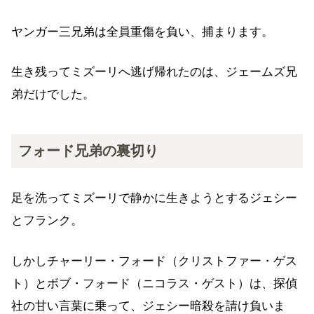
ヤンガー三兄弟は全員重傷を負い、捕まります。
生き残ってミズーリへ逃げ帰れたのは、ジェームズ兄
弟だけでした。
フォード兄弟の裏切り
足を洗ってミズーリで静かに生きようとするジェシー
とフランク。
しかしチャーリー・フォード（クリストファー・ゲス
ト）とボブ・フォード（ニコラス・ゲスト）は、探偵
社の甘い言葉に乗って、ジェシー暗殺を請け負いま