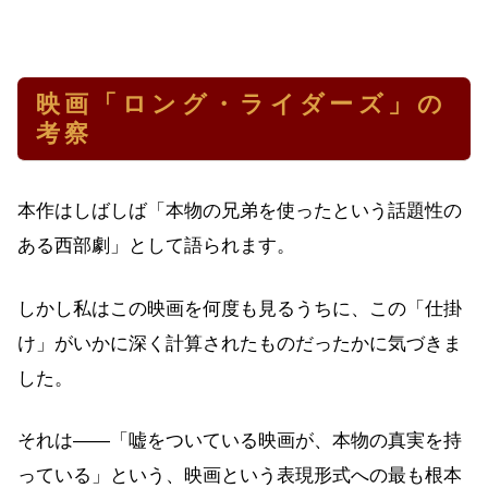
映画「ロング・ライダーズ」の
考察
本作はしばしば「本物の兄弟を使ったという話題性の
ある西部劇」として語られます。
しかし私はこの映画を何度も見るうちに、この「仕掛
け」がいかに深く計算されたものだったかに気づきま
した。
それは——「嘘をついている映画が、本物の真実を持
っている」という、映画という表現形式への最も根本