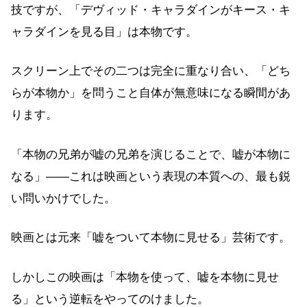
技ですが、「デヴィッド・キャラダインがキース・キ
ャラダインを見る目」は本物です。
スクリーン上でその二つは完全に重なり合い、「どち
らが本物か」を問うこと自体が無意味になる瞬間があ
ります。
「本物の兄弟が嘘の兄弟を演じることで、嘘が本物に
なる」——これは映画という表現の本質への、最も鋭
い問いかけでした。
映画とは元来「嘘をついて本物に見せる」芸術です。
しかしこの映画は「本物を使って、嘘を本物に見せ
る」という逆転をやってのけました。