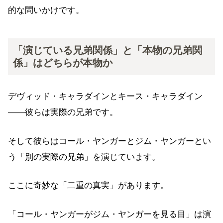
的な問いかけです。
「演じている兄弟関係」と「本物の兄弟関
係」はどちらが本物か
デヴィッド・キャラダインとキース・キャラダイン
——彼らは実際の兄弟です。
そして彼らはコール・ヤンガーとジム・ヤンガーとい
う「別の実際の兄弟」を演じています。
ここに奇妙な「二重の真実」があります。
「コール・ヤンガーがジム・ヤンガーを見る目」は演