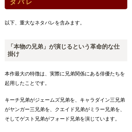
タバレ
以下、重大なネタバレを含みます。
「本物の兄弟」が演じるという革命的な仕
掛け
本作最大の特徴は、実際に兄弟関係にある俳優たちを
起用したことです。
キーチ兄弟がジェームズ兄弟を、キャラダイン三兄弟
がヤンガー三兄弟を、クエイド兄弟がミラー兄弟を、
そしてゲスト兄弟がフォード兄弟を演じています。