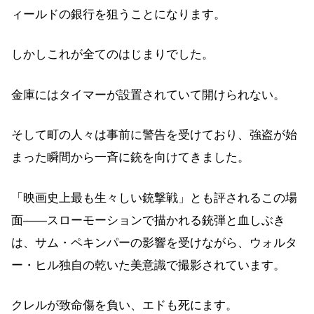
ィールドの銀行を狙うことになります。
しかしこれが全てのはじまりでした。
金庫にはタイマーが設置されていて開けられない。
そして町の人々は事前に警告を受けており、強盗が始
まった瞬間から一斉に銃を向けてきました。
「映画史上最も生々しい銃撃戦」とも評されるこの場
面——スローモーションで描かれる銃弾と血しぶき
は、サム・ペキンパーの影響を受けながら、ウォルタ
ー・ヒル独自の乾いた美意識で撮影されています。
クレルが致命傷を負い、エドも死にます。