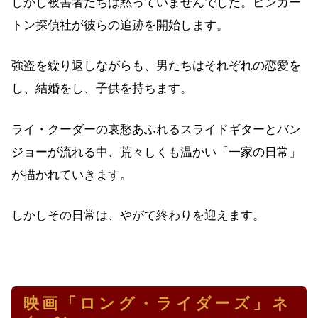
しかし被害者たちは黙っていませんでした。ピンカー
トン探偵社が彼らの追跡を開始します。
強盗を繰り返しながらも、男たちはそれぞれの恋愛を
し、結婚をし、子供を持ちます。
ライ・クーダーの哀愁あふれるスライドギターとバン
ジョーが流れる中、荒々しくも温かい「一家の日常」
が描かれていきます。
しかしその日常は、やがて終わりを迎えます。
映画「ロング・ライダーズ」ネ