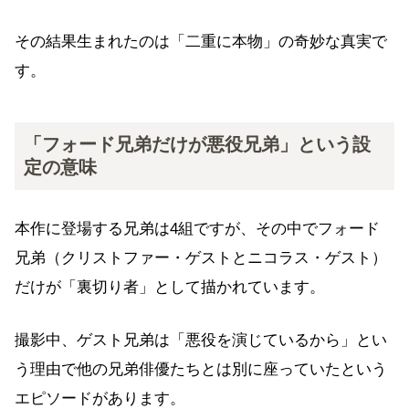
その結果生まれたのは「二重に本物」の奇妙な真実で
す。
「フォード兄弟だけが悪役兄弟」という設
定の意味
本作に登場する兄弟は4組ですが、その中でフォード
兄弟（クリストファー・ゲストとニコラス・ゲスト）
だけが「裏切り者」として描かれています。
撮影中、ゲスト兄弟は「悪役を演じているから」とい
う理由で他の兄弟俳優たちとは別に座っていたという
エピソードがあります。