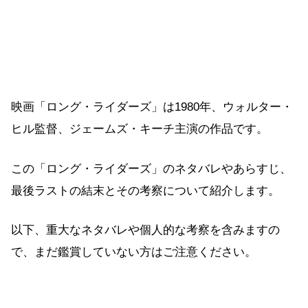
映画「ロング・ライダーズ」は1980年、ウォルター・
ヒル監督、ジェームズ・キーチ主演の作品です。
この「ロング・ライダーズ」のネタバレやあらすじ、
最後ラストの結末とその考察について紹介します。
以下、重大なネタバレや個人的な考察を含みますの
で、まだ鑑賞していない方はご注意ください。