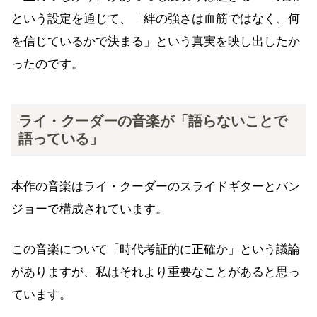
という設定を通じて、「絆の強さは血筋ではなく、何
を信じているかで決まる」という真実を映し出したか
ったのです。
ライ・クーダーの音楽が「語らないことで
語っている」
本作の音楽はライ・クーダーのスライドギターとバン
ジョーで構成されています。
この音楽について「時代考証的に正確か」という議論
がありますが、私はそれより重要なことがあると思っ
ています。