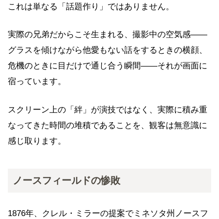
これは単なる「話題作り」ではありません。
実際の兄弟だからこそ生まれる、撮影中の空気感——
グラスを傾けながら他愛もない話をするときの横顔、
危機のときに目だけで通じ合う瞬間——それが画面に
宿っています。
スクリーン上の「絆」が演技ではなく、実際に積み重
なってきた時間の堆積であることを、観客は無意識に
感じ取ります。
ノースフィールドの惨敗
1876年、クレル・ミラーの提案でミネソタ州ノースフ