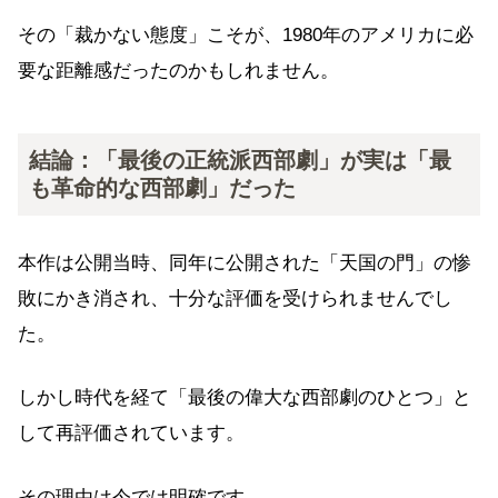
その「裁かない態度」こそが、1980年のアメリカに必
要な距離感だったのかもしれません。
結論：「最後の正統派西部劇」が実は「最
も革命的な西部劇」だった
本作は公開当時、同年に公開された「天国の門」の惨
敗にかき消され、十分な評価を受けられませんでし
た。
しかし時代を経て「最後の偉大な西部劇のひとつ」と
して再評価されています。
その理由は今では明確です。