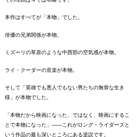
本作はすべてが「本物」でした。
俳優の兄弟関係が本物。
ミズーリの草原のような中西部の空気感が本物。
ライ・クーダーの音楽が本物。
そして「英雄でも悪人でもない男たちの無骨な生き
様」が本物でした。
「本物だから映画になった、ではなく、映画にするこ
とで本物になった」——これがロング・ライダーズと
いう作品の最も深いところにある逆説です。