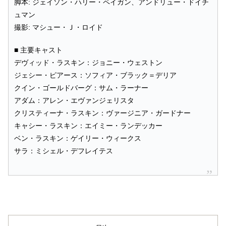
脚本: ジェイソン・ハリー・ペイガン、アンドリュー・ドイチ
ュマン
撮影: マシュー・Ｊ・ロイド
■ 主要キャスト
デヴィッド・ラスキン：ジョニー・ウェストン
ジェシー・ピアース：ソフィア・ブラック＝デリア
クイン・ゴールドバーグ：サム・ラーナー
アダム：アレン・エヴァンジェリスタ
クリスティーナ・ラスキン：ヴァージニア・ガードナー
キャシー・ラスキン：エイミー・ランデッカー
ベン・ラスキン：ゲイリー・ウィークス
サラ：ミシェル・デフレイテス