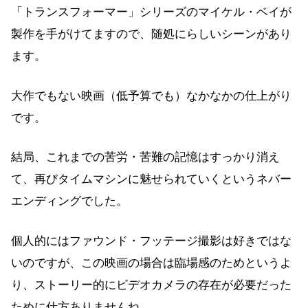
「トランスフォーマー」シリーズのマイケル・ベイが
製作を手がけてますので、随処にらしいシーンがあり
ます。
大作でもない映画（低予算でも）なかなかの仕上がり
です。
結局、これまでの苦労・苦難の記憶はすっかり消え
て、再びタイムマシンに魅せられていくというネバー
エンディングでした。
個人的にはファウンド・フッテージ撮影は好きではな
いのですが、この映画の場合は臨場感のためというよ
り、ストーリー的にビデオカメラの存在が必要だった
ために仕方ありませんね。