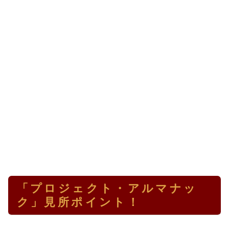
「プロジェクト・アルマナッ
ク」見所ポイント！