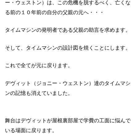
ー・ウェストン）は、この危機を脱するべく、亡くな
る前の１０年前の自分の父親の元へ・・・
タイムマシンの発明者である父親の助言を求めます。
そして、タイムマシンの設計図を焼くことにします。
これで全てが元に戻ります。
デヴィット（ジョニー・ウェストン）達のタイムマシ
ンの記憶も消えていました。
舞台はデヴィットが屋根裏部屋で学費の工面に悩んで
いる場面に戻ります。