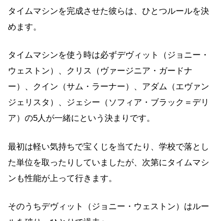
タイムマシンを完成させた彼らは、ひとつルールを決
めます。
タイムマシンを使う時は必ずデヴィット（ジョニー・
ウェストン）、クリス（ヴァージニア・ガードナ
ー）、クイン（サム・ラーナー）、アダム（エヴァン
ジェリスタ）、ジェシー（ソフィア・ブラック＝デリ
ア）の5人が一緒にという決まりです。
最初は軽い気持ちで宝くじを当てたり、学校で落とし
た単位を取ったりしていましたが、次第にタイムマシ
ンも性能が上って行きます。
そのうちデヴィット（ジョニー・ウェストン）はルー