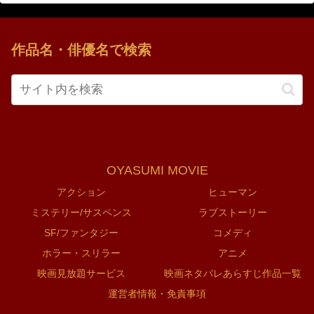
作品名・俳優名で検索
OYASUMI MOVIE
アクション
ヒューマン
ミステリー/サスペンス
ラブストーリー
SF/ファンタジー
コメディ
ホラー・スリラー
アニメ
映画見放題サービス
映画ネタバレあらすじ作品一覧
運営者情報・免責事項