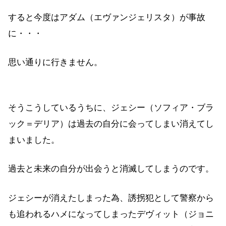
すると今度はアダム（エヴァンジェリスタ）が事故
に・・・
思い通りに行きません。
そうこうしているうちに、ジェシー（ソフィア・ブラ
ック＝デリア）は過去の自分に会ってしまい消えてし
まいました。
過去と未来の自分が出会うと消滅してしまうのです。
ジェシーが消えたしまった為、誘拐犯として警察から
も追われるハメになってしまったデヴィット（ジョニ