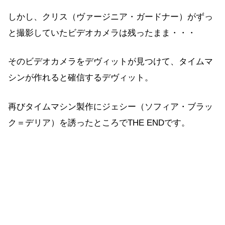
しかし、クリス（ヴァージニア・ガードナー）がずっ
と撮影していたビデオカメラは残ったまま・・・
そのビデオカメラをデヴィットが見つけて、タイムマ
シンが作れると確信するデヴィット。
再びタイムマシン製作にジェシー（ソフィア・ブラッ
ク＝デリア）を誘ったところでTHE ENDです。