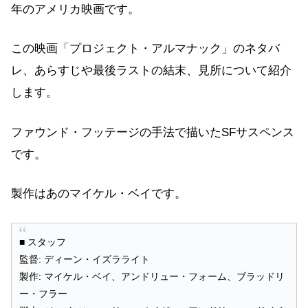
年のアメリカ映画です。
この映画「プロジェクト・アルマナック」のネタバ
レ、あらすじや最後ラストの結末、見所について紹介
します。
ファウンド・フッテージの手法で描いたSFサスペンス
です。
製作はあのマイケル・ベイです。
■ スタッフ
監督: ディーン・イズラライト
製作: マイケル・ベイ、アンドリュー・フォーム、ブラッドリ
ー・フラー