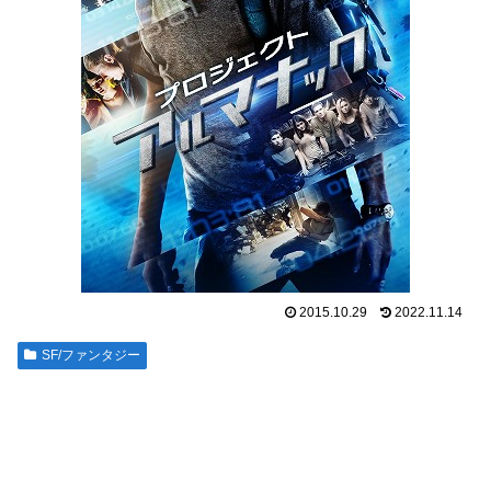
2015.10.29
2022.11.14
SF/ファンタジー