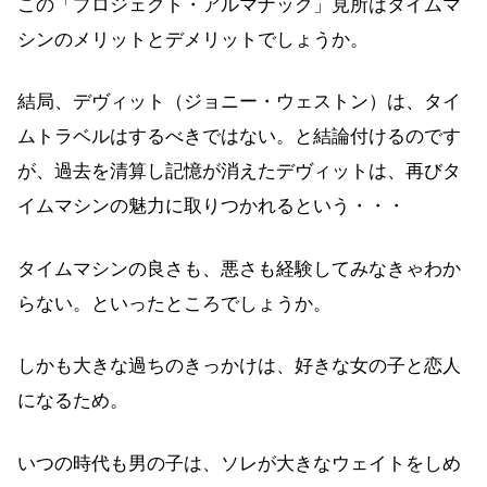
この「プロジェクト・アルマナック」見所はタイムマ
シンのメリットとデメリットでしょうか。
結局、デヴィット（ジョニー・ウェストン）は、タイ
ムトラベルはするべきではない。と結論付けるのです
が、過去を清算し記憶が消えたデヴィットは、再びタ
イムマシンの魅力に取りつかれるという・・・
タイムマシンの良さも、悪さも経験してみなきゃわか
らない。といったところでしょうか。
しかも大きな過ちのきっかけは、好きな女の子と恋人
になるため。
いつの時代も男の子は、ソレが大きなウェイトをしめ