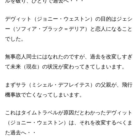
ルを破り、ひとりで過去へ・・・
デヴィット（ジョニー・ウェストン）の目的はジェシ
ー（ソフィア・ブラック＝デリア）と恋人になること
でした。
無事恋人同士にはなれたのですが、過去を改変しすぎ
て未来（現在）の状況が変わってきてしまいます。
まずサラ（ミシェル・デフレイテス）の父親が、飛行
機事故で亡くなってしまいます。
これはタイムトラベルが原因だとわかったデヴィット
（ジョニー・ウェストン）は、それを改変するべくま
た過去へ・・