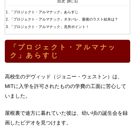
目次
「プロジェクト・アルマナック」あらすじ
「プロジェクト・アルマナック」ネタバレ、最後のラスト結末は？
「プロジェクト・アルマナック」見所ポイント！
「プロジェクト・アルマナッ
ク」あらすじ
高校生のデヴィッド（ジョニー・ウェストン）は、
MITに入学を許可されたものの学費の工面に苦心して
いました。
屋根裏で途方に暮れていた彼は、幼い頃の誕生会を録
画したビデオを見つけます。