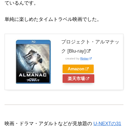
ているんです。
単純に楽しめたタイムトラベル映画でした。
プロジェクト・アルマナッ
ク [Blu-ray]
created by
Rinker
Amazon
楽天市場
映画・ドラマ・アダルトなどが見放題の
U-NEXTの31