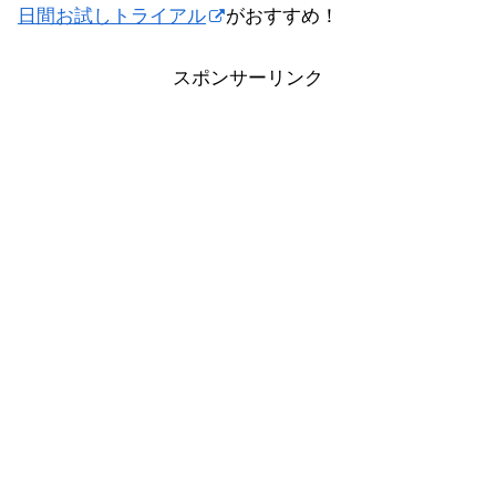
日間お試しトライアル
がおすすめ！
スポンサーリンク