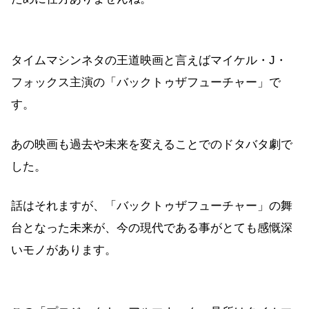
タイムマシンネタの王道映画と言えばマイケル・J・
フォックス主演の「バックトゥザフューチャー」で
す。
あの映画も過去や未来を変えることでのドタバタ劇で
した。
話はそれますが、「バックトゥザフューチャー」の舞
台となった未来が、今の現代である事がとても感慨深
いモノがあります。