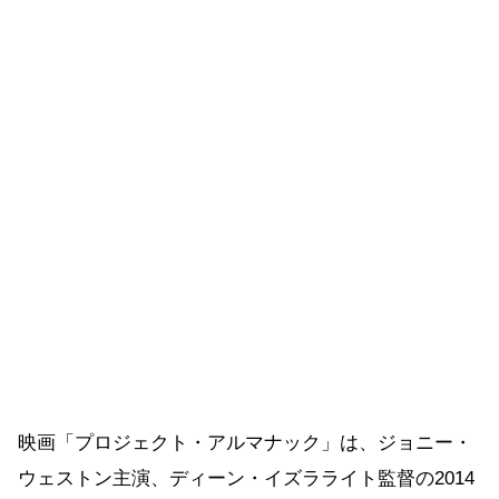
映画「プロジェクト・アルマナック」は、ジョニー・
ウェストン主演、ディーン・イズラライト監督の2014