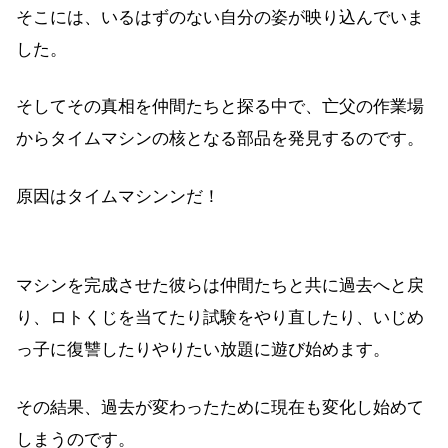
そこには、いるはずのない自分の姿が映り込んでいま
した。
そしてその真相を仲間たちと探る中で、亡父の作業場
からタイムマシンの核となる部品を発見するのです。
原因はタイムマシンンだ！
マシンを完成させた彼らは仲間たちと共に過去へと戻
り、ロトくじを当てたり試験をやり直したり、いじめ
っ子に復讐したりやりたい放題に遊び始めます。
その結果、過去が変わったために現在も変化し始めて
しまうのです。