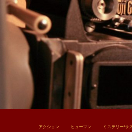
アクション
ヒューマン
ミステリー/サ