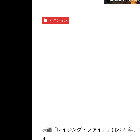
アクション
映画「レイジング・ファイア」は2021年
す。