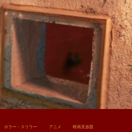
ホラー・スリラー
アニメ
映画見放題