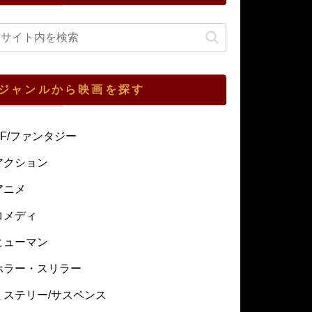
ジャンルから映画を探す
SF/ファンタジー
アクション
アニメ
コメディ
ヒューマン
ホラー・スリラー
ミステリー/サスペンス