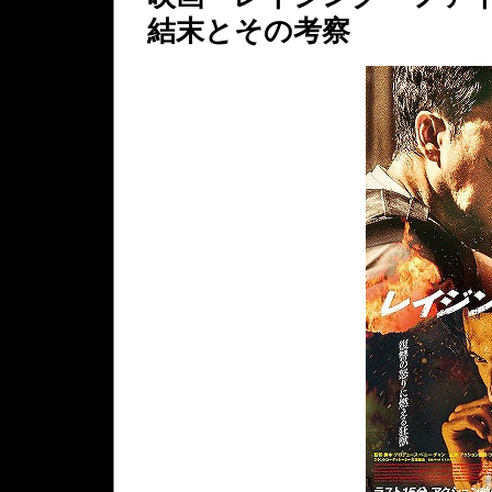
結末とその考察