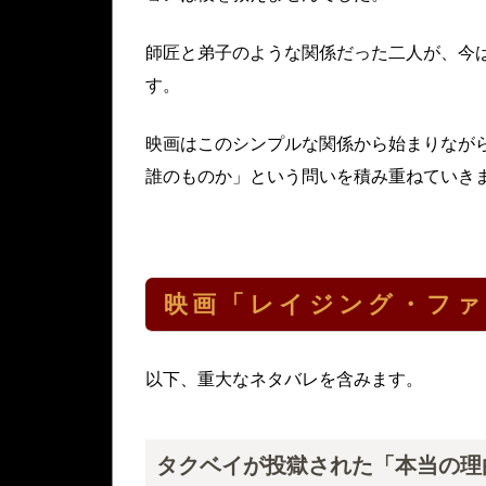
師匠と弟子のような関係だった二人が、今
す。
映画はこのシンプルな関係から始まりなが
誰のものか」という問いを積み重ねていき
映画「レイジング・フ
以下、重大なネタバレを含みます。
タクベイが投獄された「本当の理