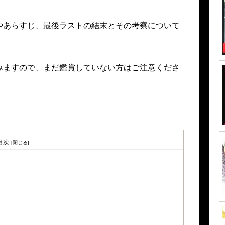
やあらすじ、最後ラストの結末とその考察について
みますので、まだ鑑賞していない方はご注意くださ
目次