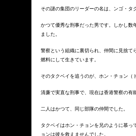
その謎の集団のリーダーの名は、ンゴ・タ
かつて優秀な刑事だった男です。しかし数
ました。
警察という組織に裏切られ、仲間に見捨て
燃料にして生きています。
そのタクベイを追うのが、ホン・チョン（
清廉で実直な刑事で、現在は香港警察の有
二人はかつて、同じ部隊の仲間でした。
タクベイはホン・チョンを兄のように慕っ
ョンは彼を救えませんでした。