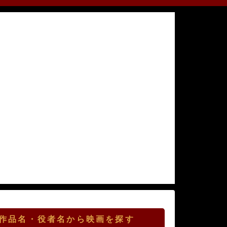
作品名・役者名から映画を探す