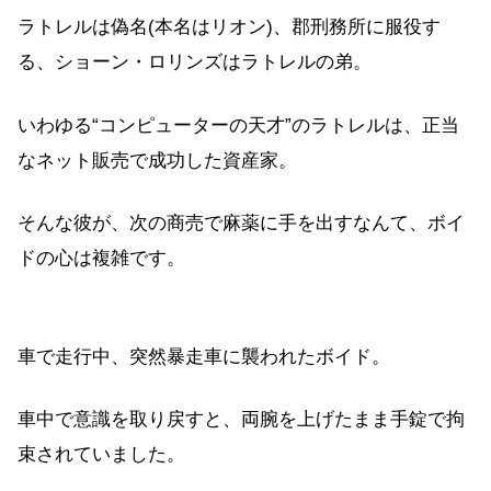
ラトレルは偽名(本名はリオン)、郡刑務所に服役す
る、ショーン・ロリンズはラトレルの弟。
いわゆる“コンピューターの天才”のラトレルは、正当
なネット販売で成功した資産家。
そんな彼が、次の商売で麻薬に手を出すなんて、ボイ
ドの心は複雑です。
車で走行中、突然暴走車に襲われたボイド。
車中で意識を取り戻すと、両腕を上げたまま手錠で拘
束されていました。