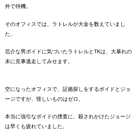
外で待機。
そのオフィスでは、ラトレルが大金を数えていまし
た。
厄介な男ボイドに気づいたラトレルとTKは、大暴れの
末に見事逃走してみせます。
空になったオフィスで、証拠探しをするボイドとジョ
ージですが、怪しいものはゼロ。
本当に強引なボイドの捜査に、殺されかけたジョージ
は早くも疲れていました。