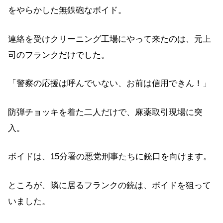
をやらかした無鉄砲なボイド。
連絡を受けクリーニング工場にやって来たのは、元上
司のフランクだけでした。
「警察の応援は呼んでいない、お前は信用できん！」
防弾チョッキを着た二人だけで、麻薬取引現場に突
入。
ボイドは、15分署の悪党刑事たちに銃口を向けます。
ところが、隣に居るフランクの銃は、ボイドを狙って
いました。