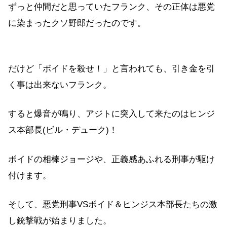
ずっと仲間だと思っていたフランク、その正体は悪党
に染まったクソ野郎だったのです。
だけど「ボイドを殺せ！」と言われても、引き金を引
く事は出来ないフランク。
すると爆音が鳴り、アジトに突入して来たのはヒンジ
ス本部長(ビル・デューク)！
ボイドの相棒ジョージや、正義感あふれる刑事が駆け
付けます。
そして、悪党刑事VSボイド＆ヒンジス本部長たちの激
し銃撃戦が始まりました。