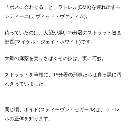
「ボスに会わせる」と、ラトレル(DMX)を連れ出すモ
ンティーニ(デヴィッド・ヴァディム)。
待っていたのは、人望が厚い15分署のストラット巡査
部長(マイケル・ジェイ・ホワイト)です。
大量の麻薬を売りさばくその技は、実に巧妙。
ストラットを筆頭に、15分署の刑事たちは真っ黒に汚
れきっていました。
同じ頃、ボイド(スティーヴン・セガール)は、ラトレ
ルの正体を知ります。