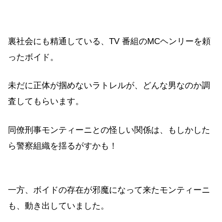
裏社会にも精通している、TV 番組のMCヘンリーを頼
ったボイド。
未だに正体が掴めないラトレルが、どんな男なのか調
査してもらいます。
同僚刑事モンティーニとの怪しい関係は、もしかした
ら警察組織を揺るがすかも！
一方、ボイドの存在が邪魔になって来たモンティーニ
も、動き出していました。