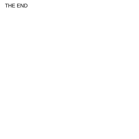
THE END