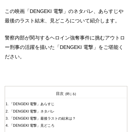
この映画「DENGEKI 電撃」のネタバレ、あらすじや
最後のラスト結末、見どころについて紹介します。
警察内部が関与するヘロイン強奪事件に挑むアウトロ
ー刑事の活躍を描いた「DENGEKI 電撃」をご堪能く
ださい。
目次
「DENGEKI 電撃」あらすじ
「DENGEKI 電撃」ネタバレ
「DENGEKI 電撃」最後ラストの結末は？
「DENGEKI 電撃」見どころ