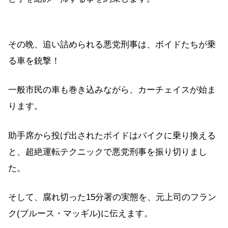
その晩、追い詰められる悪党刑事は、ボイドたちが乗
る車を銃撃！
一般市民の車も巻き込みながら、カーチェイスが始ま
ります。
助手席から投げ出されたボイドはバイクに乗り換える
と、超絶運転テクニックで悪党刑事を振り切りまし
た。
そして、腐れ切った15分署の実態を、元上司のフラン
ク(ブルース・マッギル)に伝えます。