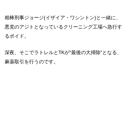
相棒刑事ジョージ(イザイア・ワシントン)と一緒に、
悪党のアジトとなっているクリーニング工場へ急行す
るボイド。
深夜、そこでラトレルとTKが“最後の大掃除”となる、
麻薬取引を行うのです。