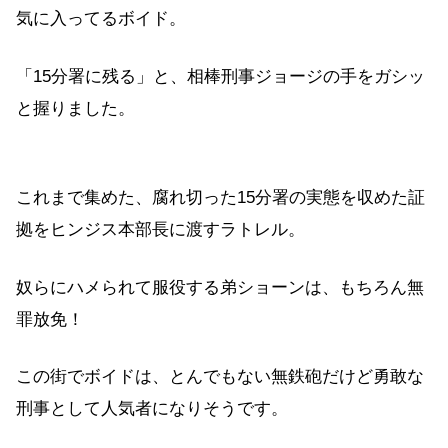
気に入ってるボイド。
「15分署に残る」と、相棒刑事ジョージの手をガシッ
と握りました。
これまで集めた、腐れ切った15分署の実態を収めた証
拠をヒンジス本部長に渡すラトレル。
奴らにハメられて服役する弟ショーンは、もちろん無
罪放免！
この街でボイドは、とんでもない無鉄砲だけど勇敢な
刑事として人気者になりそうです。