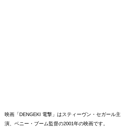
映画「DENGEKI 電撃」はスティーヴン・セガール主
演、ベニー・ブーム監督の2001年の映画です。