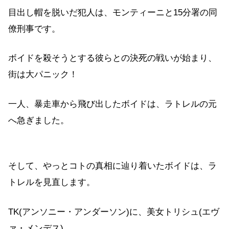
目出し帽を脱いだ犯人は、モンティーニと15分署の同
僚刑事です。
ボイドを殺そうとする彼らとの決死の戦いが始まり、
街は大パニック！
一人、暴走車から飛び出したボイドは、ラトレルの元
へ急ぎました。
そして、やっとコトの真相に辿り着いたボイドは、ラ
トレルを見直します。
TK(アンソニー・アンダーソン)に、美女トリシュ(エヴ
ァ・メンデス)。