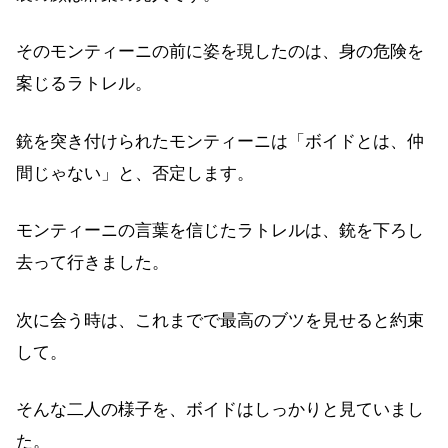
そのモンティーニの前に姿を現したのは、身の危険を
案じるラトレル。
銃を突き付けられたモンティーニは「ボイドとは、仲
間じゃない」と、否定します。
モンティーニの言葉を信じたラトレルは、銃を下ろし
去って行きました。
次に会う時は、これまでで最高のブツを見せると約束
して。
そんな二人の様子を、ボイドはしっかりと見ていまし
た。