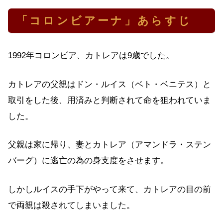
「コロンビアーナ」あらすじ
1992年コロンビア、カトレアは9歳でした。
カトレアの父親はドン・ルイス（ベト・ベニテス）と
取引をした後、用済みと判断されて命を狙われていま
した。
父親は家に帰り、妻とカトレア（アマンドラ・ステン
バーグ）に逃亡の為の身支度をさせます。
しかしルイスの手下がやって来て、カトレアの目の前
で両親は殺されてしまいました。