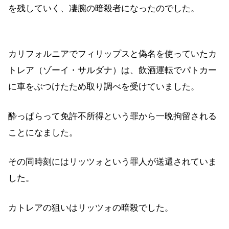
を残していく、凄腕の暗殺者になったのでした。
カリフォルニアでフィリップスと偽名を使っていたカ
トレア（ゾーイ・サルダナ）は、飲酒運転でパトカー
に車をぶつけたため取り調べを受けていました。
酔っぱらって免許不所得という罪から一晩拘留される
ことになました。
その同時刻にはリッツォという罪人が送還されていま
した。
カトレアの狙いはリッツォの暗殺でした。