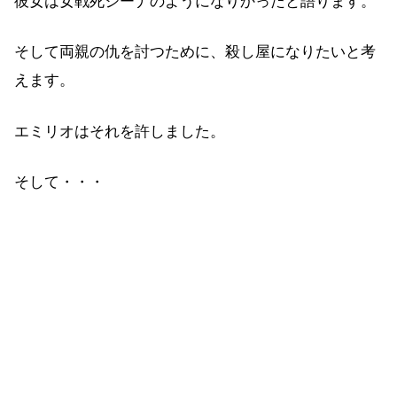
彼女は女戦死ジーナのようになりかったと語ります。
そして両親の仇を討つために、殺し屋になりたいと考
えます。
エミリオはそれを許しました。
そして・・・