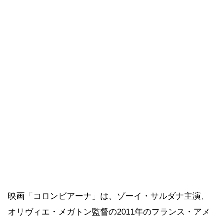
映画「コロンビアーナ」は、ゾーイ・サルダナ主演、
オリヴィエ・メガトン監督の2011年のフランス・アメ