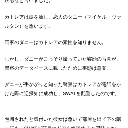
戻るなと言いました。
カトレアは涙を流し、恋人のダニー（マイケル・ヴァ
ルタン）を想います。
画家のダニーはカトレアの素性を知りません。
しかし、ダニーがこっそり撮っていた寝顔の写真が、
警察のデータベースに載ったために事態は急変。
ダニーが手かがりと知った警察はカトレアが電話をか
けた際に逆探知に成功し、SWATを配置したのです。
包囲されたと気付いた彼女は急いで部屋を出て下の階