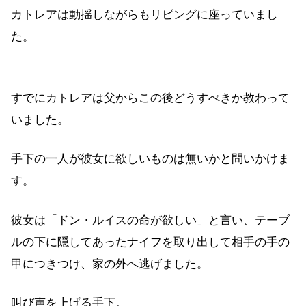
カトレアは動揺しながらもリビングに座っていまし
た。
すでにカトレアは父からこの後どうすべきか教わって
いました。
手下の一人が彼女に欲しいものは無いかと問いかけま
す。
彼女は「ドン・ルイスの命が欲しい」と言い、テーブ
ルの下に隠してあったナイフを取り出して相手の手の
甲につきつけ、家の外へ逃げました。
叫び声を上げる手下。