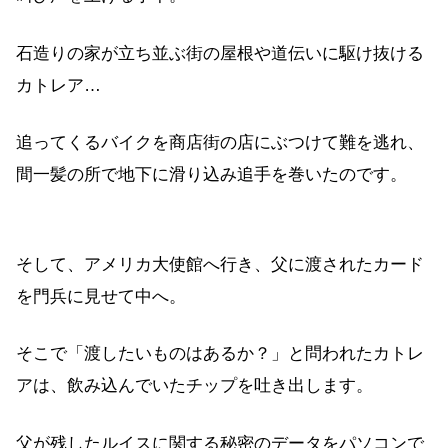
石造りの家が立ち並ぶ街の屋根や道伝いに駆け抜ける
カトレア…
追ってくるバイクを商店街の店にぶつけて難を逃れ、
間一髪の所で地下に滑り込み追手を巻いたのです。
そして、アメリカ大使館へ行き、父に渡されたカード
を門兵に見せて中へ。
そこで「渡したいものはあるか？」と問われたカトレ
アは、飲み込んでいたチップを吐き出します。
父が残したルイスに関する秘密のデータをパソコンで