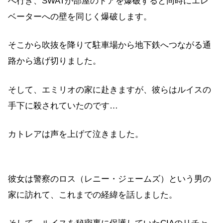
へ行き、SWATが部屋のドアを爆破すると同時にエレ
ベーターへの壁を同じく爆破します。
そこから吹抜を降りて駐車場から地下鉄へつながる通
路から逃げ切りました。
そして、エミリオの家に赴きますが、彼らはルイスの
手下に殺されていたのです…
カトレアは声を上げて泣きました。
彼女は警察のロス（レニー・ジェームズ）という男の
家に訪れて、これまでの経緯を話しました。