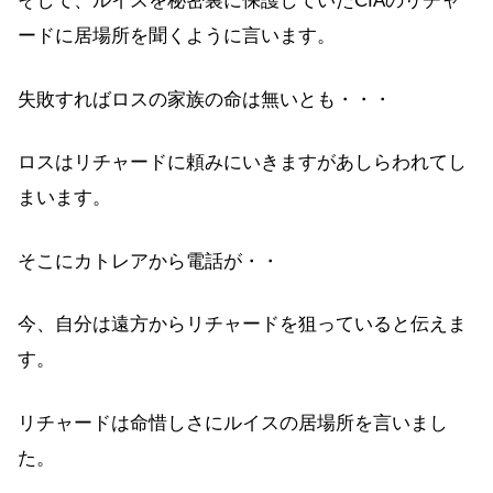
そして、ルイスを秘密裏に保護していたCIAのリチャ
ードに居場所を聞くように言います。
失敗すればロスの家族の命は無いとも・・・
ロスはリチャードに頼みにいきますがあしらわれてし
まいます。
そこにカトレアから電話が・・
今、自分は遠方からリチャードを狙っていると伝えま
す。
リチャードは命惜しさにルイスの居場所を言いまし
た。