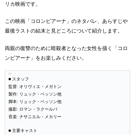
リカ映画です。
この映画「コロンビアーナ」のネタバレ、あらすじや
最後ラストの結末と見どころについて紹介します。
両親の復讐のために暗殺者となった女性を描く「コロ
ンビアーナ」をお楽しみください。
■ スタッフ
監督: オリヴィエ・メガトン
製作: リュック・ベッソン他
脚本: リュック・ベッソン他
撮影: ロマン・ラクールバ
音楽: ナサニエル・メカリー
■ 主要キャスト