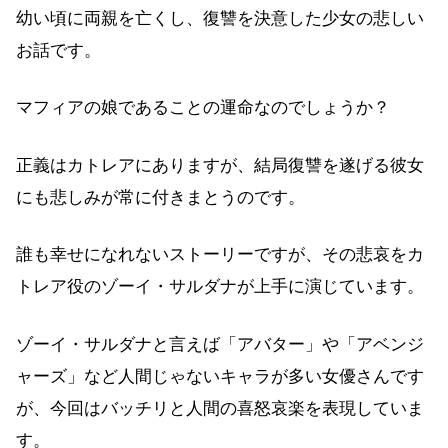
幼い頃に両親を亡くし、復讐を決意した少女の悲しい
お話です。
マフィアの娘であることの運命なのでしょうか？
正義はカトレアにありますが、結局復讐を遂げる彼女
にも悲しみが常に付きまとうのです。
誰も幸せになれないストーリーですが、その悲哀をカ
トレア役のゾーイ・サルダナが上手に演じています。
ゾーイ・サルダナと言えば「アバター」や「アベンジ
ャーズ」など人間じゃないキャラが多い女優さんです
が、今回はバッチリと人間の喜怒哀楽を表現していま
す。