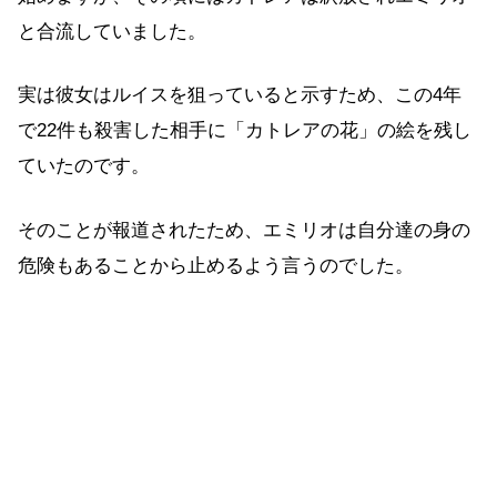
と合流していました。
実は彼女はルイスを狙っていると示すため、この4年
で22件も殺害した相手に「カトレアの花」の絵を残し
ていたのです。
そのことが報道されたため、エミリオは自分達の身の
危険もあることから止めるよう言うのでした。