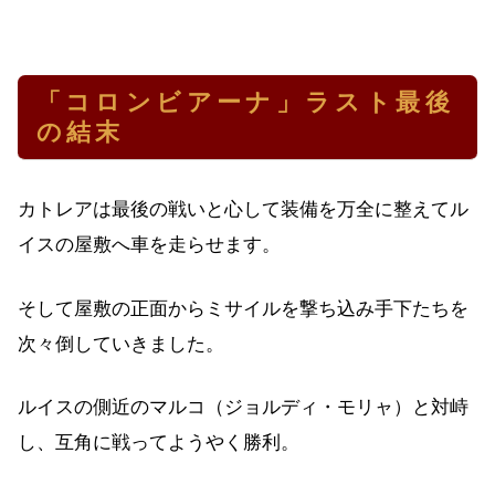
「コロンビアーナ」ラスト最後
の結末
カトレアは最後の戦いと心して装備を万全に整えてル
イスの屋敷へ車を走らせます。
そして屋敷の正面からミサイルを撃ち込み手下たちを
次々倒していきました。
ルイスの側近のマルコ（ジョルディ・モリャ）と対峙
し、互角に戦ってようやく勝利。