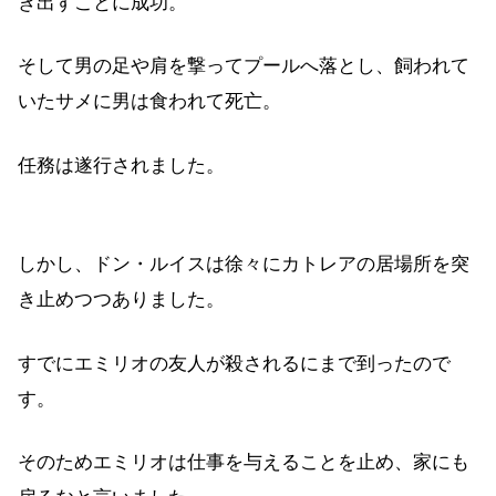
き出すことに成功。
そして男の足や肩を撃ってプールへ落とし、飼われて
いたサメに男は食われて死亡。
任務は遂行されました。
しかし、ドン・ルイスは徐々にカトレアの居場所を突
き止めつつありました。
すでにエミリオの友人が殺されるにまで到ったので
す。
そのためエミリオは仕事を与えることを止め、家にも