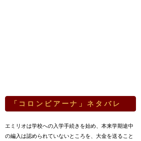
「コロンビアーナ」ネタバレ
エミリオは学校への入学手続きを始め、本来学期途中
の編入は認められていないところを、大金を送ること