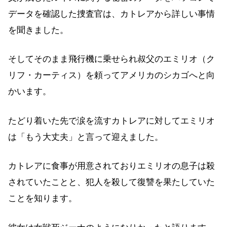
データを確認した捜査官は、カトレアから詳しい事情
を聞きました。
そしてそのまま飛行機に乗せられ叔父のエミリオ（ク
リフ・カーティス）を頼ってアメリカのシカゴへと向
かいます。
たどり着いた先で涙を流すカトレアに対してエミリオ
は「もう大丈夫」と言って迎えました。
カトレアに食事が用意されておりエミリオの息子は殺
されていたことと、犯人を殺して復讐を果たしていた
ことを知ります。