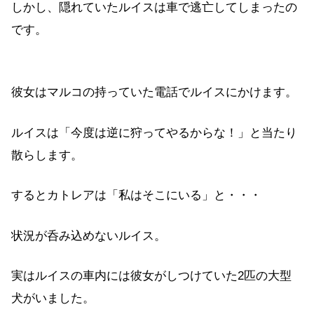
しかし、隠れていたルイスは車で逃亡してしまったの
です。
彼女はマルコの持っていた電話でルイスにかけます。
ルイスは「今度は逆に狩ってやるからな！」と当たり
散らします。
するとカトレアは「私はそこにいる」と・・・
状況が呑み込めないルイス。
実はルイスの車内には彼女がしつけていた2匹の大型
犬がいました。