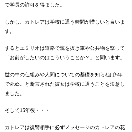
で学長の許可を得ました。
しかし、カトレアは学校に通う時間が惜しいと言いま
す。
するとエミリオは道路で銃を抜き車や公共物を撃って
「お前がしたいのはこういうことか？」と問います。
世の中の仕組みや人間についての基礎を知らねば5年
で死ぬ。と断言された彼女は学校に通うことを決意し
ました。
そして15年後・・・
カトレアは復讐相手に必ずメッセージのカトレアの花