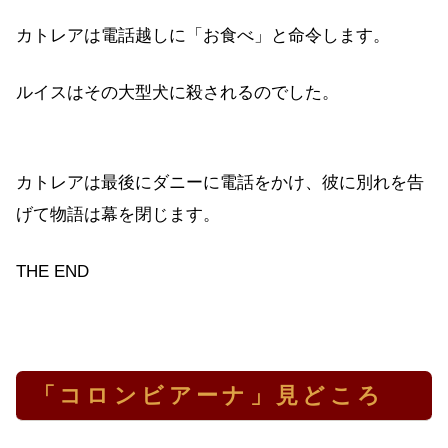
カトレアは電話越しに「お食べ」と命令します。
ルイスはその大型犬に殺されるのでした。
カトレアは最後にダニーに電話をかけ、彼に別れを告
げて物語は幕を閉じます。
THE END
「コロンビアーナ」見どころ