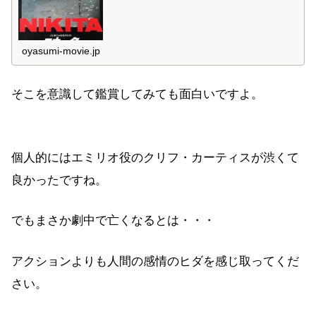
人的な考察を含みますので、まだ鑑賞していない方は
ご注意ください。
oyasumi-movie.jp
そこを意識して鑑賞してみても面白いですよ。
個人的にはエミリオ役のクリフ・カーティスが渋くて
良かったですね。
でもまさか劇中で亡くなるとは・・・
アクションよりも人間の感情のヒダを感じ取ってくだ
さい。