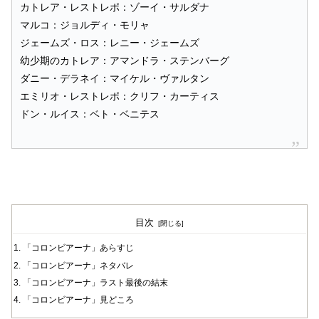
カトレア・レストレポ：ゾーイ・サルダナ
マルコ：ジョルディ・モリャ
ジェームズ・ロス：レニー・ジェームズ
幼少期のカトレア：アマンドラ・ステンバーグ
ダニー・デラネイ：マイケル・ヴァルタン
エミリオ・レストレポ：クリフ・カーティス
ドン・ルイス：ベト・ベニテス
目次
「コロンビアーナ」あらすじ
「コロンビアーナ」ネタバレ
「コロンビアーナ」ラスト最後の結末
「コロンビアーナ」見どころ