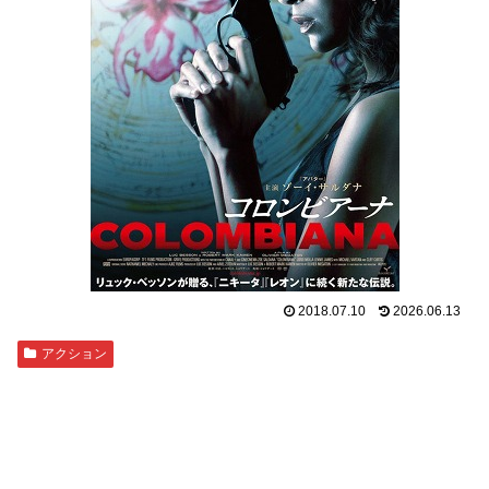
2018.07.10
2026.06.13
アクション