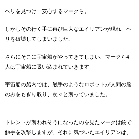
ヘリを見つけ一安心するマークら。
しかしその行く手に再び巨大なエイリアンが現れ、ヘ
リを破壊してしまいました。
さらにそこに宇宙船がやってきてしまい、マークら4
人は宇宙船に吸い込まれていきます。
宇宙船の船内では、触手のようなロボットが人間の脳
のみをもぎり取り、次々と襲っていました。
トレントが襲われそうになったのを見たマークは銃で
触手を攻撃しますが、それに気づいたエイリアンは、