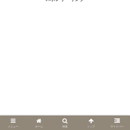
メニュー
ホーム
検索
トップ
サイドバー