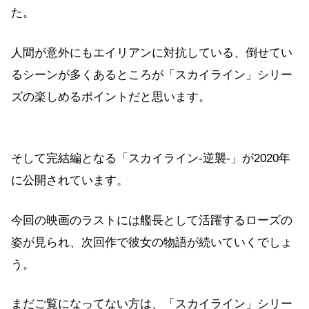
た。
人間が意外にもエイリアンに対抗している、倒せてい
るシーンが多くあるところが「スカイライン」シリー
ズの楽しめるポイントだと思います。
そして完結編となる「スカイライン-逆襲-」が2020年
に公開されています。
今回の映画のラストには艦長として活躍するローズの
姿が見られ、次回作で彼女の物語が続いていくでしょ
う。
まだご覧になってない方は、「スカイライン」シリー