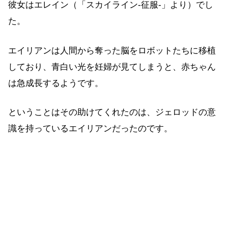
彼女はエレイン（「スカイライン-征服-」より）でし
た。
エイリアンは人間から奪った脳をロボットたちに移植
しており、青白い光を妊婦が見てしまうと、赤ちゃん
は急成長するようです。
ということはその助けてくれたのは、ジェロッドの意
識を持っているエイリアンだったのです。