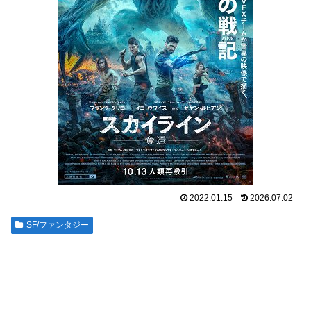
2022.01.15
2026.07.02
SF/ファンタジー