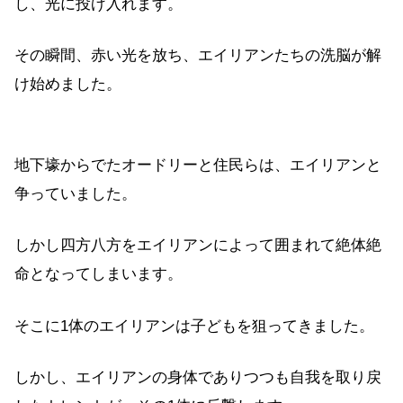
し、光に投げ入れます。
その瞬間、赤い光を放ち、エイリアンたちの洗脳が解
け始めました。
地下壕からでたオードリーと住民らは、エイリアンと
争っていました。
しかし四方八方をエイリアンによって囲まれて絶体絶
命となってしまいます。
そこに1体のエイリアンは子どもを狙ってきました。
しかし、エイリアンの身体でありつつも自我を取り戻