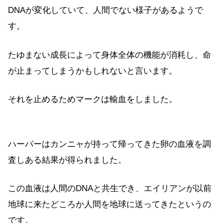
DNAが変化していて、人間でない様子があるようで
す。
たゆまない成長によって身体全体の機能が消耗し、命
が止まってしまうかもしれないと言います。
それを止めるためマークは輸血をしました。
ハーパーはカンニャが持って帰ってきた卵の血液を調
査しある結果が得られました。
この血液は人間のDNAと共生でき、エイリアンが以前
地球に来たどころか人間を地球に送ってきたというの
です。