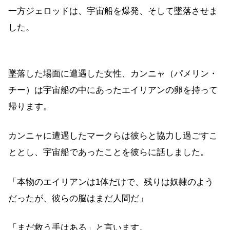
一方ジェロッドは、宇宙船を爆発、そして墜落させま
した。
墜落した場面に遭遇した女性、カンニャ（パメリン・
チー）は宇宙船の中にあったエイリアンの卵を持って
帰ります。
カンニャに遭遇したマークらは彼らと協力し過ごすこ
ととし、宇宙船であったことを彼らに話しました。
「本物のエイリアンは1体だけで、残りは奴隷のよう
だったが、彼らの脳はまだ人間だ」
「まだ救う手はある」と言います。