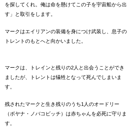
を探してくれ。俺は命を懸けてこの子を宇宙船から出
す」と取引をします。
マークはエイリアンの装備を身につけ武装し、息子の
トレントのもとへと向かいました。
マークは、トレインと残りの2人と出会うことができ
ましたが、トレントは犠牲となって死んでしまいま
す。
残されたマークと生き残りのうち1人のオードリー
（ボヤナ・ノバコビッチ）は赤ちゃんを必死に守りま
す。