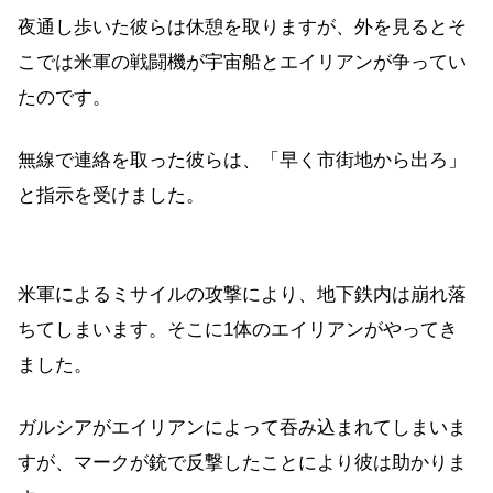
夜通し歩いた彼らは休憩を取りますが、外を見るとそ
こでは米軍の戦闘機が宇宙船とエイリアンが争ってい
たのです。
無線で連絡を取った彼らは、「早く市街地から出ろ」
と指示を受けました。
米軍によるミサイルの攻撃により、地下鉄内は崩れ落
ちてしまいます。そこに1体のエイリアンがやってき
ました。
ガルシアがエイリアンによって吞み込まれてしまいま
すが、マークが銃で反撃したことにより彼は助かりま