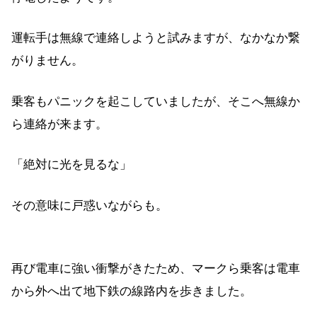
運転手は無線で連絡しようと試みますが、なかなか繋
がりません。
乗客もパニックを起こしていましたが、そこへ無線か
ら連絡が来ます。
「絶対に光を見るな」
その意味に戸惑いながらも。
再び電車に強い衝撃がきたため、マークら乗客は電車
から外へ出て地下鉄の線路内を歩きました。