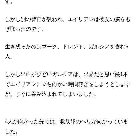
す。
しかし別の警官が襲われ、エイリアンは彼女の脳をも
ぎ取ったのです。
生き残ったのはマーク、トレント、ガルシアを含む5
人。
しかし出血がひどいガルシアは、限界だと思い銃1本
でエイリアンに立ち向かい時間稼ぎをしようとします
が、すぐに吞み込まれてしまいました。
4人が向かった先では、救助隊のヘリが向かっていま
した。