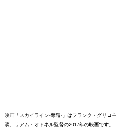
映画「スカイライン-奪還-」はフランク・グリロ主
演、リアム・オドネル監督の2017年の映画です。