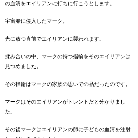
の血清をエイリアンに打ちに行こうとします。
宇宙船に侵入したマーク。
光に放つ直前でエイリアンに襲われます。
揉み合いの中、マークの持つ指輪をそのエイリアンは
見つめました。
その指輪はマークの家族の思いでの品だったのです。
マークはそのエイリアンがトレントだと分かりまし
た。
その後マークはエイリアンの卵に子どもの血清を注射