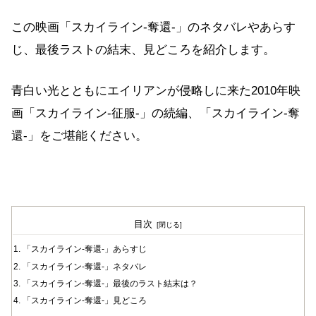
この映画「スカイライン-奪還-」のネタバレやあらす
じ、最後ラストの結末、見どころを紹介します。
青白い光とともにエイリアンが侵略しに来た2010年映
画「スカイライン-征服-」の続編、「スカイライン-奪
還-」をご堪能ください。
目次
「スカイライン-奪還-」あらすじ
「スカイライン-奪還-」ネタバレ
「スカイライン-奪還-」最後のラスト結末は？
「スカイライン-奪還-」見どころ