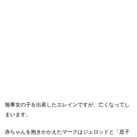
無事女の子を出産したエレインですが、亡くなってし
まいます。
赤ちゃんを抱きかかえたマークはジェロッドと「息子