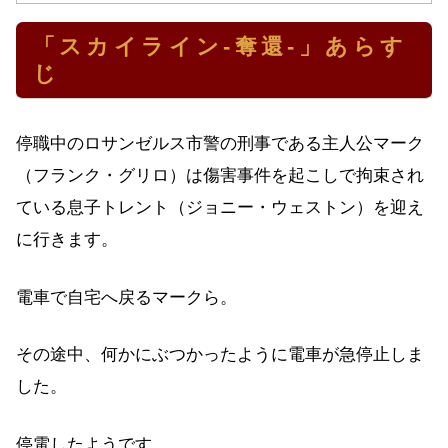
「スカイライン-奪還-」あらす
じ
停職中のロサンゼルス市警の刑事である主人公マーク
（フランク・グリロ）は傷害事件を起こしで拘束され
ている息子トレント（ジョニー・ウェストン）を迎え
に行きます。
電車で自宅へ戻るマークら。
その途中、何かにぶつかったように電車が急停止しま
した。
停電したようです。