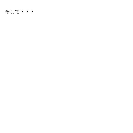
そして・・・