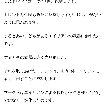
したトレントが、その1体に反撃します。
トレントも住民も必死に反撃しますが、勝ち目がない
ように思われます。
するとあの子どもがあるエイリアンの武器に触れたの
です。
するとその武器は赤く光りました。
それを取りあげたトレントは、もう1体エイリアンに
放ち、倒すことに成功します。
マークらはエイリアンによる侵略から生き残っただけ
ではなく、進化したのです。