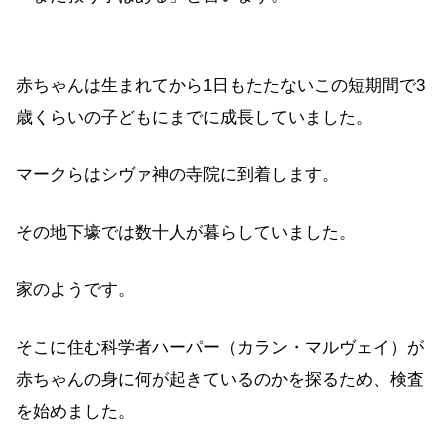
赤ちゃんは生まれてから1日もたたないこの短期間で3
歳くらいの子どもにまでに成長していました。
マークらはシヴァ神の寺院に到着します。
その地下壕では数十人が暮らしていました。
家のようです。
そこに住む科学者ハーパー（カラン・マルヴェイ）が
赤ちゃんの身に何が起きているのかを探るため、検査
を始めました。