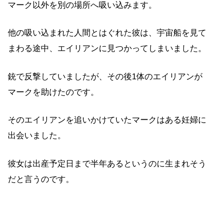
マーク以外を別の場所へ吸い込みます。
他の吸い込まれた人間とはぐれた彼は、宇宙船を見て
まわる途中、エイリアンに見つかってしまいました。
銃で反撃していましたが、その後1体のエイリアンが
マークを助けたのです。
そのエイリアンを追いかけていたマークはある妊婦に
出会いました。
彼女は出産予定日まで半年あるというのに生まれそう
だと言うのです。