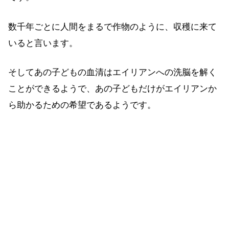
数千年ごとに人間をまるで作物のように、収穫に来て
いると言います。
そしてあの子どもの血清はエイリアンへの洗脳を解く
ことができるようで、あの子どもだけがエイリアンか
ら助かるための希望であるようです。