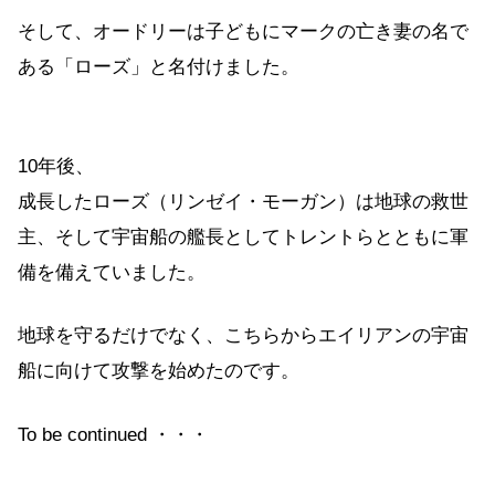
そして、オードリーは子どもにマークの亡き妻の名で
ある「ローズ」と名付けました。
10年後、
成長したローズ（リンゼイ・モーガン）は地球の救世
主、そして宇宙船の艦長としてトレントらとともに軍
備を備えていました。
地球を守るだけでなく、こちらからエイリアンの宇宙
船に向けて攻撃を始めたのです。
To be continued ・・・