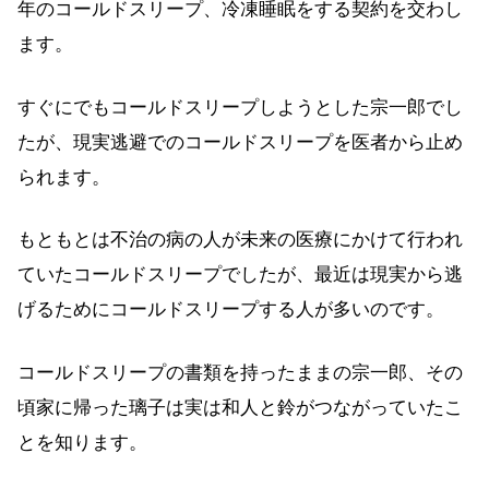
年のコールドスリープ、冷凍睡眠をする契約を交わし
ます。
すぐにでもコールドスリープしようとした宗一郎でし
たが、現実逃避でのコールドスリープを医者から止め
られます。
もともとは不治の病の人が未来の医療にかけて行われ
ていたコールドスリープでしたが、最近は現実から逃
げるためにコールドスリープする人が多いのです。
コールドスリープの書類を持ったままの宗一郎、その
頃家に帰った璃子は実は和人と鈴がつながっていたこ
とを知ります。