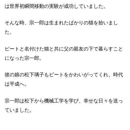
は世界初瞬間移動の実験が成功していました。
そんな時、宗一郎は生まれたばかりの猫を拾いまし
た。
ピートと名付けた猫と共に父の親友の下で暮らすこと
になった宗一郎。
彼の娘の松下璃子もピートをかわいがってくれ、時代
は平成へ。
宗一郎は松下から機械工学を学び、幸せな日々を送っ
ていました。