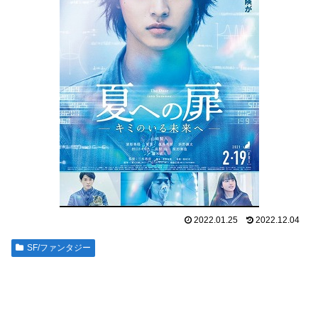
2022.01.25
2022.12.04
SF/ファンタジー