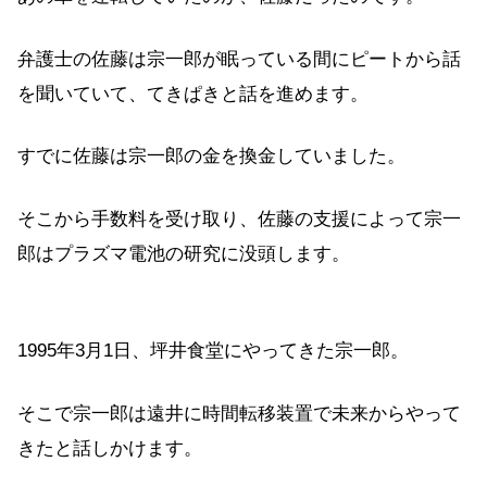
弁護士の佐藤は宗一郎が眠っている間にピートから話
を聞いていて、てきぱきと話を進めます。
すでに佐藤は宗一郎の金を換金していました。
そこから手数料を受け取り、佐藤の支援によって宗一
郎はプラズマ電池の研究に没頭します。
1995年3月1日、坪井食堂にやってきた宗一郎。
そこで宗一郎は遠井に時間転移装置で未来からやって
きたと話しかけます。