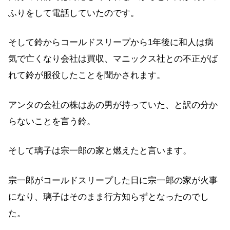
ふりをして電話していたのです。
そして鈴からコールドスリープから1年後に和人は病
気で亡くなり会社は買収、マニックス社との不正がば
れて鈴が服役したことを聞かされます。
アンタの会社の株はあの男が持っていた、と訳の分か
らないことを言う鈴。
そして璃子は宗一郎の家と燃えたと言います。
宗一郎がコールドスリープした日に宗一郎の家が火事
になり、璃子はそのまま行方知らずとなったのでし
た。