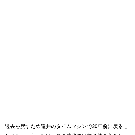
過去を戻すため遠井のタイムマシンで30年前に戻るこ