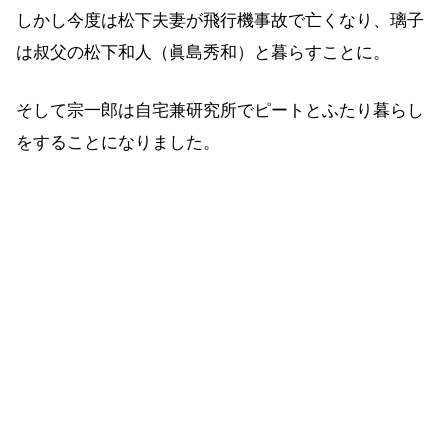
しかし今度は松下夫妻が飛行機事故で亡くなり、璃子
は叔父の松下和人（眞島秀和）と暮らすことに。
そして宗一郎は自宅兼研究所でピートとふたり暮らし
をすることになりました。