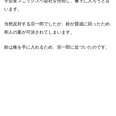
手企業マニックスへ会社を売却し、傘下に入ろうと言
います。
当然反対する宗一郎でしたが、鈴が賛成に回ったため
和人の案が可決されてしまいます。
鈴は株を手に入れるため、宗一郎に近づいたのです。