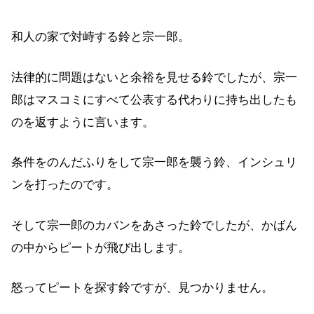
和人の家で対峙する鈴と宗一郎。
法律的に問題はないと余裕を見せる鈴でしたが、宗一
郎はマスコミにすべて公表する代わりに持ち出したも
のを返すように言います。
条件をのんだふりをして宗一郎を襲う鈴、インシュリ
ンを打ったのです。
そして宗一郎のカバンをあさった鈴でしたが、かばん
の中からピートが飛び出します。
怒ってピートを探す鈴ですが、見つかりません。