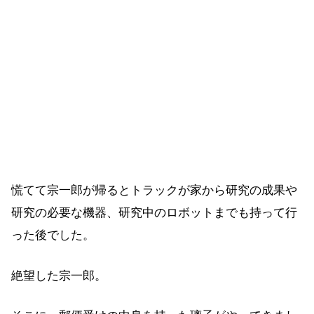
慌てて宗一郎が帰るとトラックが家から研究の成果や
研究の必要な機器、研究中のロボットまでも持って行
った後でした。
絶望した宗一郎。