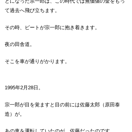
とになった宗一郎は、この時代では無価値の金をもっ
て過去へ飛び立ちます。
その時、ピートが宗一郎に抱き着きます。
夜の田舎道。
そこを車が通りがかります。
1995年2月28日。
宗一郎が目を覚ますと目の前には佐藤太郎（原田泰
造）が。
あの車を運転していたのが、佐藤だったのです。