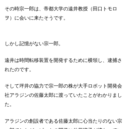
その時宗一郎は、帝都大学の遠井教授（田口トモロ
ヲ）に会いに来たそうです。
しかし記憶がない宗一郎。
遠井は時間転移装置を開発するために横領し、逮捕さ
れたのです。
そして坪井の協力で宗一郎の株が大手ロボット開発会
社アラジンの佐藤太郎に渡っていたことがわかりまし
た。
アラジンの創設者である佐藤太郎に心当たりのない宗