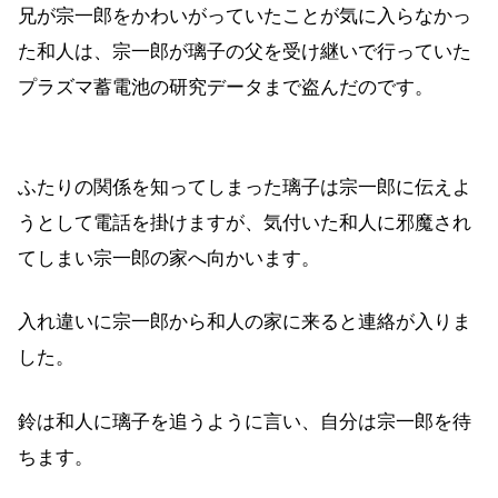
兄が宗一郎をかわいがっていたことが気に入らなかっ
た和人は、宗一郎が璃子の父を受け継いで行っていた
プラズマ蓄電池の研究データまで盗んだのです。
ふたりの関係を知ってしまった璃子は宗一郎に伝えよ
うとして電話を掛けますが、気付いた和人に邪魔され
てしまい宗一郎の家へ向かいます。
入れ違いに宗一郎から和人の家に来ると連絡が入りま
した。
鈴は和人に璃子を追うように言い、自分は宗一郎を待
ちます。