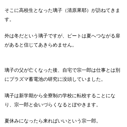
そこに高校生となった璃子（清原果耶）が訪ねてきま
す。
外は冬だという璃子ですが、ピートは夏へつながる扉
があると信じてあきらめません。
璃子の父が亡くなった後、自宅で宗一郎は仕事とは別
にプラズマ蓄電池の研究に没頭していました。
璃子は新学期から全寮制の学校に転校することにな
り、宗一郎と会いづらくなるとぼやきます。
夏休みになったら来ればいいという宗一郎。