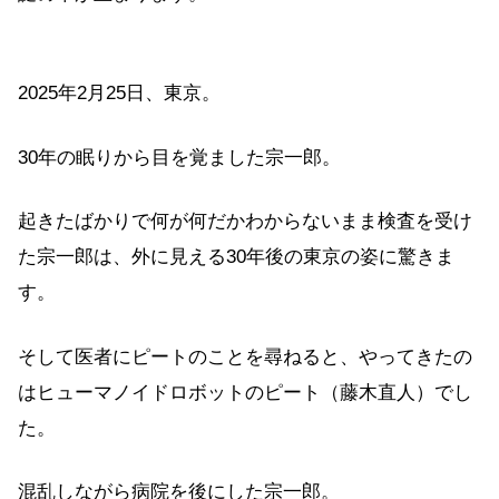
2025年2月25日、東京。
30年の眠りから目を覚ました宗一郎。
起きたばかりで何が何だかわからないまま検査を受け
た宗一郎は、外に見える30年後の東京の姿に驚きま
す。
そして医者にピートのことを尋ねると、やってきたの
はヒューマノイドロボットのピート（藤木直人）でし
た。
混乱しながら病院を後にした宗一郎。