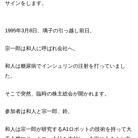
サインをします。
1995年3月8日、璃子の引っ越し前日。
宗一郎は和人に呼ばれ会社へ。
和人は糖尿病でインシュリンの注射を打っていまし
た。
そこで突然、臨時の株主総会が開かれます。
参加者は和人と宗一郎、鈴。
和人は宗一郎が研究するA1ロボットの技術を持って大