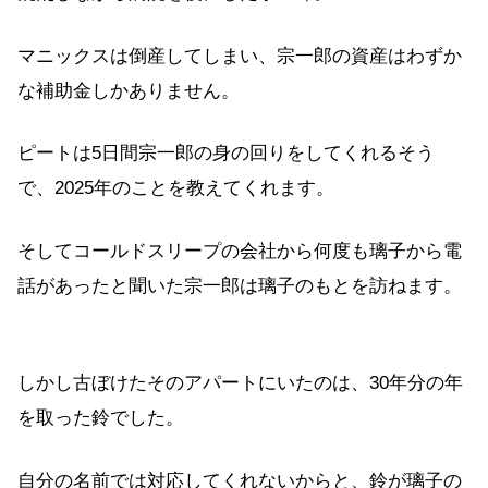
マニックスは倒産してしまい、宗一郎の資産はわずか
な補助金しかありません。
ピートは5日間宗一郎の身の回りをしてくれるそう
で、2025年のことを教えてくれます。
そしてコールドスリープの会社から何度も璃子から電
話があったと聞いた宗一郎は璃子のもとを訪ねます。
しかし古ぼけたそのアパートにいたのは、30年分の年
を取った鈴でした。
自分の名前では対応してくれないからと、鈴が璃子の