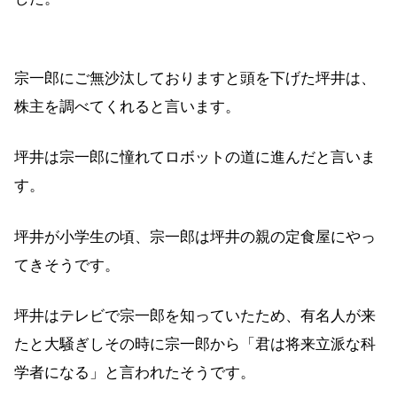
宗一郎にご無沙汰しておりますと頭を下げた坪井は、
株主を調べてくれると言います。
坪井は宗一郎に憧れてロボットの道に進んだと言いま
す。
坪井が小学生の頃、宗一郎は坪井の親の定食屋にやっ
てきそうです。
坪井はテレビで宗一郎を知っていたため、有名人が来
たと大騒ぎしその時に宗一郎から「君は将来立派な科
学者になる」と言われたそうです。