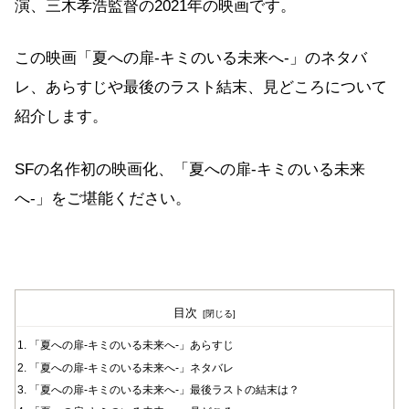
演、三木孝浩監督の2021年の映画です。
この映画「夏への扉-キミのいる未来へ-」のネタバ
レ、あらすじや最後のラスト結末、見どころについて
紹介します。
SFの名作初の映画化、「夏への扉-キミのいる未来
へ-」をご堪能ください。
目次
「夏への扉-キミのいる未来へ-」あらすじ
「夏への扉-キミのいる未来へ-」ネタバレ
「夏への扉-キミのいる未来へ-」最後ラストの結末は？