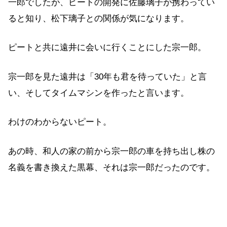
一郎でしたが、ピートの開発に佐藤璃子が携わってい
ると知り、松下璃子との関係が気になります。
ピートと共に遠井に会いに行くことにした宗一郎。
宗一郎を見た遠井は「30年も君を待っていた」と言
い、そしてタイムマシンを作ったと言います。
わけのわからないピート。
あの時、和人の家の前から宗一郎の車を持ち出し株の
名義を書き換えた黒幕、それは宗一郎だったのです。