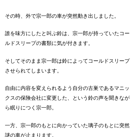
その時、外で宗一郎の車が突然動き出しました。
誰を味方にしたと叫ぶ鈴は、宗一郎が持っていたコー
ルドスリープの書類に気が付きます。
そしてそのまま宗一郎は鈴によってコールドスリープ
させられてしまいます。
自由に内容を変えられるよう自分の古巣であるマニッ
クスの保険会社に変更した、という鈴の声を聞きなが
ら眠りにつく宗一郎。
一方、宗一郎のもとに向かっていた璃子のもとに突然
謎の車が止まります。