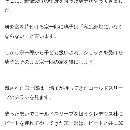
そこに、郵便受けの中身を持った璃子がやってきまし
た。
研究室を片付ける宗一郎に璃子は「私は絶対にいなく
ならない」と言います。
しかし宗一郎から子ども扱いされ、ショックを受けた
璃子はそのまま宗一郎の家を後にします。
残された宗一郎は、璃子が持ってきたコールドスリー
プのチラシを見ます。
酔った勢いでコールドスリープを扱うクレデウス社に
ピートを連れてやってきた宗一郎は、ピートと共に30