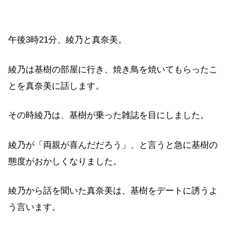
午後3時21分、綾乃と真奈美。
綾乃は基樹の部屋に行き、焼き鳥を焼いてもらったこ
とを真奈美に話します。
その時綾乃は、基樹が乗った雑誌を目にしました。
綾乃が「両親が喜んだだろう」、と言うと急に基樹の
態度がおかしくなりました。
綾乃から話を聞いた真奈美は、基樹をデートに誘うよ
う言います。