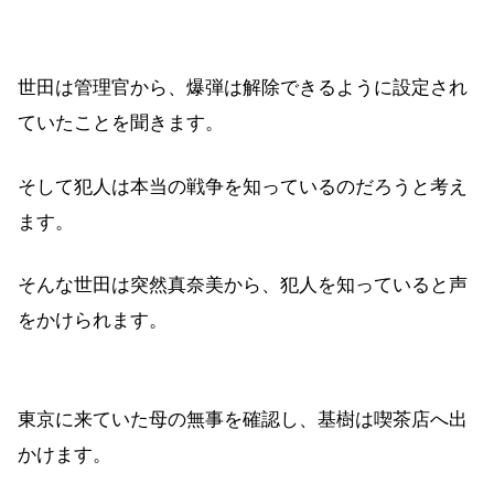
世田は管理官から、爆弾は解除できるように設定され
ていたことを聞きます。
そして犯人は本当の戦争を知っているのだろうと考え
ます。
そんな世田は突然真奈美から、犯人を知っていると声
をかけられます。
東京に来ていた母の無事を確認し、基樹は喫茶店へ出
かけます。