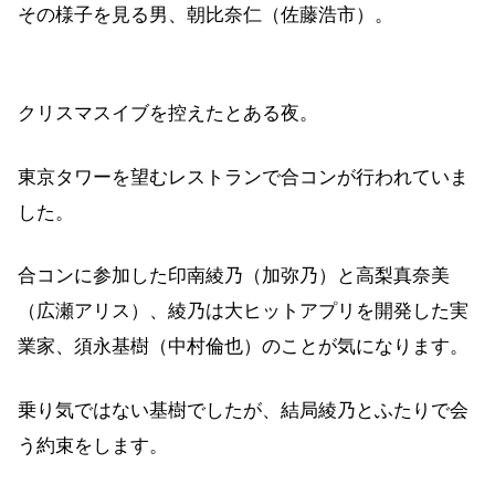
その様子を見る男、朝比奈仁（佐藤浩市）。
クリスマスイブを控えたとある夜。
東京タワーを望むレストランで合コンが行われていま
した。
合コンに参加した印南綾乃（加弥乃）と高梨真奈美
（広瀬アリス）、綾乃は大ヒットアプリを開発した実
業家、須永基樹（中村倫也）のことが気になります。
乗り気ではない基樹でしたが、結局綾乃とふたりで会
う約束をします。