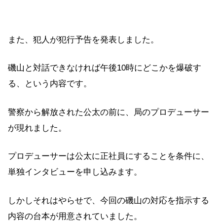
また、犯人が犯行予告を発表しました。
磯山と対話できなければ午後10時にどこかを爆破す
る、という内容です。
警察から解放された公太の前に、局のプロデューサー
が現れました。
プロデューサーは公太に正社員にすることを条件に、
単独インタビューを申し込みます。
しかしそれはやらせで、今回の磯山の対応を指示する
内容の台本が用意されていました。