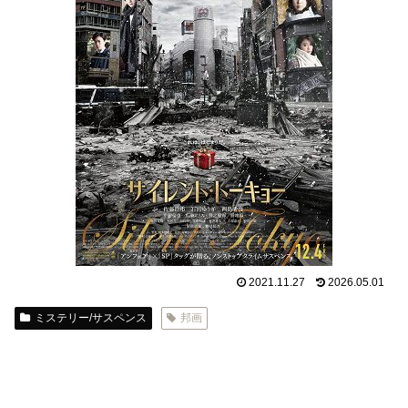
2021.11.27
2026.05.01
ミステリー/サスペンス
邦画