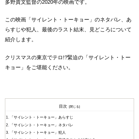
多野貴文監督の2020年の映画です。
この映画「サイレント・トーキョー」のネタバレ、あ
らすじや犯人、最後のラスト結末、見どころについて
紹介します。
クリスマスの東京でテロ!?緊迫の「サイレント・トー
キョー」をご堪能ください。
目次
「サイレント・トーキョー」あらすじ
「サイレント・トーキョー」ネタバレ
「サイレント・トーキョー」犯人