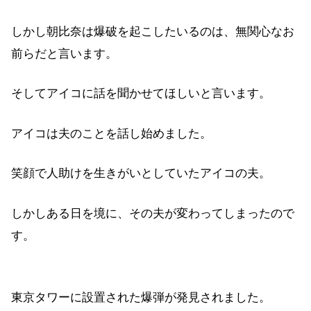
しかし朝比奈は爆破を起こしたいるのは、無関心なお
前らだと言います。
そしてアイコに話を聞かせてほしいと言います。
アイコは夫のことを話し始めました。
笑顔で人助けを生きがいとしていたアイコの夫。
しかしある日を境に、その夫が変わってしまったので
す。
東京タワーに設置された爆弾が発見されました。