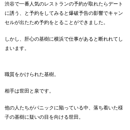
渋谷で一番人気のレストランの予約が取れたらデート
に誘う、と予約をしてみると爆破予告の影響でキャン
セルが出たため予約をとることができました。
しかし、肝心の基樹に横浜で仕事があると断れれてし
まいます。
職質をかけられた基樹。
相手は世田と泉です。
他の人たちがパニックに陥っている中、落ち着いた様
子の基樹に疑いの目を向ける世田。