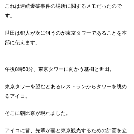
これは連続爆破事件の場所に関するメモだったので
す。
世田は犯人が次に狙うのが東京タワーであることを本
部に伝えます。
午後8時53分、東京タワーに向かう基樹と世田。
東京タワーを望むとあるレストランからタワーを眺め
るアイコ。
そこに朝比奈が現れました。
アイコに昔、先輩が妻と東京観光するための計画を立