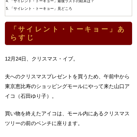
「サイレント・トーキョー」最後ラストの結末は？
「サイレント・トーキョー」見どころ
「サイレント・トーキョー」あ
らすじ
12月24日、クリスマス・イブ。
夫へのクリスマスプレゼントを買うため、午前中から
東京恵比寿のショッピングモールにやって来た山口ア
イコ（石田ゆり子）。
買い物を終えたアイコは、モール内にあるクリスマス
ツリーの前のベンチに座ります。