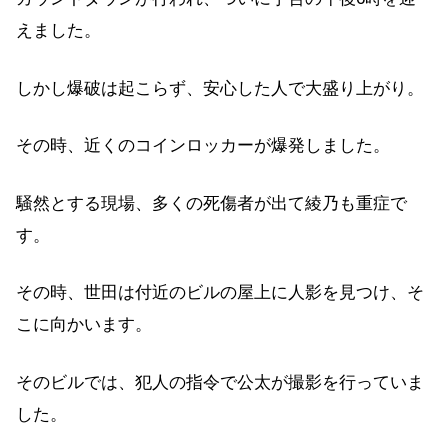
えました。
しかし爆破は起こらず、安心した人で大盛り上がり。
その時、近くのコインロッカーが爆発しました。
騒然とする現場、多くの死傷者が出て綾乃も重症で
す。
その時、世田は付近のビルの屋上に人影を見つけ、そ
こに向かいます。
そのビルでは、犯人の指令で公太が撮影を行っていま
した。