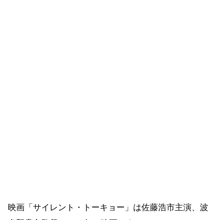
映画「サイレント・トーキョー」は佐藤浩市主演、波