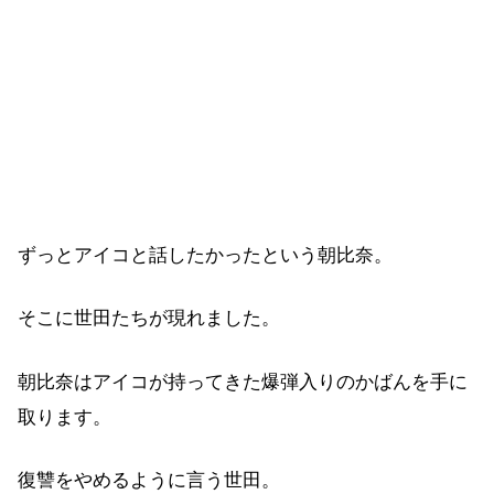
ずっとアイコと話したかったという朝比奈。
そこに世田たちが現れました。
朝比奈はアイコが持ってきた爆弾入りのかばんを手に
取ります。
復讐をやめるように言う世田。