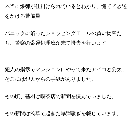
本当に爆弾が仕掛けられているとわかり、慌てて放送
をかける警備員。
パニックに陥ったショッピングモールの買い物客た
ち、警察の爆弾処理班が来て撤去を行います。
犯人の指示でマンションにやって来たアイコと公太、
そこには犯人からの手紙がありました。
その頃、基樹は喫茶店で新聞を読んでいました。
その新聞は浅草で起きた爆弾騒ぎを報じています。