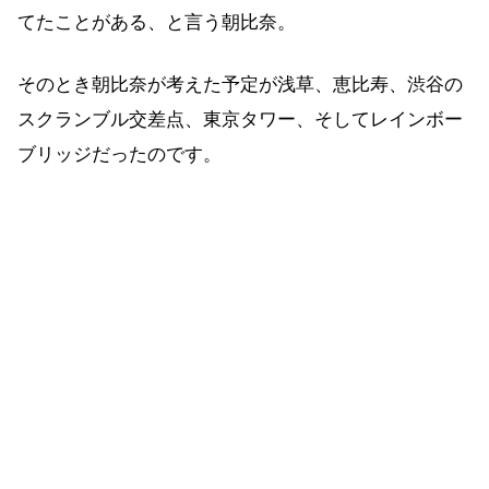
てたことがある、と言う朝比奈。
そのとき朝比奈が考えた予定が浅草、恵比寿、渋谷の
スクランブル交差点、東京タワー、そしてレインボー
ブリッジだったのです。