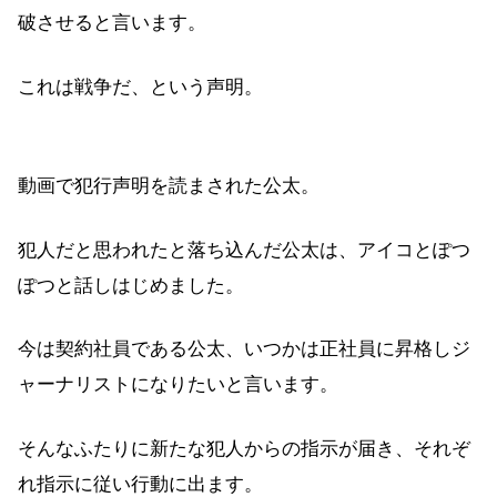
破させると言います。
これは戦争だ、という声明。
動画で犯行声明を読まされた公太。
犯人だと思われたと落ち込んだ公太は、アイコとぽつ
ぽつと話しはじめました。
今は契約社員である公太、いつかは正社員に昇格しジ
ャーナリストになりたいと言います。
そんなふたりに新たな犯人からの指示が届き、それぞ
れ指示に従い行動に出ます。