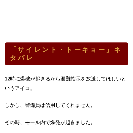
「サイレント・トーキョー」ネ
タバレ
12時に爆破が起きるから避難指示を放送してほしいと
いうアイコ。
しかし、警備員は信用してくれません。
その時、モール内で爆発が起きました。