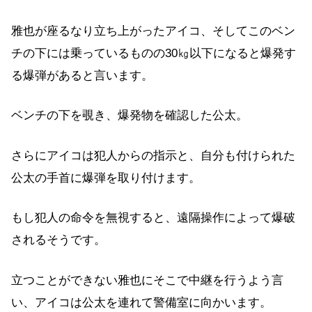
雅也が座るなり立ち上がったアイコ、そしてこのベン
チの下には乗っているものの30㎏以下になると爆発す
る爆弾があると言います。
ベンチの下を覗き、爆発物を確認した公太。
さらにアイコは犯人からの指示と、自分も付けられた
公太の手首に爆弾を取り付けます。
もし犯人の命令を無視すると、遠隔操作によって爆破
されるそうです。
立つことができない雅也にそこで中継を行うよう言
い、アイコは公太を連れて警備室に向かいます。