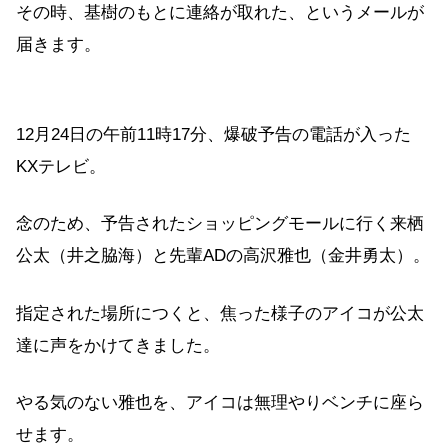
その時、基樹のもとに連絡が取れた、というメールが
届きます。
12月24日の午前11時17分、爆破予告の電話が入った
KXテレビ。
念のため、予告されたショッピングモールに行く来栖
公太（井之脇海）と先輩ADの高沢雅也（金井勇太）。
指定された場所につくと、焦った様子のアイコが公太
達に声をかけてきました。
やる気のない雅也を、アイコは無理やりベンチに座ら
せます。