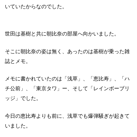
いていたからなのでした。
世田は基樹と共に朝比奈の部屋へ向かいました。
そこに朝比奈の姿は無く、あったのは基樹が乗った雑
誌とメモ。
メモに書かれていたのは「浅草」、「恵比寿」、「ハ
チ公前」、「東京タワ」ー、そして「レインボーブリ
ッジ」でした。
今日の恵比寿よりも前に、浅草でも爆弾騒ぎが起きて
いました。