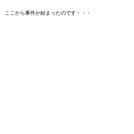
ここから事件が始まったのです・・・