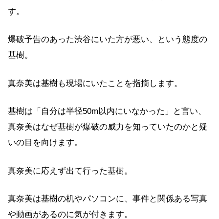
す。
爆破予告のあった渋谷にいた方が悪い、という態度の
基樹。
真奈美は基樹も現場にいたことを指摘します。
基樹は「自分は半径50m以内にいなかった」と言い、
真奈美はなぜ基樹が爆破の威力を知っていたのかと疑
いの目を向けます。
真奈美に応えず出て行った基樹。
真奈美は基樹の机やパソコンに、事件と関係ある写真
や動画があるのに気が付きます。