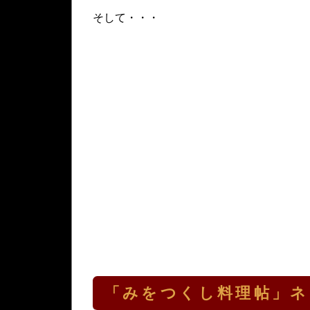
そして・・・
「みをつくし料理帖」ネ