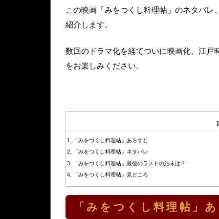
この映画「みをつくし料理帖」のネタバレ
紹介します。
数回のドラマ化を経てついに映画化、江戸
をお楽しみください。
「みをつくし料理帖」あらすじ
「みをつくし料理帖」ネタバレ
「みをつくし料理帖」最後のラストの結末は？
「みをつくし料理帖」見どころ
「みをつくし料理帖」あ