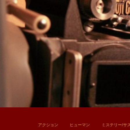
アクション
ヒューマン
ミステリー/サ