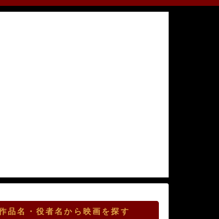
作品名・役者名から映画を探す