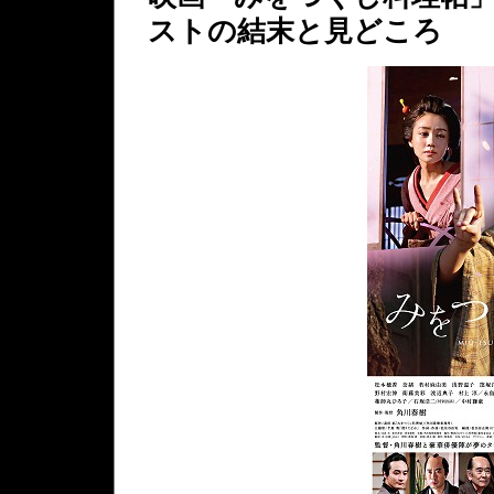
ストの結末と見どころ