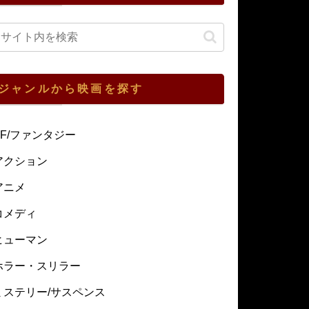
ジャンルから映画を探す
SF/ファンタジー
アクション
アニメ
コメディ
ヒューマン
ホラー・スリラー
ミステリー/サスペンス