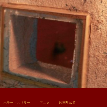
ホラー・スリラー
アニメ
映画見放題