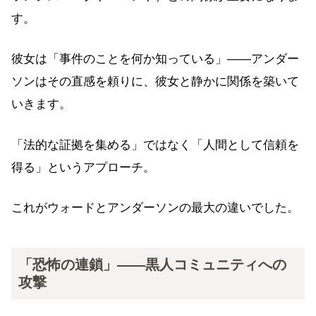
す。
彼女は「事件のことを何か知っている」——アンダー
ソンはその直感を頼りに、彼女と静かに関係を築いて
いきます。
「法的な証拠を集める」ではなく「人間として信頼を
得る」というアプローチ。
これがウォードとアンダーソンの最大の違いでした。
「恐怖の連鎖」——黒人コミュニティへの
攻撃