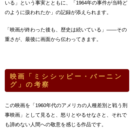
いる」という事実とともに、「1964年の事件が当時ど
のように扱われたか」の記録が添えられます。
「映画が終わった後も、歴史は続いている」——その
重さが、最後に画面から伝わってきます。
映画「ミシシッピー・バーニン
グ」の考察
この映画を「1960年代のアメリカの人種差別と戦う刑
事映画」として見ると、怒りとやるせなさと、それで
も諦めない人間への敬意を感じる作品です。