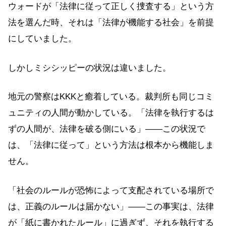
ウォードが「法律に従って正しく捜査する」という方
法を選んだ時、それは「法律が機能する社会」を前提
にしていました。
しかしミシシッピーの状況は違いました。
地元の警察はKKKと癒着している。裁判所も同じコミ
ュニティの人間が動かしている。「法律を執行するは
ずの人間が、法律を破る側にいる」——この状況で
は、「法律に従って」という方法は根本から機能しま
せん。
「社会のルールが恐怖によって支配されている場所で
は、正義のルールは届かない」——この事実は、法律
が「紙に書かれたルール」に過ぎず、それを執行する