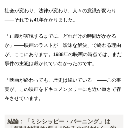
社会が変わり、法律が変わり、人々の意識が変わり
——それでも41年かかりました。
「正義が実現するまでに、どれだけの時間がかかる
か」——映画のラストが「曖昧な解決」で終わる理由
が、ここにあります。1988年の映画の時点では、まだ
事件の主犯は裁かれていなかったのです。
「映画が終わっても、歴史は続いている」——この事
実が、この映画をドキュメンタリーにも近い重さで存
在させています。
結論：「ミシシッピー・バーニング」は