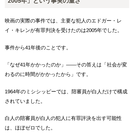
2005年」という事実の重さ
映画の実際の事件では、主要な犯人のエドガー・レ
イ・キレンが有罪判決を受けたのは2005年でした。
事件から41年後のことです。
「なぜ41年かかったのか」——その答えは「社会が変
わるのに時間がかかったから」です。
1964年のミシシッピーでは、陪審員が白人だけで構成
されていました。
白人の陪審員が白人の犯人に有罪評決を出す可能性
は、ほぼゼロでした。