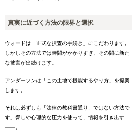
真実に近づく方法の限界と選択
ウォードは「正式な捜査の手続き」にこだわります。
しかしその方法では時間がかかりすぎ、その間に新た
な被害が出続けます。
アンダーソンは「この土地で機能するやり方」を提案
します。
それは必ずしも「法律の教科書通り」ではない方法で
す。脅しや心理的な圧力を使って、情報を引き出す
——。