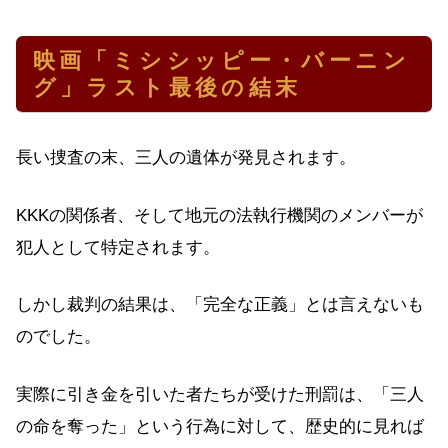
映画「ミシシッピー・バーニン
グ」ラスト最後の結末
長い捜査の末、三人の遺体が発見されます。
KKKの関係者、そして地元の法執行機関のメンバーが
犯人として特定されます。
しかし裁判の結果は、「完全な正義」とは言えないも
のでした。
実際に引き金を引いた者たちが受けた刑罰は、「三人
の命を奪った」という行為に対して、歴史的に見れば