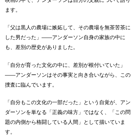
映画の中で、アンダーソンは自分の父親について語り
ます。
「父は黒人の農場に嫉妬して、その農場を無茶苦茶に
した男だった」——アンダーソン自身の家族の中に
も、差別の歴史がありました。
「自分が育った文化の中に、差別が根付いていた」
——アンダーソンはその事実と向き合いながら、この
捜査に臨んでいます。
「自分もこの文化の一部だった」という自覚が、アン
ダーソンを単なる「正義の味方」ではなく、「この問
題の内側から格闘している人間」として描いていま
す。