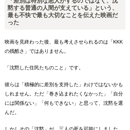
「差別は特別な悪人がするのではなく、沈
黙する普通の人間が支えている」という、
最も不快で最も大切なことを伝えた映画だ
った
映画を見終わった後、最も考えさせられるのは「KKK
の残酷さ」ではありません。
「沈黙した住民たちのこと」です。
彼らは「積極的に差別を支持した」わけではないかも
しれません。ただ「巻き込まれたくなかった」「自分
には関係ない」「何もできない」と思って、沈黙を選
んだ。
しかしその「沈黙」が、三人の死を可能にしました。