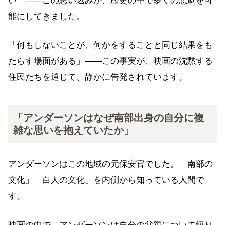
い」——この思い込みが、歴史の中で多くの悲劇を可
能にしてきました。
「何もしないことが、何かをすることと同じ結果をも
たらす場面がある」——この事実が、映画の沈黙する
住民たちを通じて、静かに告発されています。
「アンダーソンはなぜ南部出身の自分に複
雑な思いを抱えていたか」
アンダーソンはこの地域の元保安官でした。「南部の
文化」「白人の文化」を内側から知っている人間で
す。