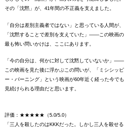
その「沈黙」が、41年間の不正義を支えました。
「自分は差別主義者ではない」と思っている人間が、
「沈黙することで差別を支えていた」——この映画の
最も怖い問いかけは、ここにあります。
「今の自分は、何かに対して沈黙していないか」——
この映画を見た後に浮かぶこの問いが、「ミシシッピ
ー・バーニング」という映画が60年近く経った今でも
見続けられる理由だと思います。
評価：★★★★★（5.0/5.0）
「三人を殺したのはKKKだった。しかし三人を殺せる