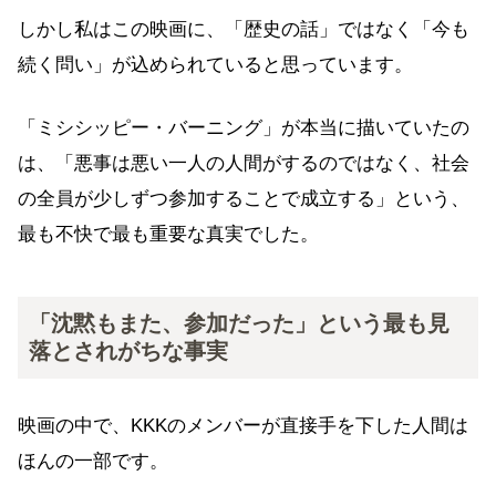
しかし私はこの映画に、「歴史の話」ではなく「今も
続く問い」が込められていると思っています。
「ミシシッピー・バーニング」が本当に描いていたの
は、「悪事は悪い一人の人間がするのではなく、社会
の全員が少しずつ参加することで成立する」という、
最も不快で最も重要な真実でした。
「沈黙もまた、参加だった」という最も見
落とされがちな事実
映画の中で、KKKのメンバーが直接手を下した人間は
ほんの一部です。