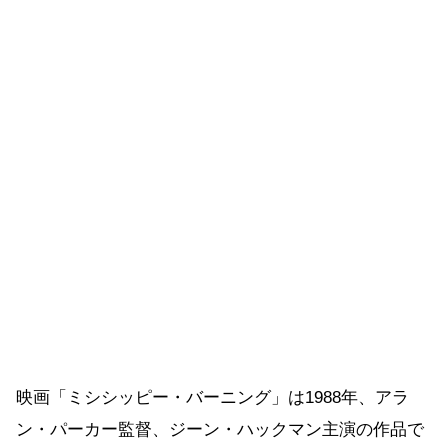
映画「ミシシッピー・バーニング」は1988年、アラ
ン・パーカー監督、ジーン・ハックマン主演の作品で