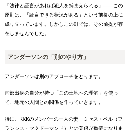
「法律と証言があれば犯人を捕まえられる」——この
原則は、「証言できる状況がある」という前提の上に
成り立っています。しかしこの町では、その前提が存
在しませんでした。
アンダーソンの「別のやり方」
アンダーソンは別のアプローチをとります。
南部出身の自分が持つ「この土地への理解」を使っ
て、地元の人間との関係を作っていきます。
特に、KKKのメンバーの一人の妻・ミセス・ペル（フ
ランシス・マクドーマンド）との関係が重要になりま