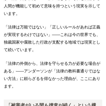
人間が機能して初めて意味を持つという現実を示して
います。
「法律は万能ではない」「正しいルールがあれば正義
が実現するわけではない」——これは今の世界でも、
独裁国家や腐敗した行政が支配する地域では現実とし
て続いています。
「法律の外側から、法律を守らせる力が必要な場合が
ある」——アンダーソンが「法律の教科書通りではな
い方法」に頼らざるを得なかった理由が、ここにあり
ます。
「被害者がいる間も捜査が続く」という構