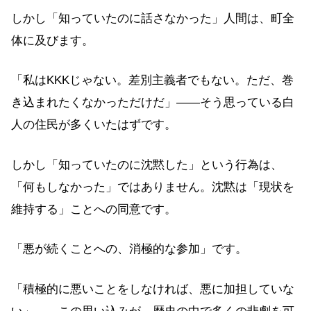
しかし「知っていたのに話さなかった」人間は、町全
体に及びます。
「私はKKKじゃない。差別主義者でもない。ただ、巻
き込まれたくなかっただけだ」——そう思っている白
人の住民が多くいたはずです。
しかし「知っていたのに沈黙した」という行為は、
「何もしなかった」ではありません。沈黙は「現状を
維持する」ことへの同意です。
「悪が続くことへの、消極的な参加」です。
「積極的に悪いことをしなければ、悪に加担していな