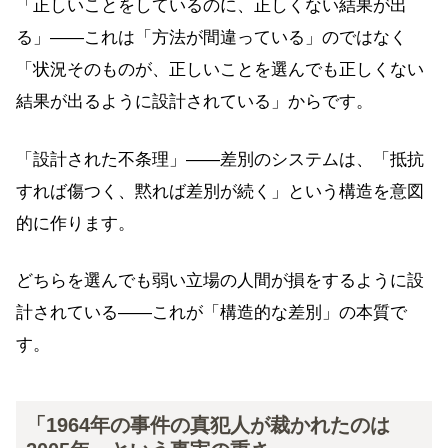
「正しいことをしているのに、正しくない結果が出
る」——これは「方法が間違っている」のではなく
「状況そのものが、正しいことを選んでも正しくない
結果が出るように設計されている」からです。
「設計された不条理」——差別のシステムは、「抵抗
すれば傷つく、黙れば差別が続く」という構造を意図
的に作ります。
どちらを選んでも弱い立場の人間が損をするように設
計されている——これが「構造的な差別」の本質で
す。
「1964年の事件の真犯人が裁かれたのは