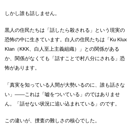
しかし誰も話しません。
黒人の住民たちは「話したら殺される」という現実の
恐怖の中に生きています。白人の住民たちは「Ku Klux
Klan（KKK、白人至上主義組織）」との関係がある
か、関係がなくても「話すことで村八分にされる」恐
怖があります。
「真実を知っている人間が大勢いるのに、誰も話さな
い」——これは「嘘をついている」のではありませ
ん。「話せない状況に追い込まれている」のです。
この違いが、捜査の難しさの核心でした。