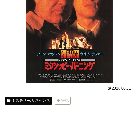
2026.06.11
ミステリー/サスペンス
実話