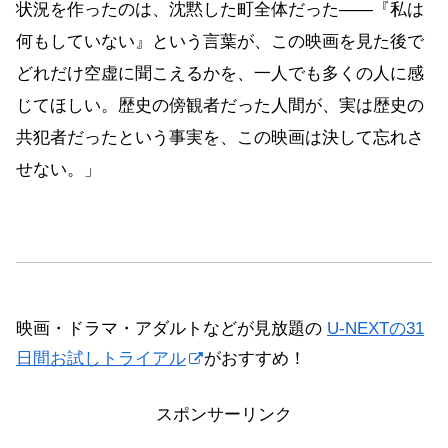
状況を作ったのは、沈黙した町全体だった——『私は
何もしていない』という言葉が、この映画を見た後で
どれだけ空虚に聞こえるかを、一人でも多くの人に感
じてほしい。歴史の傍観者だった人間が、実は歴史の
共犯者だったという事実を、この映画は決して忘れさ
せない。」
映画・ドラマ・アダルトなどが見放題の
U-NEXTの31
日間お試しトライアル
がおすすめ！
スポンサーリンク