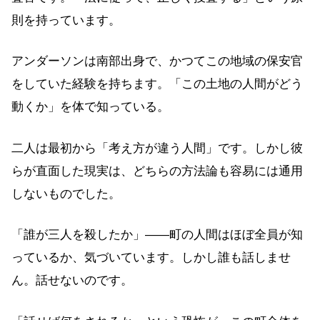
則を持っています。
アンダーソンは南部出身で、かつてこの地域の保安官
をしていた経験を持ちます。「この土地の人間がどう
動くか」を体で知っている。
二人は最初から「考え方が違う人間」です。しかし彼
らが直面した現実は、どちらの方法論も容易には通用
しないものでした。
「誰が三人を殺したか」——町の人間はほぼ全員が知
っているか、気づいています。しかし誰も話しませ
ん。話せないのです。