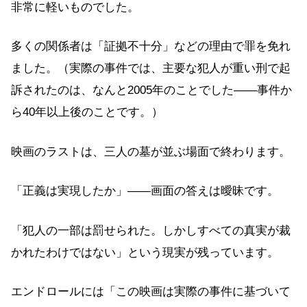
非常に軽いものでした。
多くの関係者は「証拠不十分」などの理由で罪を免れ
ました。（実際の事件では、主要な犯人が重い刑で起
訴されたのは、なんと2005年のことでした——事件か
ら40年以上後のことです。）
映画のラストは、三人の墓が並ぶ場面で終わります。
「正義は実現したか」——画面の答えは曖昧です。
「犯人の一部は罰せられた。しかしすべての真実が裁
かれたわけではない」という現実が残っています。
エンドロールには「この映画は実際の事件に基づいて