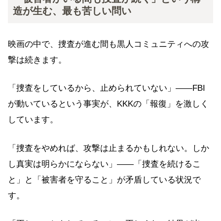
造が生む、最も苦しい問い
映画の中で、捜査が進む間も黒人コミュニティへの攻
撃は続きます。
「捜査をしているから、止められていない」——FBI
が動いているという事実が、KKKの「報復」を激しく
しています。
「捜査をやめれば、攻撃は止まるかもしれない。しか
し真実は明らかにならない」——「捜査を続けるこ
と」と「被害者を守ること」が矛盾している状況で
す。