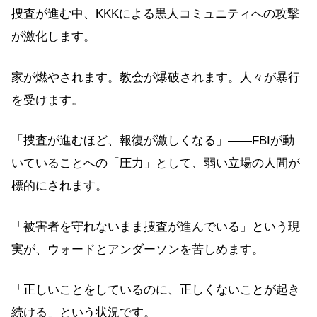
捜査が進む中、KKKによる黒人コミュニティへの攻撃
が激化します。
家が燃やされます。教会が爆破されます。人々が暴行
を受けます。
「捜査が進むほど、報復が激しくなる」——FBIが動
いていることへの「圧力」として、弱い立場の人間が
標的にされます。
「被害者を守れないまま捜査が進んでいる」という現
実が、ウォードとアンダーソンを苦しめます。
「正しいことをしているのに、正しくないことが起き
続ける」という状況です。