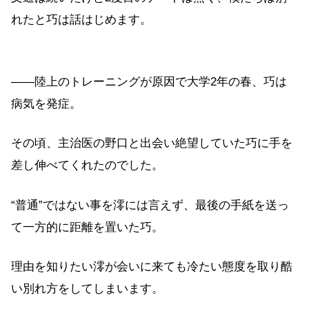
れたと巧は話はじめます。
――陸上のトレーニングが原因で大学2年の春、巧は
病気を発症。
その頃、主治医の野口と出会い絶望していた巧に手を
差し伸べてくれたのでした。
“普通”ではない事を澪には言えず、最後の手紙を送っ
て一方的に距離を置いた巧。
理由を知りたい澪が会いに来ても冷たい態度を取り酷
い別れ方をしてしまいます。