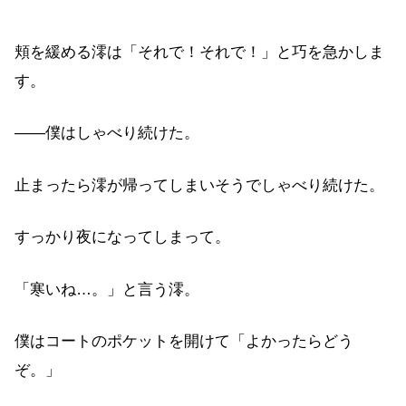
頬を緩める澪は「それで！それで！」と巧を急かしま
す。
――僕はしゃべり続けた。
止まったら澪が帰ってしまいそうでしゃべり続けた。
すっかり夜になってしまって。
「寒いね…。」と言う澪。
僕はコートのポケットを開けて「よかったらどう
ぞ。」