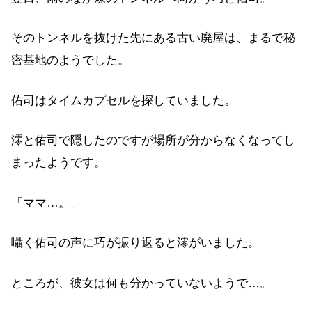
そのトンネルを抜けた先にある古い廃屋は、まるで秘
密基地のようでした。
佑司はタイムカプセルを探していました。
澪と佑司で隠したのですが場所が分からなくなってし
まったようです。
「ママ…。」
囁く佑司の声に巧が振り返ると澪がいました。
ところが、彼女は何も分かっていないようで…。