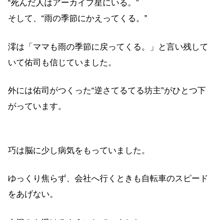
“死んだ人はアーカイブ星にいる。”
そして、“雨の季節にかえってくる。”
澪は「ママも雨の季節に戻ってくる。」と言い残して
いて佑司も信じていました。
外には佑司がつくった“逆さてるてる坊主”がひとつ下
がっています。
巧は脳に少し病気をもっていました。
ゆっくり焦らず、会社へ行くときも自転車のスピード
をあげない。