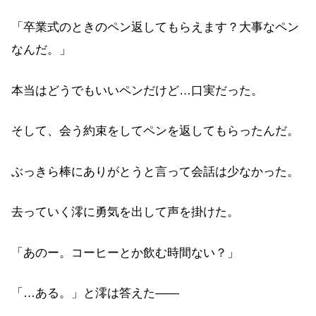
「卒業式のときのペン返してもらえます？大事なペン
なんだ。」
本当はどうでもいいペンだけど…口実だった。
そして、会う約束をしてペンを返してもらったんだ。
ぶっきら棒にありがとうと言って会話は少なかった。
去っていく澪に勇気を出して声を掛けた。
「あのー。コーヒーとか飲む時間ない？」
「…ある。」と澪は答えた――