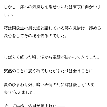
しかし、澪への気持ちを消せない巧は東京に向かいま
した。
巧は同級生の男友達と話している澪を見掛け、諦める
決心をしてその場を去るのでした。
しばらく経った頃、澪から電話が掛かってきました。
突然のことに驚く巧でしたがふたりは会うことに。
夏のひまわり畑、暗い表情の巧に澪は優しく“大丈
夫”と伝えました。
そして結婚、佑司が産まれた――