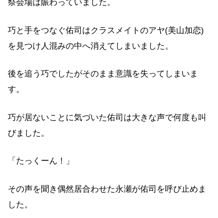
祭会場は賑わっていました。
巧と手をつなぐ佑司はクラスメイトのアヤ(美山加恋)
を見つけ人混みの中へ消えてしまいました。
後を追う巧でしたがそのまま意識を失ってしまいま
す。
巧が居ないことに気づいた佑司は大きな声で何度も叫
びました。
「たっくーん！」
その声を聞き偶然居合わせた永瀬が佑司を呼び止めま
した。