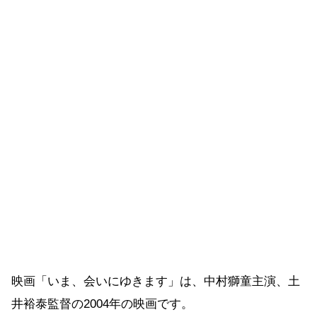
映画「いま、会いにゆきます」は、中村獅童主演、土
井裕泰監督の2004年の映画です。