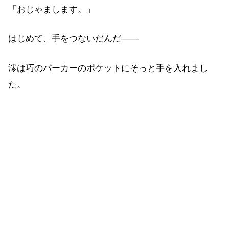
「おじゃまします。」
はじめて、手をつないだんだ――
澪は巧のパーカーのポケットにそっと手を入れまし
た。