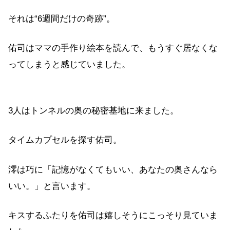
それは“6週間だけの奇跡”。
佑司はママの手作り絵本を読んで、もうすぐ居なくな
ってしまうと感じていました。
3人はトンネルの奥の秘密基地に来ました。
タイムカプセルを探す佑司。
澪は巧に「記憶がなくてもいい、あなたの奥さんなら
いい。」と言います。
キスするふたりを佑司は嬉しそうにこっそり見ていま