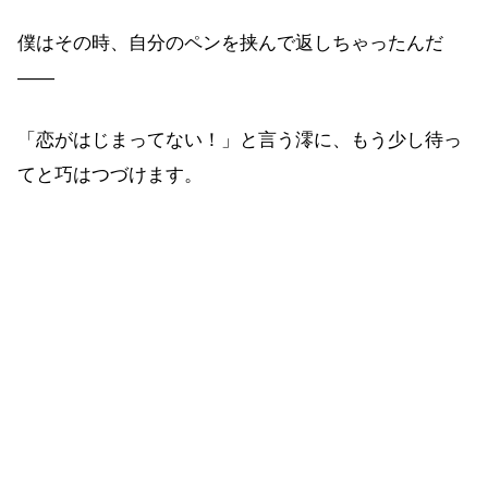
僕はその時、自分のペンを挟んで返しちゃったんだ
――
「恋がはじまってない！」と言う澪に、もう少し待っ
てと巧はつづけます。