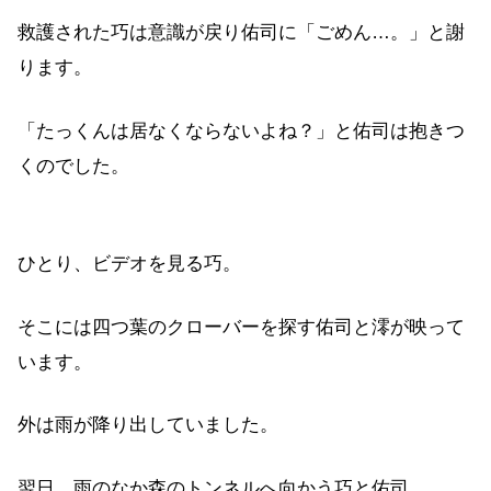
救護された巧は意識が戻り佑司に「ごめん…。」と謝
ります。
「たっくんは居なくならないよね？」と佑司は抱きつ
くのでした。
ひとり、ビデオを見る巧。
そこには四つ葉のクローバーを探す佑司と澪が映って
います。
外は雨が降り出していました。
翌日、雨のなか森のトンネルへ向かう巧と佑司。