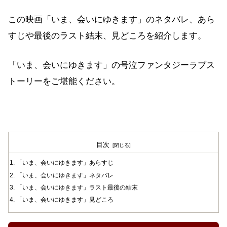
この映画「いま、会いにゆきます」のネタバレ、あら
すじや最後のラスト結末、見どころを紹介します。
「いま、会いにゆきます」の号泣ファンタジーラブス
トーリーをご堪能ください。
目次
「いま、会いにゆきます」あらすじ
「いま、会いにゆきます」ネタバレ
「いま、会いにゆきます」ラスト最後の結末
「いま、会いにゆきます」見どころ