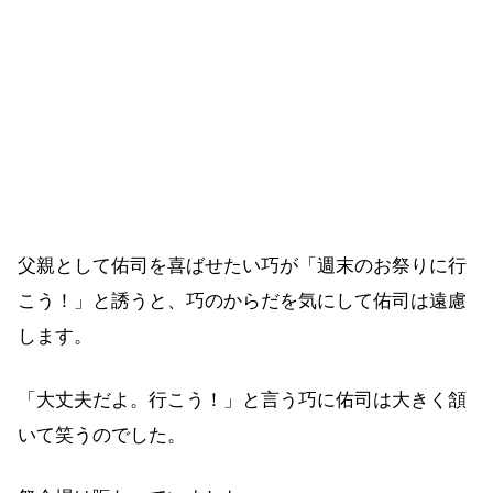
父親として佑司を喜ばせたい巧が「週末のお祭りに行
こう！」と誘うと、巧のからだを気にして佑司は遠慮
します。
「大丈夫だよ。行こう！」と言う巧に佑司は大きく頷
いて笑うのでした。