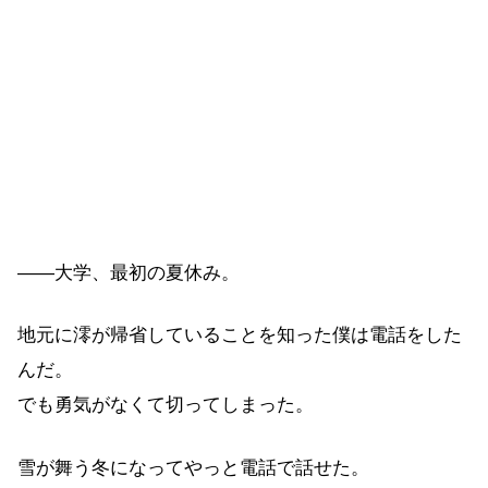
――大学、最初の夏休み。
地元に澪が帰省していることを知った僕は電話をした
んだ。
でも勇気がなくて切ってしまった。
雪が舞う冬になってやっと電話で話せた。