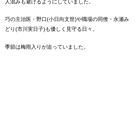
人混みも避けるようにしていました。
巧の主治医・野口(小日向文世)や職場の同僚・永瀬み
どり(市川実日子)も優しく見守る日々。
季節は梅雨入りが迫っていました。