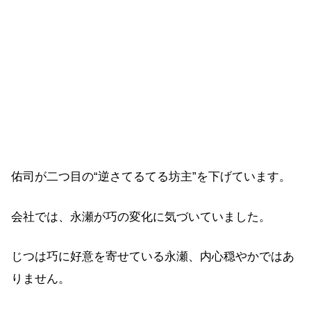
佑司が二つ目の“逆さてるてる坊主”を下げています。
会社では、永瀬が巧の変化に気づいていました。
じつは巧に好意を寄せている永瀬、内心穏やかではあ
りません。