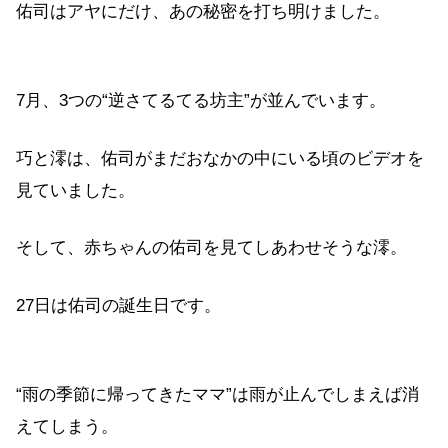
佑司はアヤにだけ、あの秘密を打ち明けました。
7月、3つの“逆さてるてる坊主”が並んでいます。
巧と澪は、佑司がまだおなかの中にいる頃のビデオを
見ていました。
そして、赤ちゃんの佑司を見てしあわせそうな澪。
27日は佑司の誕生日です。
“雨の季節に帰ってきたママ”は雨が止んでしまえば消
えてしまう。