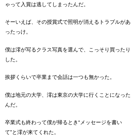
ゃって入賞は逃してしまったんだ。
そーいえば、その授賞式で照明が消えるトラブルがあ
ったっけ。
僕は澪が写るクラス写真を選んで、こっそり買ったり
した。
挨拶くらいで卒業まで会話は一つも無かった。
僕は地元の大学、澪は東京の大学に行くことになった
んだ。
卒業式も終わって僕が帰るとき“メッセージを書い
て”と澪が来てくれた。