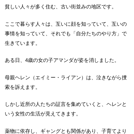
貧しい人々が多く住む、古い街並みの地区です。
ここで暮らす人々は、互いに顔を知っていて、互いの
事情を知っていて、それでも「自分たちのやり方」で
生きています。
ある日、4歳の女の子アマンダが姿を消しました。
母親ヘレン（エイミー・ライアン）は、泣きながら捜
索を訴えます。
しかし近所の人たちの証言を集めていくと、ヘレンと
いう女性の生活が見えてきます。
薬物に依存し、ギャングとも関係があり、子育てより