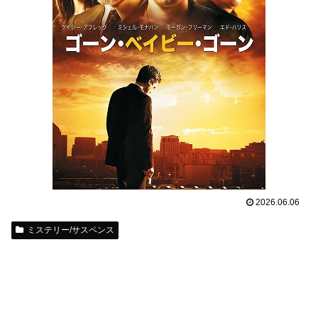
2026.06.06
ミステリー/サスペンス