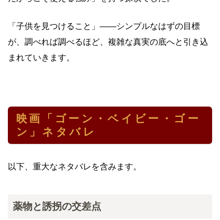
「子供を見つけること」——シンプルなはずの目標
が、調べれば調べるほど、複雑な真実の底へと引き込
まれていきます。
映画「ゴーン・ベイビー・ゴー
ン」ネタバレ
以下、重大なネタバレを含みます。
薬物と誘拐の交差点