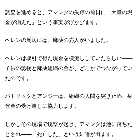
調査を進めると、アマンダの失踪の前日に「大量の現
金が消えた」という事実が浮かびます。
ヘレンの周辺には、麻薬の売人がいました。
ヘレンは取引で得た現金を横流ししていたらしい——
子供の誘拐と麻薬組織の金が、どこかでつながってい
たのです。
パトリックとアンジーは、組織の人間を突き止め、身
代金の受け渡しに協力します。
しかしその現場で銃撃が起き、アマンダは池に落ちた
とされ——「死亡した」という結論が出ます。