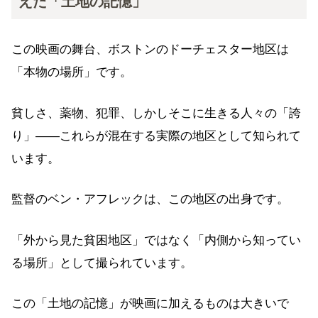
えた「土地の記憶」
この映画の舞台、ボストンのドーチェスター地区は
「本物の場所」です。
貧しさ、薬物、犯罪、しかしそこに生きる人々の「誇
り」——これらが混在する実際の地区として知られて
います。
監督のベン・アフレックは、この地区の出身です。
「外から見た貧困地区」ではなく「内側から知ってい
る場所」として撮られています。
この「土地の記憶」が映画に加えるものは大きいで