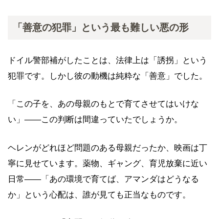
「善意の犯罪」という最も難しい悪の形
ドイル警部補がしたことは、法律上は「誘拐」という
犯罪です。しかし彼の動機は純粋な「善意」でした。
「この子を、あの母親のもとで育てさせてはいけな
い」——この判断は間違っていたでしょうか。
ヘレンがどれほど問題のある母親だったか、映画は丁
寧に見せています。薬物、ギャング、育児放棄に近い
日常——「あの環境で育てば、アマンダはどうなる
か」という心配は、誰が見ても正当なものです。