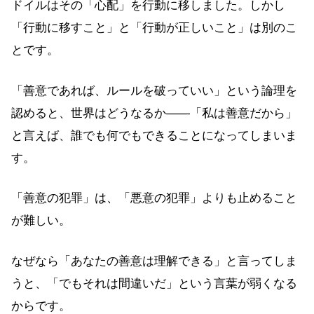
ドイルはその「心配」を行動に移しました。しかし
「行動に移すこと」と「行動が正しいこと」は別のこ
とです。
「善意であれば、ルールを破っていい」という論理を
認めると、世界はどうなるか——「私は善意だから」
と言えば、誰でも何でもできることになってしまいま
す。
「善意の犯罪」は、「悪意の犯罪」よりも止めること
が難しい。
なぜなら「あなたの善意は理解できる」と言ってしま
うと、「でもそれは間違いだ」という言葉が弱くなる
からです。