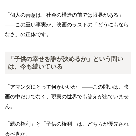
「個人の善意は、社会の構造の前では限界がある」
——この重い事実が、映画のラストの「どうにもなら
なさ」の正体です。
「子供の幸せを誰が決めるか」という問い
は、今も続いている
「アマンダにとって何がいいか」——この問いは、映
画の中だけでなく、現実の世界でも答えが出ていませ
ん。
「親の権利」と「子供の権利」は、どちらが優先され
るべきか。