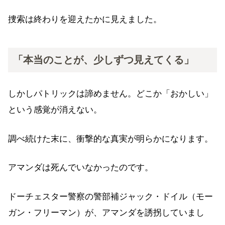
捜索は終わりを迎えたかに見えました。
「本当のことが、少しずつ見えてくる」
しかしパトリックは諦めません。どこか「おかしい」
という感覚が消えない。
調べ続けた末に、衝撃的な真実が明らかになります。
アマンダは死んでいなかったのです。
ドーチェスター警察の警部補ジャック・ドイル（モー
ガン・フリーマン）が、アマンダを誘拐していまし