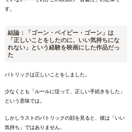
す。
結論：「ゴーン・ベイビー・ゴーン」は
「正しいことをしたのに、いい気持ちにな
れない」という経験を映画にした作品だっ
た
パトリックは正しいことをしました。
少なくとも「ルールに従って、正しい手続きをした」
という意味では。
しかしラストのパトリックの顔を見ると、彼は「いい
気持ち」ではありません。