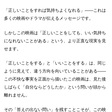
「正しいことをすれば気持ちよくなれる」——これは
多くの映画やドラマが伝えるメッセージです。
しかしこの映画は「正しいことをしても、いい気持ち
になれないことがある」という、より正直な現実を見
せます。
「正しいことをする」と「いいことをする」は、同じ
ように見えて、違う方向を向いていることがある——
この不快な事実を正面から描いたこの映画は、見た後
しばらく「自分ならどうしたか」という問いが頭から
離れません。
その「答えの出ない問い」を残すことこそが、この映