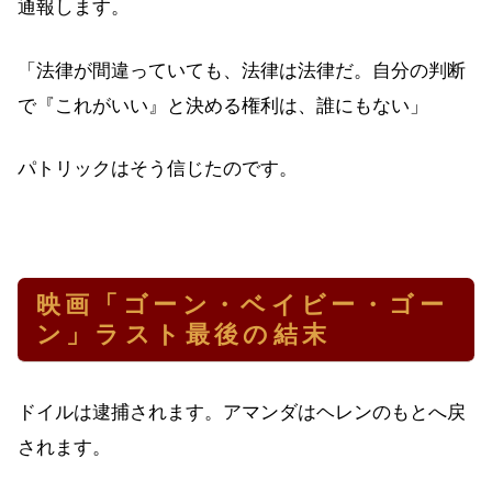
通報します。
「法律が間違っていても、法律は法律だ。自分の判断
で『これがいい』と決める権利は、誰にもない」
パトリックはそう信じたのです。
映画「ゴーン・ベイビー・ゴー
ン」ラスト最後の結末
ドイルは逮捕されます。アマンダはヘレンのもとへ戻
されます。