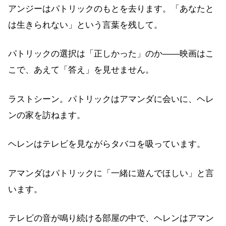
アンジーはパトリックのもとを去ります。「あなたと
は生きられない」という言葉を残して。
パトリックの選択は「正しかった」のか——映画はこ
こで、あえて「答え」を見せません。
ラストシーン。パトリックはアマンダに会いに、ヘレ
ンの家を訪ねます。
ヘレンはテレビを見ながらタバコを吸っています。
アマンダはパトリックに「一緒に遊んでほしい」と言
います。
テレビの音が鳴り続ける部屋の中で、ヘレンはアマン