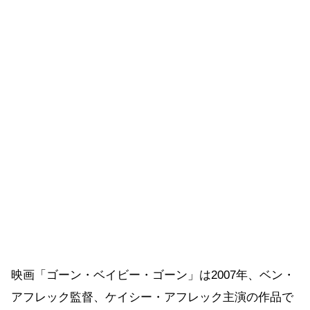
映画「ゴーン・ベイビー・ゴーン」は2007年、ベン・
アフレック監督、ケイシー・アフレック主演の作品で