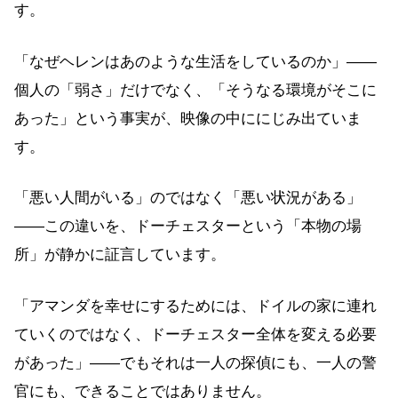
す。
「なぜヘレンはあのような生活をしているのか」——
個人の「弱さ」だけでなく、「そうなる環境がそこに
あった」という事実が、映像の中ににじみ出ていま
す。
「悪い人間がいる」のではなく「悪い状況がある」
——この違いを、ドーチェスターという「本物の場
所」が静かに証言しています。
「アマンダを幸せにするためには、ドイルの家に連れ
ていくのではなく、ドーチェスター全体を変える必要
があった」——でもそれは一人の探偵にも、一人の警
官にも、できることではありません。