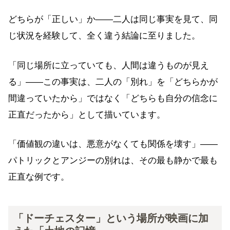
どちらが「正しい」か——二人は同じ事実を見て、同
じ状況を経験して、全く違う結論に至りました。
「同じ場所に立っていても、人間は違うものが見え
る」——この事実は、二人の「別れ」を「どちらかが
間違っていたから」ではなく「どちらも自分の信念に
正直だったから」として描いています。
「価値観の違いは、悪意がなくても関係を壊す」——
パトリックとアンジーの別れは、その最も静かで最も
正直な例です。
「ドーチェスター」という場所が映画に加