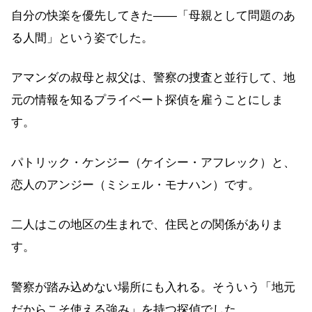
自分の快楽を優先してきた——「母親として問題のあ
る人間」という姿でした。
アマンダの叔母と叔父は、警察の捜査と並行して、地
元の情報を知るプライベート探偵を雇うことにしま
す。
パトリック・ケンジー（ケイシー・アフレック）と、
恋人のアンジー（ミシェル・モナハン）です。
二人はこの地区の生まれで、住民との関係がありま
す。
警察が踏み込めない場所にも入れる。そういう「地元
だからこそ使える強み」を持つ探偵でした。