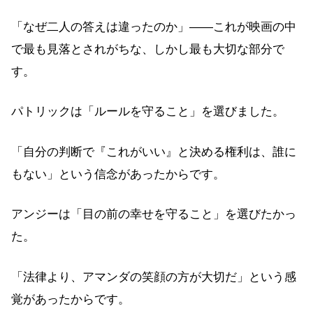
「なぜ二人の答えは違ったのか」——これが映画の中
で最も見落とされがちな、しかし最も大切な部分で
す。
パトリックは「ルールを守ること」を選びました。
「自分の判断で『これがいい』と決める権利は、誰に
もない」という信念があったからです。
アンジーは「目の前の幸せを守ること」を選びたかっ
た。
「法律より、アマンダの笑顔の方が大切だ」という感
覚があったからです。