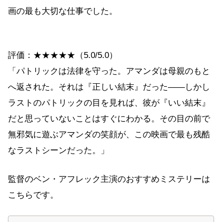
画の最も大切な仕事でした。
評価：★★★★★（5.0/5.0）
「パトリックは法律を守った。アマンダは母親のもと
へ返された。それは『正しい結末』だった——しかし
ラストのパトリックの目を見れば、彼が『いい結末』
だと思っていないことはすぐにわかる。その目の前で
無邪気に遊ぶアマンダの笑顔が、この映画で最も残酷
なラストシーンだった。」
監督のベン・アフレック主演のおすすめミステリーは
こちらです。