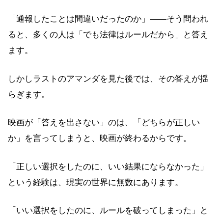
「通報したことは間違いだったのか」——そう問われ
ると、多くの人は「でも法律はルールだから」と答え
ます。
しかしラストのアマンダを見た後では、その答えが揺
らぎます。
映画が「答えを出さない」のは、「どちらが正しい
か」を言ってしまうと、映画が終わるからです。
「正しい選択をしたのに、いい結果にならなかった」
という経験は、現実の世界に無数にあります。
「いい選択をしたのに、ルールを破ってしまった」と