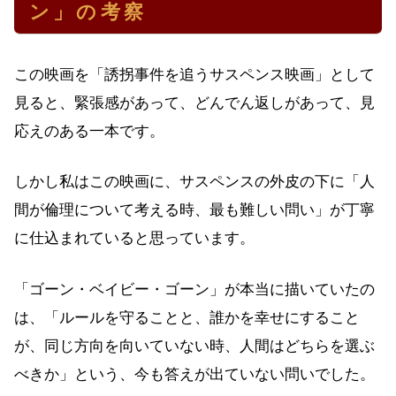
ン」の考察
この映画を「誘拐事件を追うサスペンス映画」として
見ると、緊張感があって、どんでん返しがあって、見
応えのある一本です。
しかし私はこの映画に、サスペンスの外皮の下に「人
間が倫理について考える時、最も難しい問い」が丁寧
に仕込まれていると思っています。
「ゴーン・ベイビー・ゴーン」が本当に描いていたの
は、「ルールを守ることと、誰かを幸せにすること
が、同じ方向を向いていない時、人間はどちらを選ぶ
べきか」という、今も答えが出ていない問いでした。