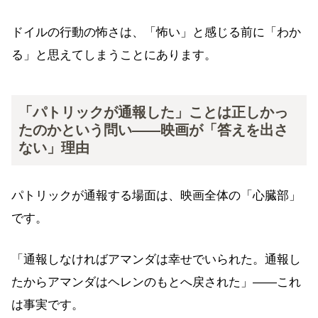
ドイルの行動の怖さは、「怖い」と感じる前に「わか
る」と思えてしまうことにあります。
「パトリックが通報した」ことは正しかっ
たのかという問い——映画が「答えを出さ
ない」理由
パトリックが通報する場面は、映画全体の「心臓部」
です。
「通報しなければアマンダは幸せでいられた。通報し
たからアマンダはヘレンのもとへ戻された」——これ
は事実です。