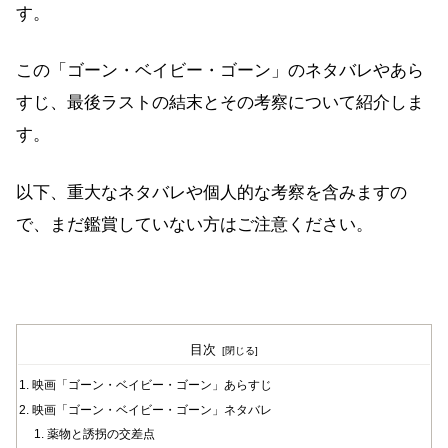
す。
この「ゴーン・ベイビー・ゴーン」のネタバレやあら
すじ、最後ラストの結末とその考察について紹介しま
す。
以下、重大なネタバレや個人的な考察を含みますの
で、まだ鑑賞していない方はご注意ください。
目次
映画「ゴーン・ベイビー・ゴーン」あらすじ
映画「ゴーン・ベイビー・ゴーン」ネタバレ
薬物と誘拐の交差点