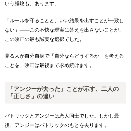
いう経験も、あります。
「ルールを守ることと、いい結果を出すことが一致し
ない」——この不快な現実に答えを出さないことが、
この映画の最も誠実な選択でした。
見る人が自分自身で「自分ならどうするか」を考える
ことを、映画は最後まで求め続けます。
「アンジーが去った」ことが示す、二人の
「正しさ」の違い
パトリックとアンジーは恋人同士でした。しかし最
後、アンジーはパトリックのもとを去ります。