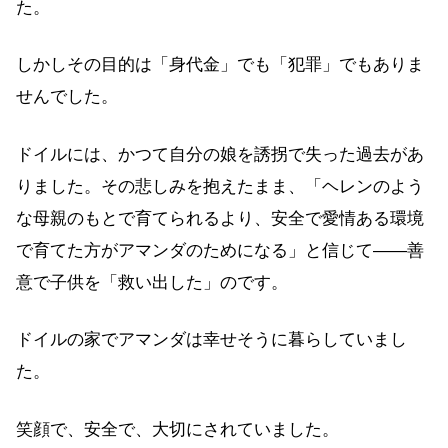
た。
しかしその目的は「身代金」でも「犯罪」でもありま
せんでした。
ドイルには、かつて自分の娘を誘拐で失った過去があ
りました。その悲しみを抱えたまま、「ヘレンのよう
な母親のもとで育てられるより、安全で愛情ある環境
で育てた方がアマンダのためになる」と信じて——善
意で子供を「救い出した」のです。
ドイルの家でアマンダは幸せそうに暮らしていまし
た。
笑顔で、安全で、大切にされていました。