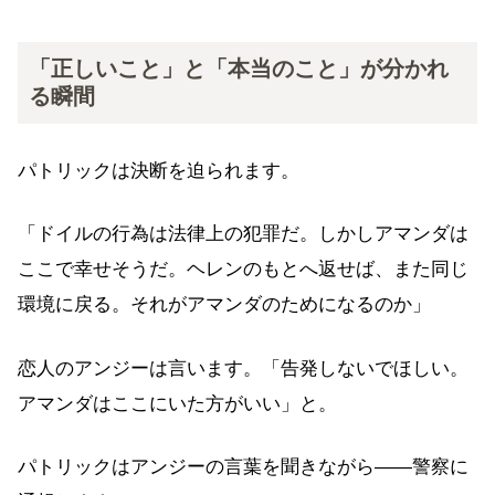
「正しいこと」と「本当のこと」が分かれ
る瞬間
パトリックは決断を迫られます。
「ドイルの行為は法律上の犯罪だ。しかしアマンダは
ここで幸せそうだ。ヘレンのもとへ返せば、また同じ
環境に戻る。それがアマンダのためになるのか」
恋人のアンジーは言います。「告発しないでほしい。
アマンダはここにいた方がいい」と。
パトリックはアンジーの言葉を聞きながら——警察に