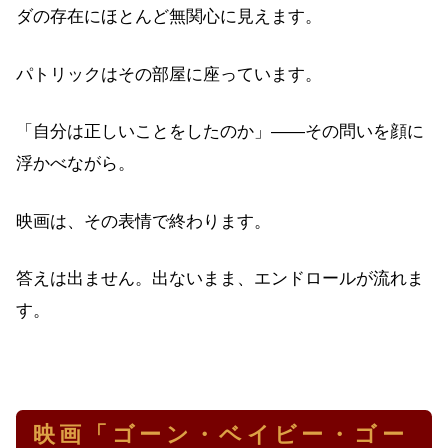
ダの存在にほとんど無関心に見えます。
パトリックはその部屋に座っています。
「自分は正しいことをしたのか」——その問いを顔に
浮かべながら。
映画は、その表情で終わります。
答えは出ません。出ないまま、エンドロールが流れま
す。
映画「ゴーン・ベイビー・ゴー