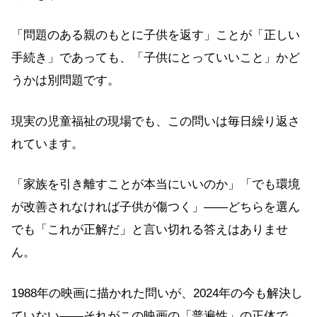
「問題のある親のもとに子供を返す」ことが「正しい
手続き」であっても、「子供にとっていいこと」かど
うかは別問題です。
現実の児童福祉の現場でも、この問いは毎日繰り返さ
れています。
「家族を引き離すことが本当にいいのか」「でも環境
が改善されなければ子供が傷つく」——どちらを選ん
でも「これが正解だ」と言い切れる答えはありませ
ん。
1988年の映画に描かれた問いが、2024年の今も解決し
ていない——それがこの映画の「普遍性」の正体で