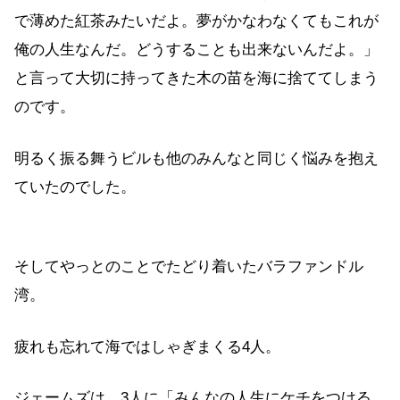
で薄めた紅茶みたいだよ。夢がかなわなくてもこれが
俺の人生なんだ。どうすることも出来ないんだよ。」
と言って大切に持ってきた木の苗を海に捨ててしまう
のです。
明るく振る舞うビルも他のみんなと同じく悩みを抱え
ていたのでした。
そしてやっとのことでたどり着いたバラファンドル
湾。
疲れも忘れて海ではしゃぎまくる4人。
ジェームズは、3人に「みんなの人生にケチをつける