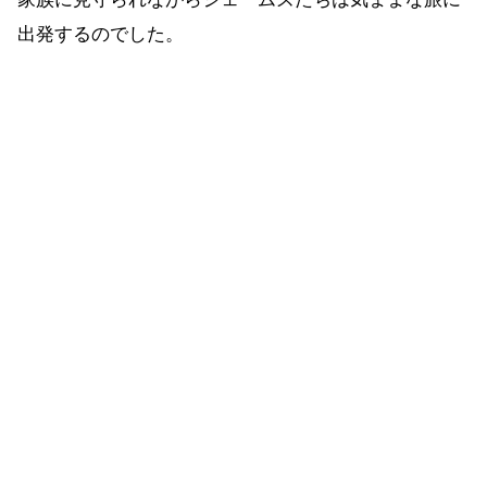
出発するのでした。