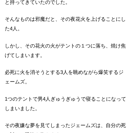
と持ってきていたのでした。
そんなものは邪魔だと、その夜花火を上げることにし
た4人。
しかし、その花火の火がテントの１つに落ち、焼け焦
げてしまいます。
必死に火を消そうとする3人を眺めながら爆笑するジ
ェームズ。
1つのテントで男4人ぎゅうぎゅうで寝ることになって
しまいました。
その夜嫌な夢を見てしまったジェームズは、自分の死