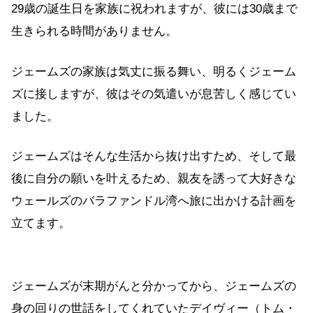
29歳の誕生日を家族に祝われますが、彼には30歳まで
生きられる時間がありません。
ジェームズの家族は気丈に振る舞い、明るくジェーム
ズに接しますが、彼はその気遣いが息苦しく感じてい
ました。
ジェームズはそんな生活から抜け出すため、そして最
後に自分の願いを叶えるため、親友を誘って大好きな
ウェールズのバラファンドル湾へ旅に出かける計画を
立てます。
ジェームズが末期がんと分かってから、ジェームズの
身の回りの世話をしてくれていたデイヴィー（トム・