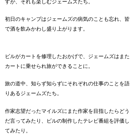
すが、それも楽しむジェームズたち。
初日のキャンプはジェームズの病気のことも忘れ、皆
で酒を飲みかわし盛り上がります。
ビルがカートを修理したおかげで、ジェームズはまた
カートに乗せられ旅ができることに。
旅の道中、知らず知らずにそれぞれの仕事のことを語
りあるジェームズたち。
作家志望だったマイルズにまた作家を目指したらどう
だ言ってみたり、ビルの制作したテレビ番組を評価し
てみたり。