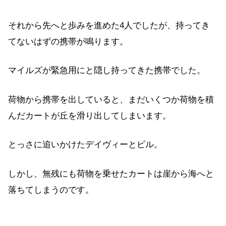
それから先へと歩みを進めた4人でしたが、持ってき
てないはずの携帯が鳴ります。
マイルズが緊急用にと隠し持ってきた携帯でした。
荷物から携帯を出していると、まだいくつか荷物を積
んだカートが丘を滑り出してしまいます。
とっさに追いかけたデイヴィーとビル。
しかし、無残にも荷物を乗せたカートは崖から海へと
落ちてしまうのです。