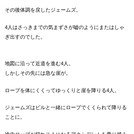
その後体調を戻したジェームズ。
4人はさっきまでの気まずさが嘘のようにまたはしゃ
ぎ出すのでした。
地図に沿って近道を進む4人。
しかしその先には急な崖が。
ロープを体にくくってゆっくりと崖を降りる4人。
ジェームズはビルと一緒にロープでくくられて降りる
ことに。