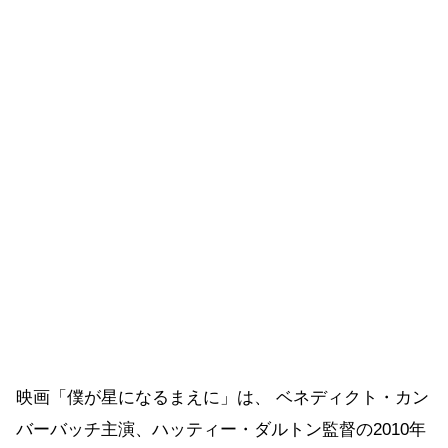
映画「僕が星になるまえに」は、 ベネディクト・カン
バーバッチ主演、ハッティー・ダルトン監督の2010年