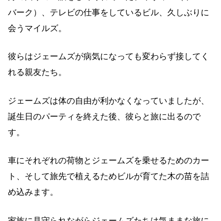
バーク）、テレビの仕事をしているビル、久しぶりに
会うマイルズ。
彼らはジェームズが病気になっても変わらず接してく
れる親友たち。
ジェームズは体の自由が利かなくなっていましたが、
誕生日のパーティを終えた後、彼らと旅に出るので
す。
車にそれぞれの荷物とジェームズを乗せるためのカー
ト、そして旅先で植えるためビルが育てた木の苗を詰
め込みます。
家族に見守られながらジェームズたちは気ままな旅に