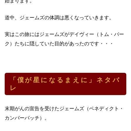
始まります。
道中、ジェームズの体調は悪くなっていきます。
実はこの旅にはジェームズがデイヴィー（トム・バー
ク）たちに隠していた目的があったのです・・・
「僕が星になるまえに」ネタバ
レ
末期がんの宣告を受けたジェームズ（ベネディクト・
カンバーバッチ）。