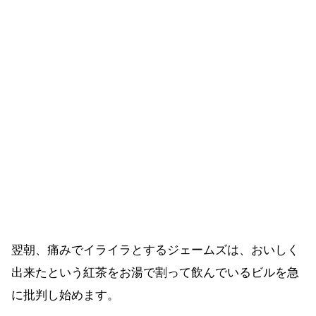
翌朝、痛みでイライラとするジェームズは、おいしく
出来たという紅茶をお湯で割って飲んでいるビルを急
に批判し始めます。