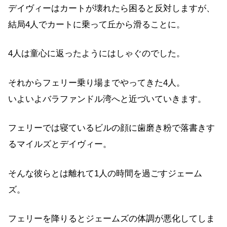
デイヴィーはカートが壊れたら困ると反対しますが、
結局4人でカートに乗って丘から滑ることに。
4人は童心に返ったようにはしゃぐのでした。
それからフェリー乗り場までやってきた4人。
いよいよバラファンドル湾へと近づいていきます。
フェリーでは寝ているビルの顔に歯磨き粉で落書きす
るマイルズとデイヴィー。
そんな彼らとは離れて1人の時間を過ごすジェーム
ズ。
フェリーを降りるとジェームズの体調が悪化してしま