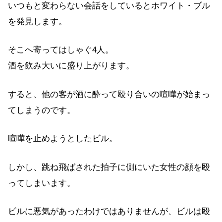
いつもと変わらない会話をしているとホワイト・ブル
を発見します。
そこへ寄ってはしゃぐ4人。
酒を飲み大いに盛り上がります。
すると、他の客が酒に酔って殴り合いの喧嘩が始まっ
てしまうのです。
喧嘩を止めようとしたビル。
しかし、跳ね飛ばされた拍子に側にいた女性の顔を殴
ってしまいます。
ビルに悪気があったわけではありませんが、ビルは殴