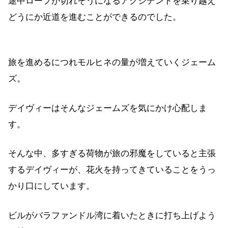
途中ロープが切れそうになるアクシデントを乗り越え
どうにか近道を進むことができるのでした。
旅を進めるにつれモルヒネの量が増えていくジェーム
ズ。
デイヴィーはそんなジェームズを気にかけ心配しま
す。
そんな中、多すぎる荷物が旅の邪魔をしていると主張
するデイヴィーが、花火を持ってきていることをうっ
かり口にしています。
ビルがバラファンドル湾に着いたときに打ち上げよう