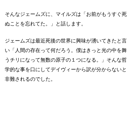
そんなジェームズに、マイルズは「お前がもうすぐ死
ぬことを忘れてた。」と話します。
ジェームズは最近死後の世界に興味が湧いてきたと言
い「人間の存在って何だろう。僕はきっと光の中を舞
うチリになって無数の原子の１つになる。」そんな哲
学的な事を口にしてデイヴィーから訳が分からないと
非難されるのでした。