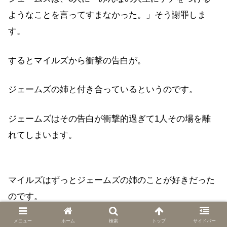
ようなことを言ってすまなかった。」そう謝罪しま
す。
するとマイルズから衝撃の告白が。
ジェームズの姉と付き合っているというのです。
ジェームズはその告白が衝撃的過ぎて1人その場を離
れてしまいます。
マイルズはずっとジェームズの姉のことが好きだった
のです。
メニュー
ホーム
検索
トップ
サイドバー
ジェームズの姉が結婚して子供が生まれても諦められ