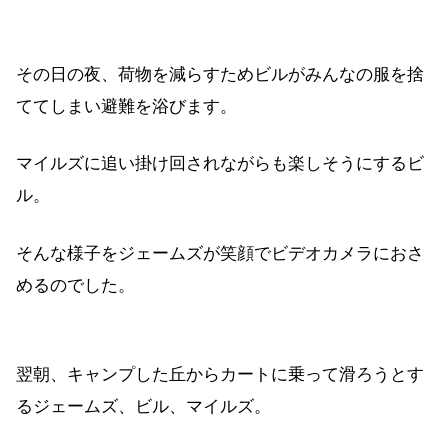
その日の夜、荷物を減らすためビルがみんなの服を捨
ててしまい避難を浴びます。
マイルズに追い掛け回されながらも楽しそうにするビ
ル。
そんな様子をジェームズが笑顔でビデオカメラにおさ
めるのでした。
翌朝、キャンプした丘からカートに乗って滑ろうとす
るジェームズ、ビル、マイルズ。