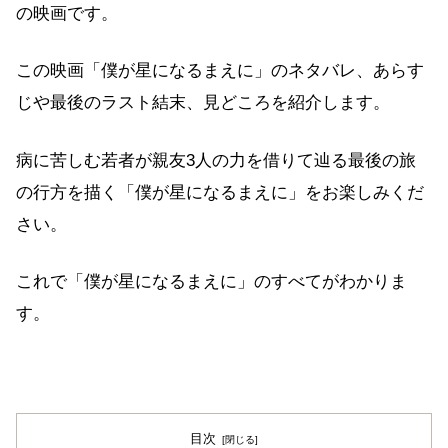
の映画です。
この映画「僕が星になるまえに」のネタバレ、あらす
じや最後のラスト結末、見どころを紹介します。
病に苦しむ若者が親友3人の力を借りて辿る最後の旅
の行方を描く「僕が星になるまえに」をお楽しみくだ
さい。
これで「僕が星になるまえに」のすべてがわかりま
す。
目次