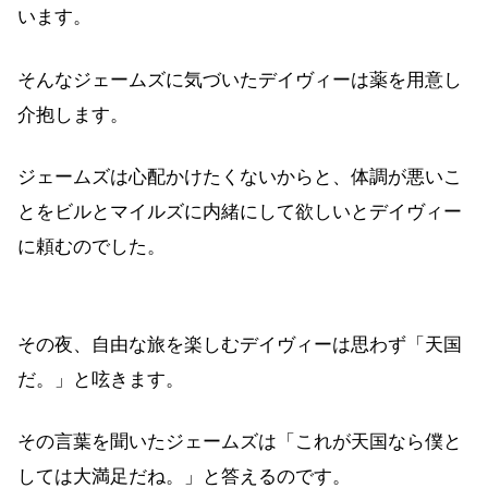
います。
そんなジェームズに気づいたデイヴィーは薬を用意し
介抱します。
ジェームズは心配かけたくないからと、体調が悪いこ
とをビルとマイルズに内緒にして欲しいとデイヴィー
に頼むのでした。
その夜、自由な旅を楽しむデイヴィーは思わず「天国
だ。」と呟きます。
その言葉を聞いたジェームズは「これが天国なら僕と
しては大満足だね。」と答えるのです。