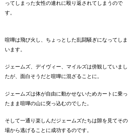
ってしまった女性の連れに殴り返されてしまうので
す。
喧嘩は飛び火し、ちょっとした乱闘騒ぎになってしま
います。
ジェームズ、デイヴィー、マイルズは傍観していまし
たが、面白そうだと喧嘩に混ざることに。
ジェームズは体が自由に動かせないためカートに乗っ
たまま喧嘩の山に突っ込むのでした。
そして一通り楽しんだジェームズたちは隙を見てその
場から逃げることに成功するのです。