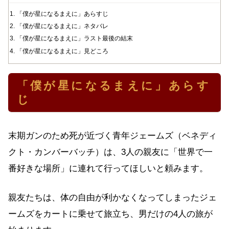
「僕が星になるまえに」あらすじ
「僕が星になるまえに」ネタバレ
「僕が星になるまえに」ラスト最後の結末
「僕が星になるまえに」見どころ
「僕が星になるまえに」あらす
じ
末期ガンのため死が近づく青年ジェームズ（ベネディ
クト・カンバーバッチ）は、3人の親友に「世界で一
番好きな場所」に連れて行ってほしいと頼みます。
親友たちは、体の自由が利かなくなってしまったジェ
ームズをカートに乗せて旅立ち、男だけの4人の旅が