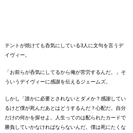
テントが焼けても呑気にしている3人に文句を言うデ
イヴィー。
「お前らが呑気にしてるから俺が苦労するんだ。」そ
ういうデイヴィーに感謝を伝えるジェームズ。
しかし「誰かに必要とされないとダメか？感謝してい
るけど僕が死んだあとはどうするんだ？心配だ。自分
だけの何かを探せよ。人生ってのは配られたカードで
勝負していかなければならないんだ。僕は死にたくな