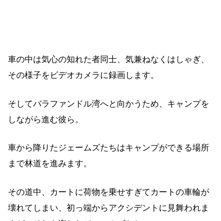
車の中は気心の知れた者同士、気兼ねなくはしゃぎ、
その様子をビデオカメラに録画します。
そしてバラファンドル湾へと向かうため、キャンプを
しながら進む彼ら。
車から降りたジェームズたちはキャンプができる場所
まで林道を進みます。
その道中、カートに荷物を乗せすぎてカートの車輪が
壊れてしまい、初っ端からアクシデントに見舞われま