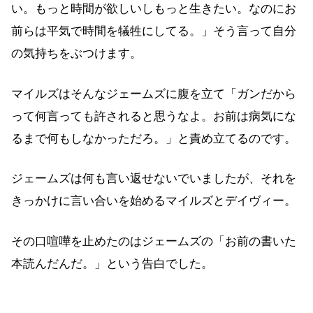
い。もっと時間が欲しいしもっと生きたい。なのにお
前らは平気で時間を犠牲にしてる。」そう言って自分
の気持ちをぶつけます。
マイルズはそんなジェームズに腹を立て「ガンだから
って何言っても許されると思うなよ。お前は病気にな
るまで何もしなかっただろ。」と責め立てるのです。
ジェームズは何も言い返せないでいましたが、それを
きっかけに言い合いを始めるマイルズとデイヴィー。
その口喧嘩を止めたのはジェームズの「お前の書いた
本読んだんだ。」という告白でした。