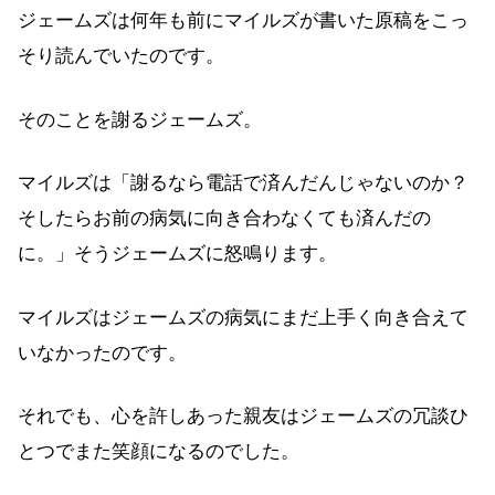
ジェームズは何年も前にマイルズが書いた原稿をこっ
そり読んでいたのです。
そのことを謝るジェームズ。
マイルズは「謝るなら電話で済んだんじゃないのか？
そしたらお前の病気に向き合わなくても済んだの
に。」そうジェームズに怒鳴ります。
マイルズはジェームズの病気にまだ上手く向き合えて
いなかったのです。
それでも、心を許しあった親友はジェームズの冗談ひ
とつでまた笑顔になるのでした。