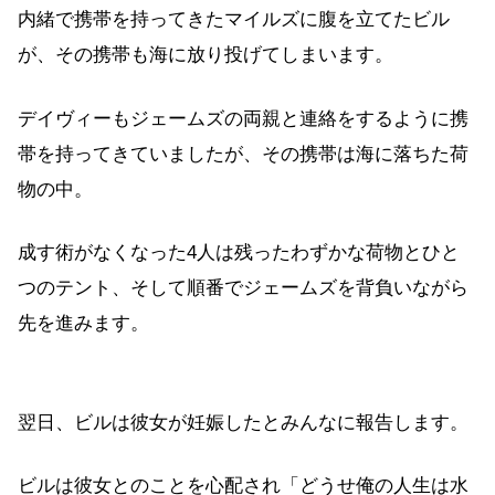
内緒で携帯を持ってきたマイルズに腹を立てたビル
が、その携帯も海に放り投げてしまいます。
デイヴィーもジェームズの両親と連絡をするように携
帯を持ってきていましたが、その携帯は海に落ちた荷
物の中。
成す術がなくなった4人は残ったわずかな荷物とひと
つのテント、そして順番でジェームズを背負いながら
先を進みます。
翌日、ビルは彼女が妊娠したとみんなに報告します。
ビルは彼女とのことを心配され「どうせ俺の人生は水