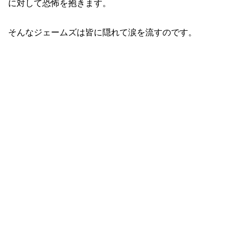
に対して恐怖を抱きます。
そんなジェームズは皆に隠れて涙を流すのです。