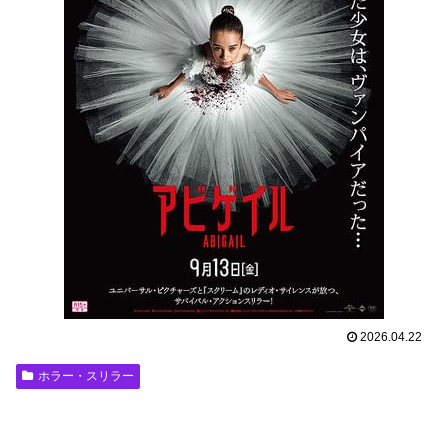
2026.04.22
ホラー・スリラー