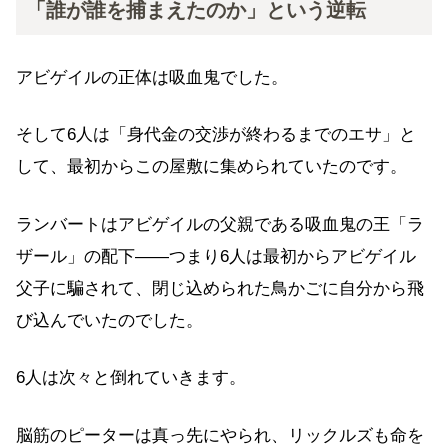
「誰が誰を捕まえたのか」という逆転
アビゲイルの正体は吸血鬼でした。
そして6人は「身代金の交渉が終わるまでのエサ」と
して、最初からこの屋敷に集められていたのです。
ランバートはアビゲイルの父親である吸血鬼の王「ラ
ザール」の配下——つまり6人は最初からアビゲイル
父子に騙されて、閉じ込められた鳥かごに自分から飛
び込んでいたのでした。
6人は次々と倒れていきます。
脳筋のピーターは真っ先にやられ、リックルズも命を