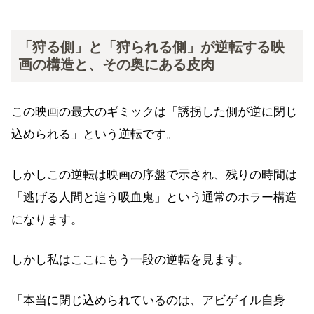
「狩る側」と「狩られる側」が逆転する映
画の構造と、その奥にある皮肉
この映画の最大のギミックは「誘拐した側が逆に閉じ
込められる」という逆転です。
しかしこの逆転は映画の序盤で示され、残りの時間は
「逃げる人間と追う吸血鬼」という通常のホラー構造
になります。
しかし私はここにもう一段の逆転を見ます。
「本当に閉じ込められているのは、アビゲイル自身