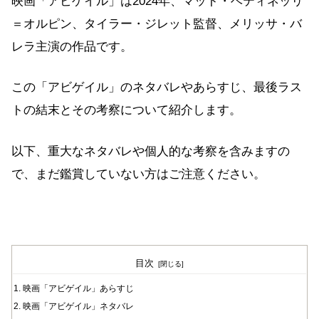
映画「アビゲイル」は2024年、マット・ベティネッリ
＝オルピン、タイラー・ジレット監督、メリッサ・バ
レラ主演の作品です。
この「アビゲイル」のネタバレやあらすじ、最後ラス
トの結末とその考察について紹介します。
以下、重大なネタバレや個人的な考察を含みますの
で、まだ鑑賞していない方はご注意ください。
目次
映画「アビゲイル」あらすじ
映画「アビゲイル」ネタバレ