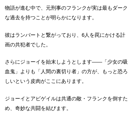
物語が進む中で、元刑事のフランクが実は最もダーク
な過去を持つことが明らかになります。
彼はランバートと繋がっており、6人を罠にかける計
画の共犯者でした。
さらにジョーイを始末しようとします——「少女の吸
血鬼」よりも「人間の裏切り者」の方が、もっと恐ろ
しいという皮肉がここにあります。
ジョーイとアビゲイルは共通の敵・フランクを倒すた
め、奇妙な共闘を結びます。