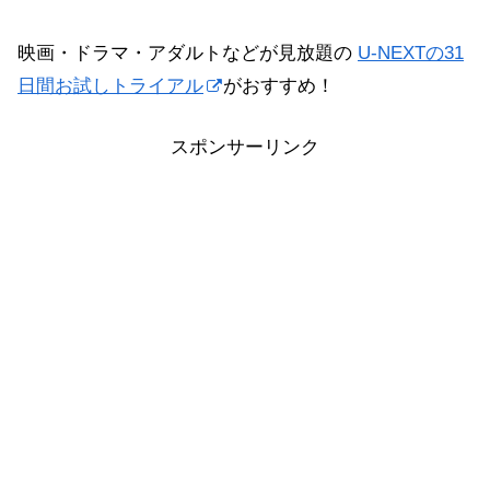
映画・ドラマ・アダルトなどが見放題の
U-NEXTの31
日間お試しトライアル
がおすすめ！
スポンサーリンク