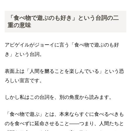
「食べ物で遊ぶのも好き」という台詞の二
重の意味
アビゲイルがジョーイに言う「食べ物で遊ぶのも好
き」という台詞。
表面上は「人間を嬲ることを楽しんでいる」という恐
ろしい宣言です。
しかし私はこの台詞を、別の角度から読みます。
「食べ物で遊ぶ」とは、本来ならすぐに食べるべきも
のを食べずに延命させること——つまり、人間たちと