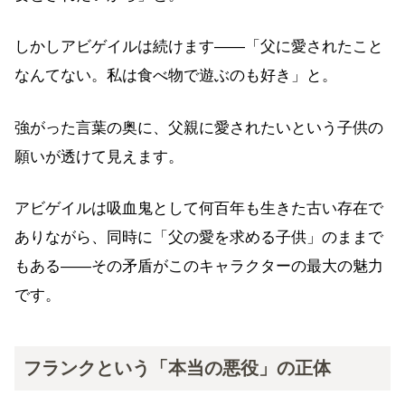
しかしアビゲイルは続けます——「父に愛されたこと
なんてない。私は食べ物で遊ぶのも好き」と。
強がった言葉の奥に、父親に愛されたいという子供の
願いが透けて見えます。
アビゲイルは吸血鬼として何百年も生きた古い存在で
ありながら、同時に「父の愛を求める子供」のままで
もある——その矛盾がこのキャラクターの最大の魅力
です。
フランクという「本当の悪役」の正体