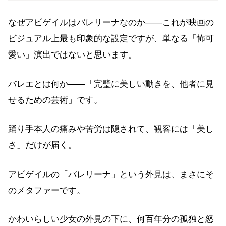
なぜアビゲイルはバレリーナなのか——これが映画の
ビジュアル上最も印象的な設定ですが、単なる「怖可
愛い」演出ではないと思います。
バレエとは何か——「完璧に美しい動きを、他者に見
せるための芸術」です。
踊り手本人の痛みや苦労は隠されて、観客には「美し
さ」だけが届く。
アビゲイルの「バレリーナ」という外見は、まさにそ
のメタファーです。
かわいらしい少女の外見の下に、何百年分の孤独と怒