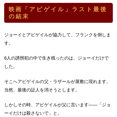
映画「アビゲイル」ラスト最後
の結末
ジョーイとアビゲイルが協力して、フランクを倒しま
す。
6人の誘拐犯の中で生き残ったのは、ジョーイだけで
した。
そこへアビゲイルの父・ラザールが屋敷に現れます。
当然、最後の証人を消そうとします。
しかしその時、アビゲイルが父に言います——「ジョ
ーイだけは殺さないで」と。