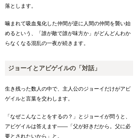
落とします。
噛まれて吸血鬼化した仲間が逆に人間の仲間を襲い始
めるという、「誰が敵で誰が味方か」がどんどんわか
らなくなる混乱の一夜が続きます。
ジョーイとアビゲイルの「対話」
生き残った数人の中で、主人公のジョーイだけがアビ
ゲイルと言葉を交わします。
「なぜこんなことをするの？」とジョーイが問うと、
アビゲイルは答えます——「父が好きだから。父に必
要とされたいから」と。