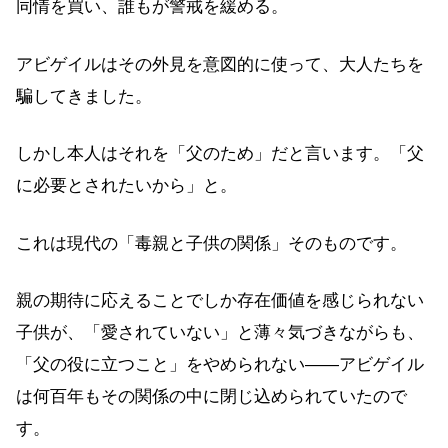
同情を買い、誰もが警戒を緩める。
アビゲイルはその外見を意図的に使って、大人たちを
騙してきました。
しかし本人はそれを「父のため」だと言います。「父
に必要とされたいから」と。
これは現代の「毒親と子供の関係」そのものです。
親の期待に応えることでしか存在価値を感じられない
子供が、「愛されていない」と薄々気づきながらも、
「父の役に立つこと」をやめられない——アビゲイル
は何百年もその関係の中に閉じ込められていたので
す。