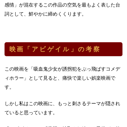
感情」が混在するこの作品の空気を最もよく表した台
詞として、鮮やかに締めくくります。
映画「アビゲイル」の考察
この映画を「吸血鬼少女が誘拐犯をぶっ飛ばすコメデ
ィホラー」として見ると、痛快で楽しい娯楽映画で
す。
しかし私はこの映画に、もっと刺さるテーマが隠され
ていると思っています。