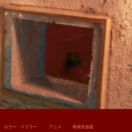
ホラー・スリラー
アニメ
映画見放題