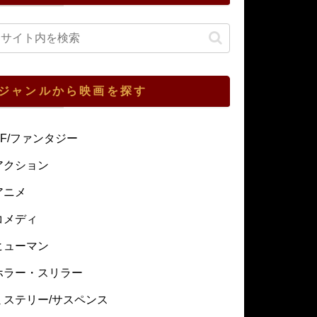
ジャンルから映画を探す
SF/ファンタジー
アクション
アニメ
コメディ
ヒューマン
ホラー・スリラー
ミステリー/サスペンス