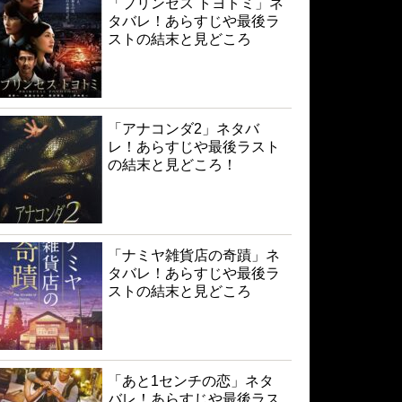
「プリンセス トヨトミ」ネ
タバレ！あらすじや最後ラ
ストの結末と見どころ
「アナコンダ2」ネタバ
レ！あらすじや最後ラスト
の結末と見どころ！
「ナミヤ雑貨店の奇蹟」ネ
タバレ！あらすじや最後ラ
ストの結末と見どころ
「あと1センチの恋」ネタ
バレ！あらすじや最後ラス