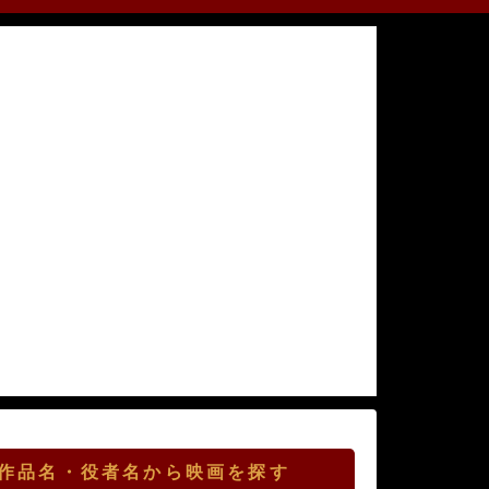
作品名・役者名から映画を探す