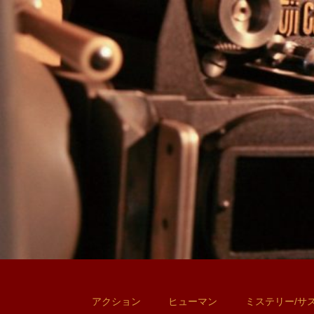
アクション
ヒューマン
ミステリー/サ