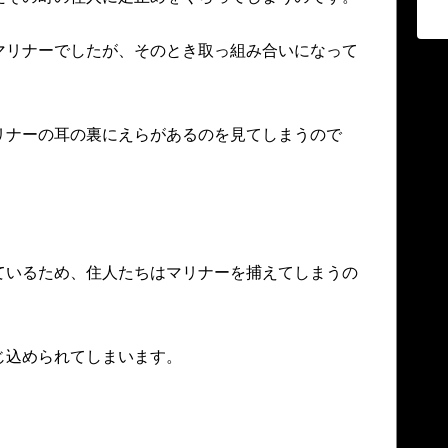
マリナーでしたが、そのとき取っ組み合いになって
リナーの耳の裏にえらがあるのを見てしまうので
ているため、住人たちはマリナーを捕えてしまうの
じ込められてしまいます。