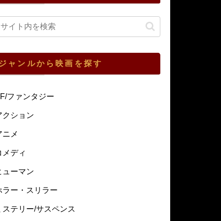
ジャンルから映画を探す
SF/ファンタジー
アクション
アニメ
コメディ
ヒューマン
ホラー・スリラー
ミステリー/サスペンス