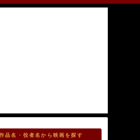
作品名・役者名から映画を探す