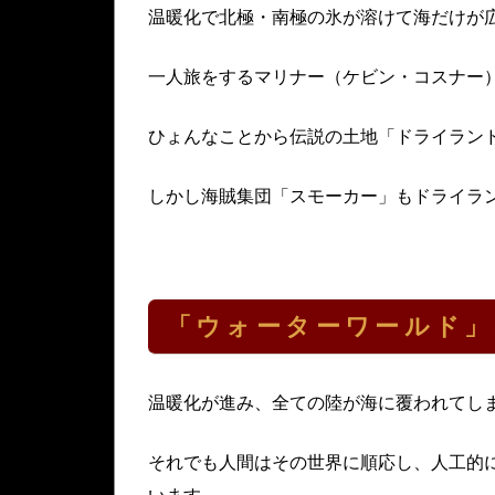
温暖化で北極・南極の氷が溶けて海だけが
一人旅をするマリナー（ケビン・コスナー
ひょんなことから伝説の土地「ドライラン
しかし海賊集団「スモーカー」もドライラ
「ウォーターワールド
温暖化が進み、全ての陸が海に覆われてし
それでも人間はその世界に順応し、人工的に