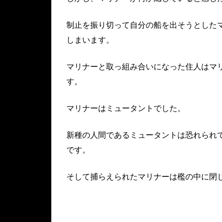
制止を振り切って自分の船を出そうとした
しまいます。
マリナーと取っ組み合いになった住人はマ
す。
マリナーはミュータントでした。
新種の人間であるミュータントは恐れられ
です。
そして捕らえられたマリナーは檻の中に閉