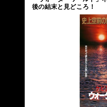
後の結末と見どころ！