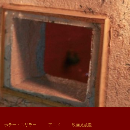
ホラー・スリラー
アニメ
映画見放題