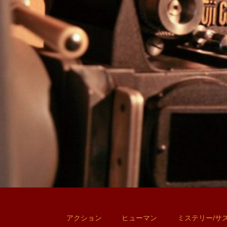
アクション
ヒューマン
ミステリー/サ