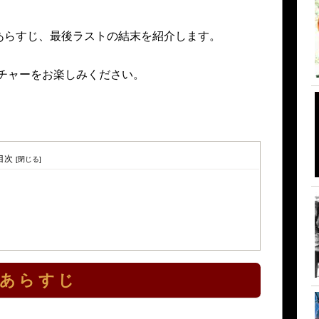
あらすじ、最後ラストの結末を紹介します。
チャーをお楽しみください。
目次
」あらすじ