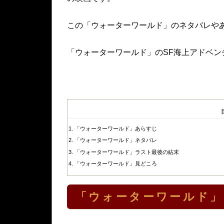
この「ウォーターワールド」のネタバレや
「ウォーターワールド」のSF海上アドベン
「ウォーターワールド」あらすじ
「ウォーターワールド」ネタバレ
「ウォーターワールド」ラスト最後の結末
「ウォーターワールド」見どころ
「ウォーターワールド