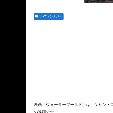
SF/ファンタジー
映画「ウォーターワールド」は、ケビン・コ
の映画です。