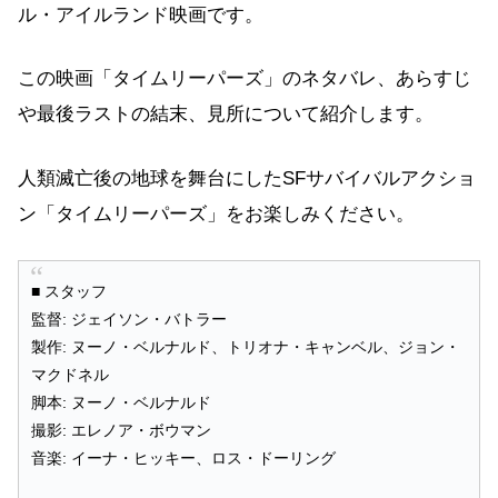
ル・アイルランド映画です。
この映画「タイムリーパーズ」のネタバレ、あらすじ
や最後ラストの結末、見所について紹介します。
人類滅亡後の地球を舞台にしたSFサバイバルアクショ
ン「タイムリーパーズ」をお楽しみください。
■ スタッフ
監督: ジェイソン・バトラー
製作: ヌーノ・ベルナルド、トリオナ・キャンベル、ジョン・
マクドネル
脚本: ヌーノ・ベルナルド
撮影: エレノア・ボウマン
音楽: イーナ・ヒッキー、ロス・ドーリング