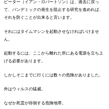
ピーター（イアン・ロバートソン）は、過去に戻っ
て、パンデミックの発生を阻止する研究を進めれば、
それを防ぐことが出来ると言います。
それにはタイムマシンを起動させなければいけませ
ん。
起動するには、ここから離れた所にある電源を立ち上
げる必要があります。
しかしそこまでに行くには数々の危険がありました。
外はウィルスの猛威。
なぜか死霊が徘徊する危険地帯。