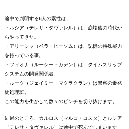
途中で判明する6人の素性は、
・ルシア（テレサ・タヴァレル）は、崩壊後の時代か
らやってきた。
・アリーシャ（ベラ・ヒーソム）は、記憶の特殊能力
を持っている事。
・フィオナ（ルーシー・カデン）は、タイムスリップ
システムの開発関係者。
・ルーク（ジェイミー・マクラクラン）は警察の爆発
物処理班。
この能力を生かして数々のピンチを切り抜けます。
結局のところ、カルロス（マルコ・コスタ）とルシア
（テレサ・タヴァレル）は途中で死んでしまいます