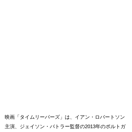
映画「タイムリーパーズ」は、イアン・ロバートソン
主演、ジェイソン・バトラー監督の2013年のポルトガ