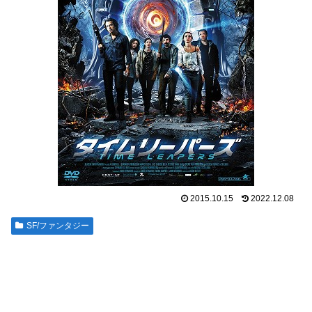
2015.10.15
2022.12.08
SF/ファンタジー