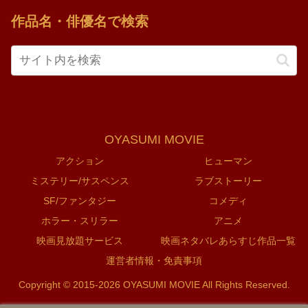
作品名・俳優名で検索
OYASUMI MOVIE
アクション
ヒューマン
ミステリー/サスペンス
ラブストーリー
SF/ファンタジー
コメディ
ホラー・スリラー
アニメ
映画見放題サービス
映画ネタバレあらすじ作品一覧
運営者情報・免責事項
Copyright © 2015-2026 OYASUMI MOVIE All Rights Reserved.