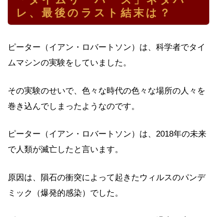
レ、最後のラスト結末は？
ピーター（イアン・ロバートソン）は、科学者でタイ
ムマシンの実験をしていました。
その実験のせいで、色々な時代の色々な場所の人々を
巻き込んでしまったようなのです。
ピーター（イアン・ロバートソン）は、2018年の未来
で人類が滅亡したと言います。
原因は、隕石の衝突によって起きたウィルスのパンデ
ミック（爆発的感染）でした。