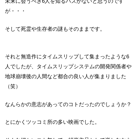
未来に会うべき6人を知るハズがないと思うのです
が・・・
そして死霊や生存者の謎もそのままです。
それと無造作にタイムスリップして集まったような6
人でしたが、タイムスリップシステムの開発関係者や
地球崩壊後の人間など都合の良い人が集まりました
（笑）
なんらかの意志があってのコトだったのでしょうか？
とにかくツッコミ所の多い映画でした。