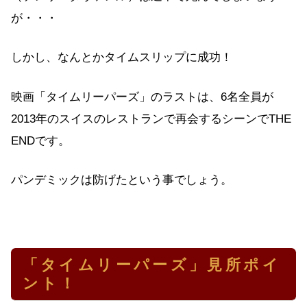
が・・・
しかし、なんとかタイムスリップに成功！
映画「タイムリーパーズ」のラストは、6名全員が
2013年のスイスのレストランで再会するシーンでTHE
ENDです。
パンデミックは防げたという事でしょう。
「タイムリーパーズ」見所ポイ
ント！