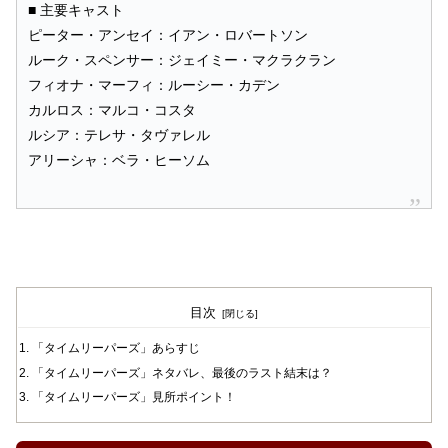
■ 主要キャスト
ピーター・アンセイ：イアン・ロバートソン
ルーク・スペンサー：ジェイミー・マクラクラン
フィオナ・マーフィ：ルーシー・カデン
カルロス：マルコ・コスタ
ルシア：テレサ・タヴァレル
アリーシャ：ベラ・ヒーソム
目次
「タイムリーパーズ」あらすじ
「タイムリーパーズ」ネタバレ、最後のラスト結末は？
「タイムリーパーズ」見所ポイント！