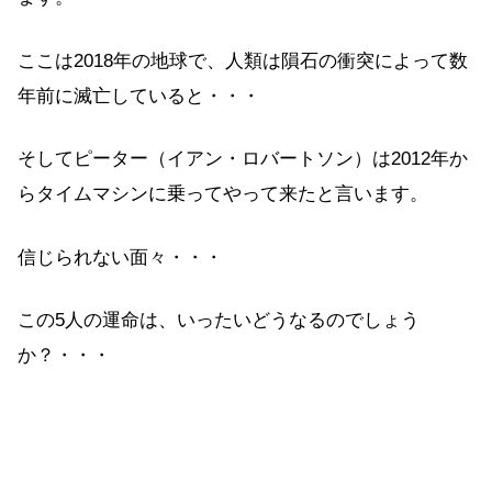
ここは2018年の地球で、人類は隕石の衝突によって数
年前に滅亡していると・・・
そしてピーター（イアン・ロバートソン）は2012年か
らタイムマシンに乗ってやって来たと言います。
信じられない面々・・・
この5人の運命は、いったいどうなるのでしょう
か？・・・