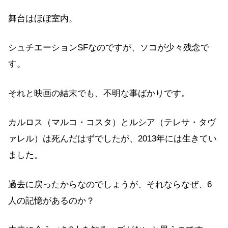
舞台はほぼ室内。
シュチエーションSFなのですが、ソコが少々残念で
す。
それと映画の結末でも、不明な事ばかりです。
カルロス（マルコ・コスタ）とルシア（テレサ・タヴ
ァレル）は死んだはずでしたが、2013年には生きてい
ました。
過去に戻ったからなのでしょうが、それならなぜ、6
人の記憶があるのか？