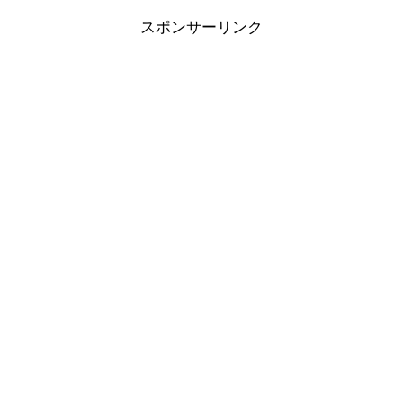
スポンサーリンク