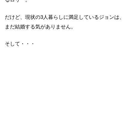
だけど、現状の3人暮らしに満足しているジョンは、
まだ結婚する気がありません。
そして・・・