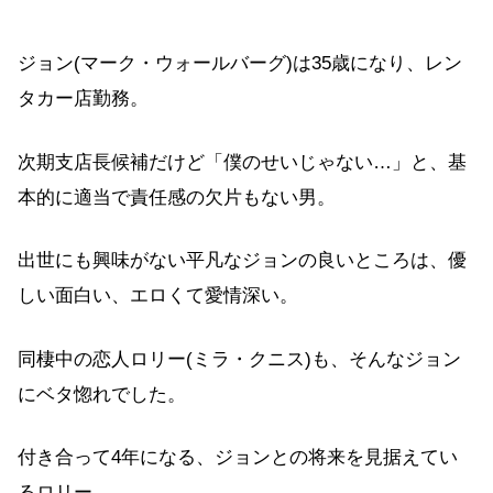
ジョン(マーク・ウォールバーグ)は35歳になり、レン
タカー店勤務。
次期支店長候補だけど「僕のせいじゃない…」と、基
本的に適当で責任感の欠片もない男。
出世にも興味がない平凡なジョンの良いところは、優
しい面白い、エロくて愛情深い。
同棲中の恋人ロリー(ミラ・クニス)も、そんなジョン
にベタ惚れでした。
付き合って4年になる、ジョンとの将来を見据えてい
るロリー。