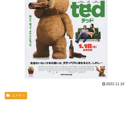
2022.11.10
コメディ