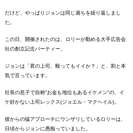
だけど、やっぱりジョンは同じ過ちを繰り返しまし
た。
この日、開催されたのは、ロリーが勤める大手広告会
社の創立記念パーティー。
ジョンは「君の上司、殴ってもイイか？」と、割と本
気で言っています。
社長の息子で自称“お金も地位もあるイケメン”の、イ
ケ好かない上司レックス(ジョエル・マクヘイル)。
彼からの猛アプローチにウンザリしているロリーは、
日頃からジョンに愚痴っていました。