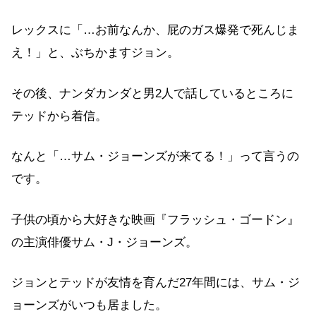
レックスに「…お前なんか、屁のガス爆発で死んじま
え！」と、ぶちかますジョン。
その後、ナンダカンダと男2人で話しているところに
テッドから着信。
なんと「…サム・ジョーンズが来てる！」って言うの
です。
子供の頃から大好きな映画『フラッシュ・ゴードン』
の主演俳優サム・J・ジョーンズ。
ジョンとテッドが友情を育んだ27年間には、サム・ジ
ョーンズがいつも居ました。