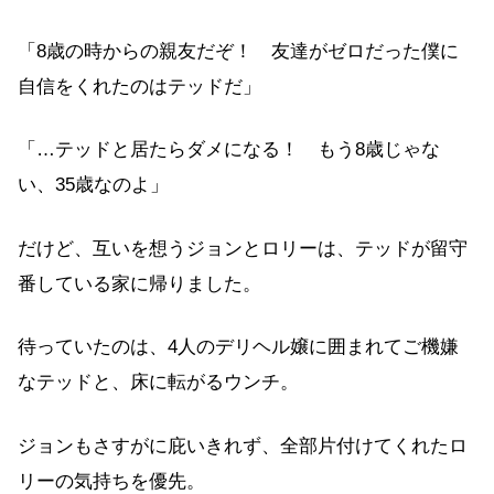
「8歳の時からの親友だぞ！ 友達がゼロだった僕に
自信をくれたのはテッドだ」
「…テッドと居たらダメになる！ もう8歳じゃな
い、35歳なのよ」
だけど、互いを想うジョンとロリーは、テッドが留守
番している家に帰りました。
待っていたのは、4人のデリヘル嬢に囲まれてご機嫌
なテッドと、床に転がるウンチ。
ジョンもさすがに庇いきれず、全部片付けてくれたロ
リーの気持ちを優先。