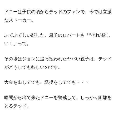
ドニーは子供の頃からテッドのファンで、今では立派
なストーカー。
ふてぶてしい顔した、息子のロバートも「“それ”欲し
い！」って。
その場はジョンに追っ払われたヤバい親子は、テッド
がどうしても欲しいのです。
大金を出してでも、誘拐をしてでも・・・
暗闇から出て来たドニーを警戒して、しっかり距離を
とるテッド。