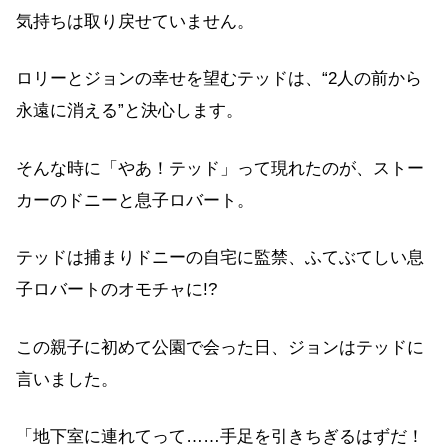
気持ちは取り戻せていません。
ロリーとジョンの幸せを望むテッドは、“2人の前から
永遠に消える”と決心します。
そんな時に「やあ！テッド」って現れたのが、ストー
カーのドニーと息子ロバート。
テッドは捕まりドニーの自宅に監禁、ふてぶてしい息
子ロバートのオモチャに!?
この親子に初めて公園で会った日、ジョンはテッドに
言いました。
「地下室に連れてって……手足を引きちぎるはずだ！