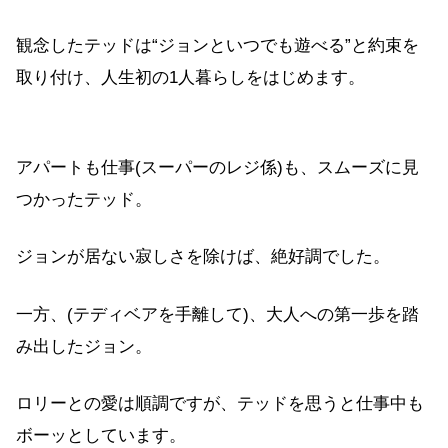
観念したテッドは“ジョンといつでも遊べる”と約束を
取り付け、人生初の1人暮らしをはじめます。
アパートも仕事(スーパーのレジ係)も、スムーズに見
つかったテッド。
ジョンが居ない寂しさを除けば、絶好調でした。
一方、(テディベアを手離して)、大人への第一歩を踏
み出したジョン。
ロリーとの愛は順調ですが、テッドを思うと仕事中も
ボーッとしています。