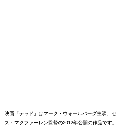
映画「テッド」はマーク・ウォールバーグ主演、セ
ス・マクファーレン監督の2012年公開の作品です。