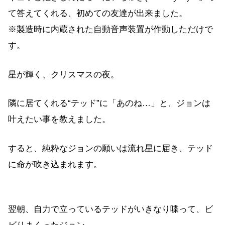
て答えてくれる、初めての友達が出来ました。
※製造時に内蔵された自動音声装置が作動しただけで
す。
星が輝く、クリスマスの夜。
隣に居てくれる“テッド”に「あのね…」と、ジョンは
叶えたい事を教えました。
すると、純粋なジョンの願いは流れ星に届き、テッド
に命が吹き込まれます。
翌朝、自力で立っているテッドがいきなり喋って、ビ