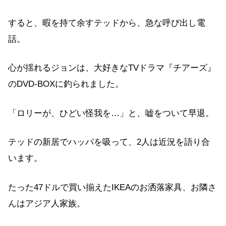
すると、暇を持て余すテッドから、急な呼び出し電
話。
心が揺れるジョンは、大好きなTVドラマ『チアーズ』
のDVD-BOXに釣られました。
「ロリーが、ひどい怪我を…」と、嘘をついて早退。
テッドの新居でハッパを吸って、2人は近況を語り合
います。
たった47ドルで買い揃えたIKEAのお洒落家具、お隣さ
んはアジア人家族。