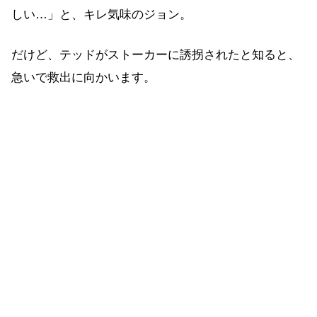
しい…」と、キレ気味のジョン。
だけど、テッドがストーカーに誘拐されたと知ると、
急いで救出に向かいます。