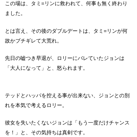
この場は、タミ=リンに救われて、何事も無く終わり
ました。
とは言え、その後のダブルデートは、タミ=リンが何
故かブチギレて大荒れ。
先日の嘘つき早退が、ロリーにバレていたジョンは
「大人になって」と、怒られます。
テッドとハッパを控える事が出来ない、ジョンとの別
れを本気で考えるロリー。
彼女を失いたくないジョンは「もう一度だけチャンス
を！」と、その気持ちは真剣です。