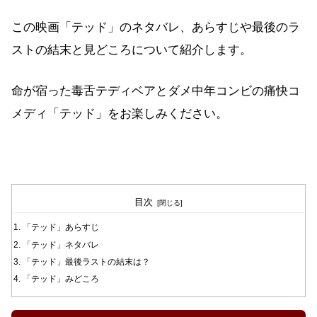
この映画「テッド」のネタバレ、あらすじや最後のラ
ストの結末と見どころについて紹介します。
命が宿った毒舌テディベアとダメ中年コンビの痛快コ
メディ「テッド」をお楽しみください。
目次
「テッド」あらすじ
「テッド」ネタバレ
「テッド」最後ラストの結末は？
「テッド」みどころ