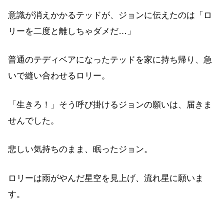
意識が消えかかるテッドが、ジョンに伝えたのは「ロ
リーを二度と離しちゃダメだ…」
普通のテディベアになったテッドを家に持ち帰り、急
いで縫い合わせるロリー。
「生きろ！」そう呼び掛けるジョンの願いは、届きま
せんでした。
悲しい気持ちのまま、眠ったジョン。
ロリーは雨がやんだ星空を見上げ、流れ星に願いま
す。