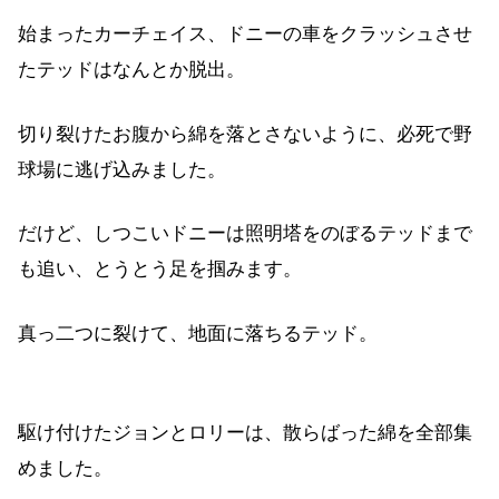
始まったカーチェイス、ドニーの車をクラッシュさせ
たテッドはなんとか脱出。
切り裂けたお腹から綿を落とさないように、必死で野
球場に逃げ込みました。
だけど、しつこいドニーは照明塔をのぼるテッドまで
も追い、とうとう足を掴みます。
真っ二つに裂けて、地面に落ちるテッド。
駆け付けたジョンとロリーは、散らばった綿を全部集
めました。