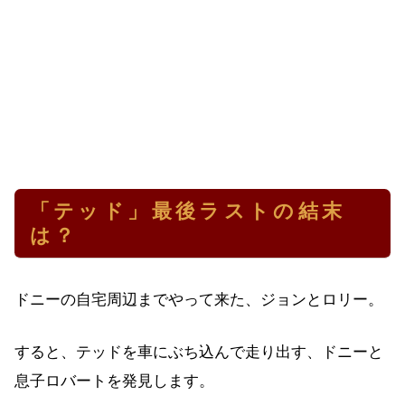
「テッド」最後ラストの結末
は？
ドニーの自宅周辺までやって来た、ジョンとロリー。
すると、テッドを車にぶち込んで走り出す、ドニーと
息子ロバートを発見します。