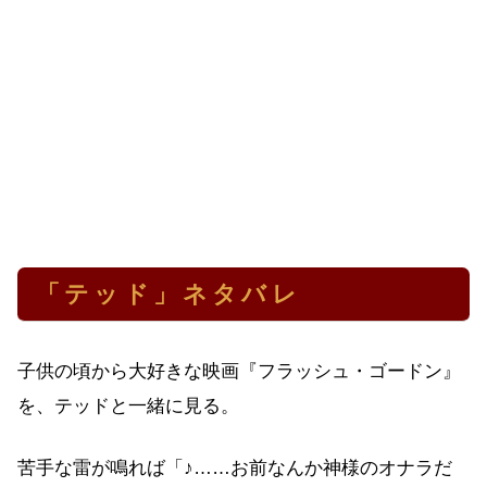
「テッド」ネタバレ
子供の頃から大好きな映画『フラッシュ・ゴードン』
を、テッドと一緒に見る。
苦手な雷が鳴れば「♪……お前なんか神様のオナラだ