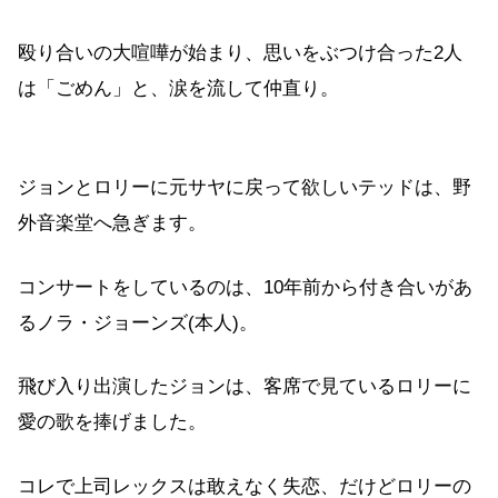
殴り合いの大喧嘩が始まり、思いをぶつけ合った2人
は「ごめん」と、涙を流して仲直り。
ジョンとロリーに元サヤに戻って欲しいテッドは、野
外音楽堂へ急ぎます。
コンサートをしているのは、10年前から付き合いがあ
るノラ・ジョーンズ(本人)。
飛び入り出演したジョンは、客席で見ているロリーに
愛の歌を捧げました。
コレで上司レックスは敢えなく失恋、だけどロリーの