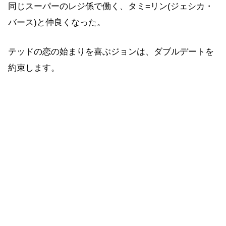
同じスーパーのレジ係で働く、タミ=リン(ジェシカ・
バース)と仲良くなった。
テッドの恋の始まりを喜ぶジョンは、ダブルデートを
約束します。