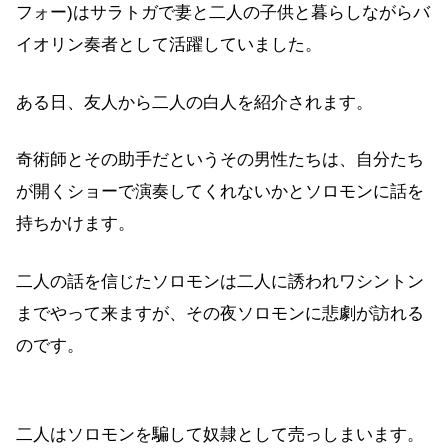
フォー)はサラトガで妻と二人の子供と暮らしながらバ
イオリン奏者として活躍していました。
ある日、友人から二人の白人を紹介されます。
奇術師とその助手だというその男性たちは、自分たち
が開くショーで演奏してくれないかとソロモンに話を
持ちかけます。
二人の話を信じたソロモンは二人に誘われワシントン
までやって来ますが、その夜ソロモンに悲劇が訪れる
のです。
二人はソロモンを騙して奴隷として売っしまいます。