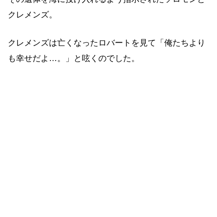
クレメンズ。
クレメンズは亡くなったロバートを見て「俺たちより
も幸せだよ…。」と呟くのでした。