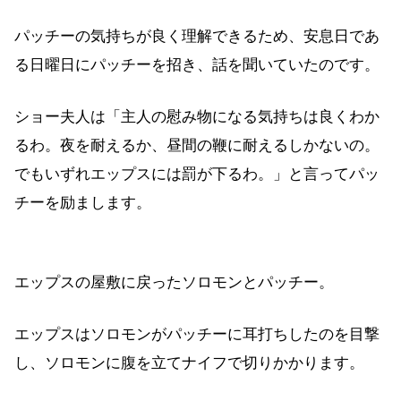
パッチーの気持ちが良く理解できるため、安息日であ
る日曜日にパッチーを招き、話を聞いていたのです。
ショー夫人は「主人の慰み物になる気持ちは良くわか
るわ。夜を耐えるか、昼間の鞭に耐えるしかないの。
でもいずれエップスには罰が下るわ。」と言ってパッ
チーを励まします。
エップスの屋敷に戻ったソロモンとパッチー。
エップスはソロモンがパッチーに耳打ちしたのを目撃
し、ソロモンに腹を立てナイフで切りかかります。