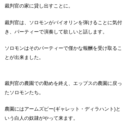
裁判官の家に貸し出すことに。
裁判官は、ソロモンがバイオリンを弾けることに気付
き、パーティーで演奏して欲しいと話します。
ソロモンはそのパーティーで僅かな報酬を受け取るこ
とが出来ました。
裁判官の農園での勤めを終え、エップスの農園に戻っ
たソロモンたち。
農園にはアームズビー(ギャレット・ディラハント)と
いう白人の奴隷がやって来ます。