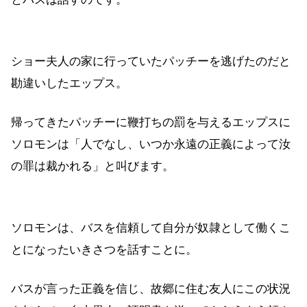
ショー夫人の家に行っていたパッチーを逃げたのだと
勘違いしたエップス。
帰ってきたパッチーに鞭打ちの罰を与えるエップスに
ソロモンは「人でなし、いつか永遠の正義によって汝
の罪は裁かれる」と叫びます。
ソロモンは、バスを信頼して自分が奴隷として働くこ
とになったいきさつを話すことに。
バスが言った正義を信じ、故郷に住む友人にこの状況