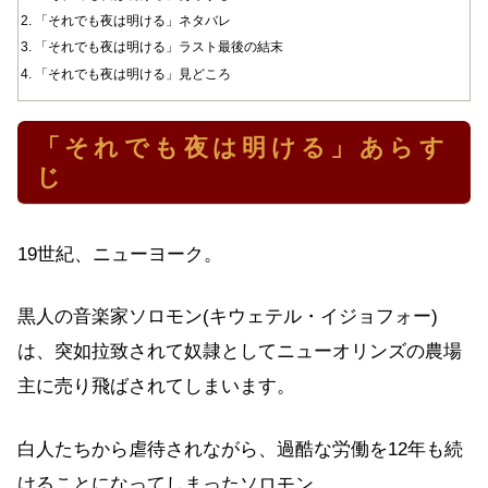
「それでも夜は明ける」ネタバレ
「それでも夜は明ける」ラスト最後の結末
「それでも夜は明ける」見どころ
「それでも夜は明ける」あらす
じ
19世紀、ニューヨーク。
黒人の音楽家ソロモン(キウェテル・イジョフォー)
は、突如拉致されて奴隷としてニューオリンズの農場
主に売り飛ばされてしまいます。
白人たちから虐待されながら、過酷な労働を12年も続
けることになってしまったソロモン。