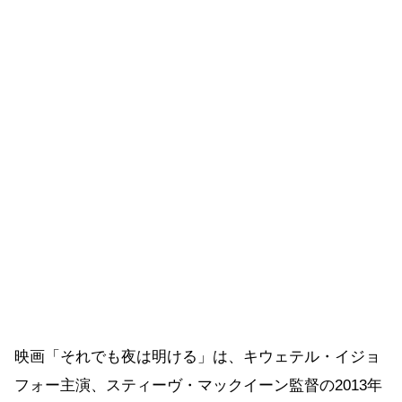
映画「それでも夜は明ける」は、キウェテル・イジョ
フォー主演、スティーヴ・マックイーン監督の2013年