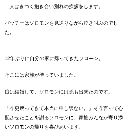
二人はきつく抱き合い別れの挨拶をします。
パッチーはソロモンを見送りながら泣き叫ぶのでし
た。
12年ぶりに自分の家に帰ってきたソロモン。
そこには家族が待っていました。
娘は結婚して、ソロモンには孫も出来たのです。
「今更戻ってきて本当に申し訳ない。」そう言って心
配させたことを謝るソロモンに、家族みんなが寄り添
いソロモンの帰りを喜びあいます。