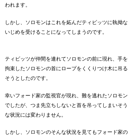
われます。
しかし、ソロモンはこれを妬んだティビッツに執拗な
いじめを受けることになってしまうのです。
ティビッツが仲間を連れてソロモンの前に現れ、手を
拘束したソロモンの首にロープをくくりつけ木に吊る
そうとしたのです。
幸いフォード家の監視官が現れ、難を逃れたソロモン
でしたが、つま先立ちしないと首を吊ってしまいそう
な状況には変わりません。
しかし、ソロモンのそんな状況を見てもフォード家の