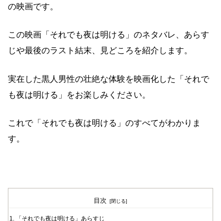
の映画です。
この映画「それでも夜は明ける」のネタバレ、あらす
じや最後のラスト結末、見どころを紹介します。
実在した黒人男性の壮絶な体験を映画化した「それで
も夜は明ける」をお楽しみください。
これで「それでも夜は明ける」のすべてがわかりま
す。
目次
「それでも夜は明ける」あらすじ