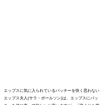
エップスに気に入られているパッチーを快く思わない
エップス夫人(サラ・ポールソン)は、エップスにパッ