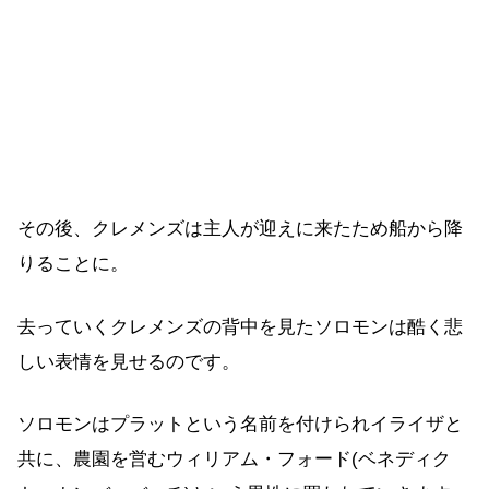
その後、クレメンズは主人が迎えに来たため船から降
りることに。
去っていくクレメンズの背中を見たソロモンは酷く悲
しい表情を見せるのです。
ソロモンはプラットという名前を付けられイライザと
共に、農園を営むウィリアム・フォード(ベネディク