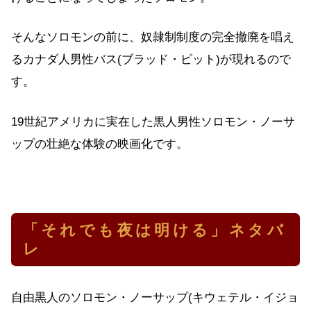
そんなソロモンの前に、奴隷制制度の完全撤廃を唱え
るカナダ人男性バス(ブラッド・ピット)が現れるので
す。
19世紀アメリカに実在した黒人男性ソロモン・ノーサ
ップの壮絶な体験の映画化です。
「それでも夜は明ける」ネタバ
レ
自由黒人のソロモン・ノーサップ(キウェテル・イジョ