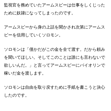
監視官を務めていたアームスビーは仕事をしくじった
ために奴隷になってしまったのです。
アームスビーから身の上話を聞かされ次第にアームス
ビーを信用していくソロモン。
ソロモンは「僅かだがこの金を全て渡す。だから頼み
を聞いてほしい。そしてこのことは誰にも言わないで
欲しいんだ。」と言ってアームスビーにバイオリンで
稼いだ金を渡します。
ソロモンは自由を取り戻すために手紙を書こうと決心
したのです。