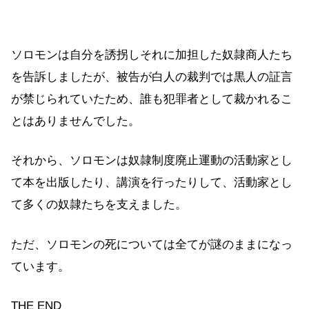
ソロモンは自分を誘拐しそれに加担した奴隷商人たち
を告訴しましたが、被告が白人の裁判では黒人の証言
が禁じられていたため、誰も犯罪者として裁かれるこ
とはありませんでした。
それから、ソロモンは奴隷制度廃止運動の活動家とし
て本を出版したり、講演を行ったりして、活動家とし
て多くの奴隷たちを支えました。
ただ、ソロモンの死については全てが謎のままになっ
ています。
THE END