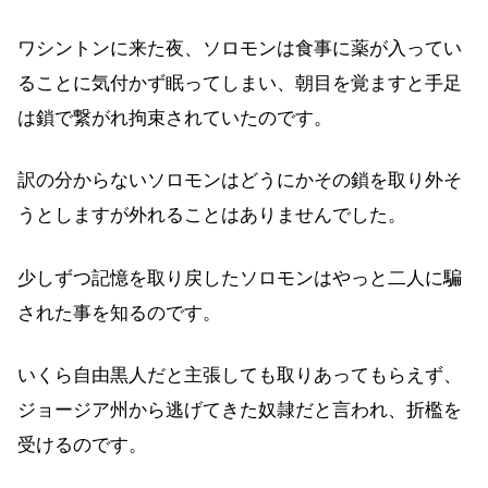
ワシントンに来た夜、ソロモンは食事に薬が入ってい
ることに気付かず眠ってしまい、朝目を覚ますと手足
は鎖で繋がれ拘束されていたのです。
訳の分からないソロモンはどうにかその鎖を取り外そ
うとしますが外れることはありませんでした。
少しずつ記憶を取り戻したソロモンはやっと二人に騙
された事を知るのです。
いくら自由黒人だと主張しても取りあってもらえず、
ジョージア州から逃げてきた奴隷だと言われ、折檻を
受けるのです。