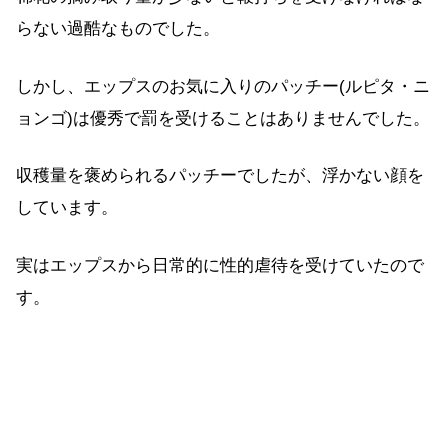
らない過酷なものでした。
しかし、エップスのお気に入りのパッチー(ルピタ・ニ
ョンゴ)は優秀で罰を受けることはありませんでした。
収穫量を褒められるパッチーでしたが、浮かない顔を
しています。
実はエップスから日常的に性的虐待を受けていたので
す。