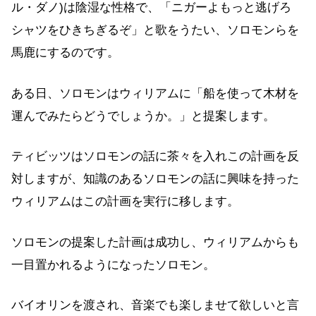
ル・ダノ)は陰湿な性格で、「ニガーよもっと逃げろ
シャツをひきちぎるぞ」と歌をうたい、ソロモンらを
馬鹿にするのです。
ある日、ソロモンはウィリアムに「船を使って木材を
運んでみたらどうでしょうか。」と提案します。
ティビッツはソロモンの話に茶々を入れこの計画を反
対しますが、知識のあるソロモンの話に興味を持った
ウィリアムはこの計画を実行に移します。
ソロモンの提案した計画は成功し、ウィリアムからも
一目置かれるようになったソロモン。
バイオリンを渡され、音楽でも楽しませて欲しいと言