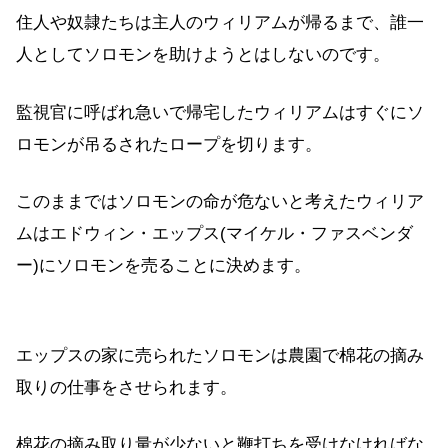
住人や奴隷たちは主人のウィリアムが帰るまで、誰一
人としてソロモンを助けようとはしないのです。
監視官に呼ばれ急いで帰宅したウィリアムはすぐにソ
ロモンが吊るされたロープを切ります。
このままではソロモンの命が危ないと考えたウィリア
ムはエドウィン・エップス(マイケル・ファスベンダ
ー)にソロモンを売ることに決めます。
エップスの家に売られたソロモンは農園で棉花の摘み
取りの仕事をさせられます。
棉花の摘み取り量が少ないと鞭打ちを受けなければな