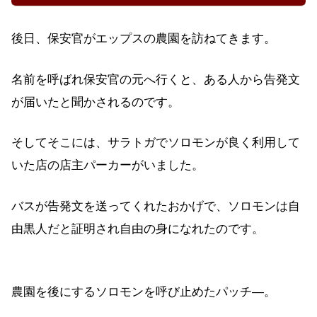
後日、保安官がエップスの農園を訪ねてきます。
名前を呼ばれ保安官の元へ行くと、ある人から告発文
が届いたと聞かされるのです。
そしてそこには、サラトガでソロモンが良く利用して
いた店の店主パーカーがいました。
バスが告発文を送ってくれたおかげで、ソロモンは自
由黒人だと証明され自由の身になれたのです。
農園を後にするソロモンを呼び止めたパッチ―。