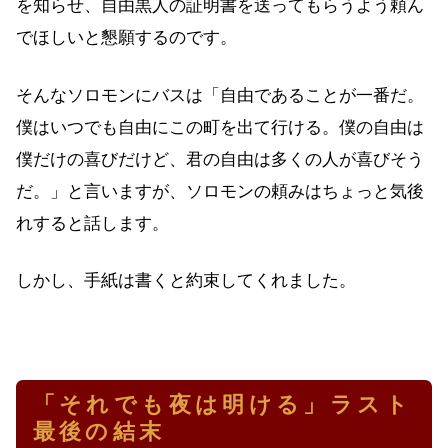
を知らせ、自由黒人の証明書を送ってもらうよう頼ん
でほしいと懇願するのです。
そんなソロモンにバスは「自由であることが一番だ。
僕はいつでも自由にこの町を出て行ける。僕の自由は
僕だけの喜びだけど、君の自由は多くの人が喜びそう
だ。」と言いますが、ソロモンの頼みはちょっと気後
れすると話します。
しかし、手紙は書くと約束してくれました。
「それでも夜は明ける」ラスト
最後の結末