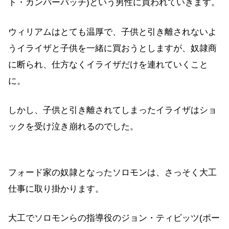
ト・カンバーバッチ)という男性に買われていきます。
ウィリアムはとても温厚で、子供と引き離されないよ
うイライザと子供を一緒に買おうとしますが、奴隷商
に断られ、仕方なくイライザだけを連れていくこと
に。
しかし、子供と引き離されてしまったイライザはショ
ックを受け泣き崩れるのでした。
フォード家の奴隷となったソロモンは、さっそく大工
仕事に取り掛かります。
大工でソロモンらの指導役のジョン・ティビッツ(ポー