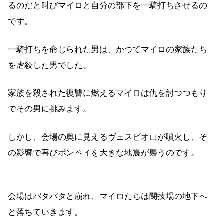
るのだと叫びマイロと自分の部下を一騎打ちさせるの
です。
一騎打ちを命じられた男は、かつてマイロの家族たち
を虐殺した男でした。
家族を殺された復讐に燃えるマイロは仇を討つつもり
でその男に挑みます。
しかし、会場の奥に見えるヴェスビオ山が噴火し、そ
の影響で再びポンペイを大きな地震が襲うのです。
会場はバタバタと崩れ、マイロたちは闘技場の地下へ
と落ちていきます。