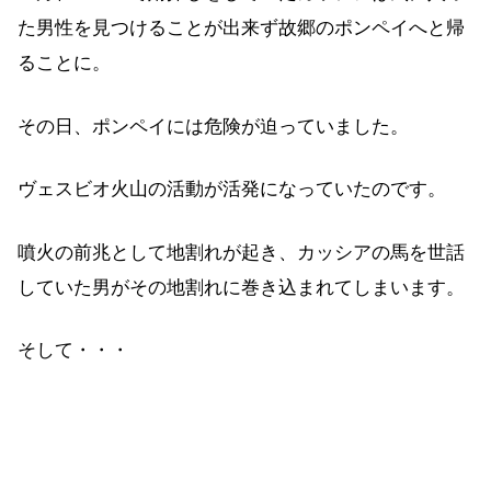
た男性を見つけることが出来ず故郷のポンペイへと帰
ることに。
その日、ポンペイには危険が迫っていました。
ヴェスビオ火山の活動が活発になっていたのです。
噴火の前兆として地割れが起き、カッシアの馬を世話
していた男がその地割れに巻き込まれてしまいます。
そして・・・