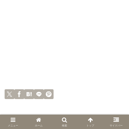
メニュー
ホーム
検索
トップ
サイドバー