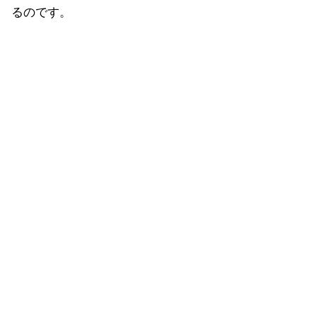
るのです。