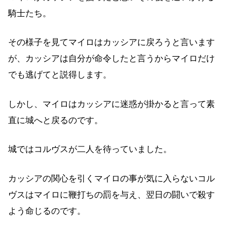
騎士たち。
その様子を見てマイロはカッシアに戻ろうと言います
が、カッシアは自分が命令したと言うからマイロだけ
でも逃げてと説得します。
しかし、マイロはカッシアに迷惑が掛かると言って素
直に城へと戻るのです。
城ではコルヴスが二人を待っていました。
カッシアの関心を引くマイロの事が気に入らないコル
ヴスはマイロに鞭打ちの罰を与え、翌日の闘いで殺す
よう命じるのです。