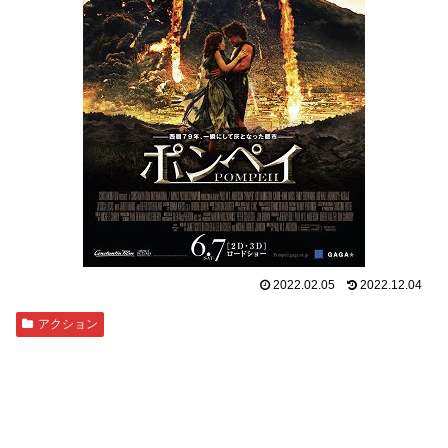
2022.02.05
2022.12.04
アクション