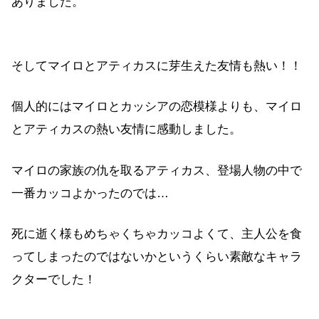
ありました。
そしてマイロとアティカスに芽生えた友情も熱い！！
個人的にはマイロとカッシアの恋模様よりも、マイロ
とアティカスの熱い友情に感動しました。
マイロの家族の仇を取るアティカス、登場人物の中で
一番カッコよかったのでは…
死に逝く様もめちゃくちゃカッコよくて、主人公を食
ってしまったのではないかというくらい素敵なキャラ
クターでした！