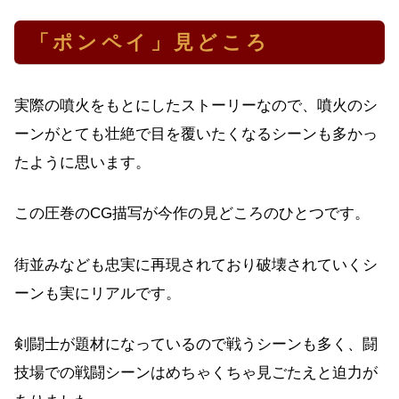
「ポンペイ」見どころ
実際の噴火をもとにしたストーリーなので、噴火のシ
ーンがとても壮絶で目を覆いたくなるシーンも多かっ
たように思います。
この圧巻のCG描写が今作の見どころのひとつです。
街並みなども忠実に再現されており破壊されていくシ
ーンも実にリアルです。
剣闘士が題材になっているので戦うシーンも多く、闘
技場での戦闘シーンはめちゃくちゃ見ごたえと迫力が