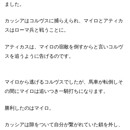
ました。
カッシアはコルヴスに捕らえられ、マイロとアティカ
スはローマ兵と戦うことに。
アティカスは、マイロの宿敵を倒すからと言いコルヴ
スを追うように告げるのです。
マイロから逃げるコルヴスでしたが、馬車が転倒しそ
の間にマイロは追いつき一騎打ちになります。
勝利したのはマイロ。
カッシアは隙をついて自分が繋がれていた鎖を外し、