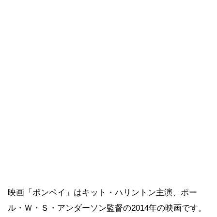
映画「ポンペイ」はキット・ハリントン主演、ポー
ル・Ｗ・Ｓ・アンダーソン監督の2014年の映画です。