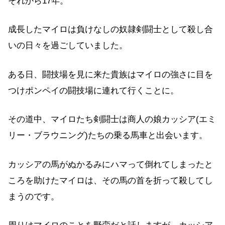
それから17年。
成長したマイロは負けなしの奴隷剣闘士として殺し合
いの日々を過ごしていました。
ある日、闘技場を見に来た貴族はマイロの強さに目を
つけポンペイの闘技場に連れて行くことに。
その道中、マイロたち剣闘士は商人の娘カッシア(エミ
リー・ブラウニング)たちの乗る馬車と出会います。
カッシアの馬がぬかるみにハマって倒れてしまったと
ころを助けたマイロは、その馬の首を折って殺してし
まうのです。