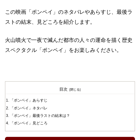
この映画「ポンペイ」のネタバレやあらすじ、最後ラ
ストの結末、見どころを紹介します。
火山噴火で一夜で滅んだ都市の人々の運命を描く歴史
スペクタクル「ポンペイ」をお楽しみください。
目次
「ポンペイ」あらすじ
「ポンペイ」ネタバレ
「ポンペイ」最後ラストの結末は？
「ポンペイ」見どころ