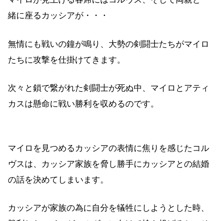
緒に座るカッシアが・・・
無情にも戦いの鐘が鳴り、大勢の剣闘士たちがマイロ
たちに攻撃を仕掛けてきます。
次々と鎖で繋がれた剣闘士が死ぬ中、マイロとアティ
カスは懸命に戦い勝利を収めるのです。
マイロを見つめるカッシアの表情に焦りを感じたコル
ヴスは、カッシア家族を脅し勝手にカッシアとの結婚
の話を決めてしまいます。
カッシアが家族の為に自分を犠牲にしようとした時、