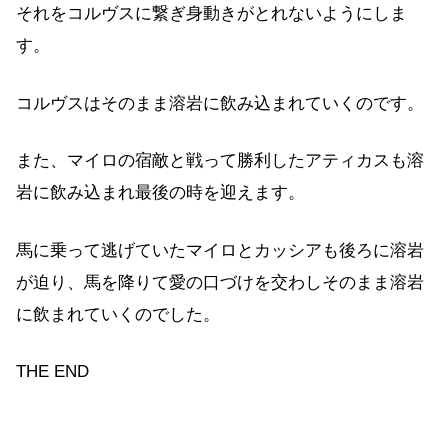
それをコルヴスに繋ぎ身動きがとれないようにしま
す。
コルヴスはそのまま溶岩に飲み込まれていくのです。
また、マイロの宿敵と戦って勝利したアティカスも溶
岩に飲み込まれ最後の時を迎えます。
馬に乗って逃げていたマイロとカッシアも後ろに溶岩
が迫り、馬を降りて愛の口づけを交わしそのまま溶岩
に飲まれていくのでした。
THE END