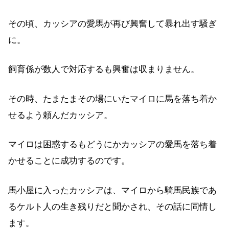
その頃、カッシアの愛馬が再び興奮して暴れ出す騒ぎ
に。
飼育係が数人で対応するも興奮は収まりません。
その時、たまたまその場にいたマイロに馬を落ち着か
せるよう頼んだカッシア。
マイロは困惑するもどうにかカッシアの愛馬を落ち着
かせることに成功するのです。
馬小屋に入ったカッシアは、マイロから騎馬民族であ
るケルト人の生き残りだと聞かされ、その話に同情し
ます。