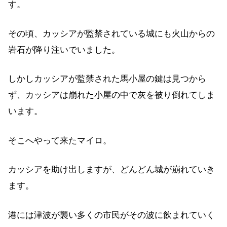
す。
その頃、カッシアが監禁されている城にも火山からの
岩石が降り注いでいました。
しかしカッシアが監禁された馬小屋の鍵は見つから
ず、カッシアは崩れた小屋の中で灰を被り倒れてしま
います。
そこへやって来たマイロ。
カッシアを助け出しますが、どんどん城が崩れていき
ます。
港には津波が襲い多くの市民がその波に飲まれていく