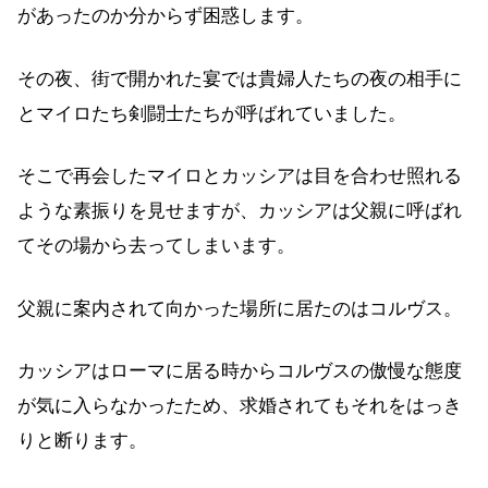
があったのか分からず困惑します。
その夜、街で開かれた宴では貴婦人たちの夜の相手に
とマイロたち剣闘士たちが呼ばれていました。
そこで再会したマイロとカッシアは目を合わせ照れる
ような素振りを見せますが、カッシアは父親に呼ばれ
てその場から去ってしまいます。
父親に案内されて向かった場所に居たのはコルヴス。
カッシアはローマに居る時からコルヴスの傲慢な態度
が気に入らなかったため、求婚されてもそれをはっき
りと断ります。