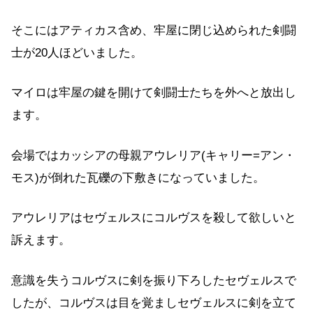
そこにはアティカス含め、牢屋に閉じ込められた剣闘
士が20人ほどいました。
マイロは牢屋の鍵を開けて剣闘士たちを外へと放出し
ます。
会場ではカッシアの母親アウレリア(キャリー=アン・
モス)が倒れた瓦礫の下敷きになっていました。
アウレリアはセヴェルスにコルヴスを殺して欲しいと
訴えます。
意識を失うコルヴスに剣を振り下ろしたセヴェルスで
したが、コルヴスは目を覚ましセヴェルスに剣を立て