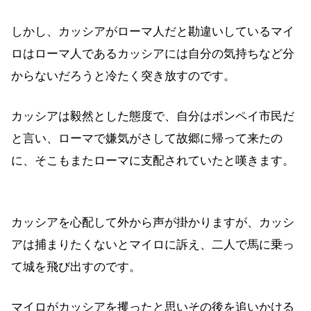
しかし、カッシアがローマ人だと勘違いしているマイ
ロはローマ人であるカッシアには自分の気持ちなど分
からないだろうと冷たく突き放すのです。
カッシアは毅然とした態度で、自分はポンペイ市民だ
と言い、ローマで嫌気がさして故郷に帰って来たの
に、そこもまたローマに支配されていたと嘆きます。
カッシアを心配して外から声が掛かりますが、カッシ
アは捕まりたくないとマイロに訴え、二人で馬に乗っ
て城を飛び出すのです。
マイロがカッシアを攫ったと思いその後を追いかける