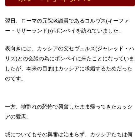
翌日、ローマの元院老議員であるコルヴス(キーファ
ー・サザーランド)がポンペイを訪れていました。
表向きには、カッシアの父セヴェルス(ジャレッド・ハ
リス)との会談の為にポンペイに来たことになっていま
したが、本来の目的はカッシアに求婚するためだった
のです。
一方、地割れの恐怖で興奮したまま帰ってきたカッシ
アの愛馬。
城についてもその興奮は治まらず、カッシアたちは何