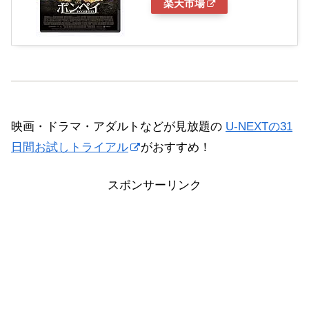
楽天市場
映画・ドラマ・アダルトなどが見放題の
U-NEXTの31
日間お試しトライアル
がおすすめ！
スポンサーリンク