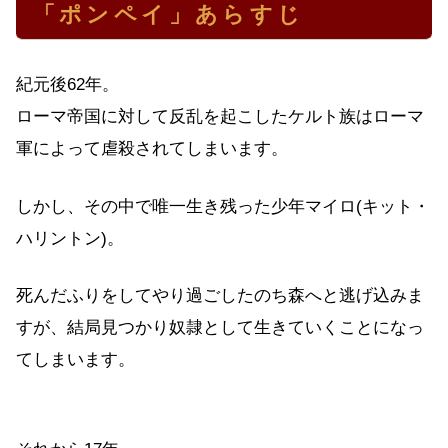
「ポンペイ」あらすじ
紀元後62年。
ローマ帝国に対して反乱を起こしたケルト族はローマ
軍によって虐殺されてしまいます。
しかし、その中で唯一生き残った少年マイロ(キット・
ハリントン)。
死んだふりをしてやり過ごしたのち森へと逃げ込みま
すが、結局見つかり奴隷として生きていくことになっ
てしまいます。