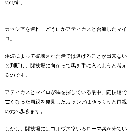
のです。
カッシアを連れ、どうにかアティカスと合流したマイ
ロ。
津波によって破壊された港では逃げることが出来ない
と判断し、闘技場に向かって馬を手に入れようと考え
るのです。
アティカスとマイロが馬を探している最中、闘技場で
亡くなった両親を発見したカッシアはゆっくりと両親
の元へ歩きます。
しかし、闘技場にはコルヴス率いるローマ兵が来てい