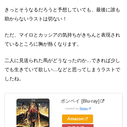
きっとそうなるだろうと予想していても、最後に誰も
助からないラストは切ない！
ただ、マイロとカッシアの気持ちがきちんと表現され
ているところに胸が熱くなります。
二人に見送られた馬がどうなったのか…できれば少し
でも生きていて欲しい…などと思ってしまうラストで
したね。
ポンペイ [Blu-ray]
created by
Rinker
Amazon