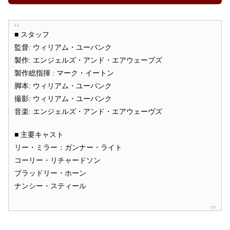
■ スタッフ
監督: ウィリアム・ユーバンク
製作: エンジェルズ・アンド・エアウェーブズ
製作総指揮 : マーク・イートン
脚本: ウィリアム・ユーバンク
撮影: ウィリアム・ユーバンク
音楽: エンジェルズ・アンド・エアウェーヴズ
■ 主要キャスト
リー・ミラー：ガンナー・ライト
コーリー・リチャードソン
ブラッドリー・ホーン
ナンシー・スティール