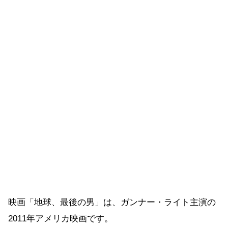
映画「地球、最後の男」は、ガンナー・ライト主演の
2011年アメリカ映画です。