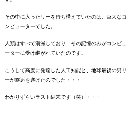
その中に入ったリーを待ち構えていたのは、巨大なコ
ンピューターでした。
人類はすべて消滅しており、その記憶のみがコンピュ
ーターに受け継がれていたのです。
こうして高度に発達した人工知能と、地球最後の男リ
ーが邂逅を遂げたのでした・・・
わかりずらいラスト結末です（笑）・・・