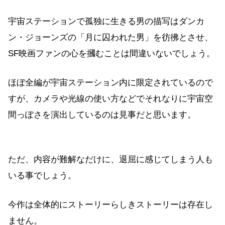
宇宙ステーションで孤独に生きる男の描写はダンカ
ン・ジョーンズの「月に囚われた男」を彷彿とさせ、
SF映画ファンの心を摑むことは間違いないでしょう。
ほぼ全編が宇宙ステーション内に限定されているので
すが、カメラや光線の使い方などでそれなりに宇宙空
間っぽさを演出しているのは見事だと思います。
ただ、内容が難解なだけに、退屈に感じてしまう人も
いる事でしょう。
今作は全体的にストーリーらしきストーリーは存在し
ません。