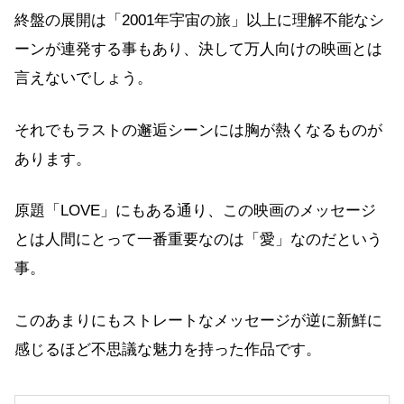
終盤の展開は「2001年宇宙の旅」以上に理解不能なシ
ーンが連発する事もあり、決して万人向けの映画とは
言えないでしょう。
それでもラストの邂逅シーンには胸が熱くなるものが
あります。
原題「LOVE」にもある通り、この映画のメッセージ
とは人間にとって一番重要なのは「愛」なのだという
事。
このあまりにもストレートなメッセージが逆に新鮮に
感じるほど不思議な魅力を持った作品です。