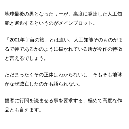
地球最後の男となったリーが、高度に発達した人工知
能と邂逅するというのがメインプロット。
「2001年宇宙の旅」とは違い、人工知能そのものがま
るで神であるかのように描かれている所が今作の特徴
と言えるでしょう。
ただまったくその正体はわからないし、そもそも地球
がなぜ滅亡したのかも語られない。
観客に行間を読ませる事を要求する、極めて高度な作
品とも言えます。