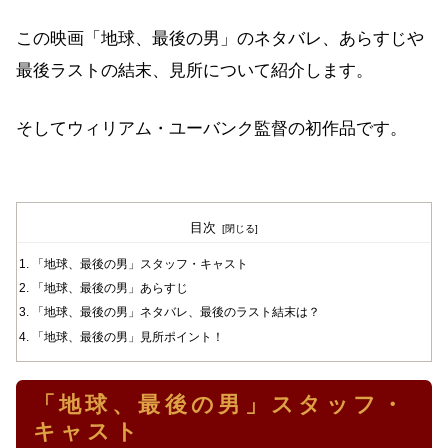
この映画「地球、最後の男」のネタバレ、あらすじや
最後ラストの結末、見所について紹介します。
そしてウィリアム・ユーバンク監督の初作品です。
目次
「地球、最後の男」スタッフ・キャスト
「地球、最後の男」あらすじ
「地球、最後の男」ネタバレ、最後のラスト結末は？
「地球、最後の男」見所ポイント！
「地球、最後の男」スタッフ・
キャスト