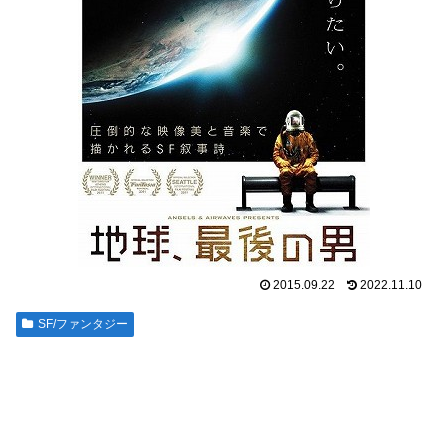
2015.09.22
2022.11.10
SF/ファンタジー