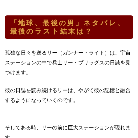
「地球、最後の男」ネタバレ、
最後のラスト結末は？
孤独な日々を送るリー（ガンナー・ライト）は、宇宙
ステーションの中で兵士リー・ブリッグスの日誌を見
つけます。
彼の日誌を読み続けるリーは、やがて彼の記憶と融合
するようになっていくのです。
そしてある時、リーの前に巨大ステーションが現れま
す。