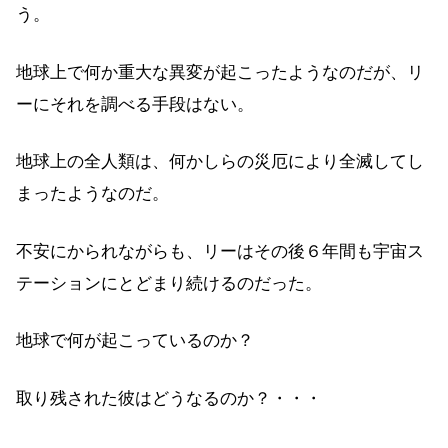
う。
地球上で何か重大な異変が起こったようなのだが、リ
ーにそれを調べる手段はない。
地球上の全人類は、何かしらの災厄により全滅してし
まったようなのだ。
不安にかられながらも、リーはその後６年間も宇宙ス
テーションにとどまり続けるのだった。
地球で何が起こっているのか？
取り残された彼はどうなるのか？・・・