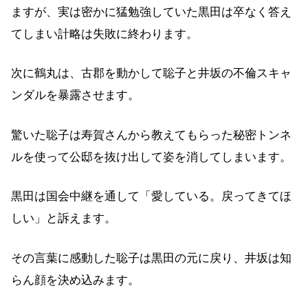
ますが、実は密かに猛勉強していた黒田は卒なく答え
てしまい計略は失敗に終わります。
次に鶴丸は、古郡を動かして聡子と井坂の不倫スキャ
ンダルを暴露させます。
驚いた聡子は寿賀さんから教えてもらった秘密トンネ
ルを使って公邸を抜け出して姿を消してしまいます。
黒田は国会中継を通して「愛している。戻ってきてほ
しい」と訴えます。
その言葉に感動した聡子は黒田の元に戻り、井坂は知
らん顔を決め込みます。