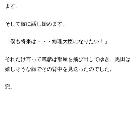
ます。
そして彼に話し始めます。
「僕も将来は・・・総理大臣になりたい！」
それだけ言って篤彦は部屋を飛び出してゆき、黒田は
嬉しそうな顔でその背中を見送ったのでした。
完。