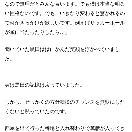
なので無理だとみんな言います。でも僕は本当な明る
い性格なのです。でも、いきなり変わると驚かれるの
で何かきっかけが欲しいです。例えばサッカーボール
が頭に当たったりしたら…」
聞いていた黒田ははにかんだ笑顔を浮かべていまし
た。
実は黒田の記憶は戻っていました。
しかし、せっかくの方針転換のチャンスを無駄にした
くないと黙っていたのです。
部屋を出て行った番場と入れ替わりで篤彦が入ってき