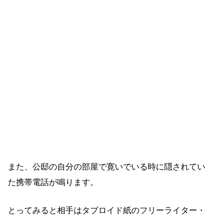
また、公邸の自分の部屋で寛いでいる時に隠されてい
た携帯電話が鳴ります。
とってみると相手はタブロイド紙のフリーライター・