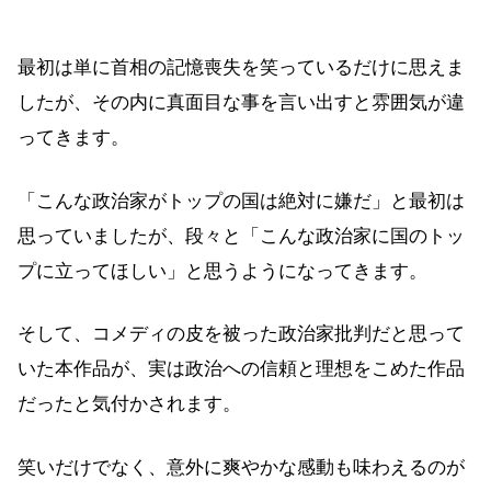
最初は単に首相の記憶喪失を笑っているだけに思えま
したが、その内に真面目な事を言い出すと雰囲気が違
ってきます。
「こんな政治家がトップの国は絶対に嫌だ」と最初は
思っていましたが、段々と「こんな政治家に国のトッ
プに立ってほしい」と思うようになってきます。
そして、コメディの皮を被った政治家批判だと思って
いた本作品が、実は政治への信頼と理想をこめた作品
だったと気付かされます。
笑いだけでなく、意外に爽やかな感動も味わえるのが