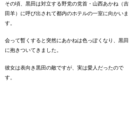
その頃、黒田は対立する野党の党首・山西あかね（吉
田羊）に呼び出されて都内のホテルの一室に向かいま
す。
会って暫くすると突然にあかねは色っぽくなり、黒田
に抱きついてきました。
彼女は表向き黒田の敵ですが、実は愛人だったので
す。