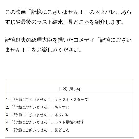
この映画「記憶にございません！」のネタバレ、あら
すじや最後のラスト結末、見どころを紹介します。
記憶喪失の総理大臣を描いたコメディ「記憶にござい
ません！」をお楽しみください。
目次
「記憶にございません！」キャスト・スタッフ
「記憶にございません！」あらすじ
「記憶にございません！」ネタバレ
「記憶にございません！」ラスト最後の結末
「記憶にございません！」見どころ