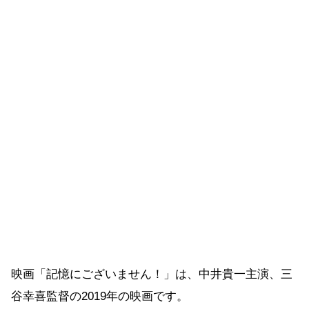
映画「記憶にございません！」は、中井貴一主演、三
谷幸喜監督の2019年の映画です。