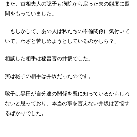
また、首相夫人の聡子も病院から戻った夫の態度に疑
問をもっていました。
「もしかして、あの人は私たちの不倫関係に気付いて
いて、わざと苦しめようとしているのかしら？」
相談した相手は秘書官の井坂でした。
実は聡子の相手は井坂だったのです。
聡子は黒田が自分達の関係を既に知っているかもしれ
ないと思っており、本当の事を言えない井坂は苦悩す
るばかりでした。