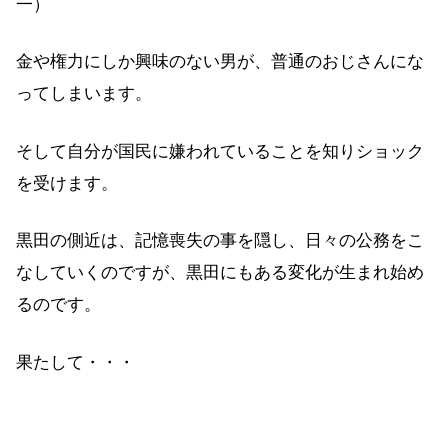
一）
金や権力にしか興味のない男が、普通のおじさんにな
ってしまいます。
そして自分が国民に嫌われていることを知りショック
を受けます。
黒田の側近は、記憶喪失の事を隠し、日々の公務をこ
なしていくのですが、黒田にもある変化が生まれ始め
るのです。
果たして・・・