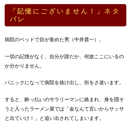
「記憶にございません！」ネタ
バレ
病院のベッドで目が覚めた男（中井貴一）。
一切の記憶がなく、自分が誰だか、何故ここにいるの
か分かりません。
パニックになって病院を抜け出し、街をさ迷います。
すると、酔っ払いのサラリーマンに絡まれ、身を隠そ
うと入ったラーメン屋では「金なんて言いからサッサ
と出ていけ！」と追い出されてしまいます。