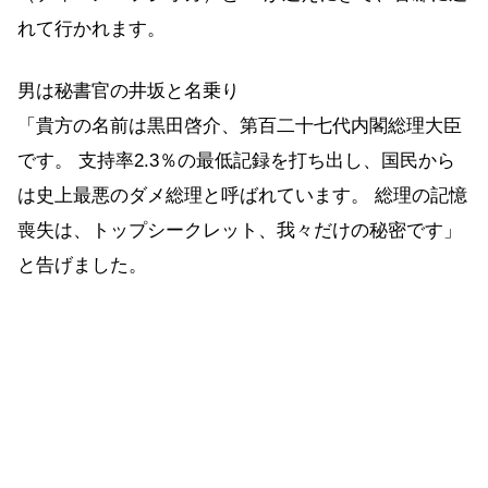
れて行かれます。
男は秘書官の井坂と名乗り
「貴方の名前は黒田啓介、第百二十七代内閣総理大臣
です。 支持率2.3％の最低記録を打ち出し、国民から
は史上最悪のダメ総理と呼ばれています。 総理の記憶
喪失は、トップシークレット、我々だけの秘密です」
と告げました。