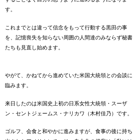
す。
これまでとは違って信念をもって行動する黒田の事
を、記憶喪失を知らない周囲の人間達のみならず秘書
たちも見直し始めます。
やがて、かねてから進めていた米国大統領との会談に
臨みます。
来日したのは米国史上初の日系女性大統領・スーザ
ン・セントジェームス・ナリカワ（木村佳乃）です。
ゴルフ、会食と和やかに進みますが、食事の後に持ち