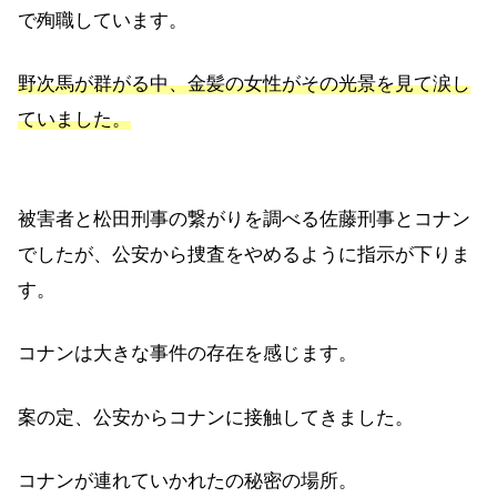
で殉職しています。
野次馬が群がる中、金髪の女性がその光景を見て涙し
ていました。
被害者と松田刑事の繋がりを調べる佐藤刑事とコナン
でしたが、公安から捜査をやめるように指示が下りま
す。
コナンは大きな事件の存在を感じます。
案の定、公安からコナンに接触してきました。
コナンが連れていかれたの秘密の場所。