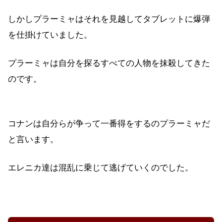
しかしプラーミャはそれを見越してタブレットに爆弾
を仕掛けていました。
プラーミャは自分を探るすべての人物を抹殺してきた
のです。
コナンは自分らが争って一番得をするのプラーミャだ
と言います。
エレニカ達は混乱に乗じて逃げていくのでした。