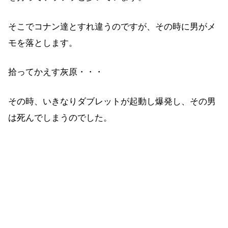
そこでコナン達とすれ違うのですが、その時に男がメ
モを落とします。
拾ってかえす灰原・・・
その時、いきなりダブレットが起動し爆発し、その男
は死んでしまうのでした。