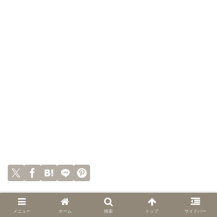
メニュー
ホーム
検索
トップ
サイドバー