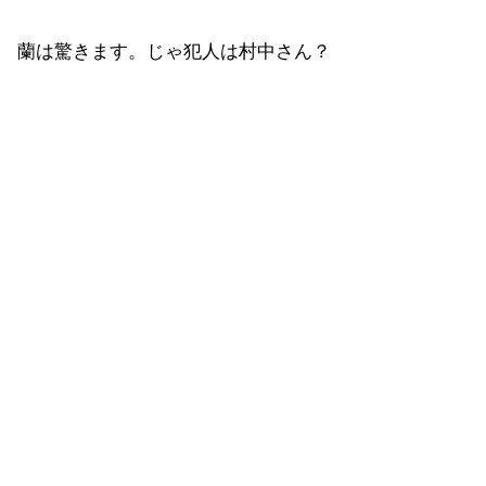
蘭は驚きます。じゃ犯人は村中さん？