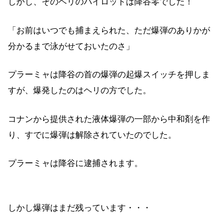
しかし、そのヘリのパイロットは降谷零でした！
「お前はいつでも捕まえられた、ただ爆弾のありかが
分かるまで泳がせておいたのさ」
プラーミャは降谷の首の爆弾の起爆スイッチを押しま
すが、爆発したのはヘリの方でした。
コナンから提供された液体爆弾の一部から中和剤を作
り、すでに爆弾は解除されていたのでした。
プラーミャは降谷に逮捕されます。
しかし爆弾はまだ残っています・・・