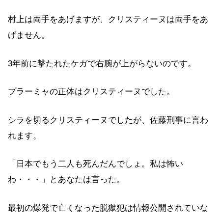
村上は両手をあげますが、クリスティーヌは両手をあ
げません。
3年前に撃たれたケガで右腕が上がらないのです。
プラーミャの正体はクリスティーヌでした。
シラを切るクリスティーヌでしたが、佐藤刑事に言わ
れます。
「日本でもう二人も死んだんでしょ。私は怖い
わ・・・」とあなたは言った。
最初の爆発で亡くなった脱獄犯は情報公開されていな