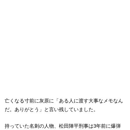
亡くなる寸前に灰原に「ある人に渡す大事なメモなん
だ。ありがとう」と言い残していました。
持っていた名刺の人物、松田陣平刑事は3年前に爆弾