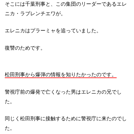
そこには千葉刑事と、この集団のリーダーであるエレ
ニカ・ラブレンチエワが。
エレニカはプラーミャを追っていました。
復讐のためです。
松田刑事から爆弾の情報を知りたかったのです。
警視庁前の爆発で亡くなった男はエレニカの兄でし
た。
同じく松田刑事に接触するために警視庁に来たのでし
た。