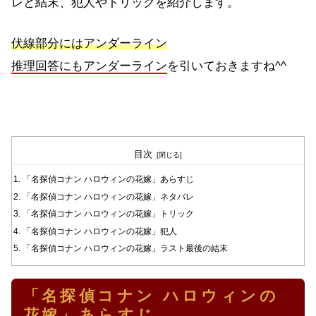
レと結末、犯人やトリックを紹介します。
伏線部分にはアンダーライン
推理回答にもアンダーライン
を引いておきますね^^
目次
「名探偵コナン ハロウィンの花嫁」あらすじ
「名探偵コナン ハロウィンの花嫁」ネタバレ
「名探偵コナン ハロウィンの花嫁」トリック
「名探偵コナン ハロウィンの花嫁」犯人
「名探偵コナン ハロウィンの花嫁」ラスト最後の結末
「名探偵コナン ハロウィンの
花嫁」あらすじ