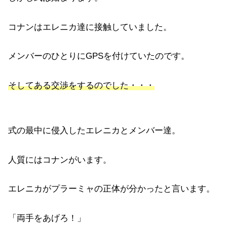
コナンはエレニカ達に接触していました。
メンバーのひとりにGPSを付けていたのです。
そしてある交渉をするのでした・・・
式の最中に侵入したエレニカとメンバー達。
人質にはコナンがいます。
エレニカがプラーミャの正体が分かったと言います。
「両手をあげろ！」