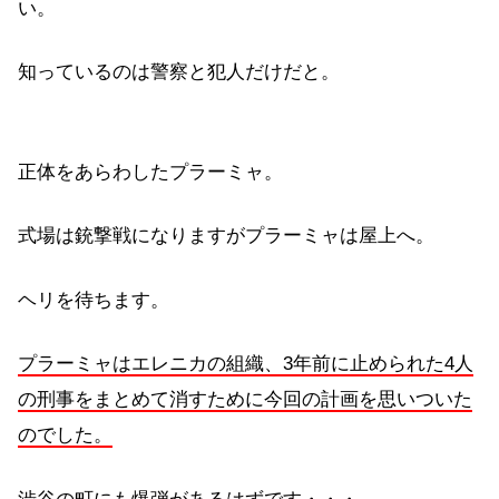
い。
知っているのは警察と犯人だけだと。
正体をあらわしたプラーミャ。
式場は銃撃戦になりますがプラーミャは屋上へ。
ヘリを待ちます。
プラーミャはエレニカの組織、3年前に止められた4人
の刑事をまとめて消すために今回の計画を思いついた
のでした。