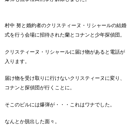
村中 努と婚約者のクリスティーヌ・リシャールの結婚
式を行う会場に招待された蘭とコナンと少年探偵団。
クリスティーヌ・リシャールに届け物があると電話が
入ります。
届け物を受け取りに行けないクリスティーヌに変り、
コナンと探偵団が行くことに。
そこのビルには爆弾が・・・これはワナでした。
なんとか脱出した面々。