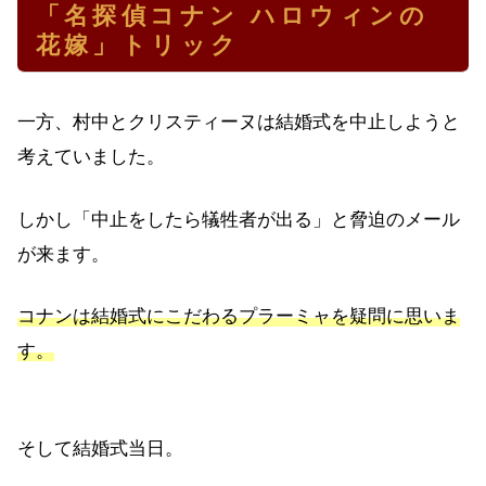
「名探偵コナン ハロウィンの
花嫁」トリック
一方、村中とクリスティーヌは結婚式を中止しようと
考えていました。
しかし「中止をしたら犠牲者が出る」と脅迫のメール
が来ます。
コナンは結婚式にこだわるプラーミャを疑問に思いま
す。
そして結婚式当日。