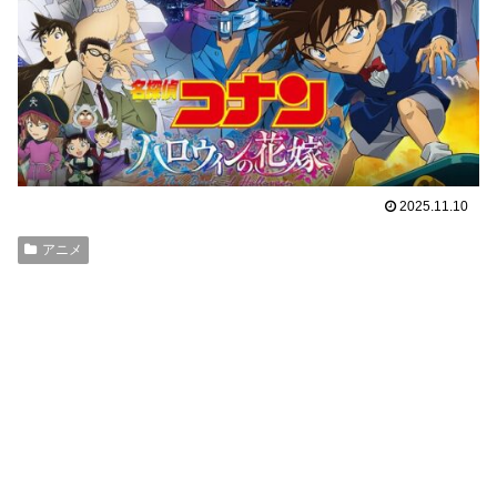
2025.11.10
アニメ