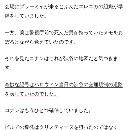
会場にプラーミャが来るとふんだエレニカの組織が準
備をしていました。
一方、蘭は警視庁前で死んだ男が持っていたメモをお
ぼろげながら覚えていたのです。
それを見たコナンはこれが渋谷の地図だと気づきま
す。
奇妙な記号はハロウィン当日の渋谷の交通規制の道路
を表していたのでした。
コナンはもうひとつ確信していました。
ビルでの爆発はクリスティーヌを狙ったのではなく、