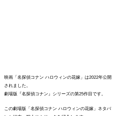
映画「名探偵コナン ハロウィンの花嫁」は2022年公開
されました。
劇場版『名探偵コナン』シリーズの第25作目です。
この劇場版「名探偵コナン ハロウィンの花嫁」ネタバ