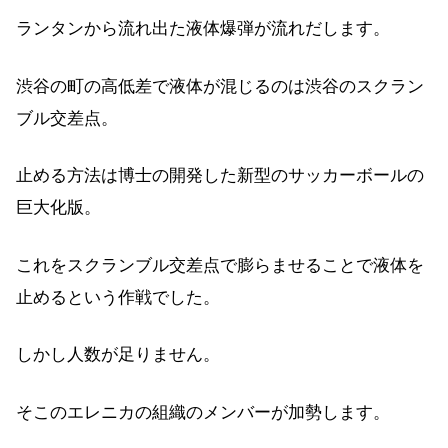
ランタンから流れ出た液体爆弾が流れだします。
渋谷の町の高低差で液体が混じるのは渋谷のスクラン
ブル交差点。
止める方法は博士の開発した新型のサッカーボールの
巨大化版。
これをスクランブル交差点で膨らませることで液体を
止めるという作戦でした。
しかし人数が足りません。
そこのエレニカの組織のメンバーが加勢します。