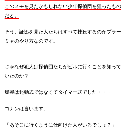
このメモを見たかもしれない少年探偵団を狙ったもの
だと。
そう、証拠を見た人たちはすべて抹殺するのがプラー
ミャのやり方なのです。
じゃなぜ犯人は探偵団たちがビルに行くことを知って
いたのか？
爆弾は起動式ではなくてタイマー式でした・・・
コナンは言います。
「あそこに行くように仕向けた人がいるでしょ？」