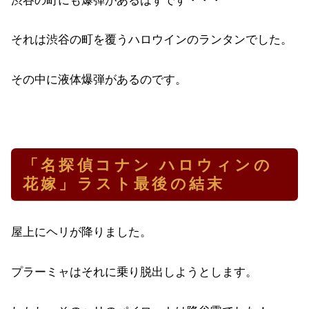
渋谷の町にも爆弾があるはずです・・・
それは渋谷の町を覆うハロウインのランタンでした。
その中に液体爆弾があるのです。
「名探偵コナン ハロウィンの
花嫁」ラスト最後の結末
屋上にヘリが降りました。
プラーミャはそれに乗り脱出しようとします。