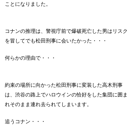
ことになりました。
コナンの推理は、警視庁前で爆破死亡した男はリスク
を冒してでも松田刑事に会いたかった・・・
何らかの理由で・・・
約束の場所に向かった松田刑事に変装した高木刑事
は、渋谷の路上でハロウインの恰好をした集団に囲ま
れそのまま連れ去られてしまいます。
追うコナン・・・