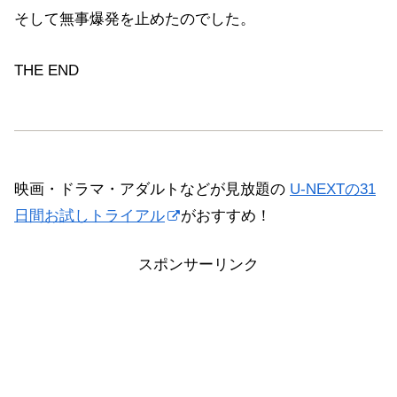
そして無事爆発を止めたのでした。
THE END
映画・ドラマ・アダルトなどが見放題の
U-NEXTの31
日間お試しトライアル
がおすすめ！
スポンサーリンク