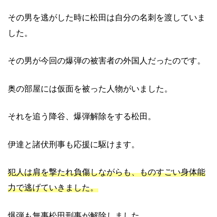
その男を逃がした時に松田は自分の名刺を渡していま
した。
その男が今回の爆弾の被害者の外国人だったのです。
奥の部屋には仮面を被った人物がいました。
それを追う降谷、爆弾解除をする松田。
伊達と諸伏刑事も応援に駆けます。
犯人は肩を撃たれ負傷しながらも、ものすごい身体能
力で逃げていきました。
爆弾も無事松田刑事が解除しました。