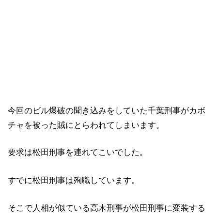
今回のビル爆破の聞き込みをしていた千葉刑事がカボ
チャを被った賊にとらわれてしまいます。
要求は松田刑事を連れてこいでした。
すでに松田刑事は殉職しています。
そこで人相が似ている高木刑事が松田刑事に変装する