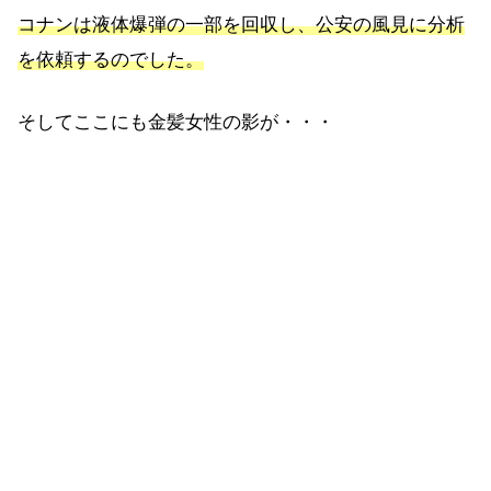
コナンは液体爆弾の一部を回収し、公安の風見に分析
を依頼するのでした。
そしてここにも金髪女性の影が・・・