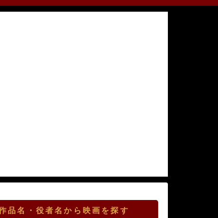
作品名・役者名から映画を探す