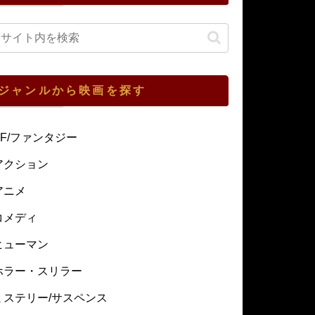
ジャンルから映画を探す
SF/ファンタジー
アクション
アニメ
コメディ
ヒューマン
ホラー・スリラー
ミステリー/サスペンス