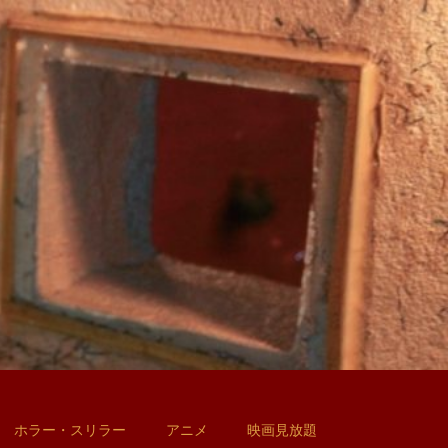
ホラー・スリラー
アニメ
映画見放題