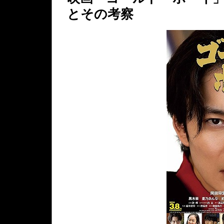
とその考察