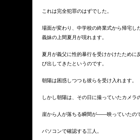
これは完全犯罪のはずでした。
場面が変わり、中学校の終業式から帰宅し
義妹の上間夏月が現れます。
夏月が義父に性的暴行を受けかけたために
び出してきたというのです。
朝陽は困惑しつつも彼らを受け入れます。
しかし朝陽は、その日に撮っていたカメラ
崖から人が落ちる瞬間が——映っていたの
パソコンで確認する三人。