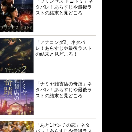
「プリンセス トヨトミ」ネ
タバレ！あらすじや最後ラ
ストの結末と見どころ
「アナコンダ2」ネタバ
レ！あらすじや最後ラスト
の結末と見どころ！
「ナミヤ雑貨店の奇蹟」ネ
タバレ！あらすじや最後ラ
ストの結末と見どころ
「あと1センチの恋」ネタ
バレ！あらすじや最後ラス