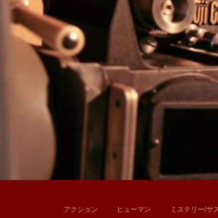
アクション
ヒューマン
ミステリー/サ