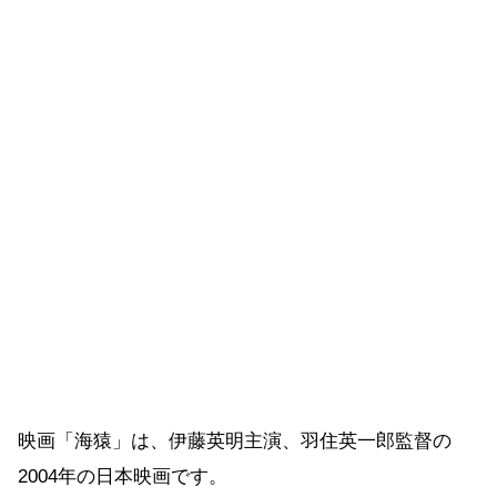
映画「海猿」は、伊藤英明主演、羽住英一郎監督の
2004年の日本映画です。