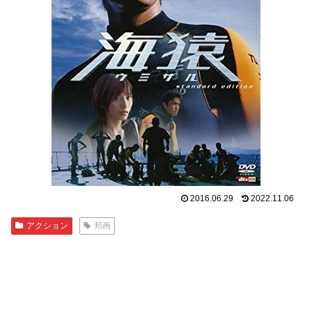
2016.06.29
2022.11.06
アクション
邦画