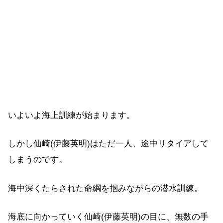
いよいよ海上訓練が始まります。
しかし仙崎(伊藤英明)はただ一人、途中リタイアして
しまうのです。
海中深くたらされた命綱を掴みながらの潜水訓練。
海底に向かっていく仙崎(伊藤英明)の目に、無数の手