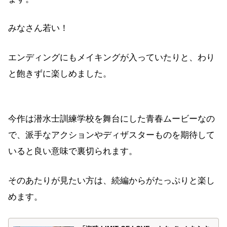
みなさん若い！
エンディングにもメイキングが入っていたりと、わり
と飽きずに楽しめました。
今作は潜水士訓練学校を舞台にした青春ムービーなの
で、派手なアクションやディザスターものを期待して
いると良い意味で裏切られます。
そのあたりが見たい方は、続編からがたっぷりと楽し
めます。