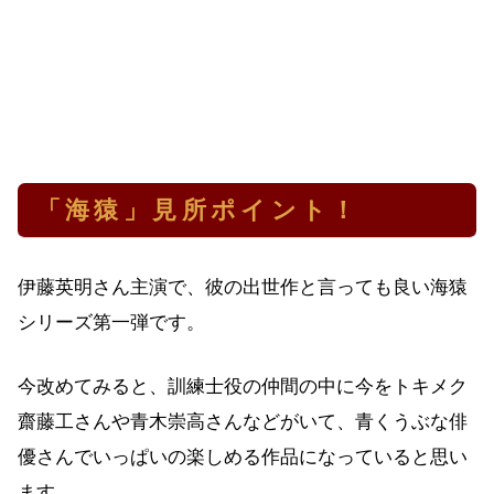
「海猿」見所ポイント！
伊藤英明さん主演で、彼の出世作と言っても良い海猿
シリーズ第一弾です。
今改めてみると、訓練士役の仲間の中に今をトキメク
齋藤工さんや青木崇高さんなどがいて、青くうぶな俳
優さんでいっぱいの楽しめる作品になっていると思い
ます。