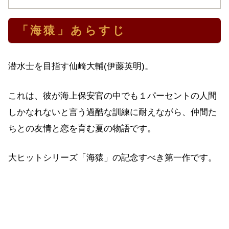
「海猿」あらすじ
潜水士を目指す仙崎大輔(伊藤英明)。
これは、彼が海上保安官の中でも１パーセントの人間
しかなれないと言う過酷な訓練に耐えながら、仲間た
ちとの友情と恋を育む夏の物語です。
大ヒットシリーズ「海猿」の記念すべき第一作です。