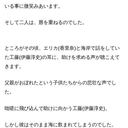
いる事に微笑みあいます。
そして二人は、唇を重ねるのでした。
ところがその頃、エリカ(香里奈)と海岸で話をしてい
た工藤(伊藤淳史)の耳に、助けを求める声が聴こえて
きます。
父親がおぼれたという子供たちからの悲壮な声でし
た。
咄嗟に飛び込んで助けに向かう工藤(伊藤淳史)。
しかし彼はそのまま海に飲まれてしまうのでした。