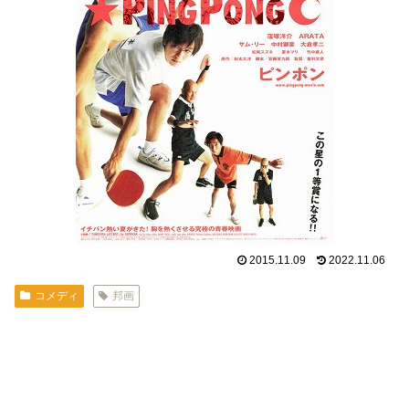
2015.11.09
2022.11.06
コメディ
邦画