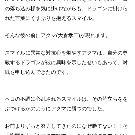
の落ち込み様を気に掛けながらも、ドラゴンに掛けら
れた言葉にくすぶりを抱えるスマイル。
そんな彼の前にアクマ(大倉孝二)が現れます。
スマイルに異常な対抗心を燃やすアクマは、自分の尊
敬するドラゴンが彼に興味を示したせいもあって、対
戦を申し込んできたのです。
ペコの不調に心乱されるスマイルは、その苛立ちをを
ぶつけるかのようにアクマに勝つのでした。
お前よりずっと努力してきたのになぜ勝てない！！そ