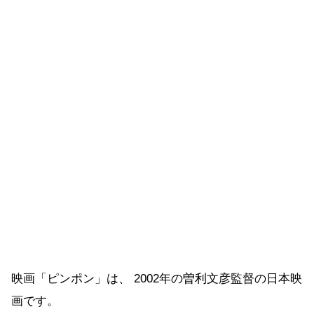
映画「ピンポン」は、 2002年の曽利文彦監督の日本映
画です。