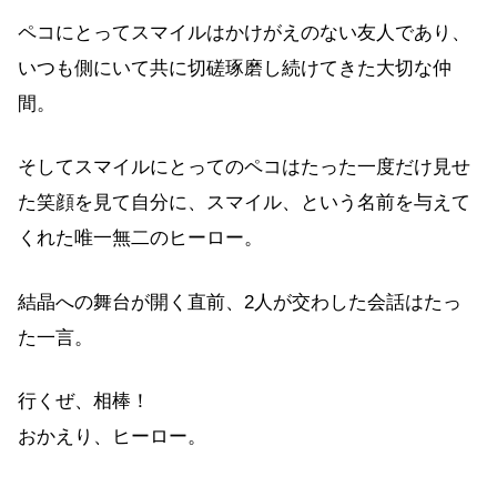
ペコにとってスマイルはかけがえのない友人であり、
いつも側にいて共に切磋琢磨し続けてきた大切な仲
間。
そしてスマイルにとってのペコはたった一度だけ見せ
た笑顔を見て自分に、スマイル、という名前を与えて
くれた唯一無二のヒーロー。
結晶への舞台が開く直前、2人が交わした会話はたっ
た一言。
行くぜ、相棒！
おかえり、ヒーロー。