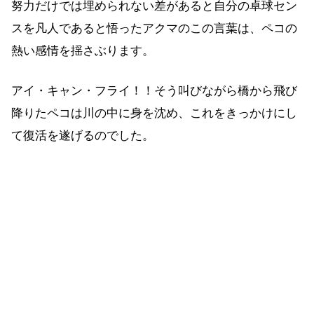
努力だけでは埋められない差があると自分の卓球セン
スを凡人であると悟ったアクマのこの言葉は、ペコの
熱い感情を揺さぶります。
アイ・キャン・フライ！！そう叫びながら橋から飛び
降りたペコは川の中に身を沈め、これをきっかけにし
て復活を遂げるのでした。