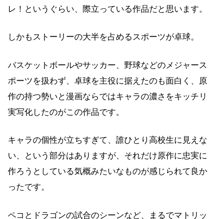
レ！というぐらい、際立っている作品だと思います。
しかもストーリーの大半を占めるスポーツが卓球。
バスケットボールやサッカー、野球などのメジャース
ポーツを扱わず、卓球を主役に据えたのも面白く、原
作の持つ勢いと漫画ならではキャラの濃さをキッチリ
実写化したのがこの作品です。
キャラの個性が立ちすぎて、誰ひとり高校生に見えな
い、という部分はありますが、それだけ原作に忠実に
作ろうとしている気概みたいなものが感じられて良か
ったです。
ペコとドラゴンの試合のシーンなど、まるでマトリッ