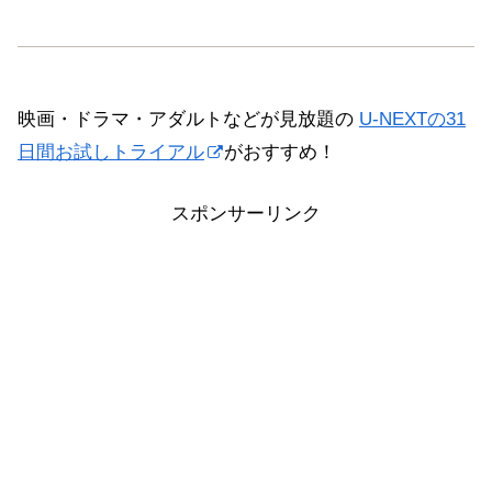
映画・ドラマ・アダルトなどが見放題の
U-NEXTの31
日間お試しトライアル
がおすすめ！
スポンサーリンク