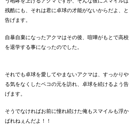
う咆哮を上げるアクマですが、そんな彼にスマイルは
残酷にも、それは君に卓球の才能がないからだよ、と
告げます。
自暴自棄になったアクマはその後、喧嘩がもとで高校
を退学する事になったのでした。
それでも卓球を愛してやまないアクマは、すっかりや
る気をなくしたペコの元を訪れ、卓球を続けるよう告
げます。
そうでなければお前に憧れ続けた俺もスマイルも浮か
ばれねぇんだよ！！