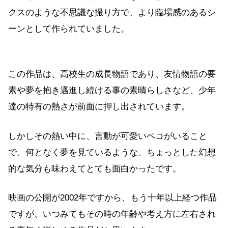
クスのような不思議な撮り方で、より臨場感のあるシ
ーンとして作られていました。
この作品は、高校生の成長物語であり、友情物語の要
素や夢を抱き邁進し続ける事の素晴らしさなど、少年
達の特有の熱さが前面に押し出されています。
しかしその熱い中に、言動が可愛いペコがいること
で、何となく夢を見ているような、ちょっとした幻想
的な気分も味わえてとても面白かったです。
映画の公開が2002年ですから、もう十年以上経つ作品
ですが、いつみてもその時の年齢や考え方に左右され