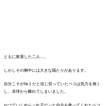
ともに敗退した二人…。
しかしその胸中には大きな隔たりがあります。
自分こそが№１だと信じ切っていたペコは気力を無く
し、卓球から離れてしまいました。
かつていじめらっれ子だった自分を救ってくれたペコ