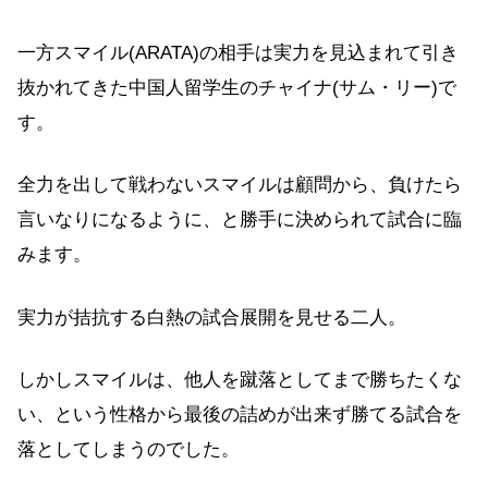
一方スマイル(ARATA)の相手は実力を見込まれて引き
抜かれてきた中国人留学生のチャイナ(サム・リー)で
す。
全力を出して戦わないスマイルは顧問から、負けたら
言いなりになるように、と勝手に決められて試合に臨
みます。
実力が拮抗する白熱の試合展開を見せる二人。
しかしスマイルは、他人を蹴落としてまで勝ちたくな
い、という性格から最後の詰めが出来ず勝てる試合を
落としてしまうのでした。