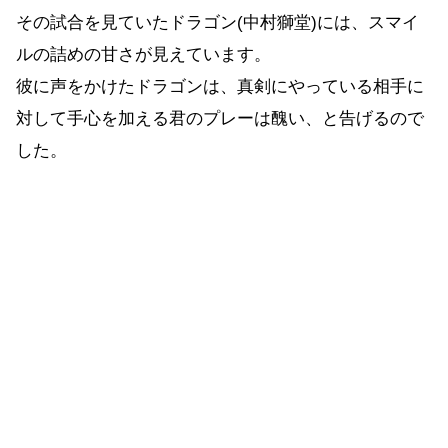
その試合を見ていたドラゴン(中村獅堂)には、スマイ
ルの詰めの甘さが見えています。
彼に声をかけたドラゴンは、真剣にやっている相手に
対して手心を加える君のプレーは醜い、と告げるので
した。