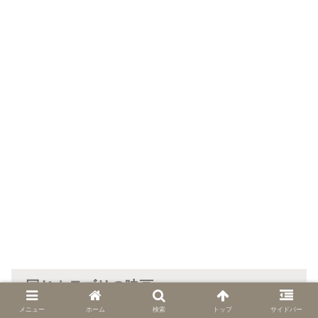
同じカテゴリの映画
メニュー
ホーム
検索
トップ
サイドバー