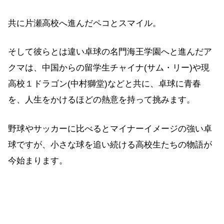
共に片瀬高校へ進んだペコとスマイル。
そして彼らとは違い卓球の名門海王学園へと進んだア
クマは、中国からの留学生チャイナ(サム・リー)や現
高校１ドラゴン(中村獅堂)などと共に、卓球に青春
を、人生をかけるほどの熱意を持って挑みます。
野球やサッカーに比べるとマイナーイメージの強い卓
球ですが、小さな球を追い続ける高校生たちの物語が
今始まります。