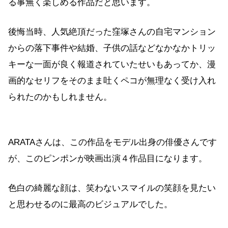
る事無く楽しめる作品だと思います。
後悔当時、人気絶頂だった窪塚さんの自宅マンション
からの落下事件や結婚、子供の話などなかなかトリッ
キーな一面が良く報道されていたせいもあってか、漫
画的なセリフをそのまま吐くペコが無理なく受け入れ
られたのかもしれません。
ARATAさんは、この作品をモデル出身の俳優さんです
が、このピンポンが映画出演４作品目になります。
色白の綺麗な顔は、笑わないスマイルの笑顔を見たい
と思わせるのに最高のビジュアルでした。