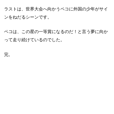
ラストは、世界大会へ向かうペコに外国の少年がサイ
ンをねだるシーンです。
ペコは、この星の一等賞になるのだ！と言う夢に向か
って走り続けているのでした。
完。