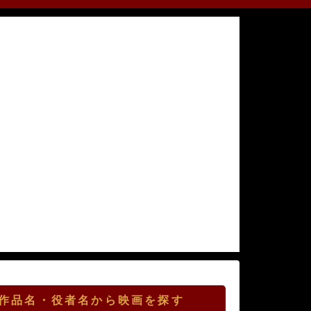
作品名・役者名から映画を探す