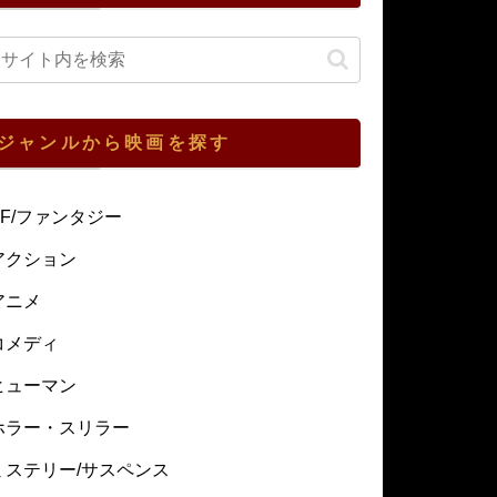
ジャンルから映画を探す
SF/ファンタジー
アクション
アニメ
コメディ
ヒューマン
ホラー・スリラー
ミステリー/サスペンス