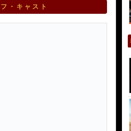
ッフ・キャスト