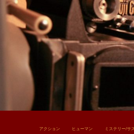
アクション
ヒューマン
ミステリー/サ