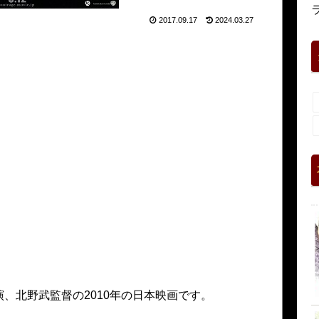
2017.09.17
2024.03.27
、北野武監督の2010年の日本映画です。