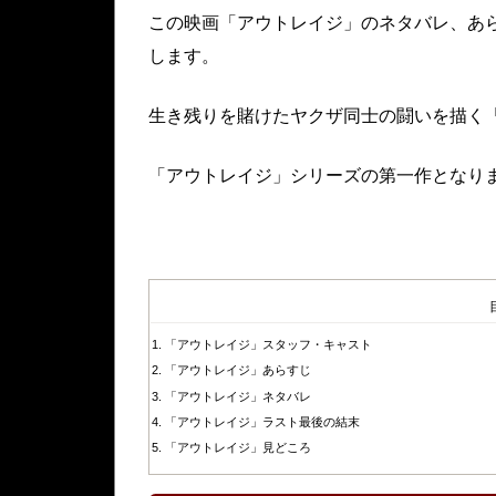
この映画「アウトレイジ」のネタバレ、あ
します。
生き残りを賭けたヤクザ同士の闘いを描く
「アウトレイジ」シリーズの第一作となり
「アウトレイジ」スタッフ・キャスト
「アウトレイジ」あらすじ
「アウトレイジ」ネタバレ
「アウトレイジ」ラスト最後の結末
「アウトレイジ」見どころ