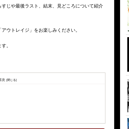
らすじや最後ラスト、結末、見どころについて紹介
「アウトレイジ」をお楽しみください。
ます。
目次