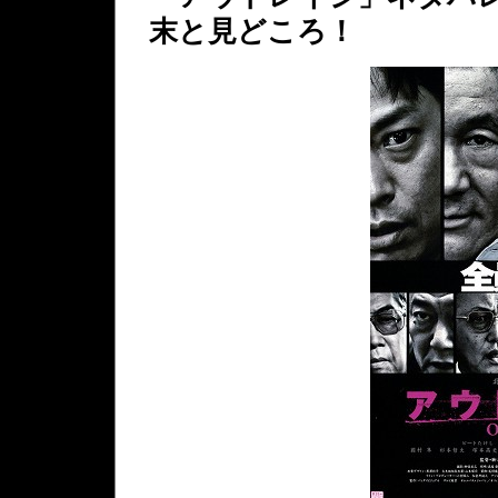
末と見どころ！