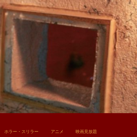
ホラー・スリラー
アニメ
映画見放題