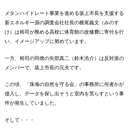
メタンハイドレート事業を進める坂上市長を支援する
新エネルギー源の調査会社社長の横尾義文（みのす
け）は裕司が務める高校に体育館の改修費に寄付を行
い、イメージアップに努めています。
一方、裕司の同僚の矢部真二（鈴木浩介）は反対派の
メンバーで、坂上市長の元夫です。
この頃、「珠海の自然を守る会」の事務所に何者かが
侵入し、データを探し出そうと室内を荒らすという事
件が発生していました。
そして・・・