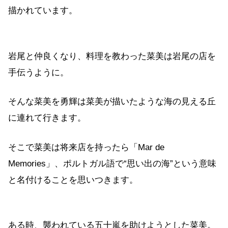
描かれています。
岩尾と仲良くなり、料理を教わった菜美は岩尾の店を
手伝うように。
そんな菜美を勇輝は菜美が描いたような海の見える丘
に連れて行きます。
そこで菜美は将来店を持ったら「Mar de
Memories」、ポルトガル語で“思い出の海”という意味
と名付けることを思いつきます。
ある時、襲われている五十嵐を助けようとした菜美。