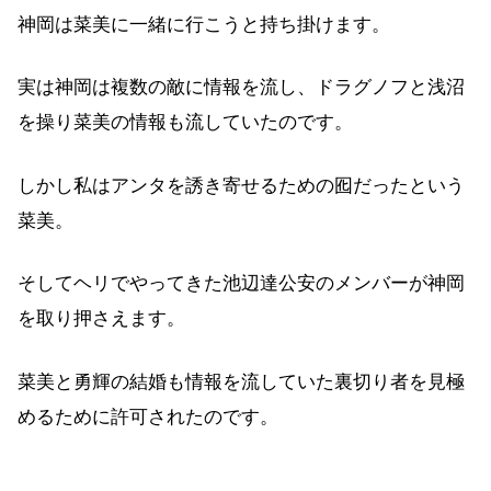
神岡は菜美に一緒に行こうと持ち掛けます。
実は神岡は複数の敵に情報を流し、ドラグノフと浅沼
を操り菜美の情報も流していたのです。
しかし私はアンタを誘き寄せるための囮だったという
菜美。
そしてヘリでやってきた池辺達公安のメンバーが神岡
を取り押さえます。
菜美と勇輝の結婚も情報を流していた裏切り者を見極
めるために許可されたのです。