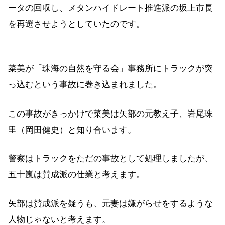
ータの回収し、メタンハイドレート推進派の坂上市長
を再選させようとしていたのです。
菜美が「珠海の自然を守る会」事務所にトラックが突
っ込むという事故に巻き込まれました。
この事故がきっかけで菜美は矢部の元教え子、岩尾珠
里（岡田健史）と知り合います。
警察はトラックをただの事故として処理しましたが、
五十嵐は賛成派の仕業と考えます。
矢部は賛成派を疑うも、元妻は嫌がらせをするような
人物じゃないと考えます。