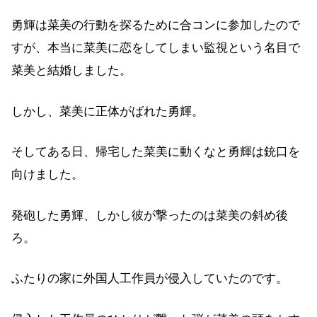
勇輝は菜美の行動を探るために合コンに参加したので
すが、本当に菜美に恋をしてしまい監視という名目で
菜美と結婚しました。
しかし、菜美に正体がばれた勇輝。
そしてある日、帰宅した菜美に動くなと勇輝は銃口を
向けました。
発砲した勇輝、しかし彼が撃ったのは菜美の斜め後
ろ。
ふたりの家に外国人工作員が侵入していたのです。