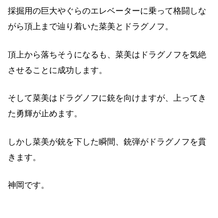
採掘用の巨大やぐらのエレベーターに乗って格闘しな
がら頂上まで辿り着いた菜美とドラグノフ。
頂上から落ちそうになるも、菜美はドラグノフを気絶
させることに成功します。
そして菜美はドラグノフに銃を向けますが、上ってき
た勇輝が止めます。
しかし菜美が銃を下した瞬間、銃弾がドラグノフを貫
きます。
神岡です。