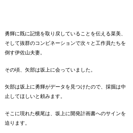
勇輝に既に記憶を取り戻していることを伝える菜美、
そして抜群のコンビネーションで次々と工作員たちを
倒す伊佐山夫妻。
その頃、矢部は坂上に会っていました。
矢部は坂上に勇輝がデータを見つけたので、採掘は中
止してほしいと頼みます。
そこに現れた横尾は、坂上に開発計画書へのサインを
迫ります。