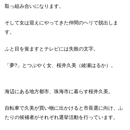
取っ組み合いになります。
そして女は迎えにやってきた仲間のヘリで脱出しま
す。
ふと目を覚ますとテレビには失敗の文字。
「夢?」とつぶやく女、桜井久美（綾瀬はるか）。
海辺にある地方都市、珠海市に暮らす桜井久美。
自転車で久美が買い物に出かけると市長選に向け、ふ
たりの候補者がそれぞれ選挙活動を行っています。