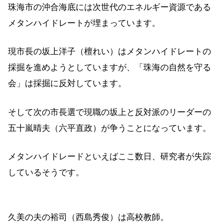
珠海市の沖合海底には次世代のエネルギー資源である
メタンハイドレートが埋まっています。
現市長の坂上洋子（檀れい）はメタンハイドレートの
採掘を進めようとしていますが、「珠海の自然を守る
会」は採掘に反対しています。
そして次の市長選で現職の坂上と反対派のリーダーの
五十嵐晴夫（六平直政）が争うことになっています。
メタンハイドレードといえばここ数日、研究者が失踪
しているそうです。
久美の夫の裕司（西島秀俊）は高校教師。