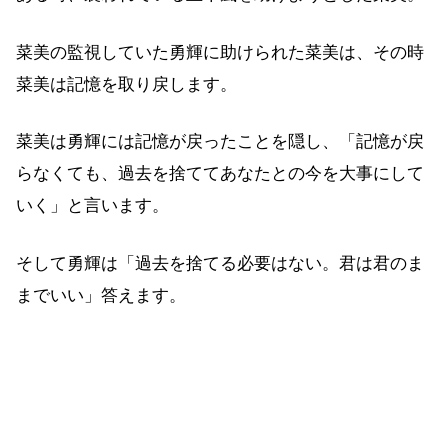
菜美の監視していた勇輝に助けられた菜美は、その時
菜美は記憶を取り戻します。
菜美は勇輝には記憶が戻ったことを隠し、「記憶が戻
らなくても、過去を捨ててあなたとの今を大事にして
いく」と言います。
そして勇輝は「過去を捨てる必要はない。君は君のま
までいい」答えます。