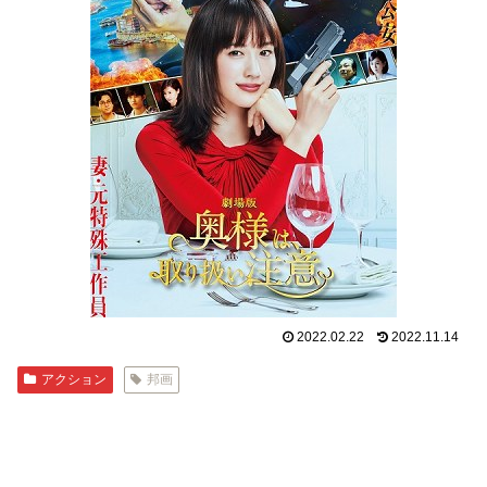
2022.02.22
2022.11.14
アクション
邦画