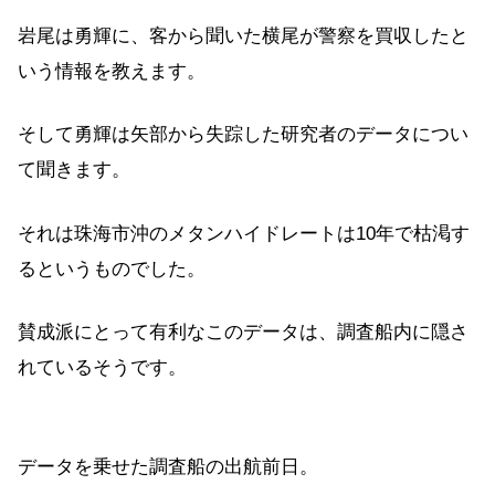
岩尾は勇輝に、客から聞いた横尾が警察を買収したと
いう情報を教えます。
そして勇輝は矢部から失踪した研究者のデータについ
て聞きます。
それは珠海市沖のメタンハイドレートは10年で枯渇す
るというものでした。
賛成派にとって有利なこのデータは、調査船内に隠さ
れているそうです。
データを乗せた調査船の出航前日。