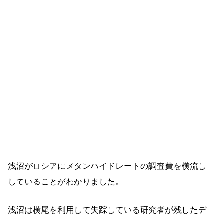
浅沼がロシアにメタンハイドレートの調査費を横流し
していることがわかりました。
浅沼は横尾を利用して失踪している研究者が残したデ