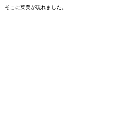
そこに菜美が現れました。