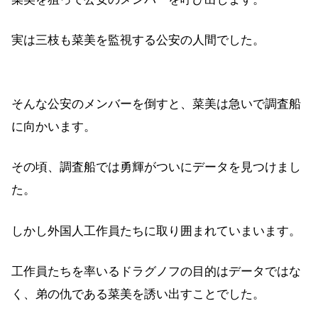
実は三枝も菜美を監視する公安の人間でした。
そんな公安のメンバーを倒すと、菜美は急いで調査船
に向かいます。
その頃、調査船では勇輝がついにデータを見つけまし
た。
しかし外国人工作員たちに取り囲まれていまいます。
工作員たちを率いるドラグノフの目的はデータではな
く、弟の仇である菜美を誘い出すことでした。