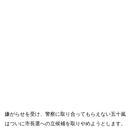
嫌がらせを受け、警察に取り合ってもらえない五十嵐
はついに市長選への立候補を取りやめようとします。