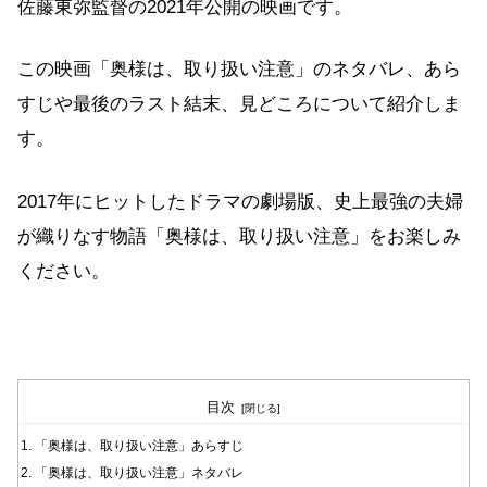
佐藤東弥監督の2021年公開の映画です。
この映画「奥様は、取り扱い注意」のネタバレ、あら
すじや最後のラスト結末、見どころについて紹介しま
す。
2017年にヒットしたドラマの劇場版、史上最強の夫婦
が織りなす物語「奥様は、取り扱い注意」をお楽しみ
ください。
目次
「奥様は、取り扱い注意」あらすじ
「奥様は、取り扱い注意」ネタバレ