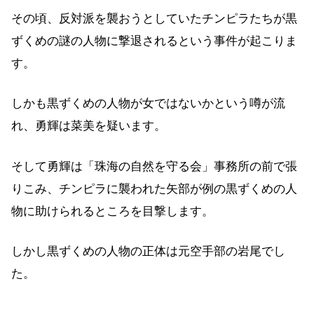
その頃、反対派を襲おうとしていたチンピラたちが黒
ずくめの謎の人物に撃退されるという事件が起こりま
す。
しかも黒ずくめの人物が女ではないかという噂が流
れ、勇輝は菜美を疑います。
そして勇輝は「珠海の自然を守る会」事務所の前で張
りこみ、チンピラに襲われた矢部が例の黒ずくめの人
物に助けられるところを目撃します。
しかし黒ずくめの人物の正体は元空手部の岩尾でし
た。