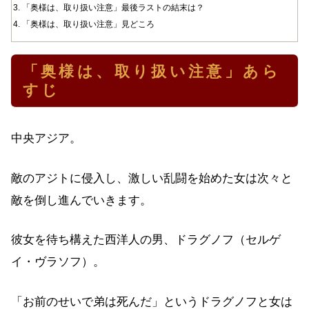
「奥様は、取り扱い注意」最後ラストの結末は？
「奥様は、取り扱い注意」見どころ
「奥様は、取り扱い注意」あら
すじ
中央アジア。
敵のアジトに侵入し、激しい乱闘を始めた女は次々と
敵を倒し進んでいきます。
彼女を待ち構えた西洋人の男、ドラグノフ（セルゲ
イ・ヴラソフ）。
「お前のせいで弟は死んだ」というドラグノフと女は