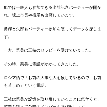
船では一般人も参加できる出航記念パーティーが開か
れ、坂上市長や横尾も出席しています。
勇輝と矢部もパーティー参加を装ってデータを探しま
す。
一方、菜美は三枝のセラピーを受けていました。
その時、菜美に電話がかかってきました。
ロシア語で「お前の大事な人を殺してやるので、お前
も苦しめ」という電話。
三枝は菜美が記憶を取り戻していることに気付くと、
菜美を狙って公安のメンバーを呼び出します。