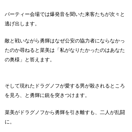
パーティー会場では爆発音を聞いた来客たちが次々と
逃げ出します。
敵と戦いながら勇輝はなぜ公安の協力者にならなかっ
たのか尋ねると菜美は「私がなりたかったのはあなた
の奥様」と答えます。
そして現れたドラグノフが愛する男が殺されるところ
を見ろ、と勇輝に銃を突きつけます。
菜美がドラグノフから勇輝を引き離すも、二人が乱闘
に。