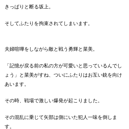
きっぱりと断る坂上。
そしてふたりを拘束されてしまいます。
夫婦喧嘩をしながら敵と戦う勇輝と菜美。
「記憶が戻る前の私の方が可愛いと思っているんでし
ょう」と菜美がすね、ついにふたりはお互い銃を向け
あいます。
その時、戦場で激しい爆発が起こりました。
その混乱に乗じて矢部は側にいた犯人一味を倒しま
す。