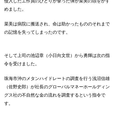
侵入した工作員のひとりが撃った弾が菜美の頭をかす
めました。
菜美は病院に搬送され、命は助かったもののそれまで
の記憶を失ってしまったのです。
そして上司の池辺章（小日向文世）から勇輝は次の指
令を受けました。
珠海市沖のメタンハイドレートの調査を行う浅沼信雄
（佐野史郎）が社長のグローバルマネーホールディン
グス社の不自然な金の流れを調査するという指令で
す。