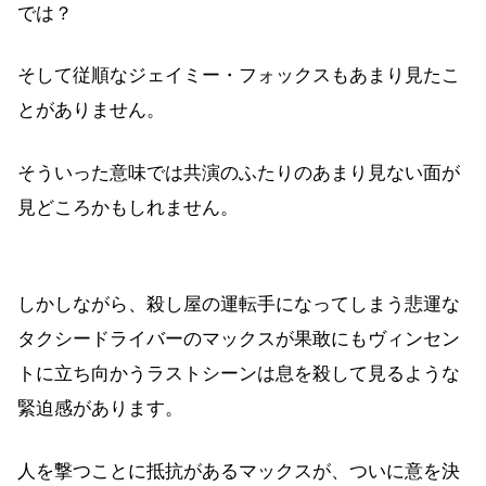
では？
そして従順なジェイミー・フォックスもあまり見たこ
とがありません。
そういった意味では共演のふたりのあまり見ない面が
見どころかもしれません。
しかしながら、殺し屋の運転手になってしまう悲運な
タクシードライバーのマックスが果敢にもヴィンセン
トに立ち向かうラストシーンは息を殺して見るような
緊迫感があります。
人を撃つことに抵抗があるマックスが、ついに意を決