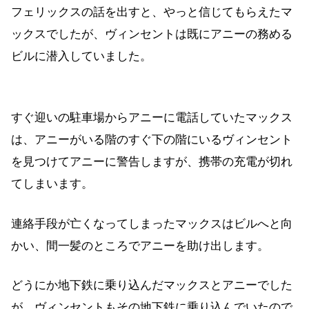
フェリックスの話を出すと、やっと信じてもらえたマ
ックスでしたが、ヴィンセントは既にアニーの務める
ビルに潜入していました。
すぐ迎いの駐車場からアニーに電話していたマックス
は、アニーがいる階のすぐ下の階にいるヴィンセント
を見つけてアニーに警告しますが、携帯の充電が切れ
てしまいます。
連絡手段が亡くなってしまったマックスはビルへと向
かい、間一髪のところでアニーを助け出します。
どうにか地下鉄に乗り込んだマックスとアニーでした
が、ヴィンセントもその地下鉄に乗り込んでいたので