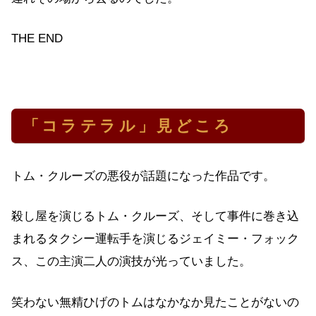
THE END
「コラテラル」見どころ
トム・クルーズの悪役が話題になった作品です。
殺し屋を演じるトム・クルーズ、そして事件に巻き込
まれるタクシー運転手を演じるジェイミー・フォック
ス、この主演二人の演技が光っていました。
笑わない無精ひげのトムはなかなか見たことがないの