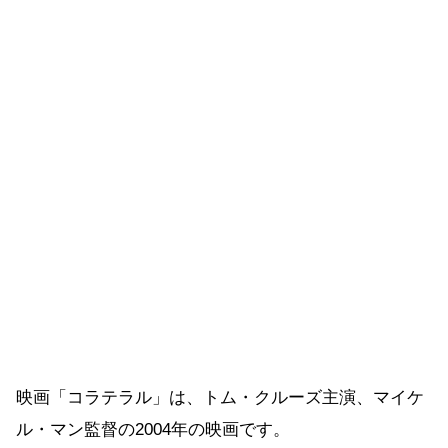
映画「コラテラル」は、トム・クルーズ主演、マイケ
ル・マン監督の2004年の映画です。