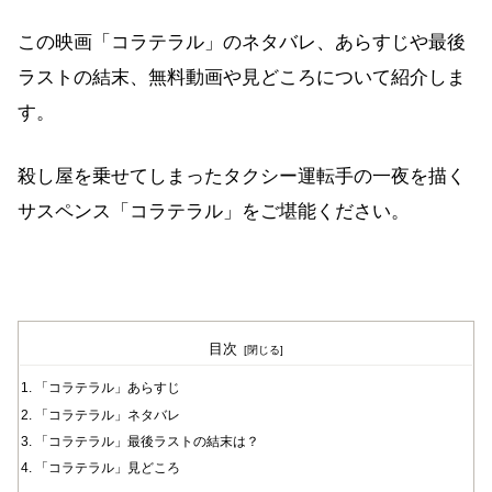
この映画「コラテラル」のネタバレ、あらすじや最後
ラストの結末、無料動画や見どころについて紹介しま
す。
殺し屋を乗せてしまったタクシー運転手の一夜を描く
サスペンス「コラテラル」をご堪能ください。
目次
「コラテラル」あらすじ
「コラテラル」ネタバレ
「コラテラル」最後ラストの結末は？
「コラテラル」見どころ