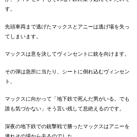
す。
先頭車両まで逃げたマックスとアニーは逃げ場を失っ
てしまいます。
マックスは意を決してヴィンセントに銃を向けます。
その弾は急所に当たり、シートに倒れ込むヴィンセン
ト。
マックスに向かって「地下鉄で死んだ男がいる。でも
誰も気づかない」そう言い残して息絶えるのです。
深夜の地下鉄での銃撃戦で勝ったマックスはアニーを
連れその場から去るのでした。