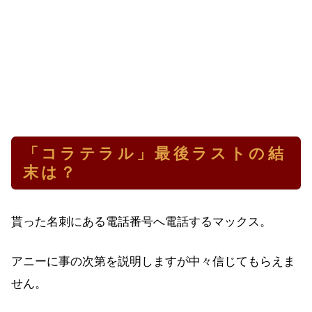
「コラテラル」最後ラストの結
末は？
貰った名刺にある電話番号へ電話するマックス。
アニーに事の次第を説明しますが中々信じてもらえま
せん。