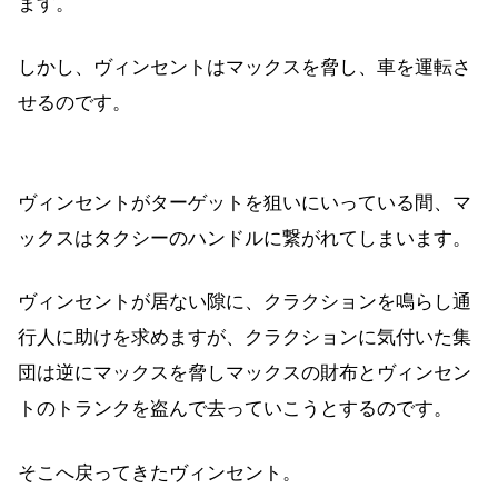
ます。
しかし、ヴィンセントはマックスを脅し、車を運転さ
せるのです。
ヴィンセントがターゲットを狙いにいっている間、マ
ックスはタクシーのハンドルに繋がれてしまいます。
ヴィンセントが居ない隙に、クラクションを鳴らし通
行人に助けを求めますが、クラクションに気付いた集
団は逆にマックスを脅しマックスの財布とヴィンセン
トのトランクを盗んで去っていこうとするのです。
そこへ戻ってきたヴィンセント。