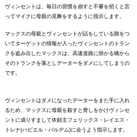
ヴィンセントは、毎日の習慣を崩すと不審を招くと言
ってマイクに母親の見舞をするように指示します。
マックスの母親とヴィンセントが話をしている隙をつ
いてターゲットの情報が入ったヴィンセントのトラン
クを盗み出したマックスは、高速道路に掛かる橋から
そのトランクを落としデーターをダメにしてしまうの
です。
ヴィンセントはダメになったデーターをまた手に入れ
るため、マックスに母親を殺すと脅しをかけヴィンセ
ントに成りすまして依頼主フェリックス・レイエス・
トレナ(ハビエル・バルデム)に会うよう指示します。