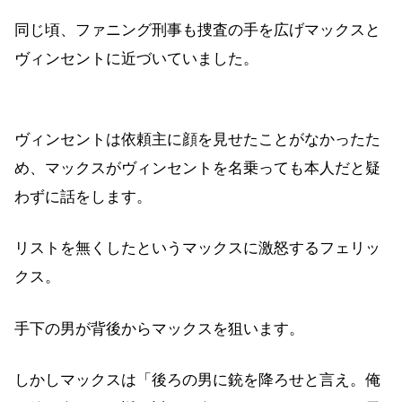
同じ頃、ファニング刑事も捜査の手を広げマックスと
ヴィンセントに近づいていました。
ヴィンセントは依頼主に顔を見せたことがなかったた
め、マックスがヴィンセントを名乗っても本人だと疑
わずに話をします。
リストを無くしたというマックスに激怒するフェリッ
クス。
手下の男が背後からマックスを狙います。
しかしマックスは「後ろの男に銃を降ろせと言え。俺