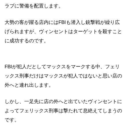
ラブに警備を配置します。
大勢の客が躍る店内にはFBIも潜入し銃撃戦が繰り広
げられますが、ヴィンセントはターゲットを殺すこと
に成功するのです。
FBIが犯人だとしてマックスをマークする中、フェリ
ックス刑事だけはマックスが犯人ではないと思い店の
外へと連れ出します。
しかし、一足先に店の外へと出ていたヴィンセントに
よってフェリックス刑事は撃たれて息絶えてしまうの
です。