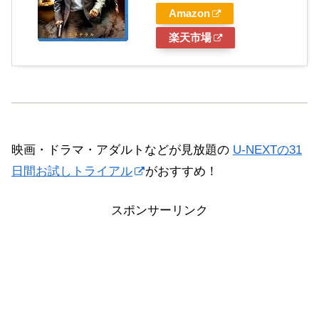
Amazon
楽天市場
映画・ドラマ・アダルトなどが見放題の
U-NEXTの31
日間お試しトライアル
がおすすめ！
スポンサーリンク