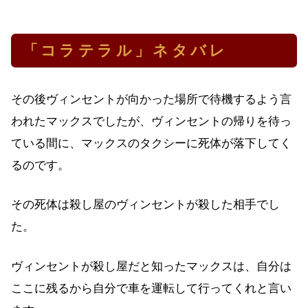
「コラテラル」ネタバレ
その後ヴィンセントが向かった場所で待機するよう言
われたマックスでしたが、ヴィンセントの帰りを待っ
ている間に、マックスのタクシーに死体が落下してく
るのです。
その死体は殺し屋のヴィンセントが殺した相手でし
た。
ヴィンセントが殺し屋だと知ったマックスは、自分は
ここに残るから自分で車を運転して行ってくれと言い