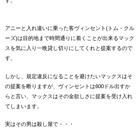
す。
アニーと入れ違いに乗った客ヴィンセント(トム・クル
ーズ)は目的地まで時間通りに着くことが出来るマック
スを気に入り一晩貸し切りにしてくれと提案するので
す。
しかし、規定違反になることを避けたいマックスはそ
の提案を断りますが、ヴィンセントは600ドル出すか
らと言い、マックスはその金欲しさに提案を受け入れ
てしまいます。
実はその男は殺し屋で・・・