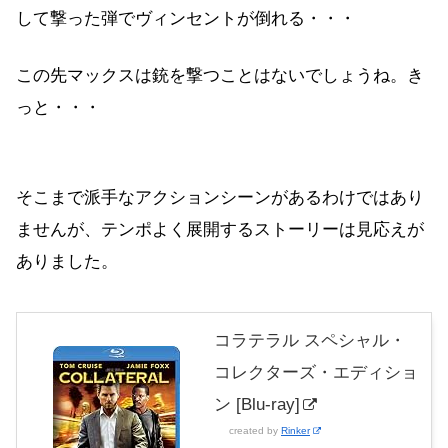
して撃った弾でヴィンセントが倒れる・・・
この先マックスは銃を撃つことはないでしょうね。き
っと・・・
そこまで派手なアクションシーンがあるわけではあり
ませんが、テンポよく展開するストーリーは見応えが
ありました。
コラテラル スペシャル・
コレクターズ・エディショ
ン [Blu-ray]
created by
Rinker