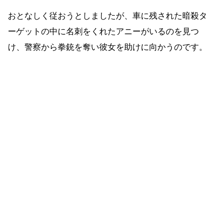
おとなしく従おうとしましたが、車に残された暗殺タ
ーゲットの中に名刺をくれたアニーがいるのを見つ
け、警察から拳銃を奪い彼女を助けに向かうのです。