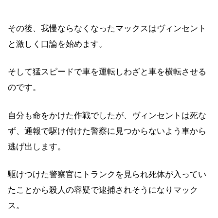
その後、我慢ならなくなったマックスはヴィンセント
と激しく口論を始めます。
そして猛スピードで車を運転しわざと車を横転させる
のです。
自分も命をかけた作戦でしたが、ヴィンセントは死な
ず、通報で駆け付けた警察に見つからないよう車から
逃げ出します。
駆けつけた警察官にトランクを見られ死体が入ってい
たことから殺人の容疑で逮捕されそうになりマック
ス。