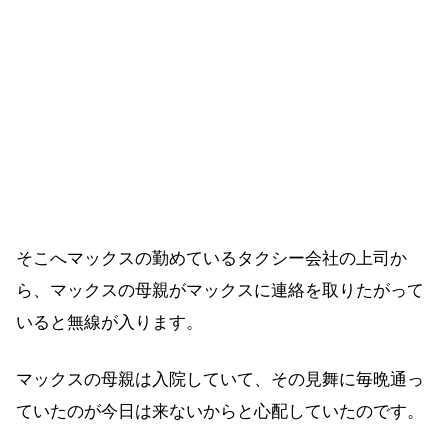
そこへマックスの勤めているタクシー会社の上司か
ら、マックスの母親がマックスに連絡を取りたがって
いると無線が入ります。
マックスの母親は入院していて、その見舞に毎晩通っ
ていたのが今日は来ないからと心配していたのです。