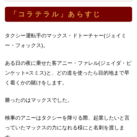
「コラテラル」あらすじ
タクシー運転手のマックス・ドトーチャー(ジェイミ
ー・フォックス)。
ある日の夜に乗せた客アニー・ファレル(ジェイダ・ピ
ンケット=スミス)と、どの道を使ったら目的地まで早
く着くかの賭けをします。
勝ったのはマックスでした。
検事のアニーはタクシーを降りる際、起業したいと言
っていたマックスの力になれる様にと名刺を渡しま