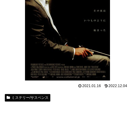
2021.01.16
2022.12.04
ミステリー/サスペンス