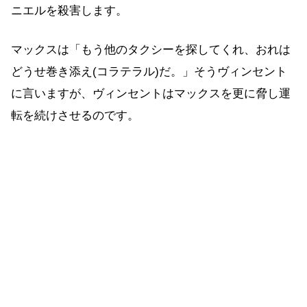
ニエルを殺害します。
マックスは「もう他のタクシーを探してくれ、おれは
どうせ巻き添え(コラテラル)だ。」そうヴィンセント
に言いますが、ヴィンセントはマックスを更に脅し運
転を続けさせるのです。