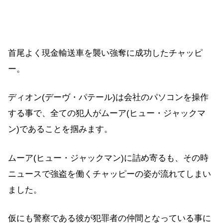
首尾よく現金輸送車を襲い強奪に成功したチャッピ
ー。
ディオン(デーヴ・パテール)は会社のパソコンを操作
する事で、全ての犯人がムーア(ヒュー・ジャックマ
ン)であることを掴みます。
ムーア(ヒュー・ジャックマン)に詰め寄るも、その時
ニュースで強盗を働くチャッピーの姿が流れてしまい
ました。
仮にも警察である彼が犯罪者の仲間となっている事に