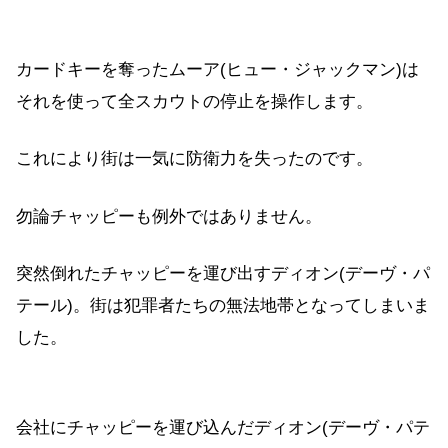
カードキーを奪ったムーア(ヒュー・ジャックマン)は
それを使って全スカウトの停止を操作します。
これにより街は一気に防衛力を失ったのです。
勿論チャッピーも例外ではありません。
突然倒れたチャッピーを運び出すディオン(デーヴ・パ
テール)。街は犯罪者たちの無法地帯となってしまいま
した。
会社にチャッピーを運び込んだディオン(デーヴ・パテ