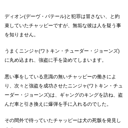
ディオン(デーヴ・パテール)と犯罪は冒さない、と約
束していたチャッピーですが、無垢な彼は人を疑う事
を知りません。
うまくニンジャ(ワトキン・チューダー・ジョーンズ)
に丸め込まれ、強盗に手を染めてしまいます。
悪い事をしている意識の無いチャッピーの働きによ
り、次々と強盗を成功させたニンジャ(ワトキン・チュ
ーダー・ジョーンズ)は、ギャングのキングを訪ね、盗
んだ車と引き換えに爆弾を手に入れるのでした。
その間外で待っていたチャッピーは犬の死骸を発見し