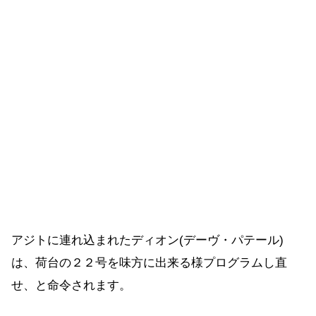
アジトに連れ込まれたディオン(デーヴ・パテール)
は、荷台の２２号を味方に出来る様プログラムし直
せ、と命令されます。