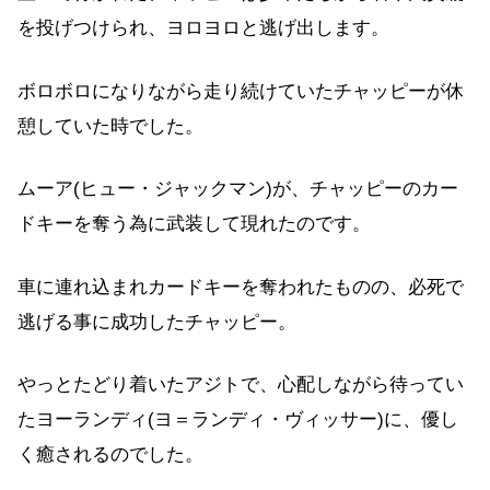
を投げつけられ、ヨロヨロと逃げ出します。
ボロボロになりながら走り続けていたチャッピーが休
憩していた時でした。
ムーア(ヒュー・ジャックマン)が、チャッピーのカー
ドキーを奪う為に武装して現れたのです。
車に連れ込まれカードキーを奪われたものの、必死で
逃げる事に成功したチャッピー。
やっとたどり着いたアジトで、心配しながら待ってい
たヨーランディ(ヨ＝ランディ・ヴィッサー)に、優し
く癒されるのでした。