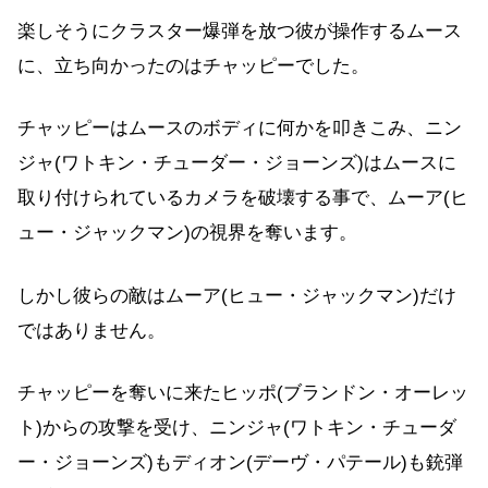
楽しそうにクラスター爆弾を放つ彼が操作するムース
に、立ち向かったのはチャッピーでした。
チャッピーはムースのボディに何かを叩きこみ、ニン
ジャ(ワトキン・チューダー・ジョーンズ)はムースに
取り付けられているカメラを破壊する事で、ムーア(ヒ
ュー・ジャックマン)の視界を奪います。
しかし彼らの敵はムーア(ヒュー・ジャックマン)だけ
ではありません。
チャッピーを奪いに来たヒッポ(ブランドン・オーレッ
ト)からの攻撃を受け、ニンジャ(ワトキン・チューダ
ー・ジョーンズ)もディオン(デーヴ・パテール)も銃弾