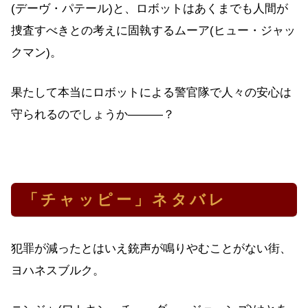
(デーヴ・パテール)と、ロボットはあくまでも人間が
捜査すべきとの考えに固執するムーア(ヒュー・ジャッ
クマン)。
果たして本当にロボットによる警官隊で人々の安心は
守られるのでしょうか―――？
「チャッピー」ネタバレ
犯罪が減ったとはいえ銃声が鳴りやむことがない街、
ヨハネスブルク。