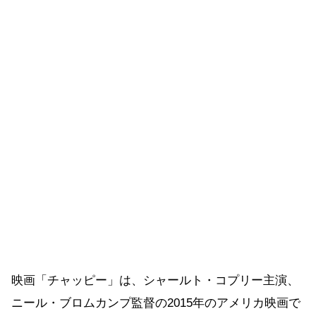
映画「チャッピー」は、シャールト・コプリー主演、
ニール・ブロムカンプ監督の2015年のアメリカ映画で