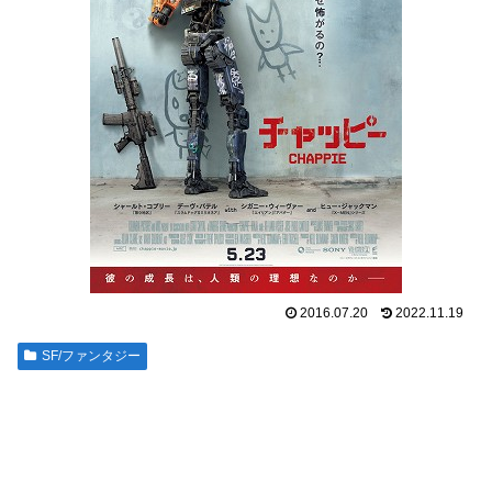
2016.07.20
2022.11.19
SF/ファンタジー