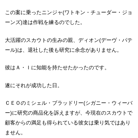
この案に乗ったニンジャ(ワトキン・チューダー・ジョ
ーンズ)達は作戦を練るのでした。
大活躍のスカウトの生みの親、ディオン(デーヴ・パテ
ール)は、退社した後も研究に余念がありません。
彼はＡ・Ｉに知能を持たせたかったのです。
遂にそれが成功した日。
ＣＥＯのミシェル・ブラッドリー(シガニー・ウィーバ
ー)に研究の商品化を訴えますが、今現在のスカウトで
顧客からの満足も得られている彼女は乗り気ではあり
ません。