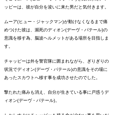
ッピーは、彼が自分を浚いに来た男だと気付きます。
ムーア(ヒュー・ジャックマン)が動けなくなるまで痛
めつけた彼は、瀕死のディオン(デーヴ・パテール)の
意識を移す為、脳波ヘルメットがある場所を目指しま
す。
チャッピーは外を警官隊に囲まれながら、ぎりぎりの
状況でディオン(デーヴ・パテール)の意識をその場に
あったスカウトへ移す事を成功させたのでした。
撃たれた痛みも消え、自分が生きている事に戸惑うデ
ィオン(デーヴ・パテール)。