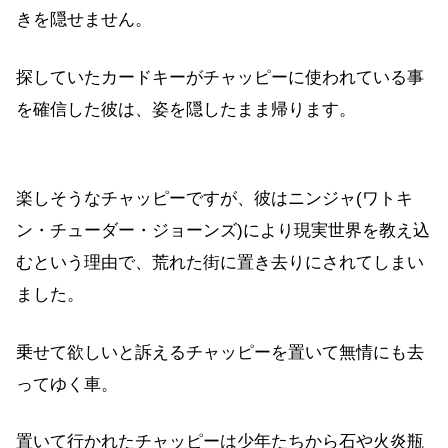
きを隠せません。
探していたカードキーがチャッピーに使われている事
を確信した彼は、姿を隠したまま帰ります。
楽しそうなチャッピーですが、彼はニンジャ(ワトキ
ン・チューダー・ジョーンズ)により現実世界を教え込
むという理由で、荒れた街に置き去りにされてしまい
ました。
乗せて欲しいと訴えるチャッピーを置いて無情にも去
ってゆく車。
置いて行かれたチャッピーは少年たちから石や火炎瓶