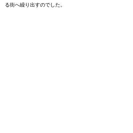
る街へ繰り出すのでした。