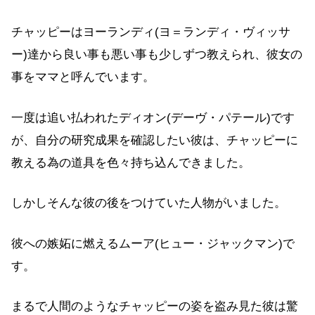
チャッピーはヨーランディ(ヨ＝ランディ・ヴィッサ
ー)達から良い事も悪い事も少しずつ教えられ、彼女の
事をママと呼んでいます。
一度は追い払われたディオン(デーヴ・パテール)です
が、自分の研究成果を確認したい彼は、チャッピーに
教える為の道具を色々持ち込んできました。
しかしそんな彼の後をつけていた人物がいました。
彼への嫉妬に燃えるムーア(ヒュー・ジャックマン)で
す。
まるで人間のようなチャッピーの姿を盗み見た彼は驚