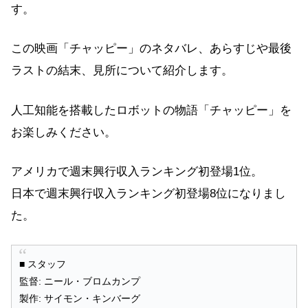
す。
この映画「チャッピー」のネタバレ、あらすじや最後
ラストの結末、見所について紹介します。
人工知能を搭載したロボットの物語「チャッピー」を
お楽しみください。
アメリカで週末興行収入ランキング初登場1位。
日本で週末興行収入ランキング初登場8位になりまし
た。
■ スタッフ
監督: ニール・ブロムカンプ
製作: サイモン・キンバーグ