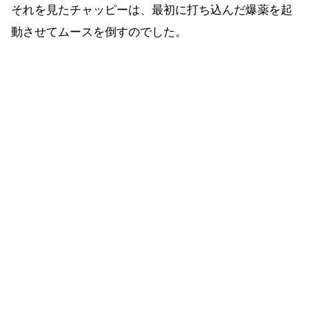
それを見たチャッピーは、最初に打ち込んだ爆薬を起
動させてムースを倒すのでした。