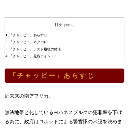
目次
「チャッピー」あらすじ
「チャッピー」ネタバレ
「チャッピー」ラスト最後の結末
「チャッピー」見所ポイント！
「チャッピー」あらすじ
近未来の南アフリカ。
無法地帯と化しているヨハネスブルクの犯罪率を下げ
る為に、政府はロボットによる警官隊の常設を決めま