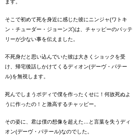
ます。
そこで初めて死を身近に感じた彼にニンジャ(ワトキ
ン・チューダー・ジョーンズ)は、チャッピーのバッテ
リーが少ない事を伝えました。
不死身だと思い込んでいた彼は大きくショックを受
け、帰宅後話しかけてくるディオン(デーヴ・パテー
ル)を無視します。
死んでしまうボディで僕を作ったくせに！何故死ぬよ
うに作ったの！と激高するチャッピー。
その姿に、君は僕の想像を超えた…と言葉を失うディ
オン(デーヴ・パテール)なのでした。