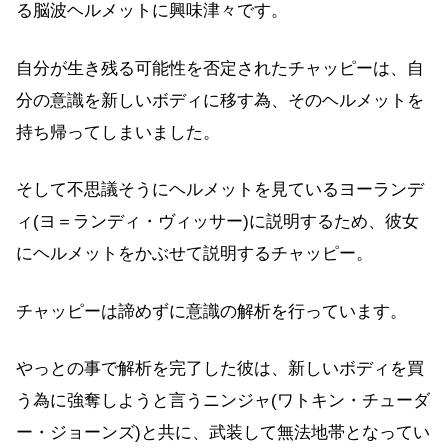
る脳波ヘルメットに興味津々です。
自分が生き残る可能性を否定されたチャッピーは、自
分の意識を新しいボディに移す為、そのヘルメットを
持ち帰ってしまいました。
そして不思議そうにヘルメットを見ているヨーランデ
ィ(ヨ＝ランディ・ヴィッサー)に説明するため、彼女
にヘルメットをかぶせて説明するチャッピー。
チャッピーは諦めずに意識の解析を行っています。
やっとの事で解析を完了した彼は、新しいボディを買
う為に強奪しようと言うニンジャ(ワトキン・チューダ
ー・ジョーンズ)と共に、武装して無法地帯となってい