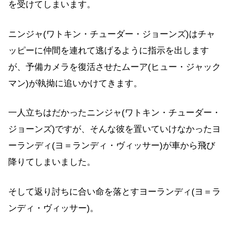
を受けてしまいます。
ニンジャ(ワトキン・チューダー・ジョーンズ)はチャ
ッピーに仲間を連れて逃げるように指示を出します
が、予備カメラを復活させたムーア(ヒュー・ジャック
マン)が執拗に追いかけてきます。
一人立ちはだかったニンジャ(ワトキン・チューダー・
ジョーンズ)ですが、そんな彼を置いていけなかったヨ
ーランディ(ヨ＝ランディ・ヴィッサー)が車から飛び
降りてしまいました。
そして返り討ちに合い命を落とすヨーランディ(ヨ＝ラ
ンディ・ヴィッサー)。