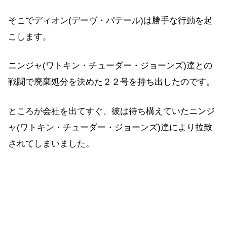
そこでディオン(デーヴ・パテール)は勝手な行動を起
こします。
ニンジャ(ワトキン・チューダー・ジョーンズ)達との
戦闘で廃棄処分を決めた２２号を持ち出したのです。
ところが会社を出てすぐ、彼は待ち構えていたニンジ
ャ(ワトキン・チューダー・ジョーンズ)達により拉致
されてしまいました。