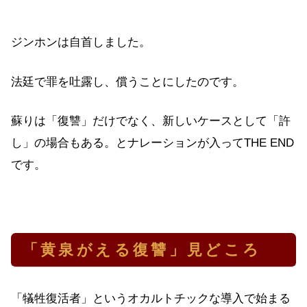
ジンホンは自首しました。
法廷で罪を吐露し、償うことにしたのです。
蘇りは「復讐」だけでなく、新しいケースとして「許
し」の場合もある。とナレーションが入ってTHE END
です。
「黄泉がえる復讐」見どころ
「犠牲復活者」というオカルトチックな導入で始まる