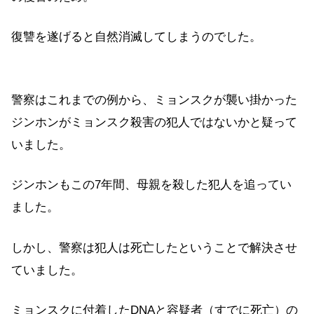
復讐を遂げると自然消滅してしまうのでした。
警察はこれまでの例から、ミョンスクが襲い掛かった
ジンホンがミョンスク殺害の犯人ではないかと疑って
いました。
ジンホンもこの7年間、母親を殺した犯人を追ってい
ました。
しかし、警察は犯人は死亡したということで解決させ
ていました。
ミョンスクに付着したDNAと容疑者（すでに死亡）の