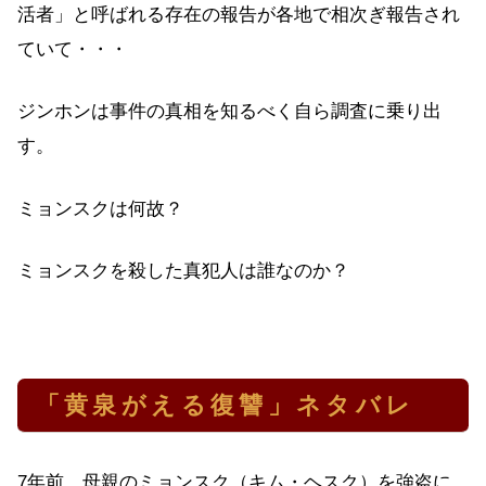
活者」と呼ばれる存在の報告が各地で相次ぎ報告され
ていて・・・
ジンホンは事件の真相を知るべく自ら調査に乗り出
す。
ミョンスクは何故？
ミョンスクを殺した真犯人は誰なのか？
「黄泉がえる復讐」ネタバレ
7年前、母親のミョンスク（キム・ヘスク）を強盗に