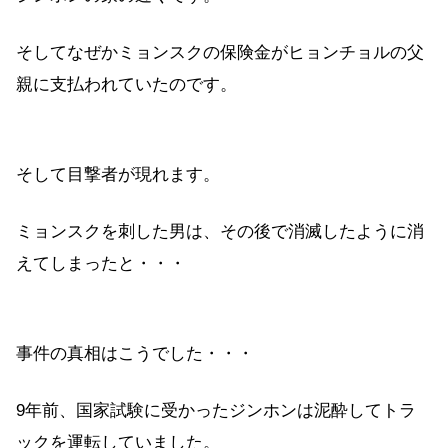
そしてなぜかミョンスクの保険金がヒョンチョルの父
親に支払われていたのです。
そして目撃者が現れます。
ミョンスクを刺した男は、その後で消滅したように消
えてしまったと・・・
事件の真相はこうでした・・・
9年前、国家試験に受かったジンホンは泥酔してトラ
ックを運転していました。