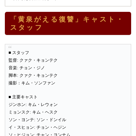
「黄泉がえる復讐」キャスト・
スタッフ
■ スタッフ
監督: クァク・キョンテク
音楽: チョン・ジノ
脚本: クァク・キョンテク
撮影：キム・ソンファン
■ 主要キャスト
ジンホン: キム・レウォン
ミョンスク: キム・ヘスク
ソン・ヨンテ: ソン・ドンイル
イ・スヒョン: チョン・ヘジン
ソ・ヒジョン: チャン・ヨンナム