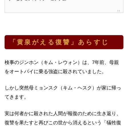
「黄泉がえる復讐」あらすじ
検事のジンホン（キム・レウォン）は、7年前、母親
をオートバイに乗る強盗に殺されていました。
しかし突然母ミョンスク（キム・ヘスク）が家に帰っ
てきます。
実は何者かに殺された人間が報復のために生き返り、
復讐を果たすと再びこの世から消えるという「犠牲復