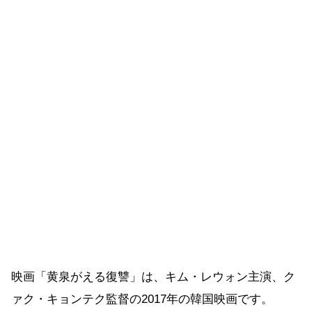
映画「黄泉がえる復讐」は、キム・レウォン主演、ク
ァク・キョンテク監督の2017年の韓国映画です。