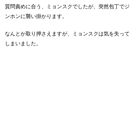
質問責めに合う、ミョンスクでしたが、突然包丁でジ
ンホンに襲い掛かります。
なんとか取り押さえますが、ミョンスクは気を失って
しまいました。