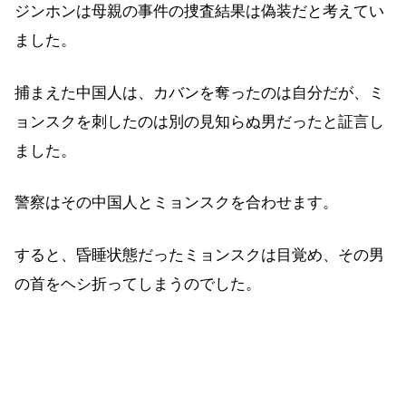
ジンホンは母親の事件の捜査結果は偽装だと考えてい
ました。
捕まえた中国人は、カバンを奪ったのは自分だが、ミ
ョンスクを刺したのは別の見知らぬ男だったと証言し
ました。
警察はその中国人とミョンスクを合わせます。
すると、昏睡状態だったミョンスクは目覚め、その男
の首をヘシ折ってしまうのでした。