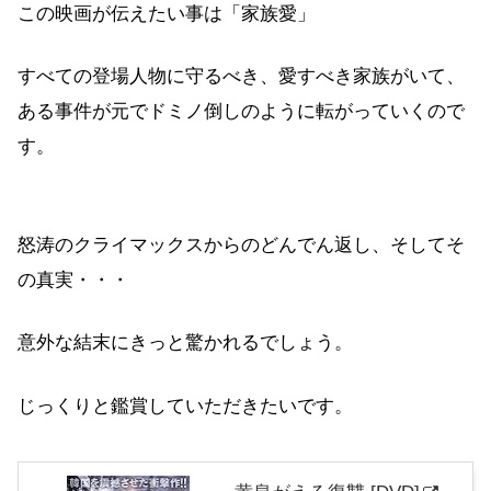
この映画が伝えたい事は「家族愛」
すべての登場人物に守るべき、愛すべき家族がいて、
ある事件が元でドミノ倒しのように転がっていくので
す。
怒涛のクライマックスからのどんでん返し、そしてそ
の真実・・・
意外な結末にきっと驚かれるでしょう。
じっくりと鑑賞していただきたいです。