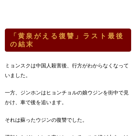
「黄泉がえる復讐」ラスト最後
の結末
ミョンスクは中国人殺害後、行方がわからなくなって
いました。
一方、ジンホンはヒョンチョルの娘ウジンを街中で見
かけ、車で後を追います。
それは蘇ったウジンの復讐でした。