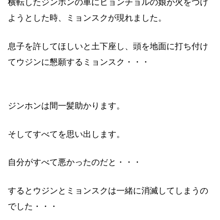
横転したジンホンの車にヒョンチョルの娘が火をつけ
ようとした時、ミョンスクが現れました。
息子を許してほしいと土下座し、頭を地面に打ち付け
てウジンに懇願するミョンスク・・・
ジンホンは間一髪助かります。
そしてすべてを思い出します。
自分がすべて悪かったのだと・・・
するとウジンとミョンスクは一緒に消滅してしまうの
でした・・・