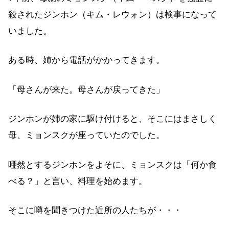
殺されたジンホン（キム・レウォン）は検事になって
いました。
ある時、姉から電話がかかってきます。
「母さんが来た。母さんが戻ってきた」
ジンホンが姉の家に駆け付けると、そこにはまさしく
母、ミョンスクが座っていたのでした。
唖然とするジンホンをよそに、ミョンスクは「何か食
べる？」と言い、料理を始めます。
そこに噂を聞きつけた近所の人たちが・・・