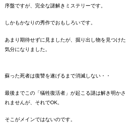
序盤ですが、完全な謎解きミステリーです。
しかもかなりの秀作でおもしろいです。
あまり期待せずに見ましたが、掘り出し物を見つけた
気分になりました。
蘇った死者は復讐を遂げるまで消滅しない・・
最後までこの「犠牲復活者」が起こる謎は解き明かさ
れませんが、それでOK。
そこがメインではないのです。