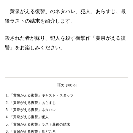
「黄泉がえる復讐」のネタバレ、犯人、あらすじ、最
後ラストの結末を紹介します。
殺された者が蘇り、犯人を殺す衝撃作「黄泉がえる復
讐」をお楽しみください。
目次
「黄泉がえる復讐」キャスト・スタッフ
「黄泉がえる復讐」あらすじ
「黄泉がえる復讐」ネタバレ
「黄泉がえる復讐」犯人
「黄泉がえる復讐」ラスト最後の結末
「黄泉がえる復讐」見どころ