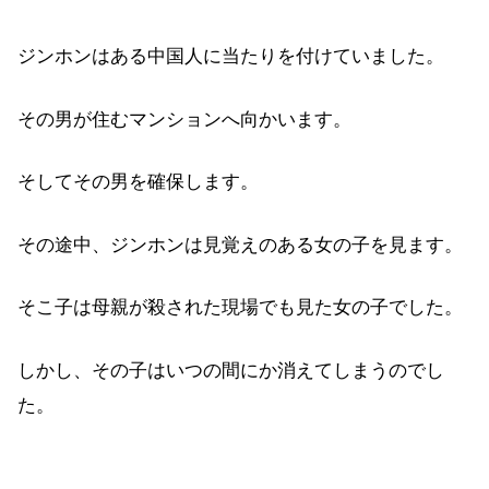
ジンホンはある中国人に当たりを付けていました。
その男が住むマンションへ向かいます。
そしてその男を確保します。
その途中、ジンホンは見覚えのある女の子を見ます。
そこ子は母親が殺された現場でも見た女の子でした。
しかし、その子はいつの間にか消えてしまうのでし
た。