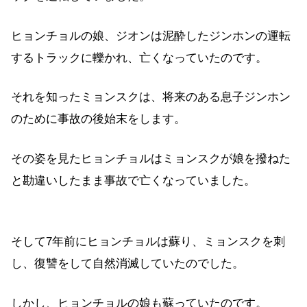
ヒョンチョルの娘、ジオンは泥酔したジンホンの運転
するトラックに轢かれ、亡くなっていたのです。
それを知ったミョンスクは、将来のある息子ジンホン
のために事故の後始末をします。
その姿を見たヒョンチョルはミョンスクが娘を撥ねた
と勘違いしたまま事故で亡くなっていました。
そして7年前にヒョンチョルは蘇り、ミョンスクを刺
し、復讐をして自然消滅していたのでした。
しかし、ヒョンチョルの娘も蘇っていたのです。