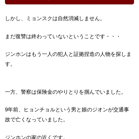
しかし、ミョンスクは自然消滅しません。
まだ復讐は終わっていないということです・・・
ジンホンはもう一人の犯人と証拠捏造の人物を探しま
す。
一方、警察は保険金のやりとりを掴んでいました。
9年前、ヒョンチョルという男と娘のジオンが交通事
故で亡くなっていました。
ジンホンの家の近くです。