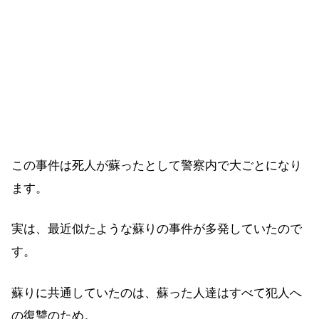
この事件は死人が蘇ったとして警察内で大ごとになり
ます。
実は、最近似たような蘇りの事件が多発していたので
す。
蘇りに共通していたのは、蘇った人達はすべて犯人へ
の復讐のため。