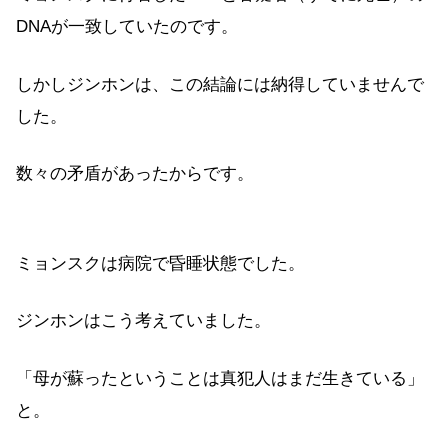
DNAが一致していたのです。
しかしジンホンは、この結論には納得していませんで
した。
数々の矛盾があったからです。
ミョンスクは病院で昏睡状態でした。
ジンホンはこう考えていました。
「母が蘇ったということは真犯人はまだ生きている」
と。