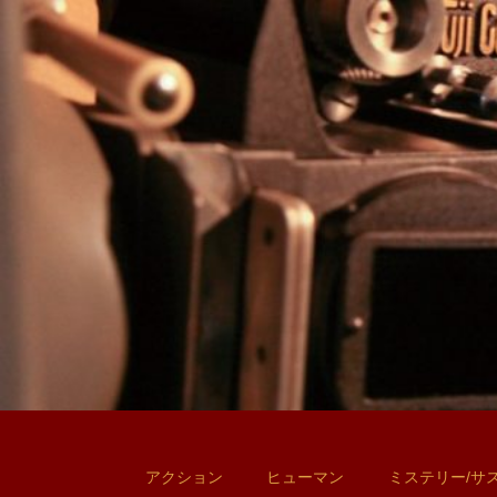
アクション
ヒューマン
ミステリー/サ