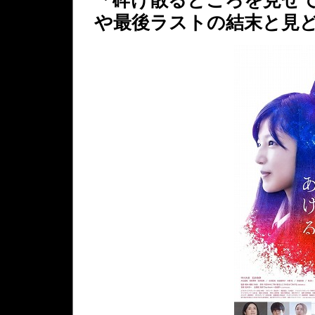
や最後ラストの結末と見