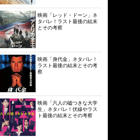
映画「レッド・ドーン」ネ
タバレ！ラスト最後の結末
とその考察
映画「身代金」ネタバレ！
ラスト最後の結末とその考
察
映画「六人の嘘つきな大学
生」ネタバレ！伏線やラス
ト最後の結末とその考察