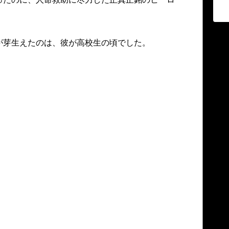
が芽生えたのは、彼が高校生の頃でした。