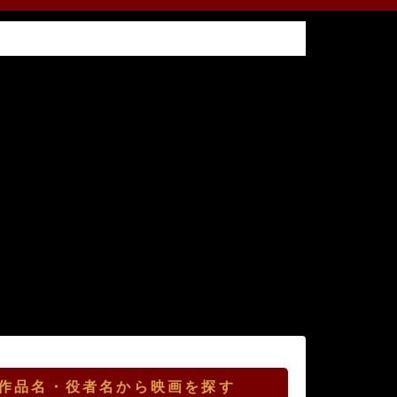
作品名・役者名から映画を探す