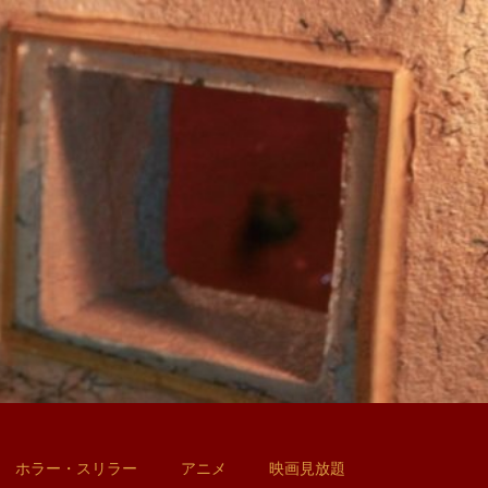
ホラー・スリラー
アニメ
映画見放題