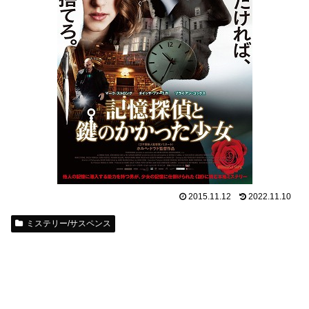
2015.11.12
2022.11.10
ミステリー/サスペンス