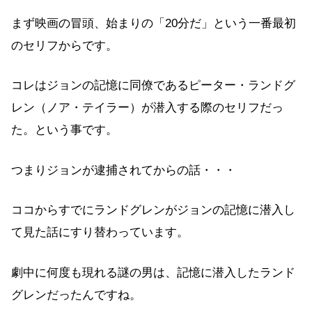
まず映画の冒頭、始まりの「20分だ」という一番最初
のセリフからです。
コレはジョンの記憶に同僚であるピーター・ランドグ
レン（ノア・テイラー）が潜入する際のセリフだっ
た。という事です。
つまりジョンが逮捕されてからの話・・・
ココからすでにランドグレンがジョンの記憶に潜入し
て見た話にすり替わっています。
劇中に何度も現れる謎の男は、記憶に潜入したランド
グレンだったんですね。