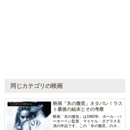
同じカテゴリの映画
映画「氷の微笑」ネタバレ！ラス
ミステリー/サスペンス
ト最後の結末とその考察
映画「氷の微笑」は1992年、ポール・バ
ーホーベン監督、マイケル・ダグラス主
演の作品です。この「氷の微笑」のネタ