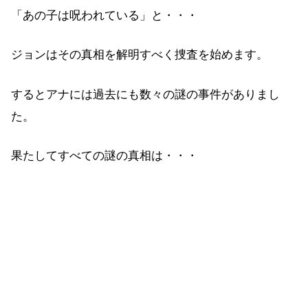
「あの子は呪われている」と・・・
ジョンはその真相を解明すべく捜査を始めます。
するとアナには過去にも数々の謎の事件がありまし
た。
果たしてすべての謎の真相は・・・