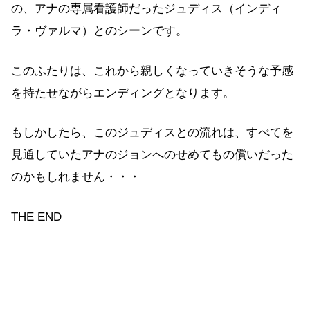
の、アナの専属看護師だったジュディス（インディ
ラ・ヴァルマ）とのシーンです。
このふたりは、これから親しくなっていきそうな予感
を持たせながらエンディングとなります。
もしかしたら、このジュディスとの流れは、すべてを
見通していたアナのジョンへのせめてもの償いだった
のかもしれません・・・
THE END