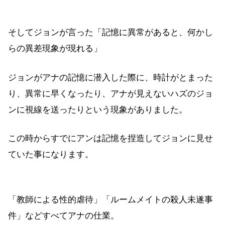
そしてジョンが言った「記憶に異常があると、何かし
らの異差現象が現れる」
ジョンがアナの記憶に潜入した際に、時計がとまった
り、異常に早くなったり、アナが見えないハズのジョ
ンに視線を送ったりという現象がありました。
この時からすでにアンは記憶を捏造してジョンに見せ
ていた事になります。
「教師による性的虐待」「ルームメイトの殺人未遂事
件」などすべてアナの仕業。