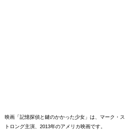
映画「記憶探偵と鍵のかかった少女」は、マーク・ス
トロング主演、2013年のアメリカ映画です。