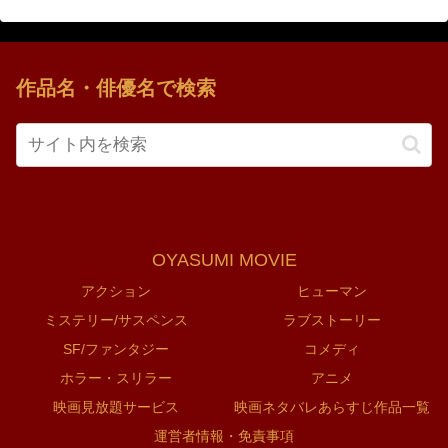
作品名・俳優名で検索
OYASUMI MOVIE
アクション
ヒューマン
ミステリー/サスペンス
ラブストーリー
SF/ファンタジー
コメディ
ホラー・スリラー
アニメ
映画見放題サービス
映画ネタバレあらすじ作品一覧
運営者情報・免責事項