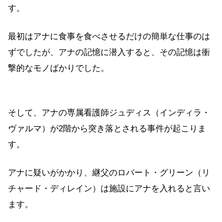
す。
最初はアナに食事を食べさせるだけの簡単な仕事のは
ずでしたが、アナの記憶に潜入すると、その記憶は衝
撃的なモノばかりでした。
そして、アナの専属看護師ジュディス（インディラ・
ヴァルマ）が2階から突き落とされる事件が起こりま
す。
アナに疑いがかかり、継父のロバート・グリーン（リ
チャード・ディレイン）は施設にアナを入れると言い
ます。