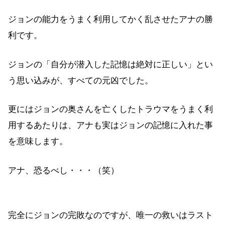
ジョンの能力をうまく利用してかく乱させたアナの勝
利です。
ジョンの「自分が潜入した記憶は絶対に正しい」とい
う思い込みが、すべての元凶でした。
更にはジョンの奥さんを亡くしたトラウマをうまく利
用するあたりは、アナも実はジョンの記憶に入れた事
を意味します。
アナ、恐るべし・・・（笑）
完全にジョンの完敗なのですが、唯一の救いはラスト