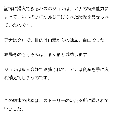
記憶に潜入できるハズのジョンは、アナの特殊能力に
よって、いつのまにか捻じ曲げられた記憶を見せられ
ていたのです。
アナはクロで、目的は両親からの独立、自由でした。
結局そのもくろみは、まんまと成功します。
ジョンは殺人容疑で逮捕されて、アナは資産を手に入
れ消えてしまうのです。
この結末の伏線は、ストーリーのいたる所に隠されて
いました。