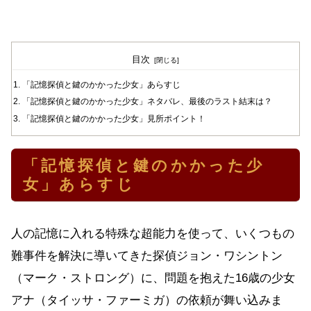
目次
「記憶探偵と鍵のかかった少女」あらすじ
「記憶探偵と鍵のかかった少女」ネタバレ、最後のラスト結末は？
「記憶探偵と鍵のかかった少女」見所ポイント！
「記憶探偵と鍵のかかった少
女」あらすじ
人の記憶に入れる特殊な超能力を使って、いくつもの
難事件を解決に導いてきた探偵ジョン・ワシントン
（マーク・ストロング）に、問題を抱えた16歳の少女
アナ（タイッサ・ファーミガ）の依頼が舞い込みま