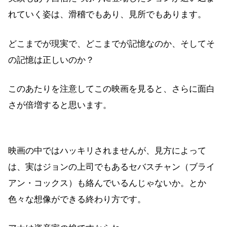
れていく姿は、滑稽でもあり、見所でもあります。
どこまでが現実で、どこまでが記憶なのか、そしてそ
の記憶は正しいのか？
このあたりを注意してこの映画を見ると、さらに面白
さが倍増すると思います。
映画の中ではハッキリされませんが、見方によって
は、実はジョンの上司でもあるセバスチャン（ブライ
アン・コックス）も絡んでいるんじゃないか。とか
色々な想像ができる終わり方です。