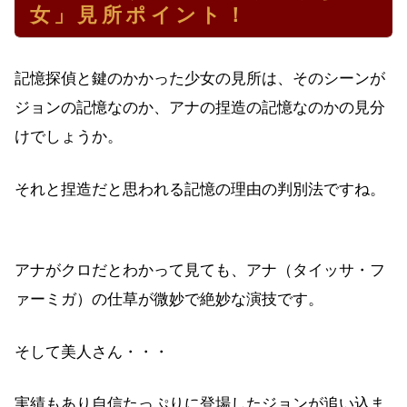
女」見所ポイント！
記憶探偵と鍵のかかった少女の見所は、そのシーンが
ジョンの記憶なのか、アナの捏造の記憶なのかの見分
けでしょうか。
それと捏造だと思われる記憶の理由の判別法ですね。
アナがクロだとわかって見ても、アナ（タイッサ・フ
ァーミガ）の仕草が微妙で絶妙な演技です。
そして美人さん・・・
実績もあり自信たっぷりに登場したジョンが追い込ま