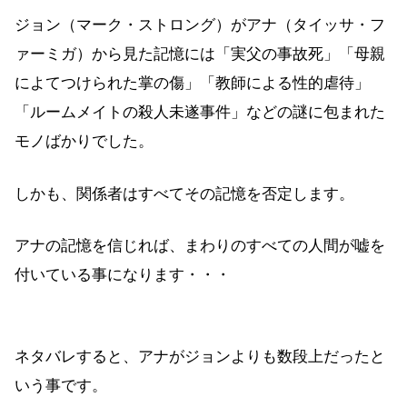
ジョン（マーク・ストロング）がアナ（タイッサ・フ
ァーミガ）から見た記憶には「実父の事故死」「母親
によてつけられた掌の傷」「教師による性的虐待」
「ルームメイトの殺人未遂事件」などの謎に包まれた
モノばかりでした。
しかも、関係者はすべてその記憶を否定します。
アナの記憶を信じれば、まわりのすべての人間が嘘を
付いている事になります・・・
ネタバレすると、アナがジョンよりも数段上だったと
いう事です。