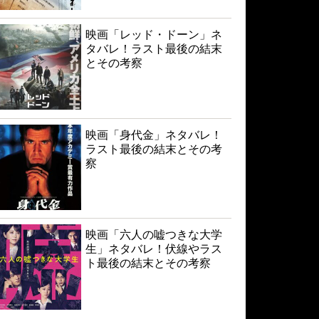
映画「レッド・ドーン」ネ
タバレ！ラスト最後の結末
とその考察
映画「身代金」ネタバレ！
ラスト最後の結末とその考
察
映画「六人の嘘つきな大学
生」ネタバレ！伏線やラス
ト最後の結末とその考察