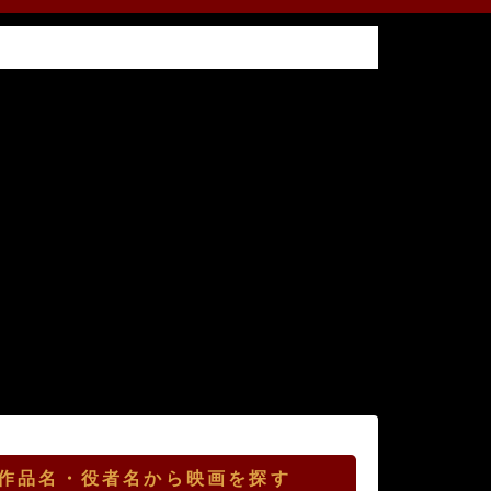
作品名・役者名から映画を探す