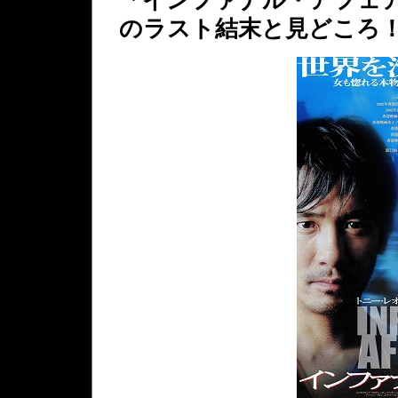
のラスト結末と見どころ