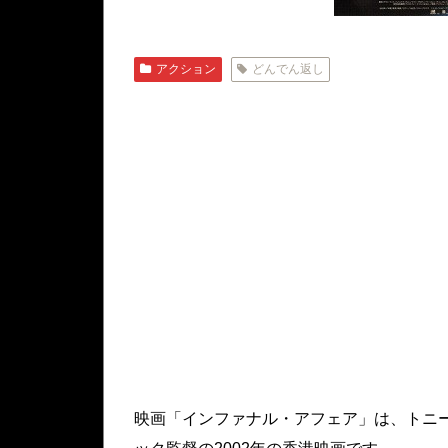
アクション
どんでん返し
映画「インファナル・アフェア」は、トニ