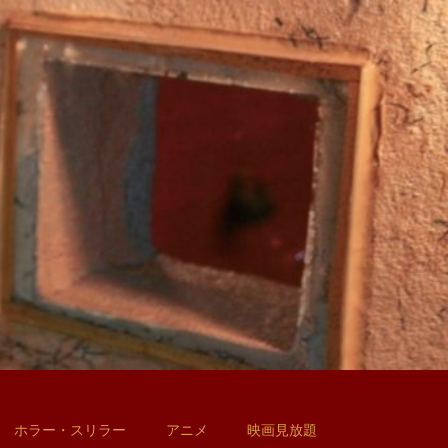
ホラー・スリラー
アニメ
映画見放題