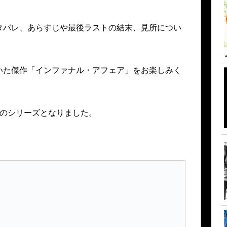
タバレ、あらすじや最後ラストの結末、見所につい
いた傑作「インファナル・アフェア」をお楽しみく
作のシリーズとなりました。