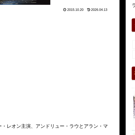
2015.10.20
2026.04.13
ー・レオン主演、アンドリュー・ラウとアラン・マ