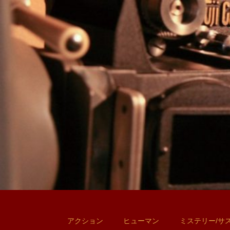
アクション
ヒューマン
ミステリー/サ