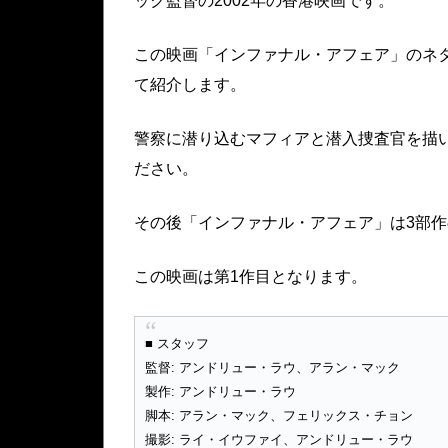
ック監督の2002年の香港映画です。
この映画「インファナル・アフェア」のネ
て紹介します。
警察に潜り込むマフィアと潜入捜査官を描
ださい。
その後「インファナル・アフェア」は3部
この映画は第1作目となります。
■ スタッフ
監督: アンドリュー・ラウ、アラン・マック
製作: アンドリュー・ラウ
脚本: アラン・マック、フェリックス・チョン
撮影: ライ・イウファイ、アンドリュー・ラウ