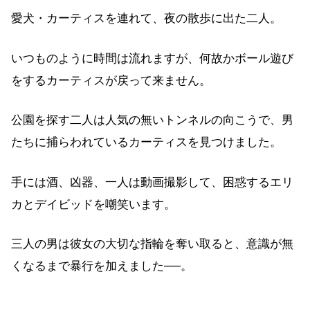
愛犬・カーティスを連れて、夜の散歩に出た二人。
いつものように時間は流れますが、何故かボール遊び
をするカーティスが戻って来ません。
公園を探す二人は人気の無いトンネルの向こうで、男
たちに捕らわれているカーティスを見つけました。
手には酒、凶器、一人は動画撮影して、困惑するエリ
カとデイビッドを嘲笑います。
三人の男は彼女の大切な指輪を奪い取ると、意識が無
くなるまで暴行を加えました──。