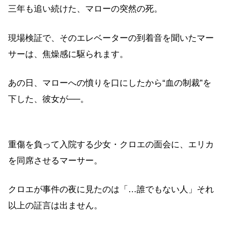
三年も追い続けた、マローの突然の死。
現場検証で、そのエレベーターの到着音を聞いたマー
サーは、焦燥感に駆られます。
あの日、マローへの憤りを口にしたから“血の制裁”を
下した、彼女が──。
重傷を負って入院する少女・クロエの面会に、エリカ
を同席させるマーサー。
クロエが事件の夜に見たのは「…誰でもない人」それ
以上の証言は出ません。