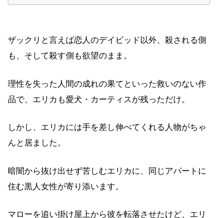
さい。
ザックリと言えば恋人のデイビッド以外、殺される側
も、そして殺す側も欲望のまま。
理性を失った人間の成れの果てといった救いのない作
品で、エリカも愛犬・カーティスが残っただけ。
しかし、エリカには手を差し伸べてくれる人物がちゃ
んと居ました。
暗闇から抜け出せず苦しむエリカに、同じアパートに
住む黒人女性が寄り添います。
マローを追い掛け屋上から彼を転落させたけど、エリ