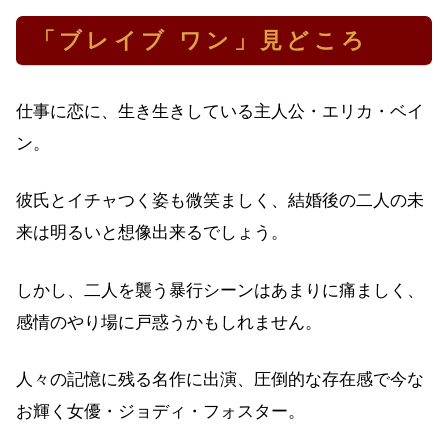
「ブレイブ ワン」見どころ
仕事に恋に、生き生きしている主人公・エリカ・ベイ
ン。
彼氏とイチャつく姿も微笑ましく、結婚後の二人の未
来は明るいと想像出来るでしょう。
しかし、二人を襲う暴行シーンはあまりに痛ましく、
感情のやり場に戸惑うかもしれません。
人々の記憶に残る名作に出演、圧倒的な存在感で今な
お輝く女優・ジョディ・フォスター。