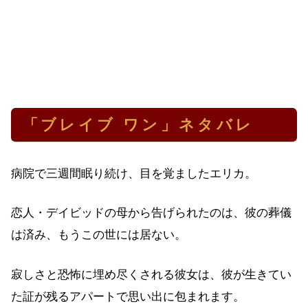
「ブレイブ ワン」ネタバレ
病院で三週間眠り続け、目を覚ましたエリカ。
恋人・デイビッドの母から告げられたのは、彼の葬儀
は済み、もうこの世には居ない。
寂しさと恐怖に埋め尽くされる彼女は、彼が生きてい
た証が残るアパートで思い出に包まれます。