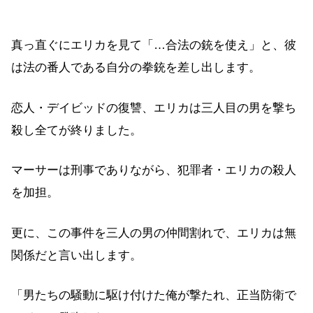
真っ直ぐにエリカを見て「…合法の銃を使え」と、彼
は法の番人である自分の拳銃を差し出します。
恋人・デイビッドの復讐、エリカは三人目の男を撃ち
殺し全てが終りました。
マーサーは刑事でありながら、犯罪者・エリカの殺人
を加担。
更に、この事件を三人の男の仲間割れで、エリカは無
関係だと言い出します。
「男たちの騒動に駆け付けた俺が撃たれ、正当防衛で