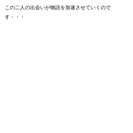
この二人の出会いが物語を加速させていくので
す・・・