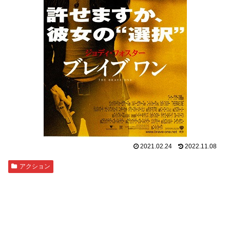
2021.02.24
2022.11.08
アクション