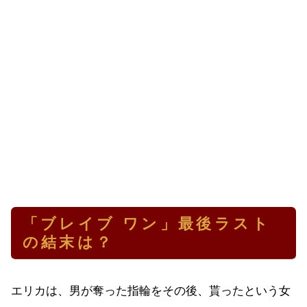
「ブレイブ ワン」最後ラスト
の結末は？
エリカは、男が奪った指輪をその後、貰ったという女