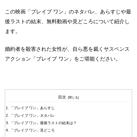
この映画「ブレイブ ワン」のネタバレ、あらすじや最
後ラストの結末、無料動画や見どころについて紹介し
ます。
婚約者を殺害された女性が、自ら悪を裁くサスペンス
アクション「ブレイブ ワン」をご堪能ください。
目次
「ブレイブ ワン」あらすじ
「ブレイブ ワン」ネタバレ
「ブレイブ ワン」最後ラストの結末は？
「ブレイブ ワン」見どころ