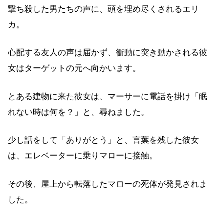
撃ち殺した男たちの声に、頭を埋め尽くされるエリ
カ。
心配する友人の声は届かず、衝動に突き動かされる彼
女はターゲットの元へ向かいます。
とある建物に来た彼女は、マーサーに電話を掛け「眠
れない時は何を？」と、尋ねました。
少し話をして「ありがとう」と、言葉を残した彼女
は、エレベーターに乗りマローに接触。
その後、屋上から転落したマローの死体が発見されま
した。