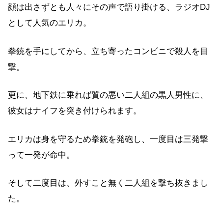
顔は出さずとも人々にその声で語り掛ける、ラジオDJ
として人気のエリカ。
拳銃を手にしてから、立ち寄ったコンビニで殺人を目
撃。
更に、地下鉄に乗れば質の悪い二人組の黒人男性に、
彼女はナイフを突き付けられます。
エリカは身を守るため拳銃を発砲し、一度目は三発撃
って一発が命中。
そして二度目は、外すこと無く二人組を撃ち抜きまし
た。