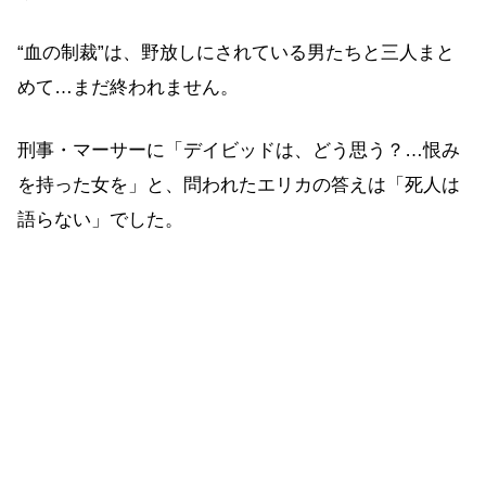
“血の制裁”は、野放しにされている男たちと三人まと
めて…まだ終われません。
刑事・マーサーに「デイビッドは、どう思う？…恨み
を持った女を」と、問われたエリカの答えは「死人は
語らない」でした。