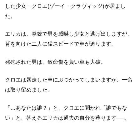
した少女・クロエ(ゾーイ・クラヴィッツ)が居まし
た。
エリカは、拳銃で男を威嚇し少女と逃げ出しますが、
背を向けた二人に猛スピードで車が迫ります。
発砲された男は、致命傷を負い車も大破。
クロエは暴走した車にぶつかってしまいますが、一命
は取り留めました。
「…あなたは誰？」と、クロエに聞かれ「誰でもな
い」と、答えるエリカは過去の自分を葬ります──。