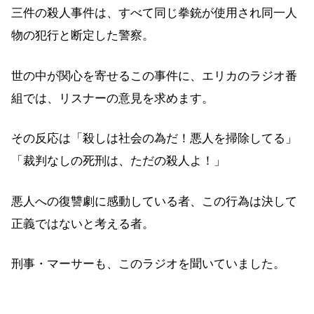
三件の殺人事件は、すべて同じ拳銃が使用され同一人
物の犯行と断定した警察。
世の中が関心を寄せるこの事件に、エリカのラジオ番
組では、リスナーの意見を求めます。
その反応は「殺しは社会の為だ！悪人を掃除してる」
「裁判なしの死刑は、ただの殺人よ！」
悪人への復讐劇に感動している者、この行為は決して
正義ではないと考える者。
刑事・マーサーも、このラジオを聞いていました。