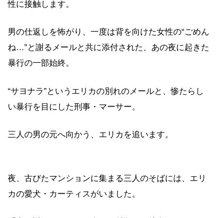
性に接触します。
男の仕返しを怖がり、一度は背を向けた女性の“ごめん
ね…”と謝るメールと共に添付された、あの夜に起きた
暴行の一部始終。
“サヨナラ”というエリカの別れのメールと、惨たらし
い暴行を目にした刑事・マーサー。
三人の男の元へ向かう、エリカを追います。
夜、古びたマンションに集まる三人のそばには、エリ
カの愛犬・カーティスがいました。