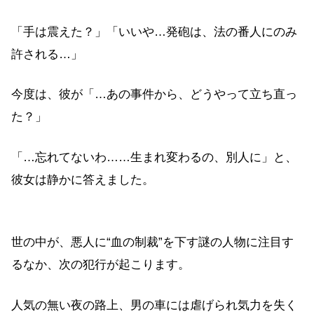
「手は震えた？」「いいや…発砲は、法の番人にのみ
許される…」
今度は、彼が「…あの事件から、どうやって立ち直っ
た？」
「…忘れてないわ……生まれ変わるの、別人に」と、
彼女は静かに答えました。
世の中が、悪人に“血の制裁”を下す謎の人物に注目す
るなか、次の犯行が起こります。
人気の無い夜の路上、男の車には虐げられ気力を失く