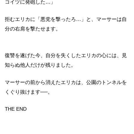
コイツに発砲した…」
拒むエリカに「悪党を撃ったろ…」と、マーサーは自
分の右肩を撃たせます。
復讐を遂げた今、自分を失くしたエリカの心には、見
知らぬ他人だけが残りました。
マーサーの前から消えたエリカは、公園のトンネルを
くぐり抜けます──。
THE END