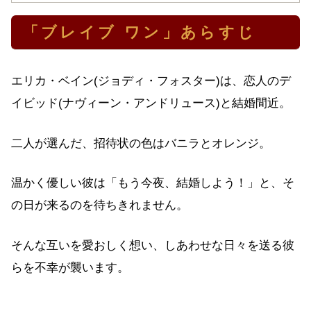
「ブレイブ ワン」あらすじ
エリカ・ベイン(ジョディ・フォスター)は、恋人のデ
イビッド(ナヴィーン・アンドリュース)と結婚間近。
二人が選んだ、招待状の色はバニラとオレンジ。
温かく優しい彼は「もう今夜、結婚しよう！」と、そ
の日が来るのを待ちきれません。
そんな互いを愛おしく想い、しあわせな日々を送る彼
らを不幸が襲います。