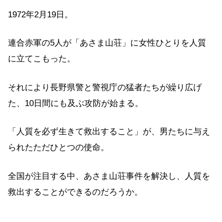
1972年2月19日。
連合赤軍の5人が「あさま山荘」に女性ひとりを人質
に立てこもった。
それにより長野県警と警視庁の猛者たちが繰り広げ
た、10日間にも及ぶ攻防が始まる。
「人質を必ず生きて救出すること」が、男たちに与え
られたただひとつの使命。
全国が注目する中、あさま山荘事件を解決し、人質を
救出することができるのだろうか。