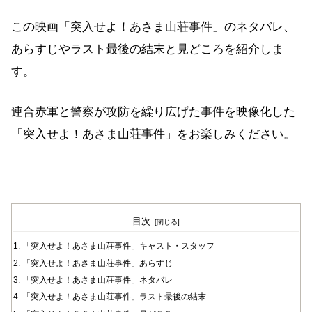
この映画「突入せよ！あさま山荘事件」のネタバレ、
あらすじやラスト最後の結末と見どころを紹介しま
す。
連合赤軍と警察が攻防を繰り広げた事件を映像化した
「突入せよ！あさま山荘事件」をお楽しみください。
目次
「突入せよ！あさま山荘事件」キャスト・スタッフ
「突入せよ！あさま山荘事件」あらすじ
「突入せよ！あさま山荘事件」ネタバレ
「突入せよ！あさま山荘事件」ラスト最後の結末