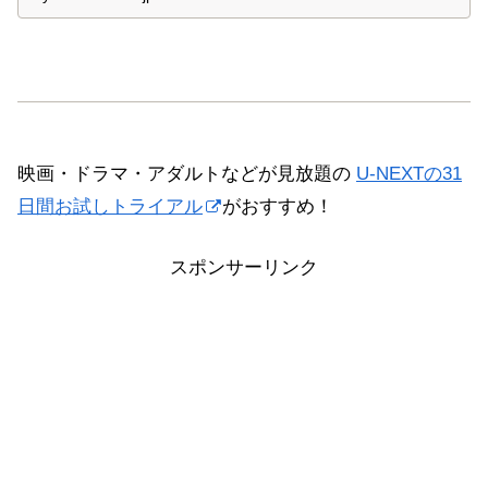
映画・ドラマ・アダルトなどが見放題の
U-NEXTの31
日間お試しトライアル
がおすすめ！
スポンサーリンク