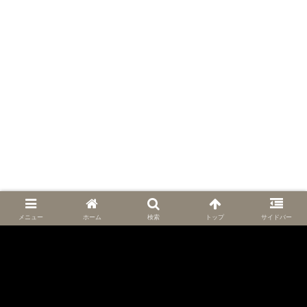
メニュー
ホーム
検索
トップ
サイドバー