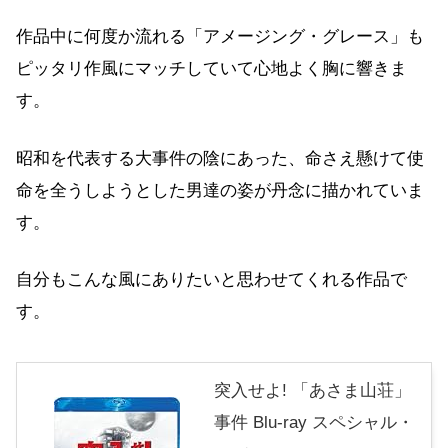
作品中に何度か流れる「アメージング・グレース」も
ピッタリ作風にマッチしていて心地よく胸に響きま
す。
昭和を代表する大事件の陰にあった、命さえ懸けて使
命を全うしようとした男達の姿が丹念に描かれていま
す。
自分もこんな風にありたいと思わせてくれる作品で
す。
突入せよ! 「あさま山荘」
事件 Blu-ray スペシャル・