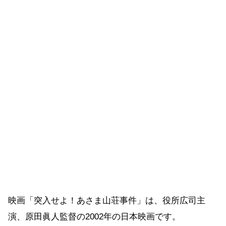
映画「突入せよ！あさま山荘事件」は、役所広司主
演、原田眞人監督の2002年の日本映画です。