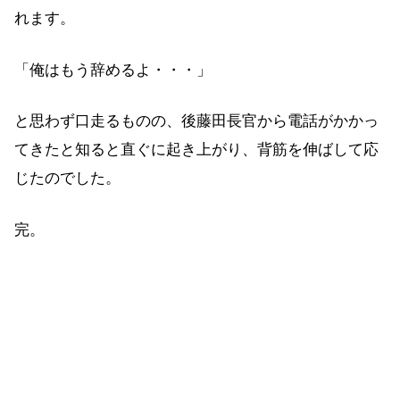
れます。
「俺はもう辞めるよ・・・」
と思わず口走るものの、後藤田長官から電話がかかっ
てきたと知ると直ぐに起き上がり、背筋を伸ばして応
じたのでした。
完。