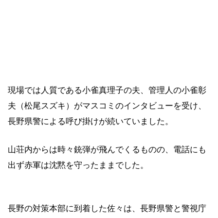
現場では人質である小雀真理子の夫、管理人の小雀彰
夫（松尾スズキ）がマスコミのインタビューを受け、
長野県警による呼び掛けが続いていました。
山荘内からは時々銃弾が飛んでくるものの、電話にも
出ず赤軍は沈黙を守ったままでした。
長野の対策本部に到着した佐々は、長野県警と警視庁