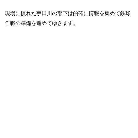
現場に慣れた宇田川の部下は的確に情報を集めて鉄球
作戦の準備を進めてゆきます。