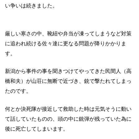
い争いは続きました。
厳しい寒さの中、靴紐や弁当が凍ってしまうなど対策
に追われ続ける佐々達に更なる問題が降りかかりま
す。
新潟から事件の事を聞きつけてやってきた民間人（高
橋和夫）が山荘に無断で近づき、銃で撃たれてしまっ
たのです。
何とか決死隊が接近して救助した時は元気そうに動い
て話していたものの、頭の中に銃弾が残っていた為に
後に死亡してしまいます。